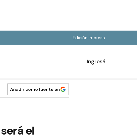
Edición Impresa
Ingresá
Añadir como fuente en
será el