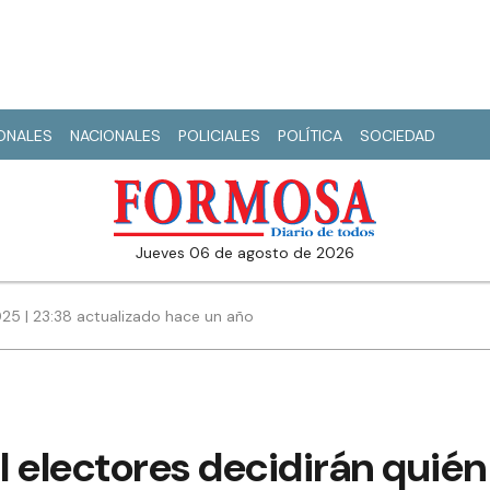
IONALES
NACIONALES
POLICIALES
POLÍTICA
SOCIEDAD
jueves 06 de agosto de 2026
25 | 23:38 actualizado hace un año
 electores decidirán quién 