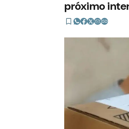
próximo inte