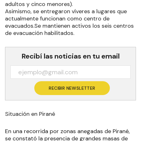
adultos y cinco menores).
Asimismo, se entregaron víveres a lugares que
actualmente funcionan como centro de
evacuados.Se mantienen activos los seis centros
de evacuación habilitados.
Recibí las noticias en tu email
RECIBIR NEWSLETTER
Situación en Pirané
En una recorrida por zonas anegadas de Pirané,
se constató la presencia de grandes masas de