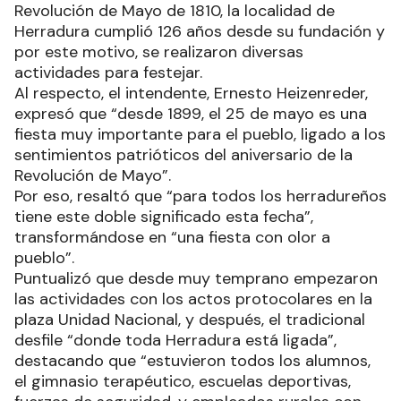
Revolución de Mayo de 1810, la localidad de
Herradura cumplió 126 años desde su fundación y
por este motivo, se realizaron diversas
actividades para festejar.
Al respecto, el intendente, Ernesto Heizenreder,
expresó que “desde 1899, el 25 de mayo es una
fiesta muy importante para el pueblo, ligado a los
sentimientos patrióticos del aniversario de la
Revolución de Mayo”.
Por eso, resaltó que “para todos los herradureños
tiene este doble significado esta fecha”,
transformándose en “una fiesta con olor a
pueblo”.
Puntualizó que desde muy temprano empezaron
las actividades con los actos protocolares en la
plaza Unidad Nacional, y después, el tradicional
desfile “donde toda Herradura está ligada”,
destacando que “estuvieron todos los alumnos,
el gimnasio terapéutico, escuelas deportivas,