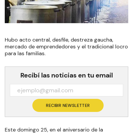
Hubo acto central, desfile, destreza gaucha,
mercado de emprendedores y el tradicional locro
para las familias.
Recibí las noticias en tu email
RECIBIR NEWSLETTER
Este domingo 25, en el aniversario de la