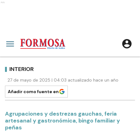
Ads
INTERIOR
27 de mayo de 2025 | 04:03 actualizado hace un año
Añadir como fuente en
Agrupaciones y destrezas gauchas, feria
artesanal y gastronómica, bingo familiar y
peñas