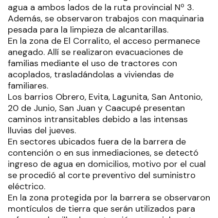
agua a ambos lados de la ruta provincial Nº 3.
Además, se observaron trabajos con maquinaria
pesada para la limpieza de alcantarillas.
En la zona de El Corralito, el acceso permanece
anegado. Allí se realizaron evacuaciones de
familias mediante el uso de tractores con
acoplados, trasladándolas a viviendas de
familiares.
Los barrios Obrero, Evita, Lagunita, San Antonio,
20 de Junio, San Juan y Caacupé presentan
caminos intransitables debido a las intensas
lluvias del jueves.
En sectores ubicados fuera de la barrera de
contención o en sus inmediaciones, se detectó
ingreso de agua en domicilios, motivo por el cual
se procedió al corte preventivo del suministro
eléctrico.
En la zona protegida por la barrera se observaron
montículos de tierra que serán utilizados para