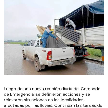
Luego de una nueva reunión diaria del Comando
de Emergencia, se definieron acciones y se
relevaron situaciones en las localidades
afectadas por las lluvias. Continúan las tareas de