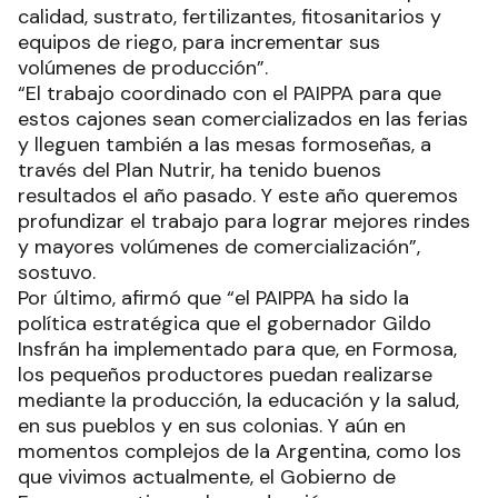
calidad, sustrato, fertilizantes, fitosanitarios y
equipos de riego, para incrementar sus
volúmenes de producción”.
“El trabajo coordinado con el PAIPPA para que
estos cajones sean comercializados en las ferias
y lleguen también a las mesas formoseñas, a
través del Plan Nutrir, ha tenido buenos
resultados el año pasado. Y este año queremos
profundizar el trabajo para lograr mejores rindes
y mayores volúmenes de comercialización”,
sostuvo.
Por último, afirmó que “el PAIPPA ha sido la
política estratégica que el gobernador Gildo
Insfrán ha implementado para que, en Formosa,
los pequeños productores puedan realizarse
mediante la producción, la educación y la salud,
en sus pueblos y en sus colonias. Y aún en
momentos complejos de la Argentina, como los
que vivimos actualmente, el Gobierno de