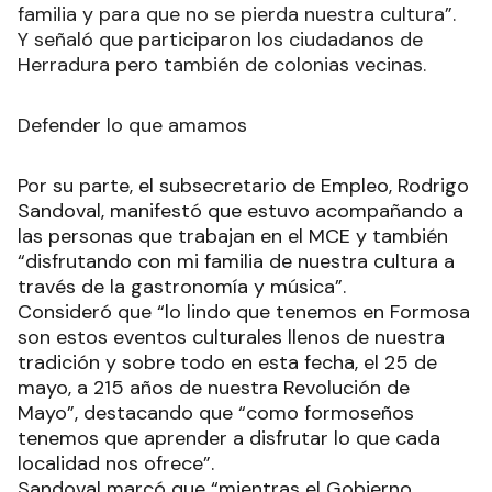
familia y para que no se pierda nuestra cultura”.
Y señaló que participaron los ciudadanos de
Herradura pero también de colonias vecinas.
Defender lo que amamos
Por su parte, el subsecretario de Empleo, Rodrigo
Sandoval, manifestó que estuvo acompañando a
las personas que trabajan en el MCE y también
“disfrutando con mi familia de nuestra cultura a
través de la gastronomía y música”.
Consideró que “lo lindo que tenemos en Formosa
son estos eventos culturales llenos de nuestra
tradición y sobre todo en esta fecha, el 25 de
mayo, a 215 años de nuestra Revolución de
Mayo”, destacando que “como formoseños
tenemos que aprender a disfrutar lo que cada
localidad nos ofrece”.
Sandoval marcó que “mientras el Gobierno