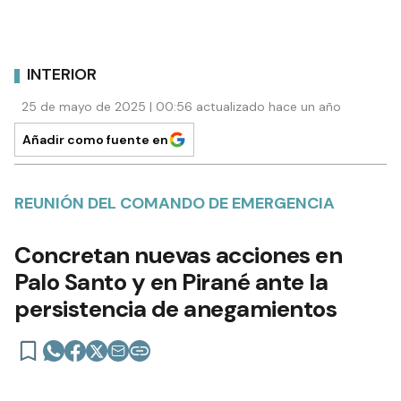
INTERIOR
25 de mayo de 2025 | 00:56 actualizado hace un año
Añadir como fuente en
REUNIÓN DEL COMANDO DE EMERGENCIA
Concretan nuevas acciones en
Palo Santo y en Pirané ante la
persistencia de anegamientos