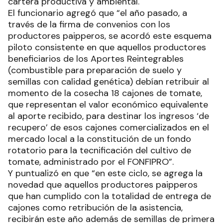
cartera productiva y ambiental.
El funcionario agregó que “el año pasado, a
través de la firma de convenios con los
productores paipperos, se acordó este esquema
piloto consistente en que aquellos productores
beneficiarios de los Aportes Reintegrables
(combustible para preparación de suelo y
semillas con calidad genética) debían retribuir al
momento de la cosecha 18 cajones de tomate,
que representan el valor económico equivalente
al aporte recibido, para destinar los ingresos ‘de
recupero’ de esos cajones comercializados en el
mercado local a la constitución de un fondo
rotatorio para la tecnificación del cultivo de
tomate, administrado por el FONFIPRO”.
Y puntualizó en que “en este ciclo, se agrega la
novedad que aquellos productores paipperos
que han cumplido con la totalidad de entrega de
cajones como retribución de la asistencia,
recibirán este año además de semillas de primera