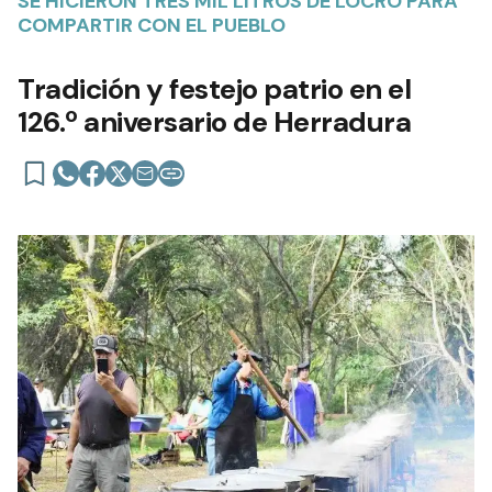
SE HICIERON TRES MIL LITROS DE LOCRO PARA
COMPARTIR CON EL PUEBLO
Tradición y festejo patrio en el
126.º aniversario de Herradura