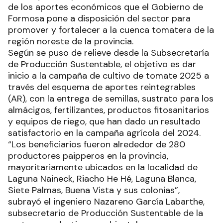
de los aportes económicos que el Gobierno de
Formosa pone a disposición del sector para
promover y fortalecer a la cuenca tomatera de la
región noreste de la provincia.
Según se puso de relieve desde la Subsecretaría
de Producción Sustentable, el objetivo es dar
inicio a la campaña de cultivo de tomate 2025 a
través del esquema de aportes reintegrables
(AR), con la entrega de semillas, sustrato para los
almácigos, fertilizantes, productos fitosanitarios
y equipos de riego, que han dado un resultado
satisfactorio en la campaña agrícola del 2024.
“Los beneficiarios fueron alrededor de 280
productores paipperos en la provincia,
mayoritariamente ubicados en la localidad de
Laguna Naineck, Riacho He Hé, Laguna Blanca,
Siete Palmas, Buena Vista y sus colonias”,
subrayó el ingeniero Nazareno García Labarthe,
subsecretario de Producción Sustentable de la