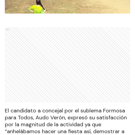
Ads
El candidato a concejal por el sublema Formosa
para Todos, Audo Verón, expresó su satisfacción
por la magnitud de la actividad ya que
“anhelábamos hacer una fiesta así, demostrar a