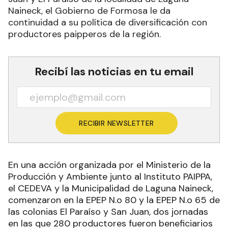
Naineck, el Gobierno de Formosa le da
continuidad a su política de diversificación con
productores paipperos de la región.
Recibí las noticias en tu email
RECIBIR NEWSLETTER
En una acción organizada por el Ministerio de la
Producción y Ambiente junto al Instituto PAIPPA,
el CEDEVA y la Municipalidad de Laguna Naineck,
comenzaron en la EPEP N.o 80 y la EPEP N.o 65 de
las colonias El Paraíso y San Juan, dos jornadas
en las que 280 productores fueron beneficiarios