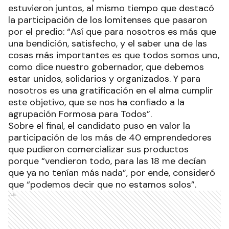
estuvieron juntos, al mismo tiempo que destacó
la participación de los lomitenses que pasaron
por el predio: “Así que para nosotros es más que
una bendición, satisfecho, y el saber una de las
cosas más importantes es que todos somos uno,
como dice nuestro gobernador, que debemos
estar unidos, solidarios y organizados. Y para
nosotros es una gratificación en el alma cumplir
este objetivo, que se nos ha confiado a la
agrupación Formosa para Todos”.
Sobre el final, el candidato puso en valor la
participación de los más de 40 emprendedores
que pudieron comercializar sus productos
porque “vendieron todo, para las 18 me decían
que ya no tenían más nada”, por ende, consideró
que “podemos decir que no estamos solos”.
Ads