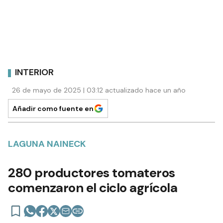
INTERIOR
26 de mayo de 2025 | 03:12 actualizado hace un año
Añadir como fuente en
LAGUNA NAINECK
280 productores tomateros
comenzaron el ciclo agrícola