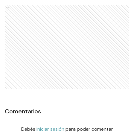
Ads
Comentarios
Debés
iniciar sesión
para poder comentar