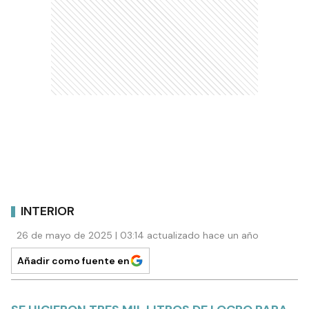
INTERIOR
26 de mayo de 2025 | 03:14 actualizado hace un año
Añadir como fuente en