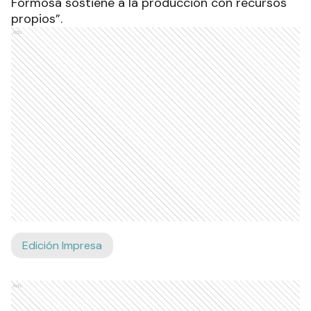
Formosa sostiene a la producción con recursos
propios”.
Ads
Edición Impresa
Ads