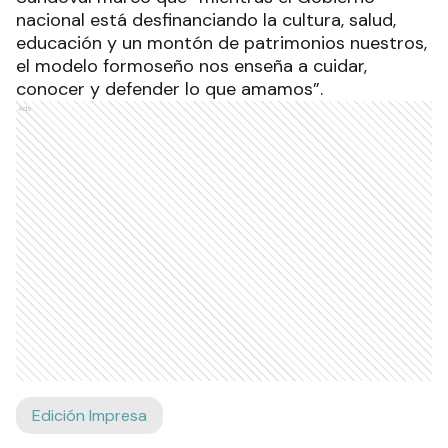
nacional está desfinanciando la cultura, salud,
educación y un montón de patrimonios nuestros,
el modelo formoseño nos enseña a cuidar,
conocer y defender lo que amamos”.
Ads
Edición Impresa