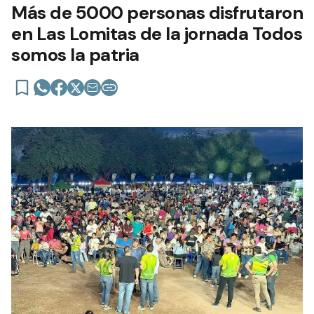
Más de 5000 personas disfrutaron
en Las Lomitas de la jornada Todos
somos la patria