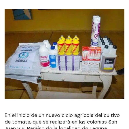
En el inicio de un nuevo ciclo agrícola del cultivo
de tomate, que se realizará en las colonias San
Juan y El Paraíso de la localidad de Laguna