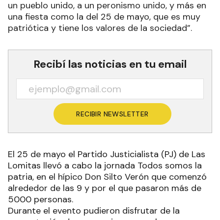
un pueblo unido, a un peronismo unido, y más en
una fiesta como la del 25 de mayo, que es muy
patriótica y tiene los valores de la sociedad”.
Recibí las noticias en tu email
RECIBIR NEWSLETTER
El 25 de mayo el Partido Justicialista (PJ) de Las
Lomitas llevó a cabo la jornada Todos somos la
patria, en el hípico Don Silto Verón que comenzó
alrededor de las 9 y por el que pasaron más de
5000 personas.
Durante el evento pudieron disfrutar de la