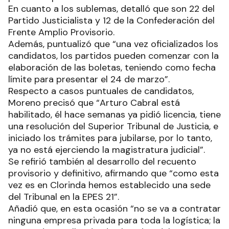
En cuanto a los sublemas, detalló que son 22 del
Partido Justicialista y 12 de la Confederación del
Frente Amplio Provisorio.
Además, puntualizó que “una vez oficializados los
candidatos, los partidos pueden comenzar con la
elaboración de las boletas, teniendo como fecha
límite para presentar el 24 de marzo”.
Respecto a casos puntuales de candidatos,
Moreno precisó que “Arturo Cabral está
habilitado, él hace semanas ya pidió licencia, tiene
una resolución del Superior Tribunal de Justicia, e
iniciado los trámites para jubilarse, por lo tanto,
ya no está ejerciendo la magistratura judicial”.
Se refirió también al desarrollo del recuento
provisorio y definitivo, afirmando que “como esta
vez es en Clorinda hemos establecido una sede
del Tribunal en la EPES 21”.
Añadió que, en esta ocasión “no se va a contratar
ninguna empresa privada para toda la logística; la