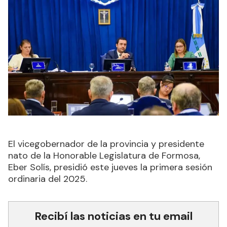
El vicegobernador de la provincia y presidente
nato de la Honorable Legislatura de Formosa,
Eber Solís, presidió este jueves la primera sesión
ordinaria del 2025.
Recibí las noticias en tu email