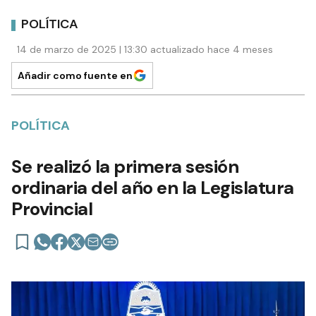
POLÍTICA
14 de marzo de 2025 | 13:30 actualizado hace 4 meses
Añadir como fuente en
POLÍTICA
Se realizó la primera sesión
ordinaria del año en la Legislatura
Provincial