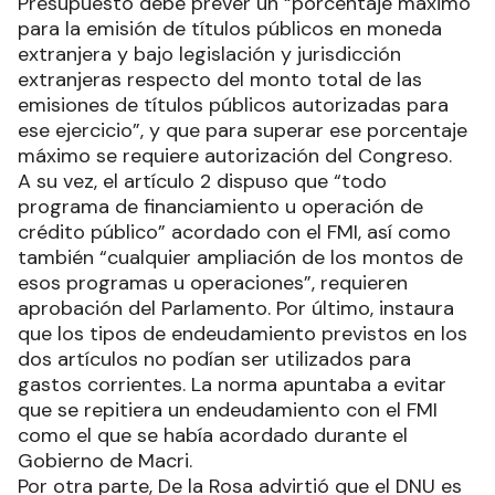
Presupuesto debe prever un “porcentaje máximo
para la emisión de títulos públicos en moneda
extranjera y bajo legislación y jurisdicción
extranjeras respecto del monto total de las
emisiones de títulos públicos autorizadas para
ese ejercicio”, y que para superar ese porcentaje
máximo se requiere autorización del Congreso.
A su vez, el artículo 2 dispuso que “todo
programa de financiamiento u operación de
crédito público” acordado con el FMI, así como
también “cualquier ampliación de los montos de
esos programas u operaciones”, requieren
aprobación del Parlamento. Por último, instaura
que los tipos de endeudamiento previstos en los
dos artículos no podían ser utilizados para
gastos corrientes. La norma apuntaba a evitar
que se repitiera un endeudamiento con el FMI
como el que se había acordado durante el
Gobierno de Macri.
Por otra parte, De la Rosa advirtió que el DNU es