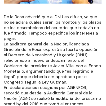
De la Rosa advirtió que el DNU es difuso, ya que
no se aclara cuáles serán los montos y los plazos
de los desembolsos del acuerdo, que todavía no
fue firmado. Tampoco especifica los intereses a
pagar.
La auditora general de la Nación, licenciada
Graciela de la Rosa, expresó su fuerte oposición
al Decreto de Necesidad y Urgencia (DNU)
relacionado al nuevo endeudamiento del
Gobierno del presidente Javier Milei con el Fondo
Monetario, argumentando que “es ilegítimo e
ilegal” porque debería ser aprobado por el
Congreso según la Ley Guzmán.
En declaraciones recogidas por AGENFOR,
recordó que desde la Auditoría General de la
Nación (AGN) se realizó la auditoría del préstamo
stand by del 2018 que tomó el entonces