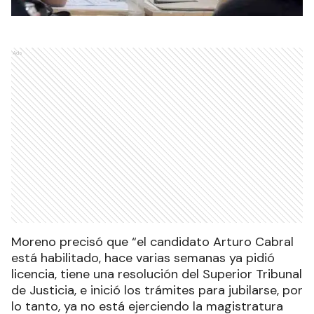
Ads
Moreno precisó que “el candidato Arturo Cabral
está habilitado, hace varias semanas ya pidió
licencia, tiene una resolución del Superior Tribunal
de Justicia, e inició los trámites para jubilarse, por
lo tanto, ya no está ejerciendo la magistratura