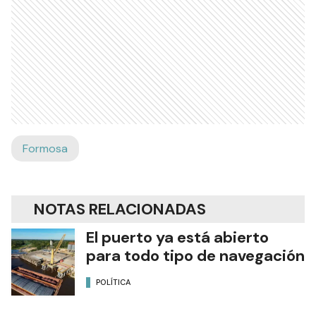
Formosa
NOTAS RELACIONADAS
El puerto ya está abierto
para todo tipo de navegación
POLÍTICA