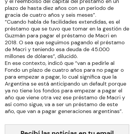
y el reembolso del capital del préstamo en un
plazo de hasta diez años con un período de
gracia de cuatro años y seis meses”.
“Cuando habla de facilidades extendidas, es el
préstamo que se tuvo que tomar en la gestión de
Guzmán para pagar el préstamo de Macri en
2018. O sea que seguimos pagando el préstamo
de Macri y teniendo esa deuda de 45.000
millones de dólares”, dilucidó.
En ese contexto, indicó que “van a pedirle al
Fondo un plazo de cuatro años para no pagar o
para empezar a pagar, lo cual significa que la
Argentina se está anticipando un default porque
ya no tiene los fondos para empezar a pagar el
año que viene otra vez ese préstamo de Macri y
así como sigue, va a ser un préstamo de este
año, que van a pagar generaciones argentinas”.
Recibí las noticias en tu email