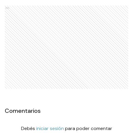
Ads
Comentarios
Debés
iniciar sesión
para poder comentar