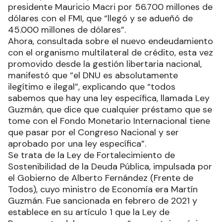
presidente Mauricio Macri por 56.700 millones de
dólares con el FMI, que “llegó y se adueñó de
45.000 millones de dólares”.
Ahora, consultada sobre el nuevo endeudamiento
con el organismo multilateral de crédito, esta vez
promovido desde la gestión libertaria nacional,
manifestó que “el DNU es absolutamente
ilegítimo e ilegal”, explicando que “todos
sabemos que hay una ley específica, llamada Ley
Guzmán, que dice que cualquier préstamo que se
tome con el Fondo Monetario Internacional tiene
que pasar por el Congreso Nacional y ser
aprobado por una ley específica”.
Se trata de la Ley de Fortalecimiento de
Sostenibilidad de la Deuda Pública, impulsada por
el Gobierno de Alberto Fernández (Frente de
Todos), cuyo ministro de Economía era Martín
Guzmán. Fue sancionada en febrero de 2021 y
establece en su artículo 1 que la Ley de