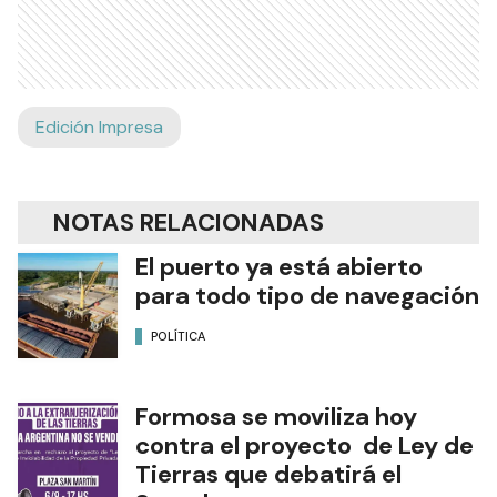
Edición Impresa
NOTAS RELACIONADAS
El puerto ya está abierto
para todo tipo de navegación
POLÍTICA
Formosa se moviliza hoy
contra el proyecto de Ley de
Tierras que debatirá el