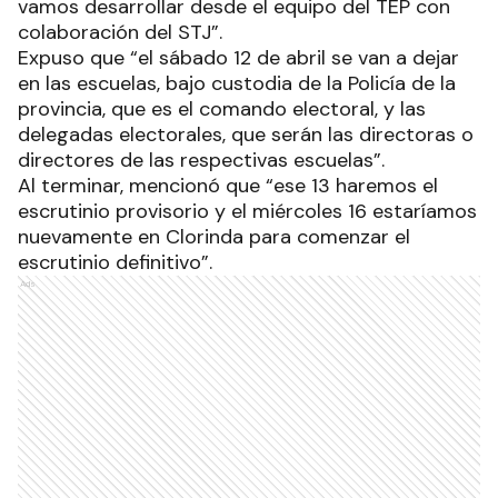
vamos desarrollar desde el equipo del TEP con
colaboración del STJ”.
Expuso que “el sábado 12 de abril se van a dejar
en las escuelas, bajo custodia de la Policía de la
provincia, que es el comando electoral, y las
delegadas electorales, que serán las directoras o
directores de las respectivas escuelas”.
Al terminar, mencionó que “ese 13 haremos el
escrutinio provisorio y el miércoles 16 estaríamos
nuevamente en Clorinda para comenzar el
escrutinio definitivo”.
Ads