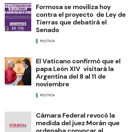
Formosa se moviliza hoy
contra el proyecto de Ley de
Tierras que debatirá el
Senado
POLÍTICA
El Vaticano confirmó que el
papa León XIV visitará la
Argentina del 8 al 11 de
noviembre
POLÍTICA
Cámara Federal revocó la
medida del juez Morán que
ordenaba convocar al