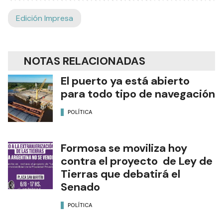
Edición Impresa
NOTAS RELACIONADAS
El puerto ya está abierto
para todo tipo de navegación
POLÍTICA
Formosa se moviliza hoy
contra el proyecto de Ley de
Tierras que debatirá el
Senado
POLÍTICA