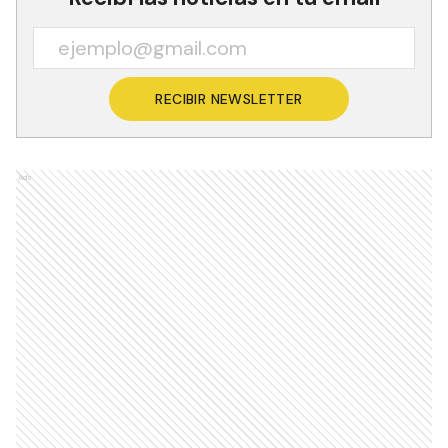
RECIBIR NEWSLETTER
Ads