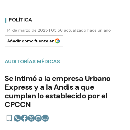
POLÍTICA
14 de marzo de 2025 | 05:56 actualizado hace un año
Añadir como fuente en
AUDITORÍAS MÉDICAS
Se intimó a la empresa Urbano
Express y a la Andis a que
cumplan lo establecido por el
CPCCN