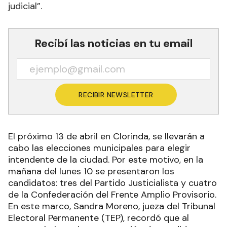
judicial”.
Recibí las noticias en tu email
RECIBIR NEWSLETTER
El próximo 13 de abril en Clorinda, se llevarán a
cabo las elecciones municipales para elegir
intendente de la ciudad. Por este motivo, en la
mañana del lunes 10 se presentaron los
candidatos: tres del Partido Justicialista y cuatro
de la Confederación del Frente Amplio Provisorio.
En este marco, Sandra Moreno, jueza del Tribunal
Electoral Permanente (TEP), recordó que al