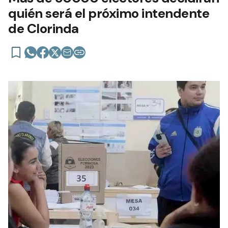
quién será el próximo intendente
de Clorinda