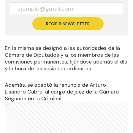
RECIBIR NEWSLETTER
En la misma se designó a las autoridades de la
Cámara de Diputados y a los miembros de las
comisiones permanentes, fijándose además el día
y la hora de las sesiones ordinarias.
Además, se aceptó la renuncia de Arturo
Lisandro Cabral al cargo de juez de la Cámara
Segunda en lo Criminal.
Ads