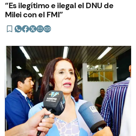
“Es ilegítimo e ilegal el DNU de
Milei con el FMI”