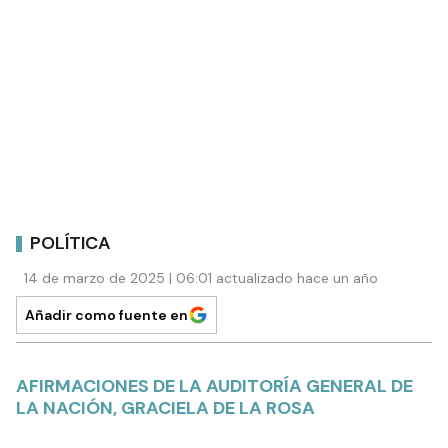
POLÍTICA
14 de marzo de 2025 | 06:01 actualizado hace un año
Añadir como fuente en
AFIRMACIONES DE LA AUDITORÍA GENERAL DE
LA NACIÓN, GRACIELA DE LA ROSA