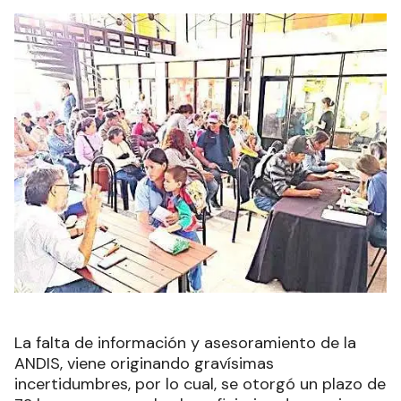
La falta de información y asesoramiento de la
ANDIS, viene originando gravísimas
incertidumbres, por lo cual, se otorgó un plazo de