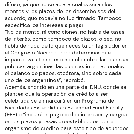
difuso, ya que no se aclara cuáles serán los
montos y los plazos de los desembolsos del
acuerdo, que todavía no fue firmado. Tampoco
especifica los intereses a pagar.
“No da monto, ni condiciones, no habla de tasas
de interés, como tampoco de plazos, o sea, no
habla de nada de lo que necesita un legislador en
el Congreso Nacional para determinar qué
impacto va a tener eso no sólo sobre las cuentas
públicas argentinas, las cuentas internacionales,
el balance de pagos, etcétera, sino sobre cada
uno de los argentinos”, reprobó.
Además, ahondó en una parte del DNU, donde se
plantea que la operación de crédito a ser
celebrada se enmarcará en un Programa de
Facilidades Extendidas o Extended Fund Facility
(EFF) e “incluirá el pago de los intereses y cargos
en los plazos y tasas preestablecidos por el
organismo de crédito para este tipo de acuerdos