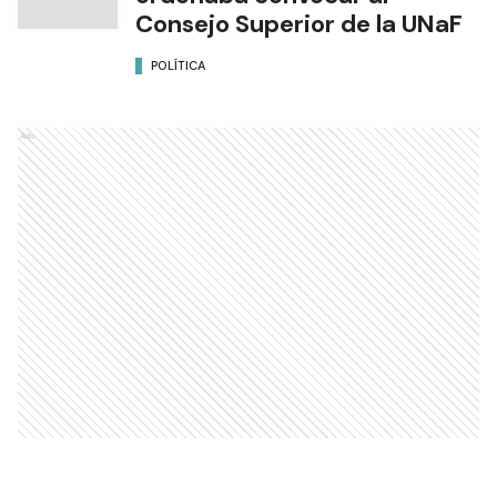
Consejo Superior de la UNaF
POLÍTICA
Ads