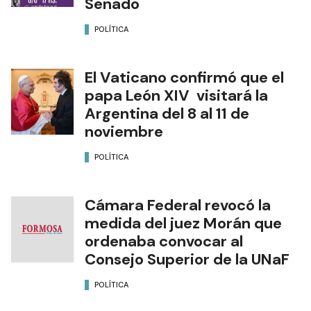
Senado
POLÍTICA
El Vaticano confirmó que el
papa León XIV visitará la
Argentina del 8 al 11 de
noviembre
POLÍTICA
Cámara Federal revocó la
medida del juez Morán que
ordenaba convocar al
Consejo Superior de la UNaF
POLÍTICA