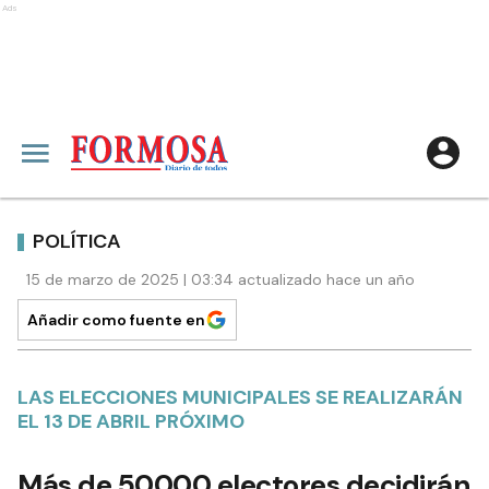
Ads
POLÍTICA
15 de marzo de 2025 | 03:34 actualizado hace un año
Añadir como fuente en
LAS ELECCIONES MUNICIPALES SE REALIZARÁN
EL 13 DE ABRIL PRÓXIMO
Más de 50000 electores decidirán