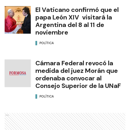
El Vaticano confirmó que el
papa León XIV visitará la
Argentina del 8 al 11 de
noviembre
POLÍTICA
Cámara Federal revocó la
medida del juez Morán que
ordenaba convocar al
Consejo Superior de la UNaF
POLÍTICA
Ads