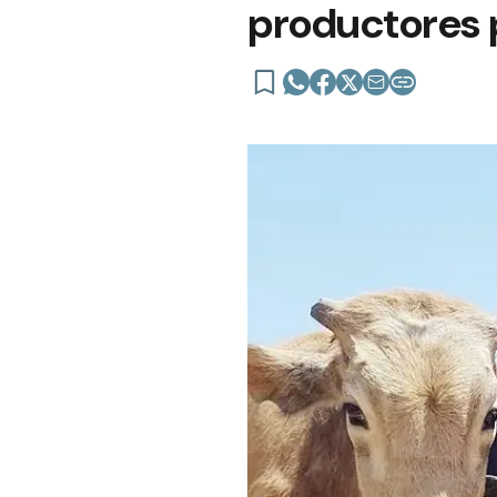
productores 