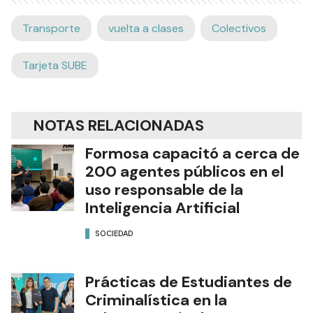
Transporte
vuelta a clases
Colectivos
Tarjeta SUBE
NOTAS RELACIONADAS
Formosa capacitó a cerca de
200 agentes públicos en el
uso responsable de la
Inteligencia Artificial
SOCIEDAD
Prácticas de Estudiantes de
Criminalística en la