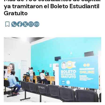
ya tramitaron el Boleto Estudiantil
Gratuito