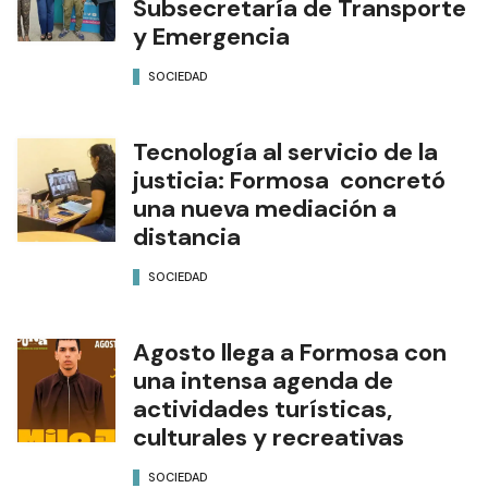
Subsecretaría de Transporte
y Emergencia
SOCIEDAD
Tecnología al servicio de la
justicia: Formosa concretó
una nueva mediación a
distancia
SOCIEDAD
Agosto llega a Formosa con
una intensa agenda de
actividades turísticas,
culturales y recreativas
SOCIEDAD