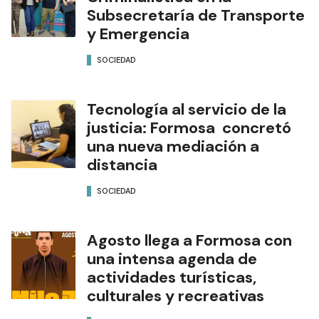
Subsecretaría de Transporte
y Emergencia
SOCIEDAD
Tecnología al servicio de la
justicia: Formosa concretó
una nueva mediación a
distancia
SOCIEDAD
Agosto llega a Formosa con
una intensa agenda de
actividades turísticas,
culturales y recreativas