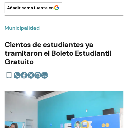
Añadir como fuente en
Municipalidad
Cientos de estudiantes ya
tramitaron el Boleto Estudiantil
Gratuito