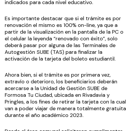
indicados para cada nivel educativo.
Es importante destacar que si el trámite es por
renovación el mismo es 100% on-line, ya que a
partir de la visualización en la pantalla de la PC o
el celular la leyenda “renovado con éxito”, solo
deberá pasar por alguna de las Terminales de
Autogestión SUBE (TAS) para finalizar la
activación de la tarjeta del boleto estudiantil.
Ahora bien, si el trámite es por primera vez,
extravío o deterioro, los beneficiarios deberán
acercarse a la Unidad de Gestión SUBE de
Formosa Tu Ciudad, ubicada en Rivadavia y
Pringles, a los fines de retirar la tarjeta con la cual
van a poder viajar de manera totalmente gratuita
durante el año académico 2023.