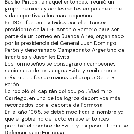
Basilio Pintos , en aquel entonces, reunió un
grupo de niños y adolescentes en pos de darle
vida deportiva a los más pequeños.
En 1951 fueron invitados por el entonces
presidente de la LFF Antonio Romero para ser
parte de un torneo en Buenos Aires, organizado
por la presidencia del General Juan Domingo
Perón y denominado Campeonato Argentino de
Infantiles y Juveniles Evita.
Los formoseños se consagraron campeones
nacionales de los Juegos Evita y recibieron el
máximo trofeo de manos del propio General
Perón.
Lo recibió el capitán del equipo , Vladimiro
Carriego, en uno de los logros deportivos más
recordados por el deporte de Formosa.
En el año 1955, se debió modificar el nombre ya
que el gobierno de facto en ese entonces
prohibió el nombre de Evita, y así pasó a llamarse
Defensores de Formosa.