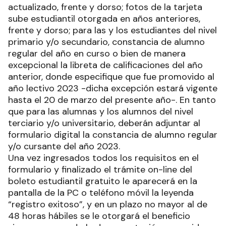
actualizado, frente y dorso; fotos de la tarjeta
sube estudiantil otorgada en años anteriores,
frente y dorso; para las y los estudiantes del nivel
primario y/o secundario, constancia de alumno
regular del año en curso o bien de manera
excepcional la libreta de calificaciones del año
anterior, donde especifique que fue promovido al
año lectivo 2023 -dicha excepción estará vigente
hasta el 20 de marzo del presente año-. En tanto
que para las alumnas y los alumnos del nivel
terciario y/o universitario, deberán adjuntar al
formulario digital la constancia de alumno regular
y/o cursante del año 2023.
Una vez ingresados todos los requisitos en el
formulario y finalizado el trámite on-line del
boleto estudiantil gratuito le aparecerá en la
pantalla de la PC o teléfono móvil la leyenda
“registro exitoso”, y en un plazo no mayor al de
48 horas hábiles se le otorgará el beneficio