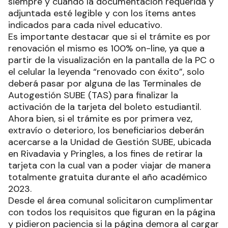
siempre y cuando la documentación requerida y
adjuntada esté legible y con los ítems antes
indicados para cada nivel educativo.
Es importante destacar que si el trámite es por
renovación el mismo es 100% on-line, ya que a
partir de la visualización en la pantalla de la PC o
el celular la leyenda “renovado con éxito”, solo
deberá pasar por alguna de las Terminales de
Autogestión SUBE (TAS) para finalizar la
activación de la tarjeta del boleto estudiantil.
Ahora bien, si el trámite es por primera vez,
extravío o deterioro, los beneficiarios deberán
acercarse a la Unidad de Gestión SUBE, ubicada
en Rivadavia y Pringles, a los fines de retirar la
tarjeta con la cual van a poder viajar de manera
totalmente gratuita durante el año académico
2023.
Desde el área comunal solicitaron cumplimentar
con todos los requisitos que figuran en la página
y pidieron paciencia si la página demora al cargar