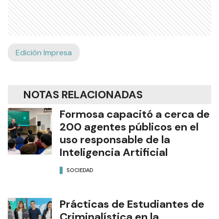
Edición Impresa
NOTAS RELACIONADAS
Formosa capacitó a cerca de
200 agentes públicos en el
uso responsable de la
Inteligencia Artificial
SOCIEDAD
Prácticas de Estudiantes de
Criminalística en la