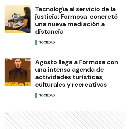
Tecnología al servicio de la
justicia: Formosa concretó
una nueva mediación a
distancia
SOCIEDAD
Agosto llega a Formosa con
una intensa agenda de
actividades turísticas,
culturales y recreativas
SOCIEDAD
Ads