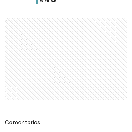
SOCIEDAD
Ads
Comentarios