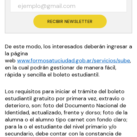
RECIBIR NEWSLETTER
De este modo, los interesados deberán ingresar a
la página
web
www.formosatuciudad.gob.ar/servicios/sube
,
en la cual podrán gestionar de manera fácil,
rápida y sencilla el boleto estudiantil.
Los requisitos para iniciar el trámite del boleto
estudiantil gratuito por primera vez, extravío o
deterioro, son: foto del Documento Nacional de
Identidad, actualizado, frente y dorso; foto de la
alumna o el alumno tipo carnet con fondo claro;
para la o el estudiante del nivel primario y/o
secundario, debe contar con la constancia de