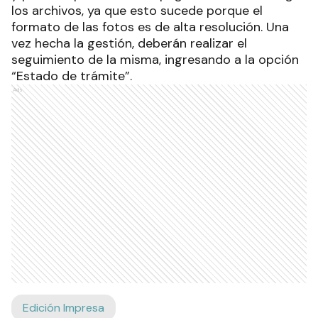
los archivos, ya que esto sucede porque el
formato de las fotos es de alta resolución. Una
vez hecha la gestión, deberán realizar el
seguimiento de la misma, ingresando a la opción
“Estado de trámite”.
Ads
Edición Impresa