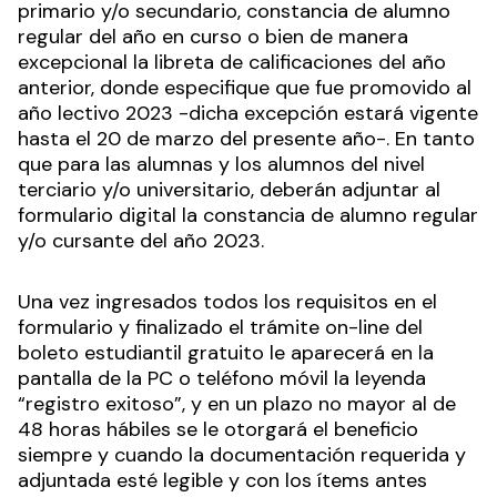
primario y/o secundario, constancia de alumno
regular del año en curso o bien de manera
excepcional la libreta de calificaciones del año
anterior, donde especifique que fue promovido al
año lectivo 2023 -dicha excepción estará vigente
hasta el 20 de marzo del presente año-. En tanto
que para las alumnas y los alumnos del nivel
terciario y/o universitario, deberán adjuntar al
formulario digital la constancia de alumno regular
y/o cursante del año 2023.
Una vez ingresados todos los requisitos en el
formulario y finalizado el trámite on-line del
boleto estudiantil gratuito le aparecerá en la
pantalla de la PC o teléfono móvil la leyenda
“registro exitoso”, y en un plazo no mayor al de
48 horas hábiles se le otorgará el beneficio
siempre y cuando la documentación requerida y
adjuntada esté legible y con los ítems antes