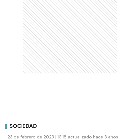
SOCIEDAD
23 de febrero de 2023 | 16:18 actualizado hace 3 años