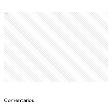
Ads
Comentarios