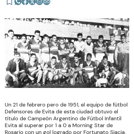
Un 21 de febrero pero de 1951, el equipo de fútbol
Defensores de Evita de esta ciudad obtuvo el
título de Campeón Argentino de Fútbol Infantil
Evita al superar por 1 a 0 a Morning Star de
Rosario con un gol logrado por Fortunato Siacia.