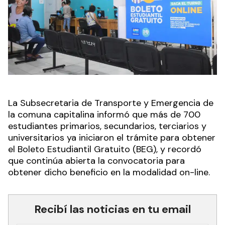
La Subsecretaria de Transporte y Emergencia de
la comuna capitalina informó que más de 700
estudiantes primarios, secundarios, terciarios y
universitarios ya iniciaron el trámite para obtener
el Boleto Estudiantil Gratuito (BEG), y recordó
que continúa abierta la convocatoria para
obtener dicho beneficio en la modalidad on-line.
Recibí las noticias en tu email