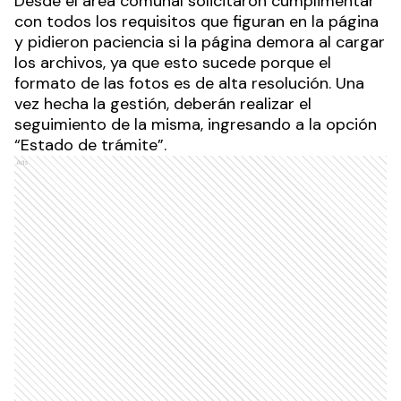
Desde el área comunal solicitaron cumplimentar
con todos los requisitos que figuran en la página
y pidieron paciencia si la página demora al cargar
los archivos, ya que esto sucede porque el
formato de las fotos es de alta resolución. Una
vez hecha la gestión, deberán realizar el
seguimiento de la misma, ingresando a la opción
“Estado de trámite”.
Ads