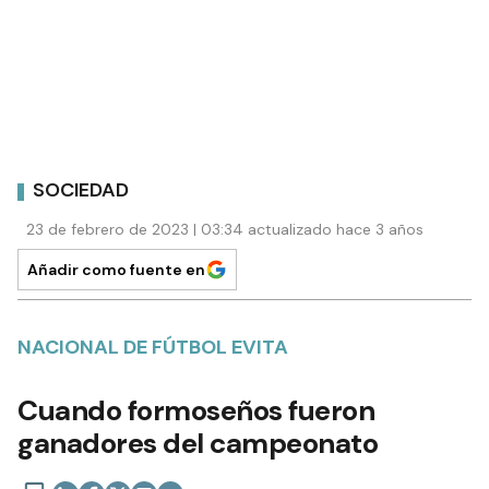
SOCIEDAD
23 de febrero de 2023 | 03:34 actualizado hace 3 años
Añadir como fuente en
NACIONAL DE FÚTBOL EVITA
Cuando formoseños fueron
ganadores del campeonato