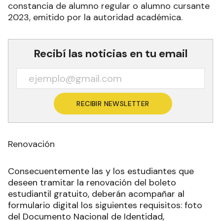
constancia de alumno regular o alumno cursante
2023, emitido por la autoridad académica.
Recibí las noticias en tu email
RECIBIR NEWSLETTER
Renovación
Consecuentemente las y los estudiantes que
deseen tramitar la renovación del boleto
estudiantil gratuito, deberán acompañar al
formulario digital los siguientes requisitos: foto
del Documento Nacional de Identidad,