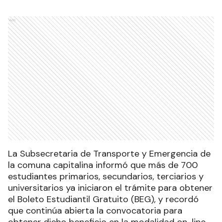
Ads
La Subsecretaria de Transporte y Emergencia de
la comuna capitalina informó que más de 700
estudiantes primarios, secundarios, terciarios y
universitarios ya iniciaron el trámite para obtener
el Boleto Estudiantil Gratuito (BEG), y recordó
que continúa abierta la convocatoria para