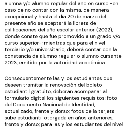
alumna y/o alumno regular del año en curso -en
caso de no contar con la misma, de manera
excepcional y hasta el día 20 de marzo del
presente año se aceptará la libreta de
calificaciones del año escolar anterior (2022),
donde conste que fue promovido a un grado y/o
curso superior-; mientras que para el nivel
terciario y/o universitario, deberá contar con la
constancia de alumno regular o alumno cursante
2023, emitido por la autoridad académica.
Consecuentemente las y los estudiantes que
deseen tramitar la renovación del boleto
estudiantil gratuito, deberán acompañar al
formulario digital los siguientes requisitos: foto
del Documento Nacional de Identidad,
actualizado, frente y dorso; fotos de la tarjeta
sube estudiantil otorgada en años anteriores,
frente y dorso; para las y los estudiantes del nivel