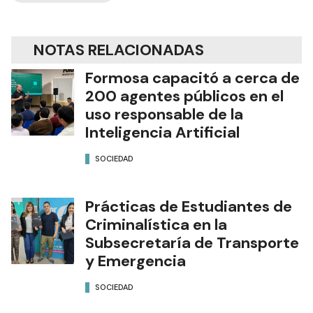
NOTAS RELACIONADAS
Formosa capacitó a cerca de
200 agentes públicos en el
uso responsable de la
Inteligencia Artificial
SOCIEDAD
Prácticas de Estudiantes de
Criminalística en la
Subsecretaría de Transporte
y Emergencia
SOCIEDAD