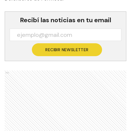
Recibí las noticias en tu email
RECIBIR NEWSLETTER
Ads