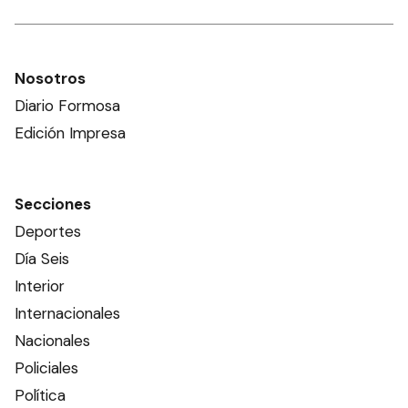
Nosotros
Diario Formosa
Edición Impresa
Secciones
Deportes
Día Seis
Interior
Internacionales
Nacionales
Policiales