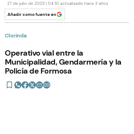
27 de julio de 2023 | 04:10 actualizado hace 3 años
Añadir como fuente en
Clorinda
Operativo vial entre la
Municipalidad, Gendarmería y la
Policía de Formosa