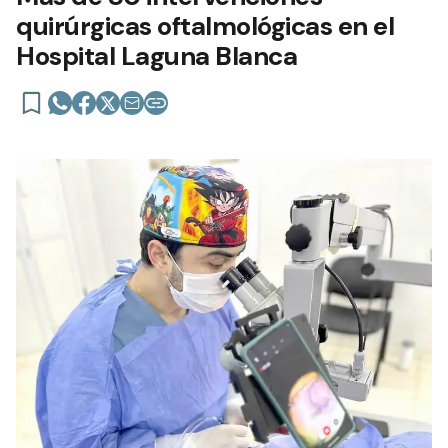
quirúrgicas oftalmológicas en el
Hospital Laguna Blanca