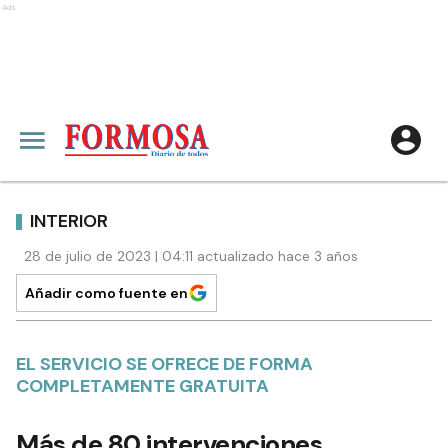
Ads
INTERIOR
28 de julio de 2023 | 04:11 actualizado hace 3 años
Añadir como fuente en
EL SERVICIO SE OFRECE DE FORMA
COMPLETAMENTE GRATUITA
Más de 80 intervenciones