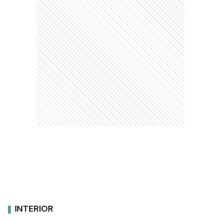
INTERIOR