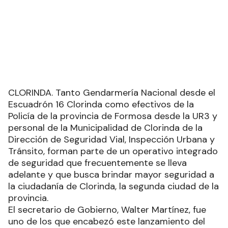
CLORINDA. Tanto Gendarmería Nacional desde el
Escuadrón 16 Clorinda como efectivos de la
Policía de la provincia de Formosa desde la UR3 y
personal de la Municipalidad de Clorinda de la
Dirección de Seguridad Vial, Inspección Urbana y
Tránsito, forman parte de un operativo integrado
de seguridad que frecuentemente se lleva
adelante y que busca brindar mayor seguridad a
la ciudadanía de Clorinda, la segunda ciudad de la
provincia.