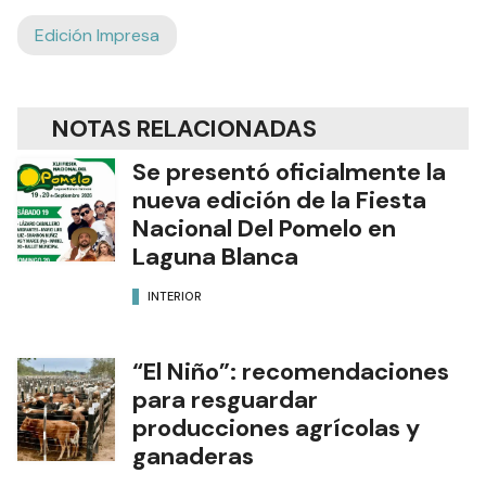
Edición Impresa
NOTAS RELACIONADAS
Se presentó oficialmente la
nueva edición de la Fiesta
Nacional Del Pomelo en
Laguna Blanca
INTERIOR
“El Niño”: recomendaciones
para resguardar
producciones agrícolas y
ganaderas