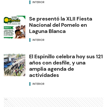
INTERIOR
Se presentó la XLII Fiesta
Nacional del Pomelo en
Laguna Blanca
INTERIOR
El Espinillo celebra hoy sus 121
años con desfile, y una
amplia agenda de
actividades
INTERIOR
Ads