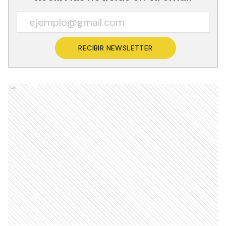
RECIBIR NEWSLETTER
Ads