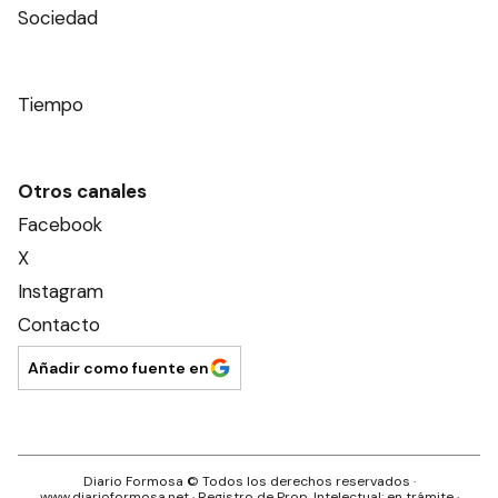
Política
Sociedad
Tiempo
Otros canales
Facebook
X
Instagram
Contacto
Añadir como fuente en