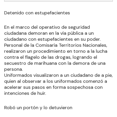
RECIBIR NEWSLETTER
Detenido con estupefacientes
En el marco del operativo de seguridad
ciudadana demoran en la vía pública a un
ciudadano con estupefacientes en su poder.
Personal de la Comisaría Territorios Nacionales,
realizaron un procedimiento en torno a la lucha
contra el flagelo de las drogas, logrando el
secuestro de marihuana con la demora de una
persona.
Uniformados visualizaron a un ciudadano de a pie,
quien al observar a los uniformados comenzó a
acelerar sus pasos en forma sospechosa con
intenciones de huir.