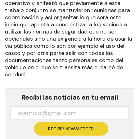
El secretario de Gobierno, Walter Martínez, fue
uno de los que encabezó este lanzamiento del
operativo y anifestó que previamente a este
trabajo conjunto se mantuvieron reuniones para
coordinación y así organizar lo que será este
inicio que apunta a concientizar a los vecinos a
utilizar las normas de seguridad que no son
opcionales sino una exigencia a la hora de usar la
vía pública como lo son por ejemplo el uso del
casco y por otra parte salir con todas las
documentaciones tanto personales como del
vehículo en el que se transita más el carné de
conducir.
Recibí las noticias en tu email