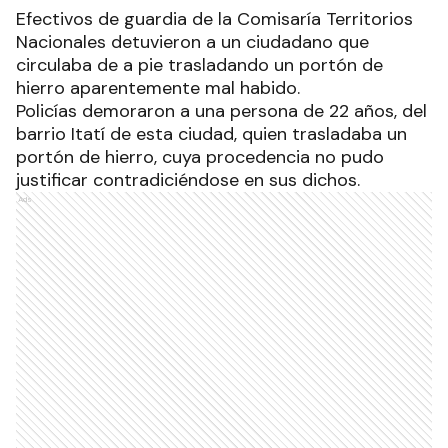
Robó un portón y lo detuvieron
Efectivos de guardia de la Comisaría Territorios
Nacionales detuvieron a un ciudadano que
circulaba de a pie trasladando un portón de
hierro aparentemente mal habido.
Policías demoraron a una persona de 22 años, del
barrio Itatí de esta ciudad, quien trasladaba un
portón de hierro, cuya procedencia no pudo
justificar contradiciéndose en sus dichos.
Ads