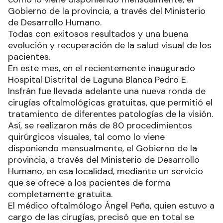
Gobierno de la provincia, a través del Ministerio
de Desarrollo Humano.
Todas con exitosos resultados y una buena
evolución y recuperación de la salud visual de los
pacientes.
En este mes, en el recientemente inaugurado
Hospital Distrital de Laguna Blanca Pedro E.
Insfrán fue llevada adelante una nueva ronda de
cirugías oftalmológicas gratuitas, que permitió el
tratamiento de diferentes patologías de la visión.
Así, se realizaron más de 80 procedimientos
quirúrgicos visuales, tal como lo viene
disponiendo mensualmente, el Gobierno de la
provincia, a través del Ministerio de Desarrollo
Humano, en esa localidad, mediante un servicio
que se ofrece a los pacientes de forma
completamente gratuita.
El médico oftalmólogo Ángel Peña, quien estuvo a
cargo de las cirugías, precisó que en total se