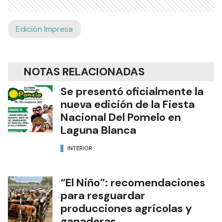
Edición Impresa
NOTAS RELACIONADAS
Se presentó oficialmente la
nueva edición de la Fiesta
Nacional Del Pomelo en
Laguna Blanca
INTERIOR
“El Niño”: recomendaciones
para resguardar