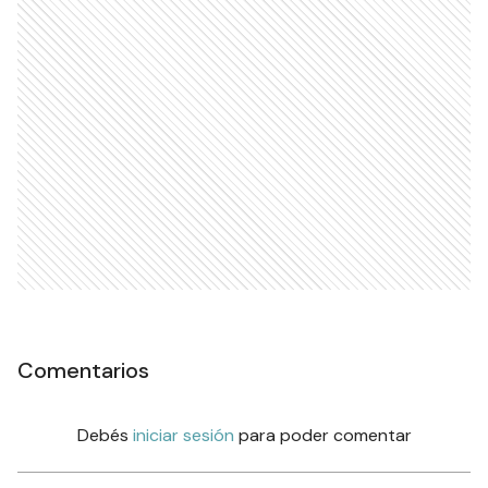
Ads
Comentarios
Debés
iniciar sesión
para poder comentar