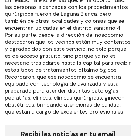
las personas alcanzadas con los procedimientos
quirúrgicos fueron de Laguna Blanca, pero
también de otras localidades y colonias que se
encuentran ubicadas en el distrito sanitario 4.
Por su parte, desde la dirección del nosocomio
destacaron que los vecinos están muy contentos
y agradecidos con este servicio, no solo porque
es de acceso gratuito, sino porque ya no es
necesario trasladarse hasta la capital para recibir
estos tipos de tratamientos oftalmológicos.
Recordaron, que ese nosocomio se encuentra
equipado con tecnología de avanzada y está
preparado para atender distintas patologías
pediatrías, clínicas, clínicas quirúrgicas, gineco-
obstétricas, brindando atenciones de calidad,
que están a cargo de excelentes profesionales.
Recibí las noticias en tu email