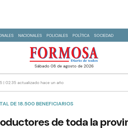
IONALES
NACIONALES
POLICIALES
POLÍTICA
SOCIEDAD
sábado 08 de agosto de 2026
5 | 02:35 actualizado hace un año
TAL DE 18.500 BENEFICIARIOS
oductores de toda la provin