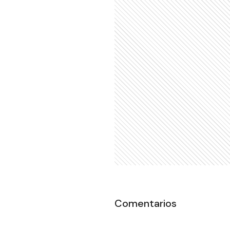
Comentarios