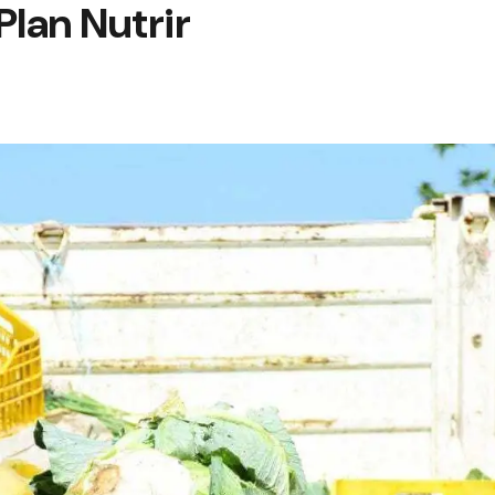
Plan Nutrir