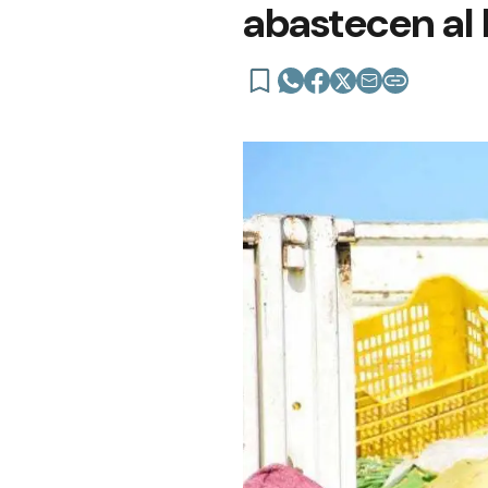
abastecen al 