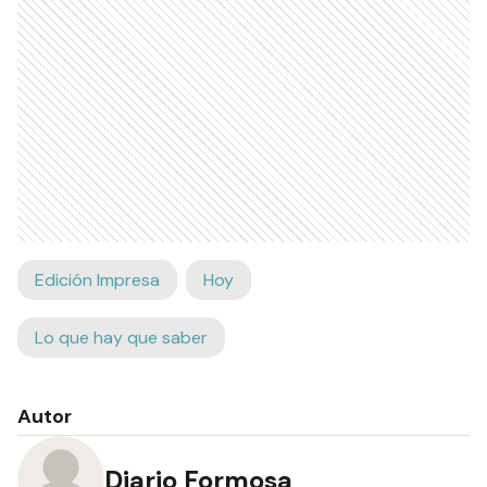
Edición Impresa
Hoy
Lo que hay que saber
Autor
Diario Formosa