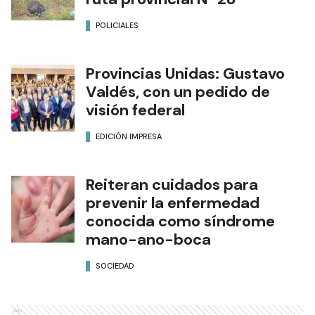
POLICIALES
Provincias Unidas: Gustavo
Valdés, con un pedido de
visión federal
EDICIÓN IMPRESA
Reiteran cuidados para
prevenir la enfermedad
conocida como síndrome
mano-ano-boca
SOCIEDAD
Ads