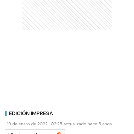
EDICIÓN IMPRESA
19 de enero de 2022 | 02:25 actualizado hace 5 años