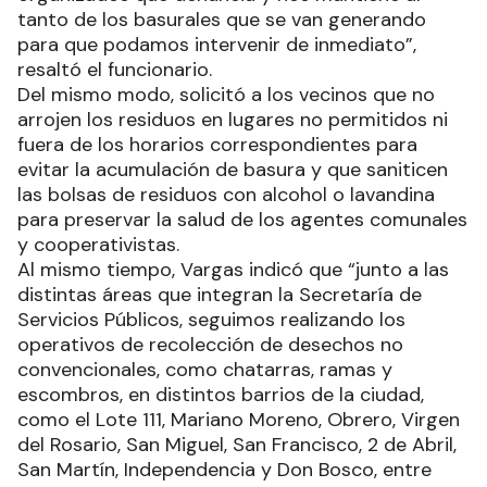
tanto de los basurales que se van generando
para que podamos intervenir de inmediato”,
resaltó el funcionario.
Del mismo modo, solicitó a los vecinos que no
arrojen los residuos en lugares no permitidos ni
fuera de los horarios correspondientes para
evitar la acumulación de basura y que saniticen
las bolsas de residuos con alcohol o lavandina
para preservar la salud de los agentes comunales
y cooperativistas.
Al mismo tiempo, Vargas indicó que “junto a las
distintas áreas que integran la Secretaría de
Servicios Públicos, seguimos realizando los
operativos de recolección de desechos no
convencionales, como chatarras, ramas y
escombros, en distintos barrios de la ciudad,
como el Lote 111, Mariano Moreno, Obrero, Virgen
del Rosario, San Miguel, San Francisco, 2 de Abril,
San Martín, Independencia y Don Bosco, entre