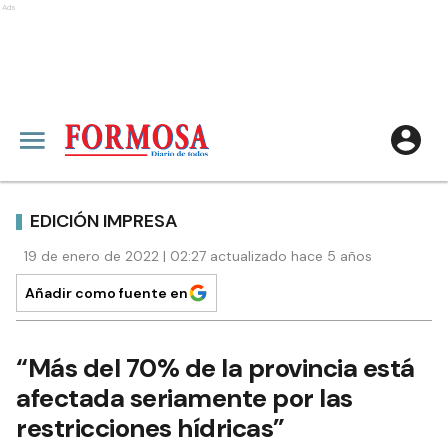
Ads
EDICIÓN IMPRESA
19 de enero de 2022 | 02:27 actualizado hace 5 años
Añadir como fuente en
“Más del 70% de la provincia está
afectada seriamente por las
restricciones hídricas”