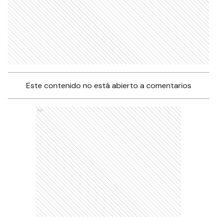
Este contenido no está abierto a comentarios
Ads