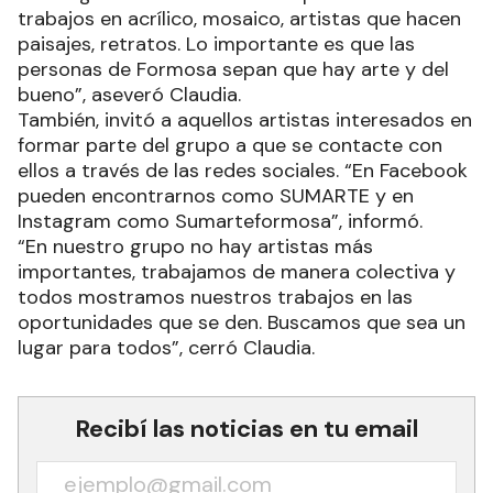
trabajos en acrílico, mosaico, artistas que hacen
paisajes, retratos. Lo importante es que las
personas de Formosa sepan que hay arte y del
bueno”, aseveró Claudia.
También, invitó a aquellos artistas interesados en
formar parte del grupo a que se contacte con
ellos a través de las redes sociales. “En Facebook
pueden encontrarnos como SUMARTE y en
Instagram como Sumarteformosa”, informó.
“En nuestro grupo no hay artistas más
importantes, trabajamos de manera colectiva y
todos mostramos nuestros trabajos en las
oportunidades que se den. Buscamos que sea un
lugar para todos”, cerró Claudia.
Recibí las noticias en tu email