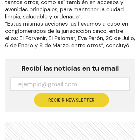
tantos otros, como así también en accesos y
avenidas principales, para mantener la ciudad
limpia, saludable y ordenada”.
“Estas mismas acciones las llevamos a cabo en
conglomerados de la jurisdicción cinco, entre
ellos: El Porvenir, El Palomar, Eva Perón, 20 de Julio,
6 de Enero y 8 de Marzo, entre otros”, concluyó.
Recibí las noticias en tu email
RECIBIR NEWSLETTER
Ads