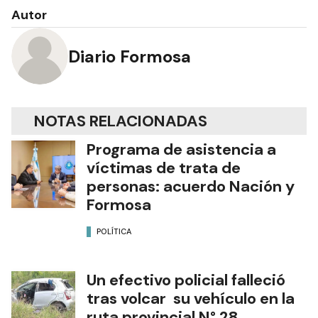
Autor
Diario Formosa
NOTAS RELACIONADAS
Programa de asistencia a
víctimas de trata de
personas: acuerdo Nación y
Formosa
POLÍTICA
Un efectivo policial falleció
tras volcar su vehículo en la
ruta provincial N° 28