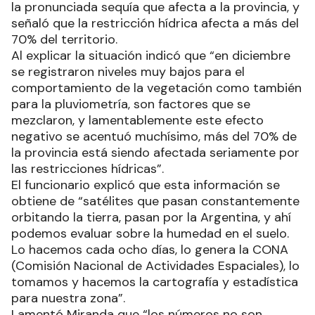
la pronunciada sequía que afecta a la provincia, y
señaló que la restricción hídrica afecta a más del
70% del territorio.
Al explicar la situación indicó que “en diciembre
se registraron niveles muy bajos para el
comportamiento de la vegetación como también
para la pluviometría, son factores que se
mezclaron, y lamentablemente este efecto
negativo se acentuó muchísimo, más del 70% de
la provincia está siendo afectada seriamente por
las restricciones hídricas”.
El funcionario explicó que esta información se
obtiene de “satélites que pasan constantemente
orbitando la tierra, pasan por la Argentina, y ahí
podemos evaluar sobre la humedad en el suelo.
Lo hacemos cada ocho días, lo genera la CONA
(Comisión Nacional de Actividades Espaciales), lo
tomamos y hacemos la cartografía y estadística
para nuestra zona”.
Lamentó Miranda que “los números no son