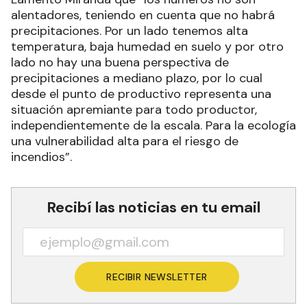
alentadores, teniendo en cuenta que no habrá
precipitaciones. Por un lado tenemos alta
temperatura, baja humedad en suelo y por otro
lado no hay una buena perspectiva de
precipitaciones a mediano plazo, por lo cual
desde el punto de productivo representa una
situación apremiante para todo productor,
independientemente de la escala. Para la ecología
una vulnerabilidad alta para el riesgo de
incendios”.
Recibí las noticias en tu email
RECIBIR NEWSLETTER