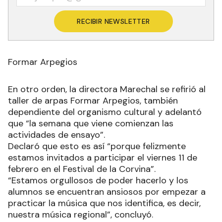
RECIBIR NEWSLETTER
Formar Arpegios
En otro orden, la directora Marechal se refirió al
taller de arpas Formar Arpegios, también
dependiente del organismo cultural y adelantó
que “la semana que viene comienzan las
actividades de ensayo”.
Declaró que esto es así “porque felizmente
estamos invitados a participar el viernes 11 de
febrero en el Festival de la Corvina”.
“Estamos orgullosos de poder hacerlo y los
alumnos se encuentran ansiosos por empezar a
practicar la música que nos identifica, es decir,
nuestra música regional”, concluyó.