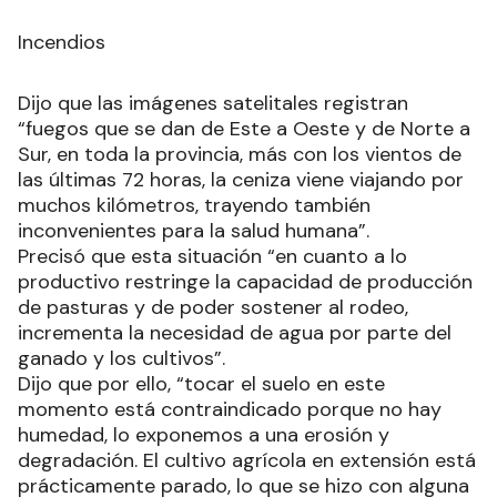
Incendios
Dijo que las imágenes satelitales registran
“fuegos que se dan de Este a Oeste y de Norte a
Sur, en toda la provincia, más con los vientos de
las últimas 72 horas, la ceniza viene viajando por
muchos kilómetros, trayendo también
inconvenientes para la salud humana”.
Precisó que esta situación “en cuanto a lo
productivo restringe la capacidad de producción
de pasturas y de poder sostener al rodeo,
incrementa la necesidad de agua por parte del
ganado y los cultivos”.
Dijo que por ello, “tocar el suelo en este
momento está contraindicado porque no hay
humedad, lo exponemos a una erosión y
degradación. El cultivo agrícola en extensión está
prácticamente parado, lo que se hizo con alguna