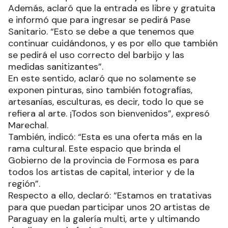
Además, aclaró que la entrada es libre y gratuita
e informó que para ingresar se pedirá Pase
Sanitario. “Esto se debe a que tenemos que
continuar cuidándonos, y es por ello que también
se pedirá el uso correcto del barbijo y las
medidas sanitizantes”.
En este sentido, aclaró que no solamente se
exponen pinturas, sino también fotografías,
artesanías, esculturas, es decir, todo lo que se
refiera al arte. ¡Todos son bienvenidos”, expresó
Marechal.
También, indicó: “Esta es una oferta más en la
rama cultural. Este espacio que brinda el
Gobierno de la provincia de Formosa es para
todos los artistas de capital, interior y de la
región”.
Respecto a ello, declaró: “Estamos en tratativas
para que puedan participar unos 20 artistas de
Paraguay en la galería multi, arte y ultimando