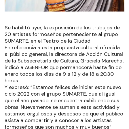
Se habilitó ayer, la exposición de los trabajos de
20 artistas formoseños perteneciente al grupo
SUMARTE, en el Teatro de la Ciudad.
En referencia a esta propuesta cultural ofrecida
al público general, la directora de Acción Cultural
de la Subsecretaría de Cultura, Graciela Marechal,
indicó a AGENFOR que permanecerá hasta fin de
enero todos los días de 9 a 12 y de 18 a 20.30
horas.
Y expresó: “Estamos felices de iniciar este nuevo
ciclo 2022 con el grupo SUMARTE, que al igual
que el año pasado, se encuentra exhibiendo sus
obras. Nuevamente se suman a esta actividad y
estamos orgullosos y deseosos de que el público
asista a compartir y a conocer a los artistas
formoseños que son muchos y muy buenos”.