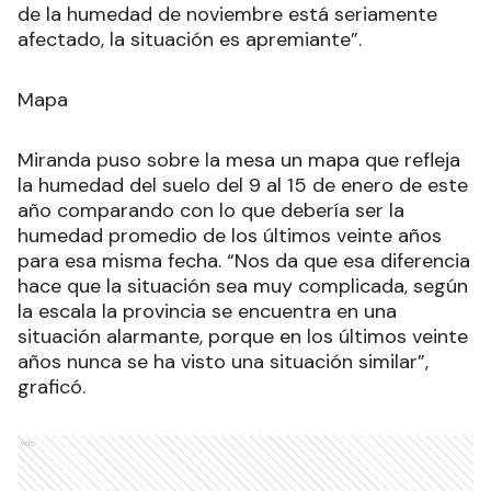
de la humedad de noviembre está seriamente
afectado, la situación es apremiante”.
Mapa
Miranda puso sobre la mesa un mapa que refleja
la humedad del suelo del 9 al 15 de enero de este
año comparando con lo que debería ser la
humedad promedio de los últimos veinte años
para esa misma fecha. “Nos da que esa diferencia
hace que la situación sea muy complicada, según
la escala la provincia se encuentra en una
situación alarmante, porque en los últimos veinte
años nunca se ha visto una situación similar”,
graficó.
Ads