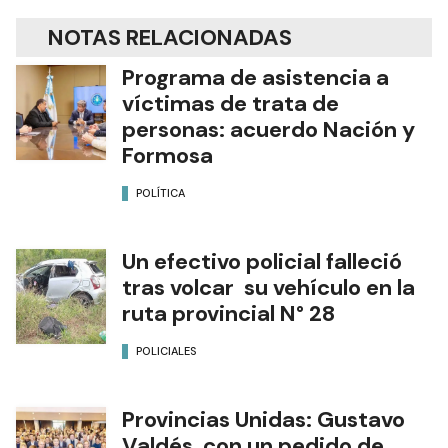
NOTAS RELACIONADAS
Programa de asistencia a
víctimas de trata de
personas: acuerdo Nación y
Formosa
POLÍTICA
Un efectivo policial falleció
tras volcar su vehículo en la
ruta provincial N° 28
POLICIALES
Provincias Unidas: Gustavo
Valdés, con un pedido de