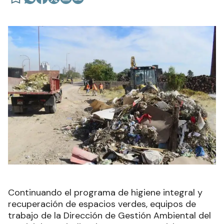
Continuando el programa de higiene integral y
recuperación de espacios verdes, equipos de
trabajo de la Dirección de Gestión Ambiental del