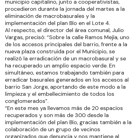
municipio capitalino, junto a cooperativistas,
procedieron durante la jornada del martes a la
eliminación de macrobasurales y la
implementación del plan Bío en el Lote 4.
Al respecto, el director del área comunal, Julio
Vargas, precisó: “Sobre la calle Ramos Mejía, uno
de los accesos principales del barrio, frente a la
nueva plaza construida por el Municipio, se
realizó la erradicación de un macrobasural y se
ha recuperado un amplio espacio verde. En
simultáneo, estamos trabajando también para
erradicar basurales generados en los accesos al
barrio San Jorge, aportando de este modo a la
limpieza y el embellecimiento de todos los
conglomerados”.
“En este mes ya llevamos más de 20 espacios
recuperados y son más de 300 desde la
implementación del plan Bío, gracias también a la
colaboración de un grupo de vecinos
organizados que denuncia y nos mantiene al