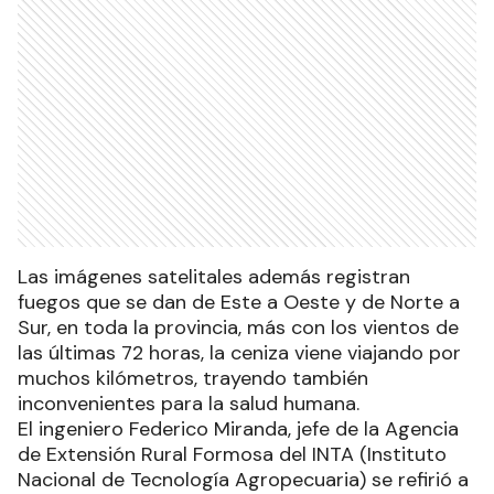
Las imágenes satelitales además registran
fuegos que se dan de Este a Oeste y de Norte a
Sur, en toda la provincia, más con los vientos de
las últimas 72 horas, la ceniza viene viajando por
muchos kilómetros, trayendo también
inconvenientes para la salud humana.
El ingeniero Federico Miranda, jefe de la Agencia
de Extensión Rural Formosa del INTA (Instituto
Nacional de Tecnología Agropecuaria) se refirió a