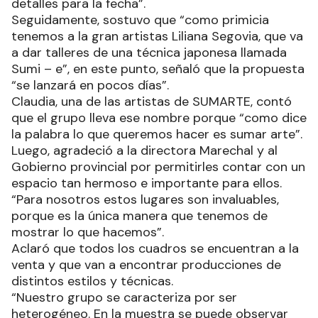
detalles para la fecha”.
Seguidamente, sostuvo que “como primicia
tenemos a la gran artistas Liliana Segovia, que va
a dar talleres de una técnica japonesa llamada
Sumi – e”, en este punto, señaló que la propuesta
“se lanzará en pocos días”.
Claudia, una de las artistas de SUMARTE, contó
que el grupo lleva ese nombre porque “como dice
la palabra lo que queremos hacer es sumar arte”.
Luego, agradeció a la directora Marechal y al
Gobierno provincial por permitirles contar con un
espacio tan hermoso e importante para ellos.
“Para nosotros estos lugares son invaluables,
porque es la única manera que tenemos de
mostrar lo que hacemos”.
Aclaró que todos los cuadros se encuentran a la
venta y que van a encontrar producciones de
distintos estilos y técnicas.
“Nuestro grupo se caracteriza por ser
heterogéneo. En la muestra se puede observar