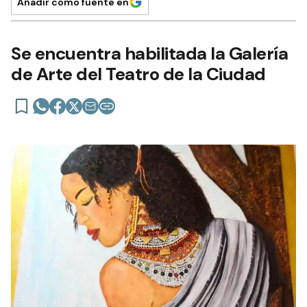
Añadir como fuente en
Se encuentra habilitada la Galería
de Arte del Teatro de la Ciudad