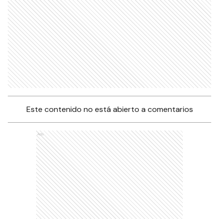
Este contenido no está abierto a comentarios
Ads