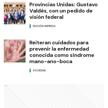
Provincias Unidas: Gustavo
Valdés, con un pedido de
visión federal
EDICIÓN IMPRESA
Reiteran cuidados para
prevenir la enfermedad
conocida como síndrome
mano-ano-boca
SOCIEDAD
Ads