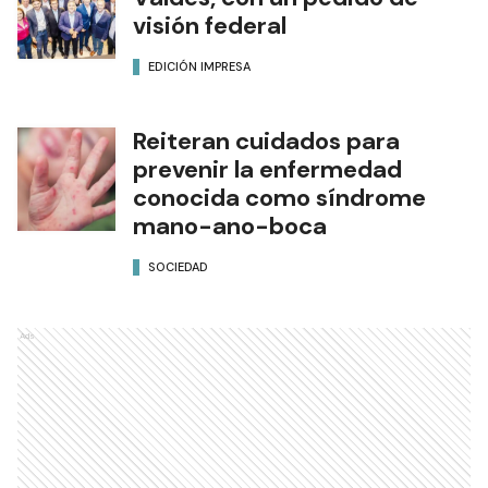
visión federal
EDICIÓN IMPRESA
Reiteran cuidados para
prevenir la enfermedad
conocida como síndrome
mano-ano-boca
SOCIEDAD
Ads