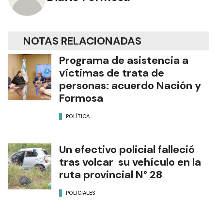
NOTAS RELACIONADAS
Programa de asistencia a
víctimas de trata de
personas: acuerdo Nación y
Formosa
POLÍTICA
Un efectivo policial falleció
tras volcar su vehículo en la
ruta provincial N° 28
POLICIALES