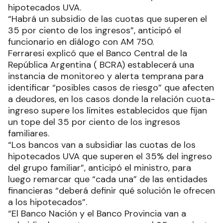
hipotecados UVA.
“Habrá un subsidio de las cuotas que superen el
35 por ciento de los ingresos”, anticipó el
funcionario en diálogo con AM 750.
Ferraresi explicó que el Banco Central de la
República Argentina ( BCRA) establecerá una
instancia de monitoreo y alerta temprana para
identificar “posibles casos de riesgo” que afecten
a deudores, en los casos donde la relación cuota-
ingreso supere los límites establecidos que fijan
un tope del 35 por ciento de los ingresos
familiares.
“Los bancos van a subsidiar las cuotas de los
hipotecados UVA que superen el 35% del ingreso
del grupo familiar”, anticipó el ministro, para
luego remarcar que “cada una” de las entidades
financieras “deberá definir qué solución le ofrecen
a los hipotecados”.
“El Banco Nación y el Banco Provincia van a