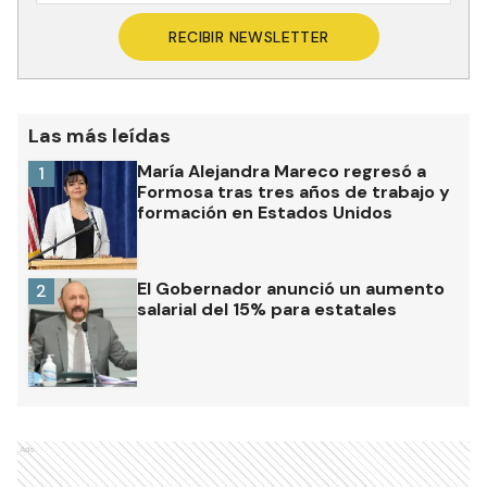
RECIBIR NEWSLETTER
Las más leídas
María Alejandra Mareco regresó a
1
Formosa tras tres años de trabajo y
formación en Estados Unidos
El Gobernador anunció un aumento
2
salarial del 15% para estatales
Ads