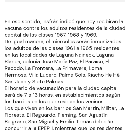
En ese sentido, Insfrán indicó que hoy recibirán la
vacuna contra los adultos residentes de la ciudad
capital de las clases 1967, 1968 y 1969.
De igual manera, el miércoles serán inmunizados
los adultos de las clases 1961 a 1965 residentes
en las localidades de Laguna Naineck, Laguna
Blanca, colonia José María Paz, El Paraíso, El
Recodo, La Frontera, La Primavera, Loma
Hermosa, Villa Lucero, Palma Sola, Riacho He Hé,
San Juan y Siete Palmas.
El horario de vacunación para la ciudad capital
será de 7 a 13 horas, en establecimientos según
los barrios en los que residan los vecinos.
Los que viven en los barrios San Martín, Militar, La
Floresta, El Reguardo, Fleming, San Agustín,
Belgrano, San Miguel y Emilio Tomás deberán
concurrir a la EPEP 1, mientras que los residentes