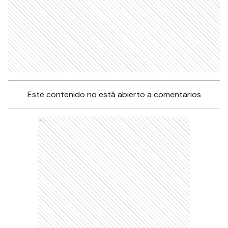
Este contenido no está abierto a comentarios
Ads