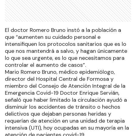
El doctor Romero Bruno instó a la población a
que “aumenten su cuidado personal e
intensifiquen los protocolos sanitarios que es lo
que nos mantendrá a salvo, y hagan únicamente
lo que sea urgente, es lo que necesitamos para
controlar el aumento de casos”.
Mario Romero Bruno, médico epidemiólogo,
director del Hospital Central de Formosa y
miembro del Consejo de Atención Integral de la
Emergencia Covid-19 Doctor Enrique Servián,
señaló que haber limitado la circulación ayudó a
disminuir los accidentes de tránsito o hechos
delictivos que dejaban personas heridas y
requerían de atención en una unidad de terapia
intensiva (UTI), hoy ocupadas en su mayoría en la
atención de pacientes covid-19.