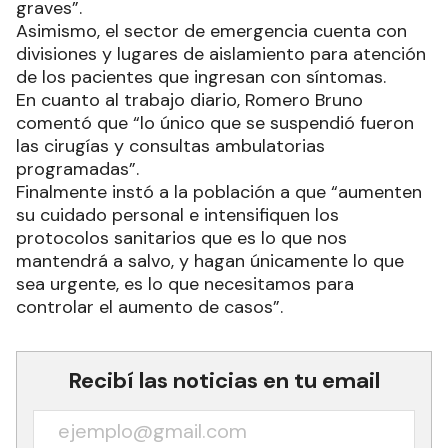
graves”.
Asimismo, el sector de emergencia cuenta con
divisiones y lugares de aislamiento para atención
de los pacientes que ingresan con síntomas.
En cuanto al trabajo diario, Romero Bruno
comentó que “lo único que se suspendió fueron
las cirugías y consultas ambulatorias
programadas”.
Finalmente instó a la población a que “aumenten
su cuidado personal e intensifiquen los
protocolos sanitarios que es lo que nos
mantendrá a salvo, y hagan únicamente lo que
sea urgente, es lo que necesitamos para
controlar el aumento de casos”.
Recibí las noticias en tu email