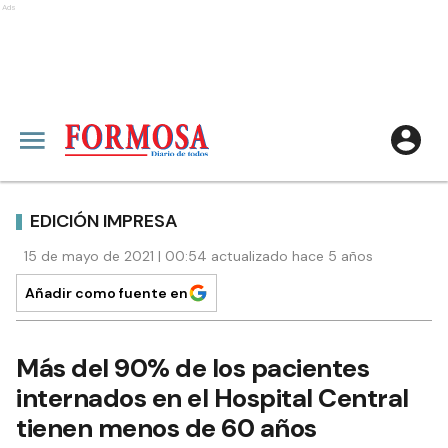
Ads
EDICIÓN IMPRESA
15 de mayo de 2021 | 00:54 actualizado hace 5 años
Añadir como fuente en
Más del 90% de los pacientes
internados en el Hospital Central
tienen menos de 60 años