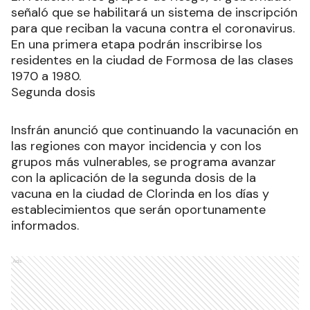
señaló que se habilitará un sistema de inscripción
para que reciban la vacuna contra el coronavirus.
En una primera etapa podrán inscribirse los
residentes en la ciudad de Formosa de las clases
1970 a 1980.
Segunda dosis
Insfrán anunció que continuando la vacunación en
las regiones con mayor incidencia y con los
grupos más vulnerables, se programa avanzar
con la aplicación de la segunda dosis de la
vacuna en la ciudad de Clorinda en los días y
establecimientos que serán oportunamente
informados.
Ads