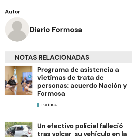
Autor
Diario Formosa
NOTAS RELACIONADAS
Programa de asistencia a
víctimas de trata de
personas: acuerdo Nación y
Formosa
POLÍTICA
Un efectivo policial falleció
tras volcar su vehículo en la