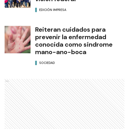
EDICIÓN IMPRESA
Reiteran cuidados para
prevenir la enfermedad
conocida como síndrome
mano-ano-boca
SOCIEDAD
Ads