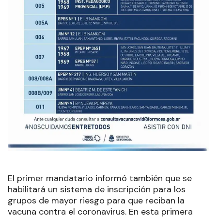
El primer mandatario informó también que se
habilitará un sistema de inscripción para los
grupos de mayor riesgo para que reciban la
vacuna contra el coronavirus. En esta primera