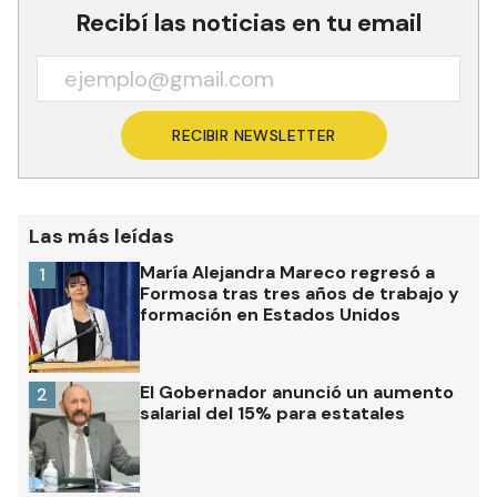
Recibí las noticias en tu email
RECIBIR NEWSLETTER
Las más leídas
María Alejandra Mareco regresó a
1
Formosa tras tres años de trabajo y
formación en Estados Unidos
El Gobernador anunció un aumento
2
salarial del 15% para estatales