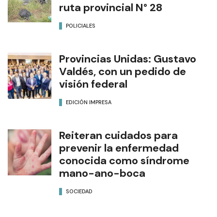
ruta provincial N° 28
POLICIALES
Provincias Unidas: Gustavo
Valdés, con un pedido de
visión federal
EDICIÓN IMPRESA
Reiteran cuidados para
prevenir la enfermedad
conocida como síndrome
mano-ano-boca
SOCIEDAD