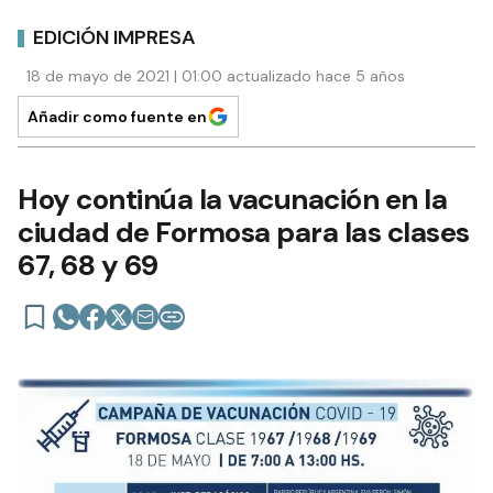
EDICIÓN IMPRESA
18 de mayo de 2021 | 01:00 actualizado hace 5 años
Añadir como fuente en
Hoy continúa la vacunación en la
ciudad de Formosa para las clases
67, 68 y 69