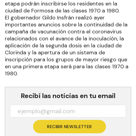
etapa podrán inscribirse los residentes en la
ciudad de Formosa de las clases 1970 a 1980.
El gobernador Gildo Insfrán realizó ayer
importantes anuncios sobre la continuidad de la
campaña de vacunación contra el coronavirus
relacionados con el avance de la inoculación, la
aplicación de la segunda dosis en la ciudad de
Clorinda y la apertura de un sistema de
inscripción para los grupos de mayor riesgo que
en una primera etapa será para las clases 1970 a
1980.
Recibí las noticias en tu email
RECIBIR NEWSLETTER