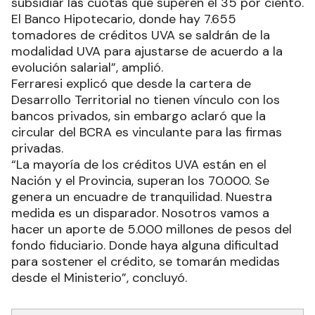
subsidiar las cuotas que superen el 35 por ciento.
El Banco Hipotecario, donde hay 7.655
tomadores de créditos UVA se saldrán de la
modalidad UVA para ajustarse de acuerdo a la
evolución salarial”, amplió.
Ferraresi explicó que desde la cartera de
Desarrollo Territorial no tienen vínculo con los
bancos privados, sin embargo aclaró que la
circular del BCRA es vinculante para las firmas
privadas.
“La mayoría de los créditos UVA están en el
Nación y el Provincia, superan los 70.000. Se
genera un encuadre de tranquilidad. Nuestra
medida es un disparador. Nosotros vamos a
hacer un aporte de 5.000 millones de pesos del
fondo fiduciario. Donde haya alguna dificultad
para sostener el crédito, se tomarán medidas
desde el Ministerio”, concluyó.