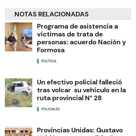
NOTAS RELACIONADAS
Programa de asistencia a
víctimas de trata de
personas: acuerdo Nación y
Formosa
POLÍTICA
Un efectivo policial falleció
tras volcar su vehículo en la
ruta provincial N° 28
POLICIALES
Provincias Unidas: Gustavo