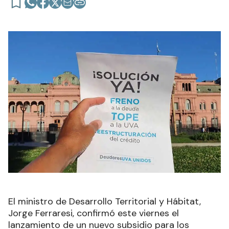
El ministro de Desarrollo Territorial y Hábitat,
Jorge Ferraresi, confirmó este viernes el
lanzamiento de un nuevo subsidio para los