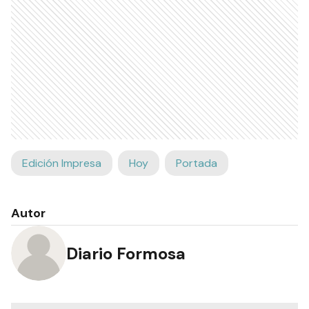
Edición Impresa
Hoy
Portada
Autor
Diario Formosa