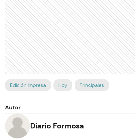
Edición Impresa
Hoy
Principales
Autor
Diario Formosa