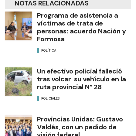
NOTAS RELACIONADAS
Programa de asistencia a
víctimas de trata de
personas: acuerdo Nación y
Formosa
POLÍTICA
Un efectivo policial falleció
tras volcar su vehículo en la
ruta provincial N° 28
POLICIALES
Provincias Unidas: Gustavo
Valdés, con un pedido de
visión federal