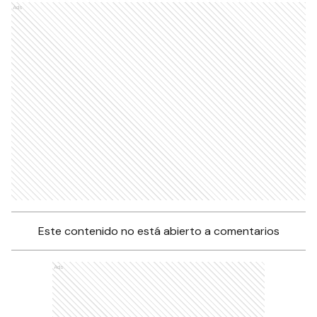
Ads
Este contenido no está abierto a comentarios
Ads