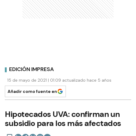
EDICIÓN IMPRESA
15 de mayo de 2021 | 01:09 actualizado hace 5 años
Añadir como fuente en
Hipotecados UVA: confirman un
subsidio para los más afectados