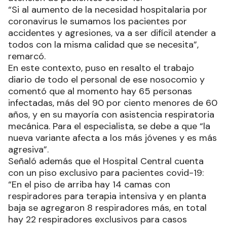
“Si al aumento de la necesidad hospitalaria por
coronavirus le sumamos los pacientes por
accidentes y agresiones, va a ser difícil atender a
todos con la misma calidad que se necesita”,
remarcó.
En este contexto, puso en resalto el trabajo
diario de todo el personal de ese nosocomio y
comentó que al momento hay 65 personas
infectadas, más del 90 por ciento menores de 60
años, y en su mayoría con asistencia respiratoria
mecánica. Para el especialista, se debe a que “la
nueva variante afecta a los más jóvenes y es más
agresiva”.
Señaló además que el Hospital Central cuenta
con un piso exclusivo para pacientes covid-19:
“En el piso de arriba hay 14 camas con
respiradores para terapia intensiva y en planta
baja se agregaron 8 respiradores más, en total
hay 22 respiradores exclusivos para casos