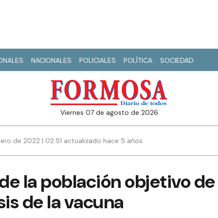
IONALES
NACIONALES
POLICIALES
POLÍTICA
SOCIEDAD
viernes 07 de agosto de 2026
ero de 2022 | 02:51 actualizado hace 5 años
de la población objetivo d
osis de la vacuna