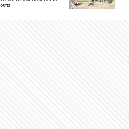
PORTES