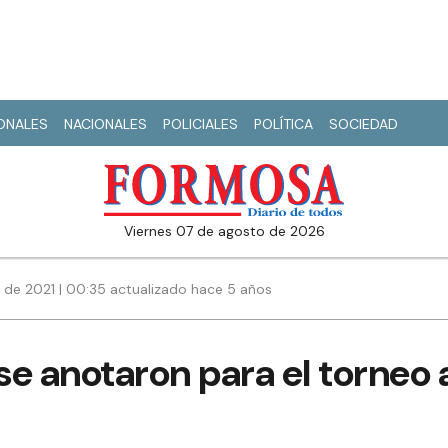
IONALES
NACIONALES
POLICIALES
POLÍTICA
SOCIEDAD
viernes 07 de agosto de 2026
 de 2021 | 00:35 actualizado hace 5 años
se anotaron para el torneo