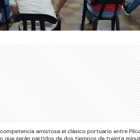
 competencia amistosa el clásico portuario entre Pil
o que serán partidos de dos tiempos de treinta minut