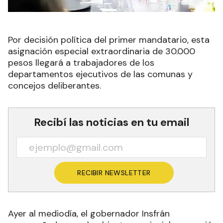
Por decisión política del primer mandatario, esta
asignación especial extraordinaria de 30.000
pesos llegará a trabajadores de los
departamentos ejecutivos de las comunas y
concejos deliberantes.
Recibí las noticias en tu email
RECIBIR NEWSLETTER
Ayer al mediodía, el gobernador Insfrán