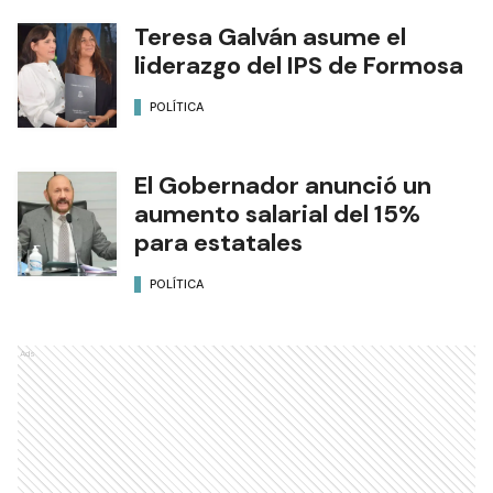
Teresa Galván asume el
liderazgo del IPS de Formosa
POLÍTICA
El Gobernador anunció un
aumento salarial del 15%
para estatales
POLÍTICA
Ads