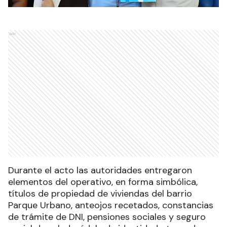
Ads
Durante el acto las autoridades entregaron
elementos del operativo, en forma simbólica,
títulos de propiedad de viviendas del barrio
Parque Urbano, anteojos recetados, constancias
de trámite de DNI, pensiones sociales y seguro