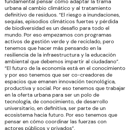
fundamental pensar cómo adaptar la trama
urbana al cambio climático y al tratamiento
definitivo de residuos. “El riesgo a inundaciones,
sequías, episodios climáticos fuertes y pérdida
de biodiversidad es un desafío para todo el
mundo. Por eso empezamos con programas
activos de gestión verde y de reciclado, pero
tenemos que hacer más pensando en la
resiliencia de la infraestructura y la educación
ambiental que debemos impartir al ciudadano”.
“El futuro de la economía está en el conocimiento
y por eso tenemos que ser co-creadores de
espacios que emanen innovación tecnológica,
productiva y social. Por eso tenemos que trabajar
en la oferta urbana para ser un polo de
tecnología, de conocimiento, de desarrollo
universitario, en definitiva, ser parte de un
ecosistema hacia futuro. Por eso tenemos que
pensar en cómo coordinar las fuerzas con
actores públicos y privados”.