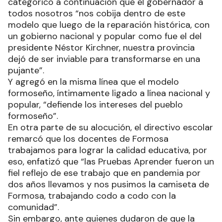
categórico a continuación que el gobernador a
todos nosotros “nos cobija dentro de este
modelo que luego de la reparación histórica, con
un gobierno nacional y popular como fue el del
presidente Néstor Kirchner, nuestra provincia
dejó de ser inviable para transformarse en una
pujante”.
Y agregó en la misma línea que el modelo
formoseño, íntimamente ligado a línea nacional y
popular, “defiende los intereses del pueblo
formoseño”.
En otra parte de su alocución, el directivo escolar
remarcó que los docentes de Formosa
trabajamos para lograr la calidad educativa, por
eso, enfatizó que “las Pruebas Aprender fueron un
fiel reflejo de ese trabajo que en pandemia por
dos años llevamos y nos pusimos la camiseta de
Formosa, trabajando codo a codo con la
comunidad”.
Sin embargo, ante quienes dudaron de que la