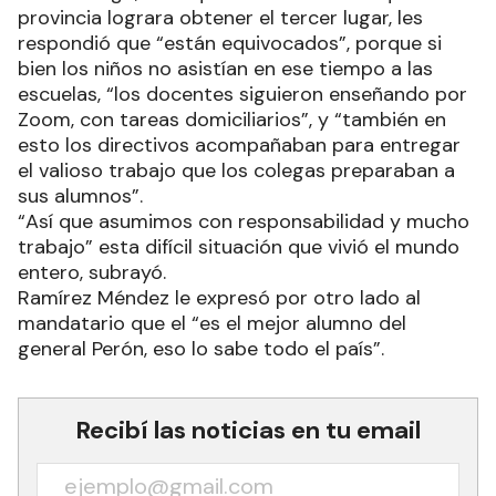
provincia lograra obtener el tercer lugar, les
respondió que “están equivocados”, porque si
bien los niños no asistían en ese tiempo a las
escuelas, “los docentes siguieron enseñando por
Zoom, con tareas domiciliarios”, y “también en
esto los directivos acompañaban para entregar
el valioso trabajo que los colegas preparaban a
sus alumnos”.
“Así que asumimos con responsabilidad y mucho
trabajo” esta difícil situación que vivió el mundo
entero, subrayó.
Ramírez Méndez le expresó por otro lado al
mandatario que el “es el mejor alumno del
general Perón, eso lo sabe todo el país”.
Recibí las noticias en tu email