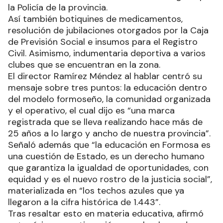
la Policía de la provincia.
Así también botiquines de medicamentos,
resolución de jubilaciones otorgados por la Caja
de Previsión Social e insumos para el Registro
Civil. Asimismo, indumentaria deportiva a varios
clubes que se encuentran en la zona.
El director Ramírez Méndez al hablar centró su
mensaje sobre tres puntos: la educación dentro
del modelo formoseño, la comunidad organizada
y el operativo, el cual dijo es “una marca
registrada que se lleva realizando hace más de
25 años a lo largo y ancho de nuestra provincia”.
Señaló además que “la educación en Formosa es
una cuestión de Estado, es un derecho humano
que garantiza la igualdad de oportunidades, con
equidad y es el nuevo rostro de la justicia social”,
materializada en “los techos azules que ya
llegaron a la cifra histórica de 1.443”.
Tras resaltar esto en materia educativa, afirmó