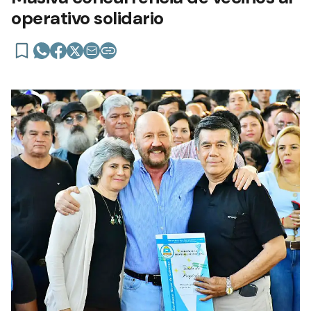
operativo solidario