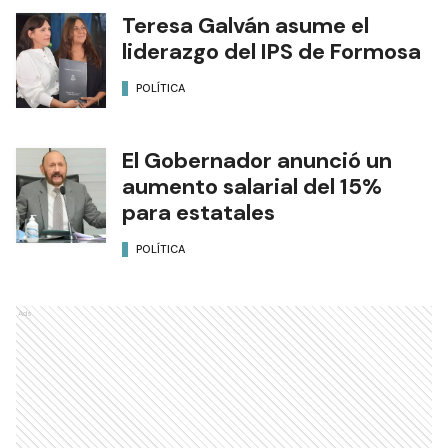
Teresa Galván asume el
liderazgo del IPS de Formosa
POLÍTICA
El Gobernador anunció un
aumento salarial del 15%
para estatales
POLÍTICA
Ads