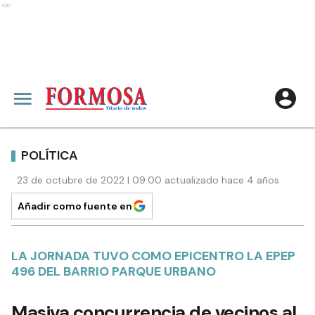
Ads
POLÍTICA
23 de octubre de 2022 | 09:00 actualizado hace 4 años
Añadir como fuente en
LA JORNADA TUVO COMO EPICENTRO LA EPEP
496 DEL BARRIO PARQUE URBANO
Masiva concurrencia de vecinos al