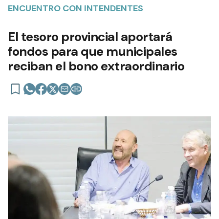
ENCUENTRO CON INTENDENTES
El tesoro provincial aportará
fondos para que municipales
reciban el bono extraordinario