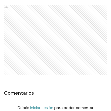
Ads
Comentarios
Debés
iniciar sesión
para poder comentar