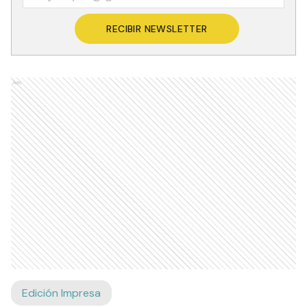
RECIBIR NEWSLETTER
Ads
Edición Impresa