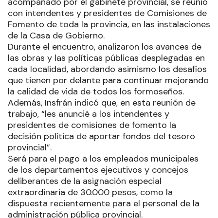
acompañado por el gabinete provincial, se reunió
con intendentes y presidentes de Comisiones de
Fomento de toda la provincia, en las instalaciones
de la Casa de Gobierno.
Durante el encuentro, analizaron los avances de
las obras y las políticas públicas desplegadas en
cada localidad, abordando asimismo los desafíos
que tienen por delante para continuar mejorando
la calidad de vida de todos los formoseños.
Además, Insfrán indicó que, en esta reunión de
trabajo, “les anuncié a los intendentes y
presidentes de comisiones de fomento la
decisión política de aportar fondos del tesoro
provincial”.
Será para el pago a los empleados municipales
de los departamentos ejecutivos y concejos
deliberantes de la asignación especial
extraordinaria de 30.000 pesos, como la
dispuesta recientemente para el personal de la
administración pública provincial.