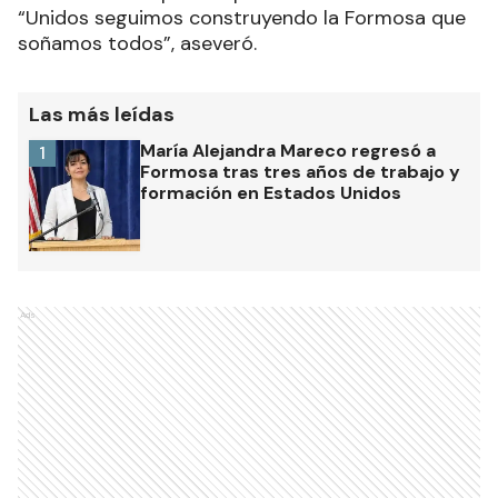
“Unidos seguimos construyendo la Formosa que
soñamos todos”, aseveró.
Las más leídas
María Alejandra Mareco regresó a
1
Formosa tras tres años de trabajo y
formación en Estados Unidos
Ads