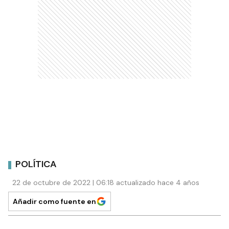
POLÍTICA
22 de octubre de 2022 | 06:18 actualizado hace 4 años
Añadir como fuente en