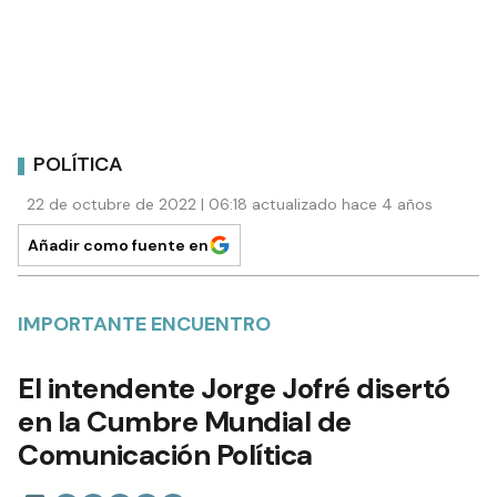
POLÍTICA
22 de octubre de 2022 | 06:18 actualizado hace 4 años
Añadir como fuente en
IMPORTANTE ENCUENTRO
El intendente Jorge Jofré disertó
en la Cumbre Mundial de
Comunicación Política