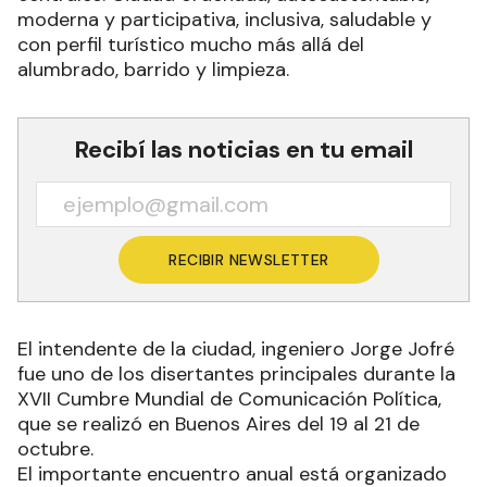
moderna y participativa, inclusiva, saludable y
con perfil turístico mucho más allá del
alumbrado, barrido y limpieza.
Recibí las noticias en tu email
RECIBIR NEWSLETTER
El intendente de la ciudad, ingeniero Jorge Jofré
fue uno de los disertantes principales durante la
XVII Cumbre Mundial de Comunicación Política,
que se realizó en Buenos Aires del 19 al 21 de
octubre.
El importante encuentro anual está organizado