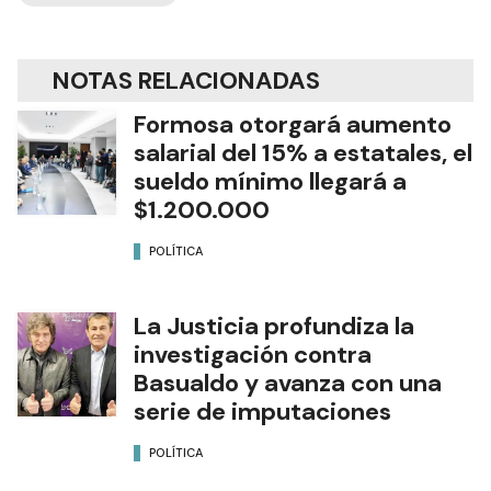
NOTAS RELACIONADAS
Formosa otorgará aumento
salarial del 15% a estatales, el
sueldo mínimo llegará a
$1.200.000
POLÍTICA
La Justicia profundiza la
investigación contra
Basualdo y avanza con una
serie de imputaciones
POLÍTICA