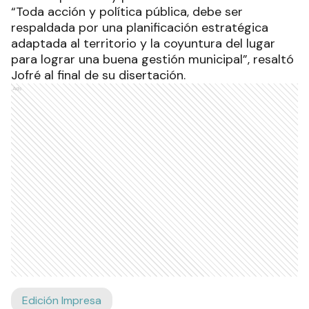
“Toda acción y política pública, debe ser
respaldada por una planificación estratégica
adaptada al territorio y la coyuntura del lugar
para lograr una buena gestión municipal”, resaltó
Jofré al final de su disertación.
Ads
Edición Impresa