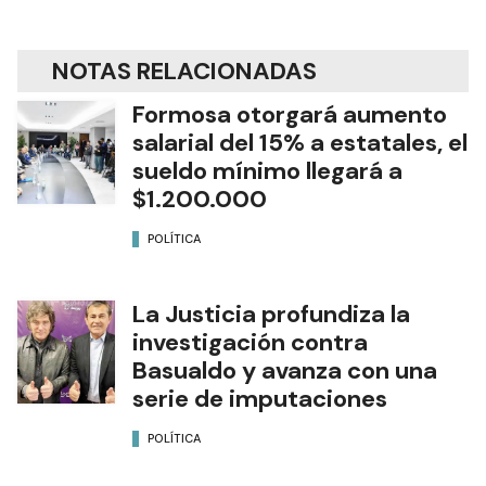
NOTAS RELACIONADAS
Formosa otorgará aumento
salarial del 15% a estatales, el
sueldo mínimo llegará a
$1.200.000
POLÍTICA
La Justicia profundiza la
investigación contra
Basualdo y avanza con una
serie de imputaciones
POLÍTICA