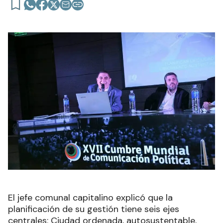
El jefe comunal capitalino explicó que la
planificación de su gestión tiene seis ejes
centrales: Ciudad ordenada, autosustentable,