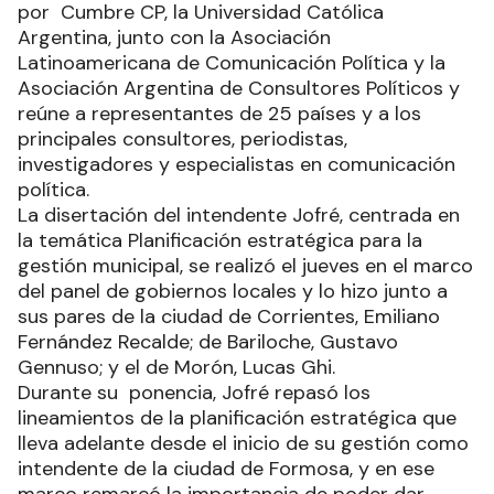
por Cumbre CP, la Universidad Católica
Argentina, junto con la Asociación
Latinoamericana de Comunicación Política y la
Asociación Argentina de Consultores Políticos y
reúne a representantes de 25 países y a los
principales consultores, periodistas,
investigadores y especialistas en comunicación
política.
La disertación del intendente Jofré, centrada en
la temática Planificación estratégica para la
gestión municipal, se realizó el jueves en el marco
del panel de gobiernos locales y lo hizo junto a
sus pares de la ciudad de Corrientes, Emiliano
Fernández Recalde; de Bariloche, Gustavo
Gennuso; y el de Morón, Lucas Ghi.
Durante su ponencia, Jofré repasó los
lineamientos de la planificación estratégica que
lleva adelante desde el inicio de su gestión como
intendente de la ciudad de Formosa, y en ese