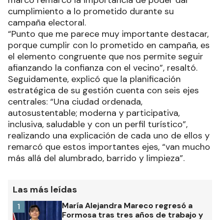
marco remarcó la importancia de poder dar
cumplimiento a lo prometido durante su
campaña electoral.
“Punto que me parece muy importante destacar,
porque cumplir con lo prometido en campaña, es
el elemento congruente que nos permite seguir
afianzando la confianza con el vecino”, resaltó.
Seguidamente, explicó que la planificación
estratégica de su gestión cuenta con seis ejes
centrales: “Una ciudad ordenada,
autosustentable; moderna y participativa,
inclusiva, saludable y con un perfil turístico”,
realizando una explicación de cada uno de ellos y
remarcó que estos importantes ejes, “van mucho
más allá del alumbrado, barrido y limpieza”.
Las más leídas
María Alejandra Mareco regresó a
1
Formosa tras tres años de trabajo y