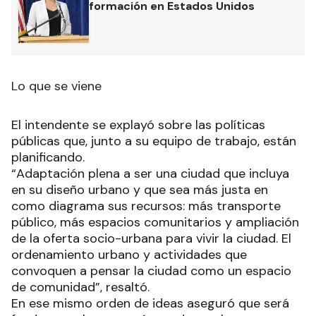
formación en Estados Unidos
Lo que se viene
El intendente se explayó sobre las políticas
públicas que, junto a su equipo de trabajo, están
planificando.
“Adaptación plena a ser una ciudad que incluya
en su diseño urbano y que sea más justa en
como diagrama sus recursos: más transporte
público, más espacios comunitarios y ampliación
de la oferta socio-urbana para vivir la ciudad. El
ordenamiento urbano y actividades que
convoquen a pensar la ciudad como un espacio
de comunidad”, resaltó.
En ese mismo orden de ideas aseguró que será