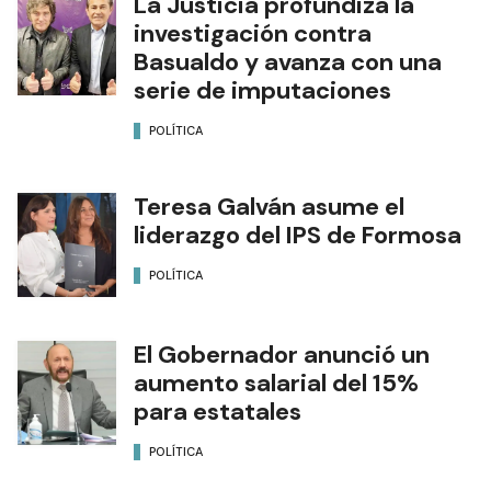
La Justicia profundiza la
investigación contra
Basualdo y avanza con una
serie de imputaciones
POLÍTICA
Teresa Galván asume el
liderazgo del IPS de Formosa
POLÍTICA
El Gobernador anunció un
aumento salarial del 15%
para estatales
POLÍTICA