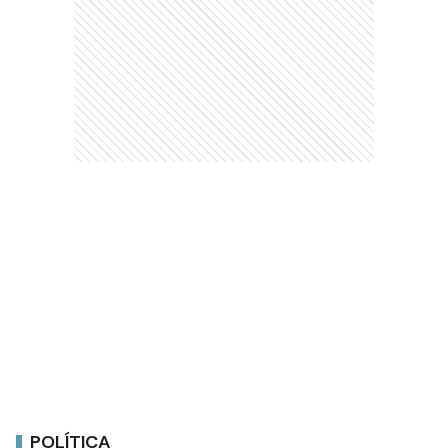
POLÍTICA