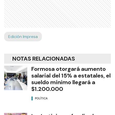
Edición Impresa
NOTAS RELACIONADAS
Formosa otorgará aumento
salarial del 15% a estatales, el
sueldo mínimo llegará a
$1.200.000
POLÍTICA