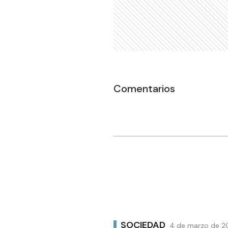
Comentarios
SOCIEDAD
4 de marzo de 20