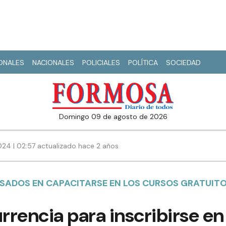
IONALES
NACIONALES
POLICIALES
POLÍTICA
SOCIEDAD
domingo 09 de agosto de 2026
24 | 02:57 actualizado hace 2 años
SADOS EN CAPACITARSE EN LOS CURSOS GRATUIT
rencia para inscribirse en 