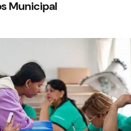
os Municipal