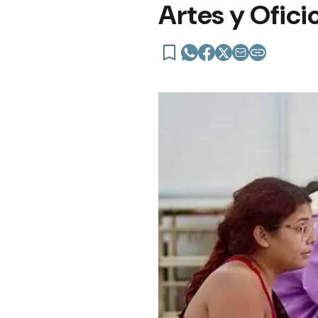
Artes y Ofici