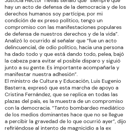
Justicia Héctor Tievas señaló que “siempre que
hay un acto de defensa de la democracia y de los
derechos humanos soy partícipe, por mi
condición de ex preso político, tengo un
compromiso con las manifestaciones populares
de defensa de nuestros derechos y de la vida”.
Analizó lo ocurrido al señalar que “fue un acto
delincuencial, de odio político, hacia una persona
ha dado todo y que está dando todo, pelea, bajó
la cabeza para evitar el posible disparo y siguió
junto a su gente. Es importante acompañarla y
manifestar nuestra adhesión”.
El ministro de Cultura y Educación, Luis Eugenio
Basterra, expresó que esta marcha de apoyo a
Cristina Fernández, que se replica en todas las
plazas del país, es la muestra de un compromiso
con la democracia. “Tanto bombardeo mediático
de los medios dominantes hace que no se llegue
a percibir la gravedad de lo que ocurrió ayer”, dijo
refiriéndose al intento de magnicidio a la ex