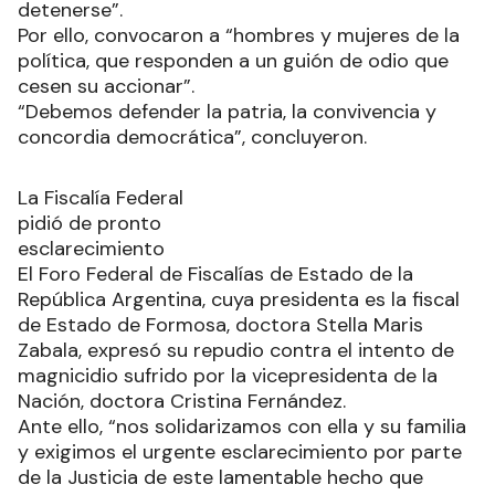
detenerse”.
Por ello, convocaron a “hombres y mujeres de la
política, que responden a un guión de odio que
cesen su accionar”.
“Debemos defender la patria, la convivencia y
concordia democrática”, concluyeron.
La Fiscalía Federal
pidió de pronto
esclarecimiento
El Foro Federal de Fiscalías de Estado de la
República Argentina, cuya presidenta es la fiscal
de Estado de Formosa, doctora Stella Maris
Zabala, expresó su repudio contra el intento de
magnicidio sufrido por la vicepresidenta de la
Nación, doctora Cristina Fernández.
Ante ello, “nos solidarizamos con ella y su familia
y exigimos el urgente esclarecimiento por parte
de la Justicia de este lamentable hecho que