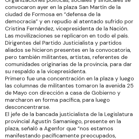
convocaron ayer en la plaza San Martín de la
ciudad de Formosa en “defensa de la
democracia” y en repudio al atentado sufrido por
Cristina Fernández, vicepresidenta de la Nación.
Las movilizaciones se replicaron en todo el país.
Dirigentes del Partido Justicialista y partidos
aliados se hicieron presentes en la convocatoria,
pero también militantes, artistas, referentes de
comunidades originarias de la provincia, para dar
su respaldo a la vicepresidenta.
Primero fue una concentración en la plaza y luego
las columnas de militantes tomaron la avenida 25
de Mayo con dirección a casa de Gobierno y
marcharon en forma pacífica, para luego
desconcentrarse.
El jefe de la bancada justicialista de la Legislatura
provincial Agustín Samaniego, presente en la
plaza, señaló a Agenfor que “nos estamos
manifestando pacíficamente preocupados,