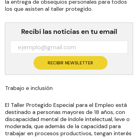
la entrega de obsequios personales para todos
los que asisten al taller protegido.
Recibí las noticias en tu email
RECIBIR NEWSLETTER
Trabajo e inclusión
El Taller Protegido Especial para el Empleo está
destinado a personas mayores de 18 años, con
discapacidad mental de índole intelectual, leve o
moderada, que además de la capacidad para
trabajar en procesos productivos, tengan interés