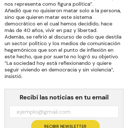
nos representa como figura política”.
Añadió que no quisieron matar solo a la persona,
sino que quieren matar este sistema
democrático en el cual hemos decidido, hace
más de 40 años, vivir en paz y libertad.
Además, se refirió al discurso de odio que destila
un sector político y los medios de comunicación
hegemónicos que son el punto de inflexión en
este hecho, que por suerte no logró su objetivo.
“La sociedad hoy está reflexionando y quiere
seguir viviendo en democracia y sin violencia”,
insistió.
Recibí las noticias en tu email
RECIBIR NEWSLETTER