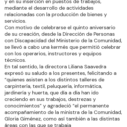
y en su inserción en puestos de trabajos,
mediante el desarrollo de actividades
relacionadas con la producción de bienes y
servicios.
Con motivo de celebrarse el quinto aniversario
de su creación, desde la Dirección de Personas
con Discapacidad del Ministerio de la Comunidad,
se llevó a cabo una kermés que permitió celebrar
con los operarios, instructores y equipos
técnicos.
En tal sentido, la directora Liliana Saavedra
expresó su saludo a los presentes, felicitando a
“quienes asisten a los distintos talleres de
carpintería, textil, peluquería, informática,
jardinería y huerta, que día a día han ido
creciendo en sus trabajos, destrezas y
conocimientos” y agradeció “el permanente
acompañamiento de la ministra de la Comunidad,
Gloria Giménez, como así también a las distintas
áreas con las que se trabaja