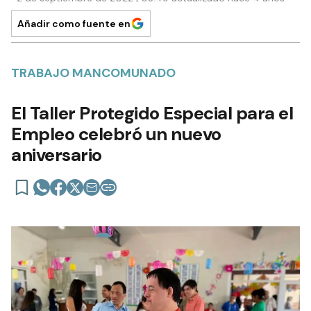
Añadir como fuente en
TRABAJO MANCOMUNADO
El Taller Protegido Especial para el
Empleo celebró un nuevo
aniversario