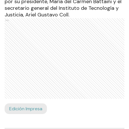
por su presidente, María del Carmen Battaini y el
secretario general del Instituto de Tecnología y
Justicia, Ariel Gustavo Coll.
Ads
Edición Impresa