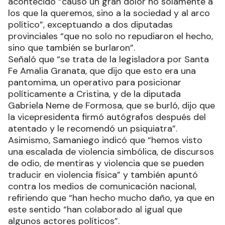
acontecido “causó un gran dolor no solamente a
los que la queremos, sino a la sociedad y al arco
político”, exceptuando a dos diputadas
provinciales “que no solo no repudiaron el hecho,
sino que también se burlaron”.
Señaló que “se trata de la legisladora por Santa
Fe Amalia Granata, que dijo que esto era una
pantomima, un operativo para posicionar
políticamente a Cristina, y de la diputada
Gabriela Neme de Formosa, que se burló, dijo que
la vicepresidenta firmó autógrafos después del
atentado y le recomendó un psiquiatra”.
Asimismo, Samaniego indicó que “hemos visto
una escalada de violencia simbólica, de discursos
de odio, de mentiras y violencia que se pueden
traducir en violencia física” y también apuntó
contra los medios de comunicación nacional,
refiriendo que “han hecho mucho daño, ya que en
este sentido “han colaborado al igual que
algunos actores políticos”.