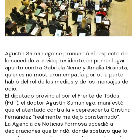
Agustín Samaniego se pronunció al respecto de
lo sucedido a la vicepresidente, en primer lugar
apunto contra Gabriela Neme y Amalia Granata,
quienes no mostraron empatía, por otra parte
habló del rol de los medios y de los mensajes de
odio.
El diputado provincial por el Frente de Todos
(FdT), el doctor Agustín Samaniego, manifestó
que el atentado contra la vicepresidenta Cristina
Fernández “realmente me dejó consternado”.
La Agencia de Noticias Formosa accedió a
declaraciones que brindó, donde sostuvo que lo