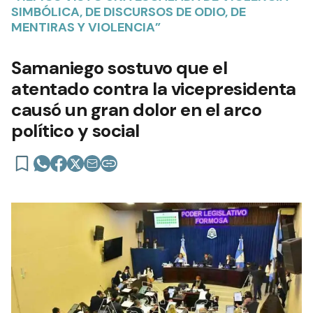
SIMBÓLICA, DE DISCURSOS DE ODIO, DE
MENTIRAS Y VIOLENCIA”
Samaniego sostuvo que el
atentado contra la vicepresidenta
causó un gran dolor en el arco
político y social