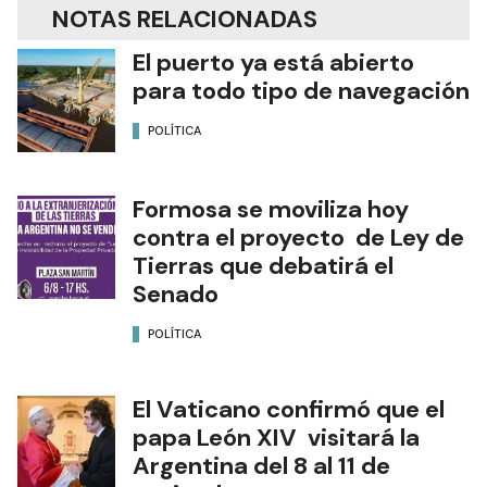
NOTAS RELACIONADAS
El puerto ya está abierto
para todo tipo de navegación
POLÍTICA
Formosa se moviliza hoy
contra el proyecto de Ley de
Tierras que debatirá el
Senado
POLÍTICA
El Vaticano confirmó que el
papa León XIV visitará la
Argentina del 8 al 11 de