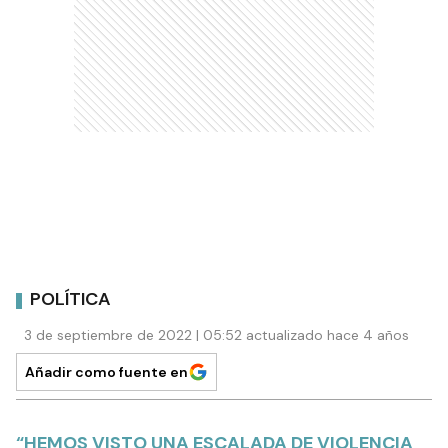
POLÍTICA
3 de septiembre de 2022 | 05:52 actualizado hace 4 años
Añadir como fuente en
“HEMOS VISTO UNA ESCALADA DE VIOLENCIA