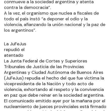
conmueve a la sociedad argentina y atenta
contra la democracia”.
A la vez, el organismo que nuclea a fiscales de
todo el país instó “a deponer el odio y la
violencia, afianzando la unión nacional y la paz de
los argentinos”.
La JuFeJus
repudió el
atentado
La Junta Federal de Cortes y Superiores
Tribunales de Justicia de las Provincias
Argentinas y Ciudad Autónoma de Buenos Aires
(JuFeJus) repudia el hecho del que fue víctima la
vicepresidenta de la Nación y todo acto de
violencia, exhortando al respeto y la convivencia
en paz que debe reinar en la sociedad argentina.
El comunicado emitido ayer por la mañana por el
nucleamiento de jueces provinciales está firmado