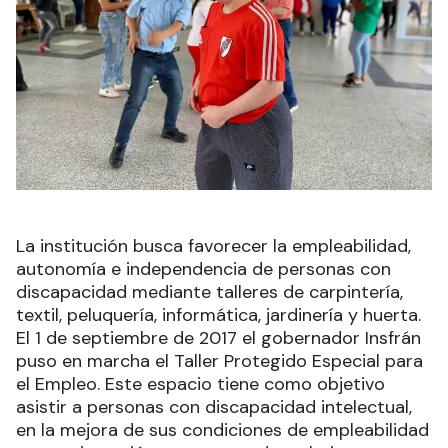
La institución busca favorecer la empleabilidad,
autonomía e independencia de personas con
discapacidad mediante talleres de carpintería,
textil, peluquería, informática, jardinería y huerta.
El 1 de septiembre de 2017 el gobernador Insfrán
puso en marcha el Taller Protegido Especial para
el Empleo. Este espacio tiene como objetivo
asistir a personas con discapacidad intelectual,
en la mejora de sus condiciones de empleabilidad