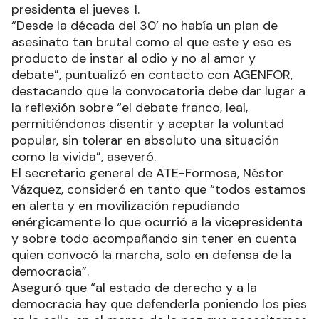
presidenta el jueves 1.
“Desde la década del 30’ no había un plan de
asesinato tan brutal como el que este y eso es
producto de instar al odio y no al amor y
debate”, puntualizó en contacto con AGENFOR,
destacando que la convocatoria debe dar lugar a
la reflexión sobre “el debate franco, leal,
permitiéndonos disentir y aceptar la voluntad
popular, sin tolerar en absoluto una situación
como la vivida”, aseveró.
El secretario general de ATE-Formosa, Néstor
Vázquez, consideró en tanto que “todos estamos
en alerta y en movilización repudiando
enérgicamente lo que ocurrió a la vicepresidenta
y sobre todo acompañando sin tener en cuenta
quien convocó la marcha, solo en defensa de la
democracia”.
Aseguró que “al estado de derecho y a la
democracia hay que defenderla poniendo los pies