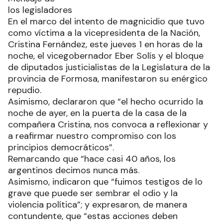
los legisladores
En el marco del intento de magnicidio que tuvo
como víctima a la vicepresidenta de la Nación,
Cristina Fernández, este jueves 1 en horas de la
noche, el vicegobernador Eber Solís y el bloque
de diputados justicialistas de la Legislatura de la
provincia de Formosa, manifestaron su enérgico
repudio.
Asimismo, declararon que “el hecho ocurrido la
noche de ayer, en la puerta de la casa de la
compañera Cristina, nos convoca a reflexionar y
a reafirmar nuestro compromiso con los
principios democráticos”.
Remarcando que “hace casi 40 años, los
argentinos decimos nunca más.
Asimismo, indicaron que “fuimos testigos de lo
grave que puede ser sembrar el odio y la
violencia política”; y expresaron, de manera
contundente, que “estas acciones deben