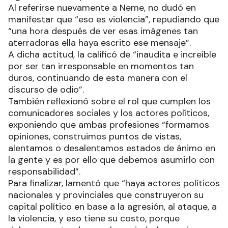
Al referirse nuevamente a Neme, no dudó en
manifestar que “eso es violencia”, repudiando que
“una hora después de ver esas imágenes tan
aterradoras ella haya escrito ese mensaje”.
A dicha actitud, la calificó de “inaudita e increíble
por ser tan irresponsable en momentos tan
duros, continuando de esta manera con el
discurso de odio”.
También reflexionó sobre el rol que cumplen los
comunicadores sociales y los actores políticos,
exponiendo que ambas profesiones “formamos
opiniones, construimos puntos de vistas,
alentamos o desalentamos estados de ánimo en
la gente y es por ello que debemos asumirlo con
responsabilidad”.
Para finalizar, lamentó que “haya actores políticos
nacionales y provinciales que construyeron su
capital político en base a la agresión, al ataque, a
la violencia, y eso tiene su costo, porque