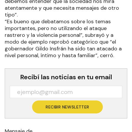
debemos entender que la sociedad nos mira
atentamente y que necesita mensajes de otro
tipo”.
“Es bueno que debatamos sobre los temas
importantes, pero no utilizando el ataque
rastrero y la violencia personal”, subrayó y a
modo de ejemplo reprobó categórico que “el
gobernador Gildo Insfrán ha sido tan atacado a
nivel personal, íntimo y hasta familiar”, cerró.
Recibí las noticias en tu email
RECIBIR NEWSLETTER
Mensaje de