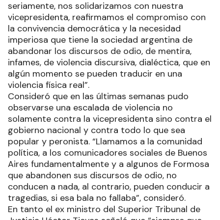
seriamente, nos solidarizamos con nuestra
vicepresidenta, reafirmamos el compromiso con
la convivencia democrática y la necesidad
imperiosa que tiene la sociedad argentina de
abandonar los discursos de odio, de mentira,
infames, de violencia discursiva, dialéctica, que en
algún momento se pueden traducir en una
violencia física real”.
Consideró que en las últimas semanas pudo
observarse una escalada de violencia no
solamente contra la vicepresidenta sino contra el
gobierno nacional y contra todo lo que sea
popular y peronista. “Llamamos a la comunidad
política, a los comunicadores sociales de Buenos
Aires fundamentalmente y a algunos de Formosa
que abandonen sus discursos de odio, no
conducen a nada, al contrario, pueden conducir a
tragedias, si esa bala no fallaba”, consideró.
En tanto el ex ministro del Superior Tribunal de