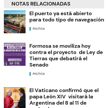
NOTAS RELACIONADAS
El puerto ya está abierto
para todo tipo de navegación
POLÍTICA
Formosa se moviliza hoy
contra el proyecto de Ley de
Tierras que debatirá el
Senado
POLÍTICA
El Vaticano confirmó que el
papa León XIV visitará la
Argentina del 8 al 11 de