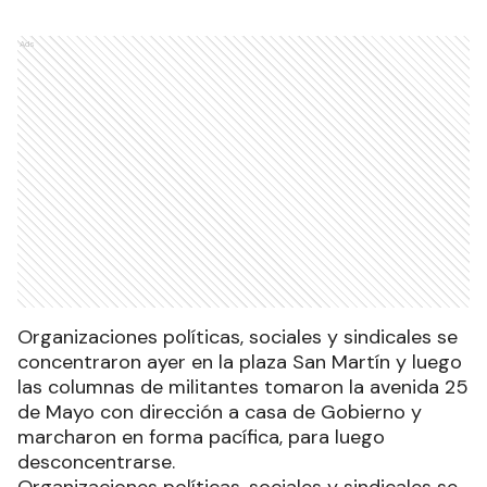
Ads
Organizaciones políticas, sociales y sindicales se
concentraron ayer en la plaza San Martín y luego
las columnas de militantes tomaron la avenida 25
de Mayo con dirección a casa de Gobierno y
marcharon en forma pacífica, para luego
desconcentrarse.
Organizaciones políticas, sociales y sindicales se