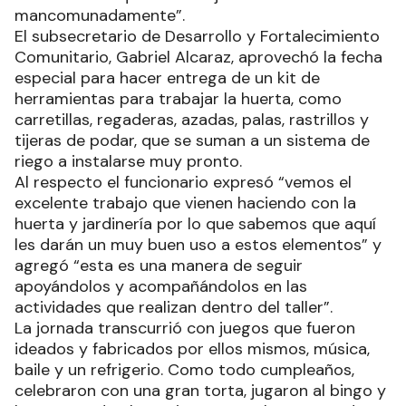
mancomunadamente”.
El subsecretario de Desarrollo y Fortalecimiento
Comunitario, Gabriel Alcaraz, aprovechó la fecha
especial para hacer entrega de un kit de
herramientas para trabajar la huerta, como
carretillas, regaderas, azadas, palas, rastrillos y
tijeras de podar, que se suman a un sistema de
riego a instalarse muy pronto.
Al respecto el funcionario expresó “vemos el
excelente trabajo que vienen haciendo con la
huerta y jardinería por lo que sabemos que aquí
les darán un muy buen uso a estos elementos” y
agregó “esta es una manera de seguir
apoyándolos y acompañándolos en las
actividades que realizan dentro del taller”.
La jornada transcurrió con juegos que fueron
ideados y fabricados por ellos mismos, música,
baile y un refrigerio. Como todo cumpleaños,
celebraron con una gran torta, jugaron al bingo y