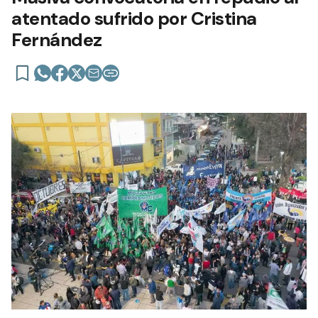
atentado sufrido por Cristina
Fernández