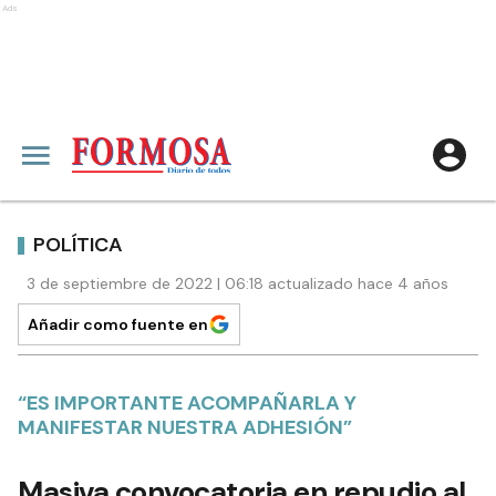
Ads
POLÍTICA
3 de septiembre de 2022 | 06:18 actualizado hace 4 años
Añadir como fuente en
“ES IMPORTANTE ACOMPAÑARLA Y
MANIFESTAR NUESTRA ADHESIÓN”
Masiva convocatoria en repudio al