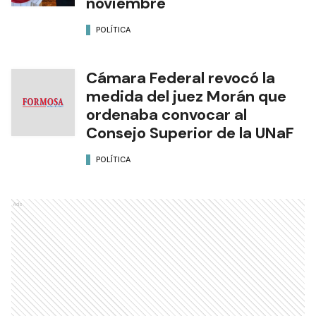
noviembre
POLÍTICA
Cámara Federal revocó la
medida del juez Morán que
ordenaba convocar al
Consejo Superior de la UNaF
POLÍTICA
Ads