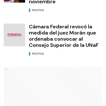
noviembre
POLÍTICA
Cámara Federal revocó la
medida del juez Morán que
ordenaba convocar al
Consejo Superior de la UNaF
POLÍTICA
Ads