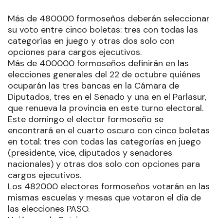
Más de 480000 formoseños deberán seleccionar
su voto entre cinco boletas: tres con todas las
categorías en juego y otras dos solo con
opciones para cargos ejecutivos.
Más de 400000 formoseños definirán en las
elecciones generales del 22 de octubre quiénes
ocuparán las tres bancas en la Cámara de
Diputados, tres en el Senado y una en el Parlasur,
que renueva la provincia en este turno electoral.
Este domingo el elector formoseño se
encontrará en el cuarto oscuro con cinco boletas
en total: tres con todas las categorías en juego
(presidente, vice, diputados y senadores
nacionales) y otras dos solo con opciones para
cargos ejecutivos.
Los 482000 electores formoseños votarán en las
mismas escuelas y mesas que votaron el día de
las elecciones PASO.