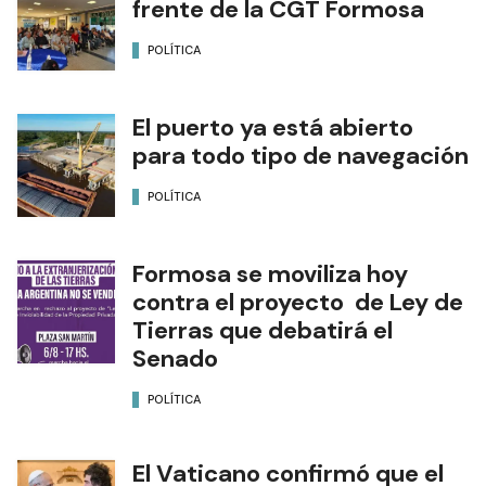
frente de la CGT Formosa
POLÍTICA
El puerto ya está abierto
para todo tipo de navegación
POLÍTICA
Formosa se moviliza hoy
contra el proyecto de Ley de
Tierras que debatirá el
Senado
POLÍTICA
El Vaticano confirmó que el