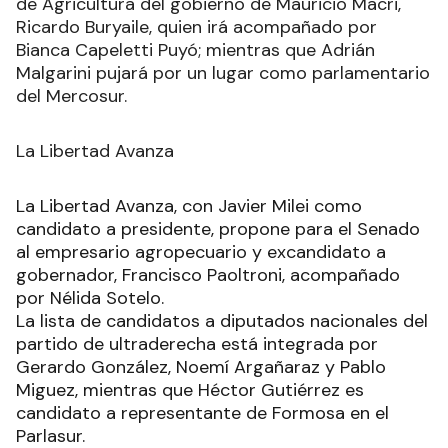
de Agricultura del gobierno de Mauricio Macri,
Ricardo Buryaile, quien irá acompañado por
Bianca Capeletti Puyó; mientras que Adrián
Malgarini pujará por un lugar como parlamentario
del Mercosur.
La Libertad Avanza
La Libertad Avanza, con Javier Milei como
candidato a presidente, propone para el Senado
al empresario agropecuario y excandidato a
gobernador, Francisco Paoltroni, acompañado
por Nélida Sotelo.
La lista de candidatos a diputados nacionales del
partido de ultraderecha está integrada por
Gerardo González, Noemí Argañaraz y Pablo
Miguez, mientras que Héctor Gutiérrez es
candidato a representante de Formosa en el
Parlasur.