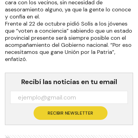
cara con los vecinos, sin necesidad de
asesoramiento alguno, ya que la gente lo conoce
y confía en el.
Frente al 22 de octubre pidió Solís a los jóvenes
que “voten a conciencia” sabiendo que un estado
provincial presente será siempre posible con el
acompañamiento del Gobierno nacional. “Por eso
necesitamos que gane Unión por la Patria”,
enfatizó.
Recibí las noticias en tu email
RECIBIR NEWSLETTER
Ads