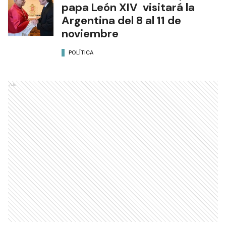
papa León XIV visitará la
Argentina del 8 al 11 de
noviembre
POLÍTICA
Ads