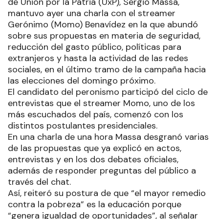
de Unión por la Patria (UxP), Sergio Massa,
mantuvo ayer una charla con el streamer
Gerónimo (Momo) Benavídez en la que abundó
sobre sus propuestas en materia de seguridad,
reducción del gasto público, políticas para
extranjeros y hasta la actividad de las redes
sociales, en el último tramo de la campaña hacia
las elecciones del domingo próximo.
El candidato del peronismo participó del ciclo de
entrevistas que el streamer Momo, uno de los
más escuchados del país, comenzó con los
distintos postulantes presidenciales.
En una charla de una hora Massa desgranó varias
de las propuestas que ya explicó en actos,
entrevistas y en los dos debates oficiales,
además de responder preguntas del público a
través del chat.
Así, reiteró su postura de que “el mayor remedio
contra la pobreza” es la educación porque
“genera igualdad de oportunidades”, al señalar