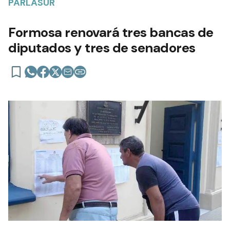
PARLASUR
Formosa renovará tres bancas de
diputados y tres de senadores