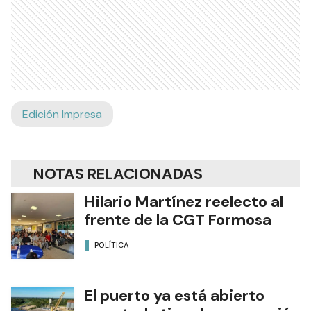
Edición Impresa
NOTAS RELACIONADAS
Hilario Martínez reelecto al
frente de la CGT Formosa
POLÍTICA
El puerto ya está abierto