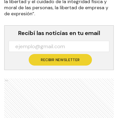
la libertad y el cuidado de la integridad física y
moral de las personas, la libertad de empresa y
de expresión”.
Recibí las noticias en tu email
RECIBIR NEWSLETTER
Ads