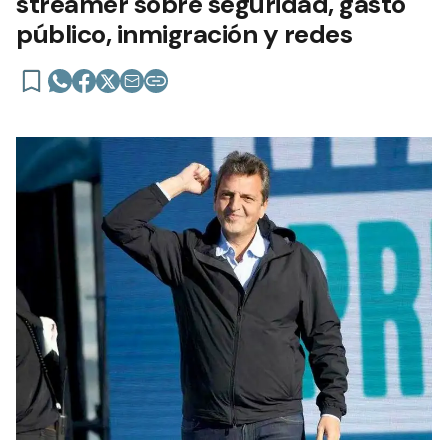
streamer sobre seguridad, gasto
público, inmigración y redes