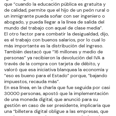
que “cuando la educación pública es gratuita y
de calidad, permite que el hijo de un peón rural o
un inmigrante pueda soñar con ser ingeniero o
abogado, y pueda llegar a la línea de salida del
mundo del trabajo con aquel de clase media”.
El otro factor para combatir la desigualdad, dijo,
es el trabajo con buenos salarios, por lo cual lo
más importante es la distribución del ingreso.
También destacó que “16 millones y medio de
personas” ya recibieron la devolución del IVA a
través de la compra con tarjeta de débito, y
valoró que esa iniciativa blanquea la economía y
“eso es bueno para el Estado” porque, “bajando
impuestos, recauda más”.
En esa línea, en la charla que fue seguida por casi
30000 personas, apostó que la implementación
de una moneda digital, que anunció para su
gestión en caso de ser presidente, implicaría que
una “billetera digital obligue a las empresas, que