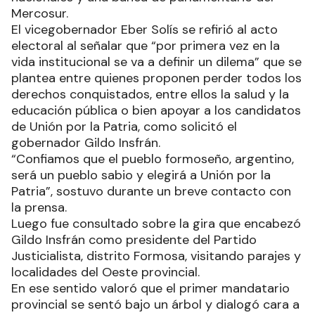
Mercosur.
El vicegobernador Eber Solís se refirió al acto
electoral al señalar que “por primera vez en la
vida institucional se va a definir un dilema” que se
plantea entre quienes proponen perder todos los
derechos conquistados, entre ellos la salud y la
educación pública o bien apoyar a los candidatos
de Unión por la Patria, como solicitó el
gobernador Gildo Insfrán.
“Confiamos que el pueblo formoseño, argentino,
será un pueblo sabio y elegirá a Unión por la
Patria”, sostuvo durante un breve contacto con
la prensa.
Luego fue consultado sobre la gira que encabezó
Gildo Insfrán como presidente del Partido
Justicialista, distrito Formosa, visitando parajes y
localidades del Oeste provincial.
En ese sentido valoró que el primer mandatario
provincial se sentó bajo un árbol y dialogó cara a