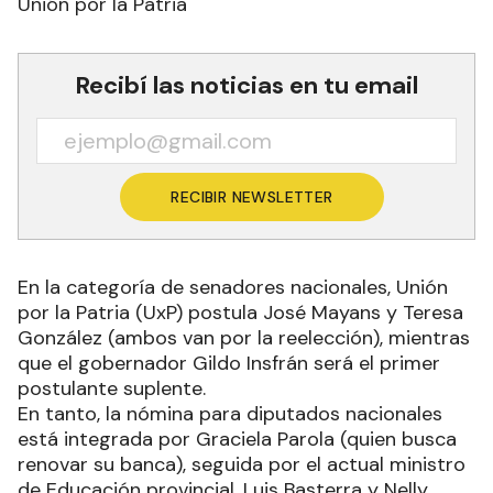
Unión por la Patria
Recibí las noticias en tu email
RECIBIR NEWSLETTER
En la categoría de senadores nacionales, Unión
por la Patria (UxP) postula José Mayans y Teresa
González (ambos van por la reelección), mientras
que el gobernador Gildo Insfrán será el primer
postulante suplente.
En tanto, la nómina para diputados nacionales
está integrada por Graciela Parola (quien busca
renovar su banca), seguida por el actual ministro
de Educación provincial, Luis Basterra y Nelly