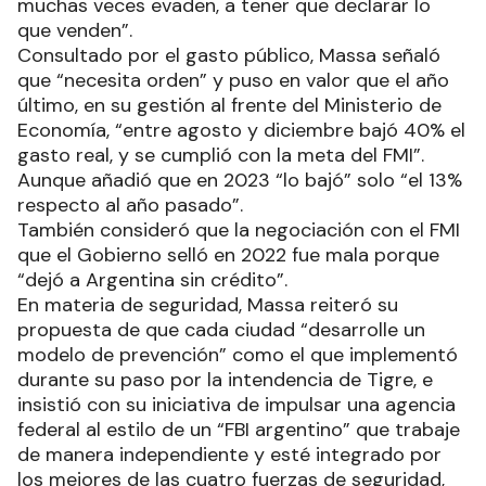
muchas veces evaden, a tener que declarar lo
que venden”.
Consultado por el gasto público, Massa señaló
que “necesita orden” y puso en valor que el año
último, en su gestión al frente del Ministerio de
Economía, “entre agosto y diciembre bajó 40% el
gasto real, y se cumplió con la meta del FMI”.
Aunque añadió que en 2023 “lo bajó” solo “el 13%
respecto al año pasado”.
También consideró que la negociación con el FMI
que el Gobierno selló en 2022 fue mala porque
“dejó a Argentina sin crédito”.
En materia de seguridad, Massa reiteró su
propuesta de que cada ciudad “desarrolle un
modelo de prevención” como el que implementó
durante su paso por la intendencia de Tigre, e
insistió con su iniciativa de impulsar una agencia
federal al estilo de un “FBI argentino” que trabaje
de manera independiente y esté integrado por
los mejores de las cuatro fuerzas de seguridad,