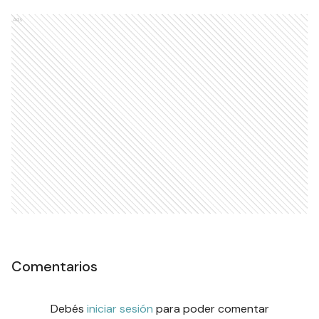
Ads
Comentarios
Debés
iniciar sesión
para poder comentar