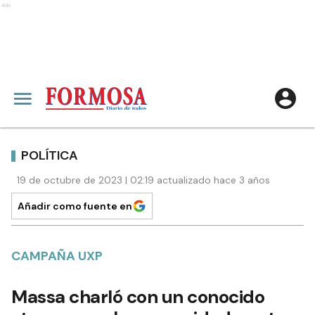
Ads
POLÍTICA
19 de octubre de 2023 | 02:19 actualizado hace 3 años
Añadir como fuente en
CAMPAÑA UXP
Massa charló con un conocido