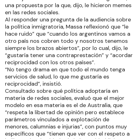
una propuesta por la que, dijo, le hicieron memes
en las redes sociales.
Al responder una pregunta de la audiencia sobre
la política inmigratoria, Massa reflexionó que “le
hace ruido” que “cuando los argentinos vamos a
otro país nos cobren todo y nosotros tenemos
siempre los brazos abiertos”, por lo cual, dijo, le
“gustaría tener una contraprestación” y “acordar
reciprocidad con los otros países”.
“No tengo drama en que todo el mundo tenga
servicios de salud, lo que me gustaría es
reciprocidad”, insistió.
Consultado sobre qué política adoptaría en
materia de redes sociales, evaluó que el mejor
modelo en esa materia es el de Australia, que
“respeta la libertad de opinión pero establece
parámetros vinculados a explotación de
menores, calumnias e injurias”, con puntos muy
específicos que “tienen que ver con el respeto a