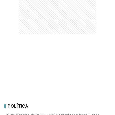
POLÍTICA