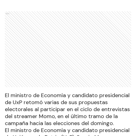
Ads
El ministro de Economía y candidato presidencial
de UxP retomó varias de sus propuestas
electorales al participar en el ciclo de entrevistas
del streamer Momo, en el último tramo de la
campaña hacia las elecciones del domingo.
El ministro de Economía y candidato presidencial