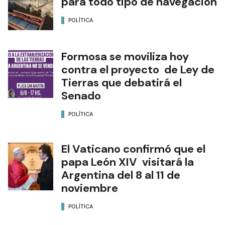
para todo tipo de navegación
POLÍTICA
Formosa se moviliza hoy
contra el proyecto de Ley de
Tierras que debatirá el
Senado
POLÍTICA
El Vaticano confirmó que el
papa León XIV visitará la
Argentina del 8 al 11 de
noviembre
POLÍTICA