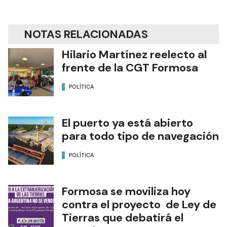
NOTAS RELACIONADAS
Hilario Martínez reelecto al
frente de la CGT Formosa
POLÍTICA
El puerto ya está abierto
para todo tipo de navegación
POLÍTICA
Formosa se moviliza hoy
contra el proyecto de Ley de
Tierras que debatirá el