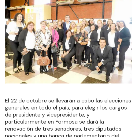
El 22 de octubre se llevarán a cabo las elecciones
generales en todo el país, para elegir los cargos
de presidente y vicepresidente, y
particularmente en Formosa se dará la
renovación de tres senadores, tres diputados
nacionales y una banca de parlamentario del