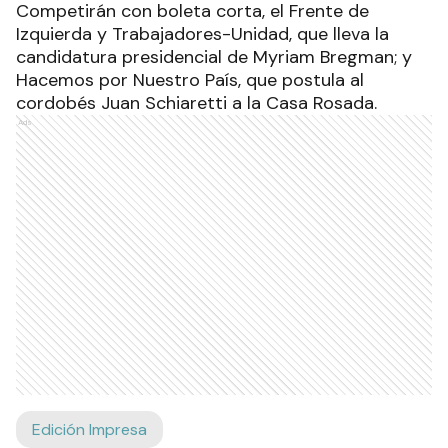
Competirán con boleta corta, el Frente de
Izquierda y Trabajadores-Unidad, que lleva la
candidatura presidencial de Myriam Bregman; y
Hacemos por Nuestro País, que postula al
cordobés Juan Schiaretti a la Casa Rosada.
Ads
Edición Impresa