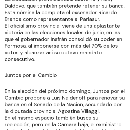
Daldovo, que también pretende retener su banca.
Esta nómina la completa el exsenador Ricardo
Branda como representante al Parlasur.
El oficialismo provincial viene de una aplastante
victoria en las elecciones locales de junio, en las
que el gobernador Insfrán consolidó su poder en
Formosa, al imponerse con más del 70% de los
votos y alcanzar así su octavo mandato
consecutivo.
Juntos por el Cambio
En la elección del próximo domingo, Juntos por el
Cambio propone a Luis Naidenoff para renovar su
banca en el Senado de la Nación, secundado por
la diputada provincial Agostina Villaggi.
En el mismo espacio también busca su
reelección, pero en la Cámara baja, el exministro