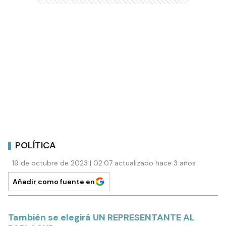
POLÍTICA
19 de octubre de 2023 | 02:07 actualizado hace 3 años
Añadir como fuente en
También se elegirá UN REPRESENTANTE AL