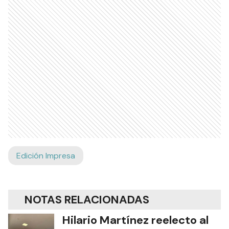
Edición Impresa
NOTAS RELACIONADAS
Hilario Martínez reelecto al