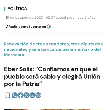
POLÍTICA
19 de octubre de 2023 | 02:07 actualizado hace 3 años
Añadir como fuente en
Renovación de tres senadores, tres diputados
nacionales y una banca de parlamentario del
Mercosur
Eber Solís: “Confiamos en que el
pueblo será sabio y elegirá Unión
por la Patria”