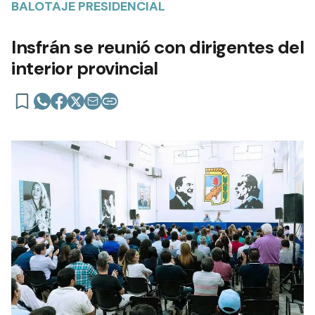
BALOTAJE PRESIDENCIAL
Insfrán se reunió con dirigentes del
interior provincial