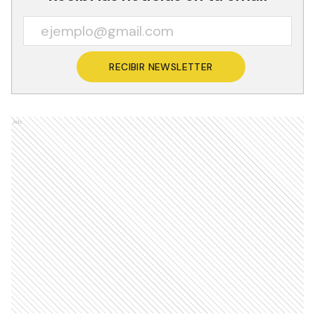
RECIBIR NEWSLETTER
Ads