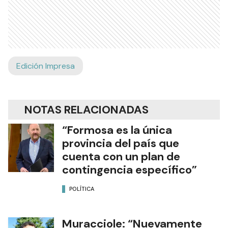
Edición Impresa
NOTAS RELACIONADAS
“Formosa es la única
provincia del país que
cuenta con un plan de
contingencia específico”
POLÍTICA
Muracciole: “Nuevamente