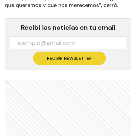
que queremos y que nos merecemos”, cerró.
Recibí las noticias en tu email
RECIBIR NEWSLETTER
Ads