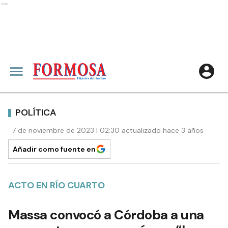
Ads
POLÍTICA
7 de noviembre de 2023 | 02:30 actualizado hace 3 años
Añadir como fuente en
ACTO EN RÍO CUARTO
Massa convocó a Córdoba a una