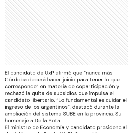
El candidato de UxP afirmó que “nunca más
Córdoba deberá hacer juicio para tener lo que
corresponde” en materia de coparticipación y
rechazó la quita de subsidios que impulsa el
candidato libertario. “Lo fundamental es cuidar el
ingreso de los argentinos”, destacó durante la
ampliación del sistema SUBE en la provincia. Su
homenaje a De la Sota.
El ministro de Economía y candidato presidencial