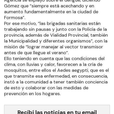
Gómez que “siempre está acechando y en
aumento fundamentalmente en la ciudad de
Formosa”.
Por ese motivo, “las brigadas sanitarias están
trabajando sin pausas y junto con la Policía de la
provincia, además de Vialidad Provincial, también
la Municipalidad y diferentes organismos”, con la
misión de “lograr manejar al vector transmisor
antes de que llegue el verano”.
Ello teniendo en cuenta que las condiciones del
clima, con lluvias y calor, favorecen a la cría de
mosquitos, entre ellos el Aedes aegypti, que es el
que transmite esa enfermedad, en consecuencia,
instó a la comunidad a tener también conciencia
de esto y colaborar con las medidas de
prevención en los hogares.
Recibí las noticias en tu email