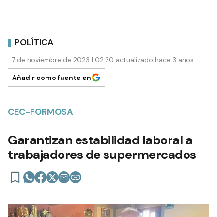
POLÍTICA
7 de noviembre de 2023 | 02:30 actualizado hace 3 años
Añadir como fuente en
CEC-FORMOSA
Garantizan estabilidad laboral a
trabajadores de supermercados