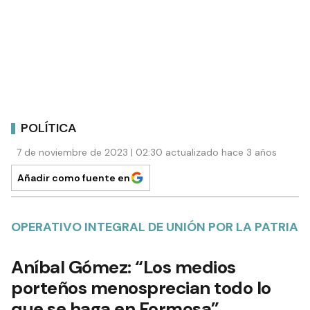
POLÍTICA
7 de noviembre de 2023 | 02:30 actualizado hace 3 años
Añadir como fuente en
OPERATIVO INTEGRAL DE UNIÓN POR LA PATRIA
Aníbal Gómez: “Los medios
porteños menosprecian todo lo
que se haga en Formosa”