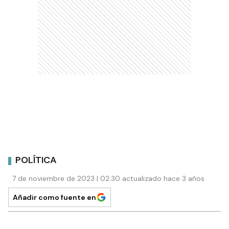
POLÍTICA
7 de noviembre de 2023 | 02:30 actualizado hace 3 años
Añadir como fuente en