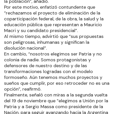
la población”, añadió.
Por este motivo, enfatizó contundente que
“rechazamos el proyecto de eliminación de la
coparticipación federal, de la obra, la salud y la
educación pública que representan a Mauricio
Macri y su candidato presidencial”.
Al mismo tiempo, advirtió que “sus propuestas
son peligrosas, inhumanas y significan la
disolución nacional”.
En cambio, “nosotros elegimos ser Patria y no
colonia de nadie. Somos protagonistas y
defensores de nuestro destino y de las
transformaciones logradas con el modelo
formoseño. Aún tenemos muchos proyectos y
sueños que cumplir, por eso retroceder no es una
opción”, reafirmó.
Finalmente, señaló con miras a la segunda vuelta
del 19 de noviembre que “elegimos a Unión por la
Patria y a Sergio Massa como presidente de la
Nación, para seguir avanzando hacia la Argentina