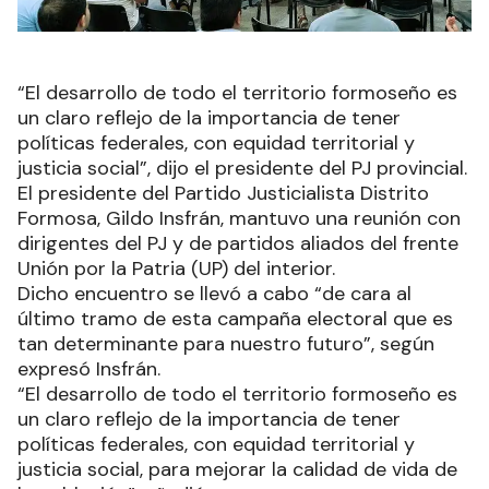
“El desarrollo de todo el territorio formoseño es
un claro reflejo de la importancia de tener
políticas federales, con equidad territorial y
justicia social”, dijo el presidente del PJ provincial.
El presidente del Partido Justicialista Distrito
Formosa, Gildo Insfrán, mantuvo una reunión con
dirigentes del PJ y de partidos aliados del frente
Unión por la Patria (UP) del interior.
Dicho encuentro se llevó a cabo “de cara al
último tramo de esta campaña electoral que es
tan determinante para nuestro futuro”, según
expresó Insfrán.
“El desarrollo de todo el territorio formoseño es
un claro reflejo de la importancia de tener
políticas federales, con equidad territorial y
justicia social, para mejorar la calidad de vida de