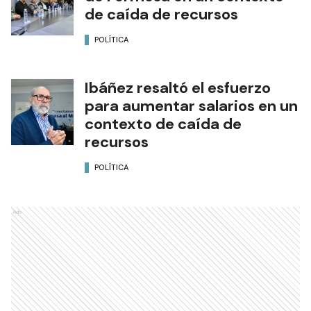
de caída de recursos
POLÍTICA
Ibáñez resaltó el esfuerzo
para aumentar salarios en un
contexto de caída de
recursos
POLÍTICA
Ads