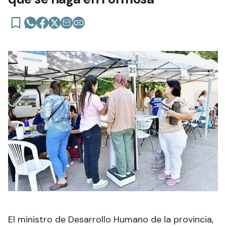
El ministro de Desarrollo Humano de la provincia,