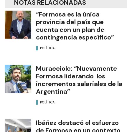
NOTAS RELACIONADAS
“Formosa es la única
provincia del país que
cuenta con un plan de
contingencia específico”
POLÍTICA
Muracciole: “Nuevamente
Formosa liderando los
incrementos salariales de la
Argentina”
POLÍTICA
Ibáñez destacó el esfuerzo
de Formosa en un contexto