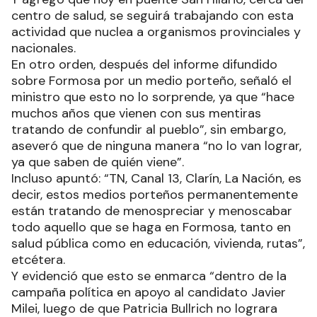
centro de salud, se seguirá trabajando con esta
actividad que nuclea a organismos provinciales y
nacionales.
En otro orden, después del informe difundido
sobre Formosa por un medio porteño, señaló el
ministro que esto no lo sorprende, ya que “hace
muchos años que vienen con sus mentiras
tratando de confundir al pueblo”, sin embargo,
aseveró que de ninguna manera “no lo van lograr,
ya que saben de quién viene”.
Incluso apuntó: “TN, Canal 13, Clarín, La Nación, es
decir, estos medios porteños permanentemente
están tratando de menospreciar y menoscabar
todo aquello que se haga en Formosa, tanto en
salud pública como en educación, vivienda, rutas”,
etcétera.
Y evidenció que esto se enmarca “dentro de la
campaña política en apoyo al candidato Javier
Milei, luego de que Patricia Bullrich no lograra