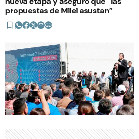
nueva etapa y aseguró que “las
propuestas de Milei asustan”
Ads