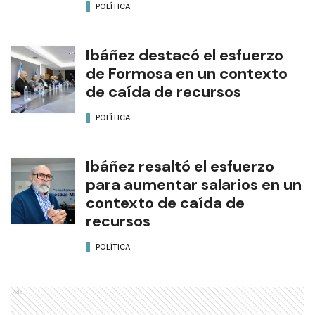
POLÍTICA
Ibáñez destacó el esfuerzo
de Formosa en un contexto
de caída de recursos
POLÍTICA
Ibáñez resaltó el esfuerzo
para aumentar salarios en un
contexto de caída de
recursos
POLÍTICA
Ads