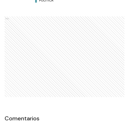
POLÍTICA
Ads
Comentarios