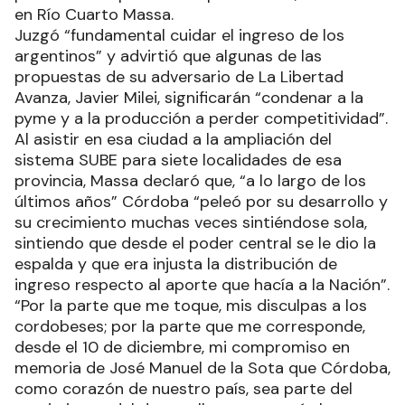
en Río Cuarto Massa.
Juzgó “fundamental cuidar el ingreso de los
argentinos” y advirtió que algunas de las
propuestas de su adversario de La Libertad
Avanza, Javier Milei, significarán “condenar a la
pyme y a la producción a perder competitividad”.
Al asistir en esa ciudad a la ampliación del
sistema SUBE para siete localidades de esa
provincia, Massa declaró que, “a lo largo de los
últimos años” Córdoba “peleó por su desarrollo y
su crecimiento muchas veces sintiéndose sola,
sintiendo que desde el poder central se le dio la
espalda y que era injusta la distribución de
ingreso respecto al aporte que hacía a la Nación”.
“Por la parte que me toque, mis disculpas a los
cordobeses; por la parte que me corresponde,
desde el 10 de diciembre, mi compromiso en
memoria de José Manuel de la Sota que Córdoba,
como corazón de nuestro país, sea parte del