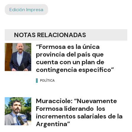
Edición Impresa
NOTAS RELACIONADAS
“Formosa es la única
provincia del país que
cuenta con un plan de
contingencia específico”
POLÍTICA
Muracciole: “Nuevamente
Formosa liderando los
incrementos salariales de la
Argentina”