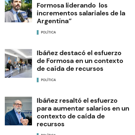
Formosa liderando los
incrementos salariales de la
Argentina”
POLÍTICA
Ibáñez destacó el esfuerzo
de Formosa en un contexto
de caída de recursos
POLÍTICA
Ibáñez resaltó el esfuerzo
para aumentar salarios en un
contexto de caída de
recursos