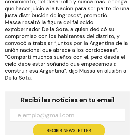
crecimiento, del desarrollo y nunca más le tenga
que hacer juicio a la Nación para ser parte de una
justa distribución de ingresos”, prometió.
Massa resaltó la figura del fallecido
exgobernador De la Sota, a quien dedicó su
compromiso con los habitantes del distrito, y
convocó a trabajar “juntos por la Argentina de la
unión nacional que abrace a los cordobeses”.
“Compartí muchos sueños con el, pero desde el
cielo debe estar soñando que empecemos a
construir esa Argentina”, dijo Massa en alusión a
De la Sota.
Recibí las noticias en tu email
RECIBIR NEWSLETTER