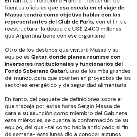
En tanto, en relación a Francia, trascendió de
fuentes oficiales q
ue esa escala en el viaje de
Massa tendrá como objetivo hablar con los
representantes del Club de París,
con el fin de
reestructurar la deuda de US$ 2.400 millones
que Argentina tiene con ese organismo.
Otro de los destinos que visitará Massa y su
equipo es
Qatar, donde planea reunirse con
inversores institucionales y funcionarios del
Fondo Soberano Qatarí,
uno de los más grandes
del mundo, para que aporten en proyectos de los
sectores energético y de seguridad alimentaria.
En tanto, del paquete de definiciones sobre el
que trabaja por estas horas Sergio Massa de
cara a su asunción como miembro del Gabinete
este miércoles, se cuenta la conformación de su
equipo, del que -tal como había anticipado el fin
de semana- este lunes dio a conocer algunos