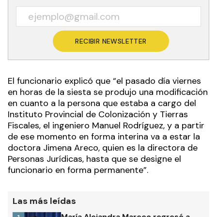
RECIBIR NEWSLETTER
El funcionario explicó que “el pasado día viernes
en horas de la siesta se produjo una modificación
en cuanto a la persona que estaba a cargo del
Instituto Provincial de Colonización y Tierras
Fiscales, el ingeniero Manuel Rodríguez, y a partir
de ese momento en forma interina va a estar la
doctora Jimena Areco, quien es la directora de
Personas Jurídicas, hasta que se designe el
funcionario en forma permanente”.
Las más leídas
María Alejandra Mareco regresó a