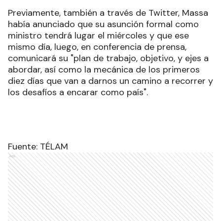
Previamente, también a través de Twitter, Massa
había anunciado que su asunción formal como
ministro tendrá lugar el miércoles y que ese
mismo día, luego, en conferencia de prensa,
comunicará su "plan de trabajo, objetivo, y ejes a
abordar, así como la mecánica de los primeros
diez días que van a darnos un camino a recorrer y
los desafíos a encarar como país".
Fuente: TÉLAM
Ads