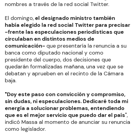
nombres a través de la red social Twitter.
El domingo,
el designado ministro también
había elegido la red social Twitter para precisar
-frente las especulaciones periodísticas que
circulaban en distintos medios de
comunicación-
que presentaría la renuncia a su
banca como diputado nacional y como
presidente del cuerpo, dos decisiones que
quedarán formalizadas mañana, una vez que se
debatan y aprueben en el recinto de la Cámara
baja.
"Doy este paso con convicción y compromiso,
sin dudas, ni especulaciones. Dedicaré toda mi
energía a solucionar problemas, entendiendo
que es el mejor servicio que puedo dar el país
",
indicó Massa al momento de anunciar su renuncia
como legislador.