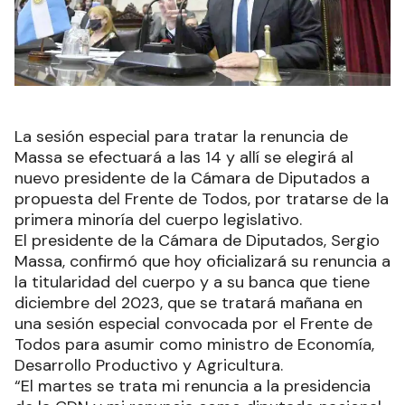
La sesión especial para tratar la renuncia de
Massa se efectuará a las 14 y allí se elegirá al
nuevo presidente de la Cámara de Diputados a
propuesta del Frente de Todos, por tratarse de la
primera minoría del cuerpo legislativo.
El presidente de la Cámara de Diputados, Sergio
Massa, confirmó que hoy oficializará su renuncia a
la titularidad del cuerpo y a su banca que tiene
diciembre del 2023, que se tratará mañana en
una sesión especial convocada por el Frente de
Todos para asumir como ministro de Economía,
Desarrollo Productivo y Agricultura.
“El martes se trata mi renuncia a la presidencia