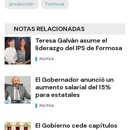
producción
Formosa
NOTAS RELACIONADAS
Teresa Galván asume el
liderazgo del IPS de Formosa
POLÍTICA
El Gobernador anunció un
aumento salarial del 15%
para estatales
POLÍTICA
El Gobierno cede capítulos