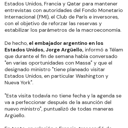
Estados Unidos, Francia y Qatar para mantener
entrevistas con autoridades del Fondo Monetario
Internacional (FMI), el Club de París e inversores,
con el objetivo de reforzar las reservas y
estabilizar los parámetros de la macroeconomía.
De hecho,
el embajador argentino en los
Estados Unidos, Jorge Argüello,
informó a Télam
que durante el fin de semana había conversado
"en varias oportunidades con Massa" y que el
designado ministro "tiene planeado visitar
Estados Unidos, en particular Washington y
Nueva York".
"Esta visita todavía no tiene fecha y la agenda se
va a perfeccionar después de la asunción del
nuevo ministro", puntualizó de todas maneras
Argüello.