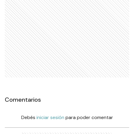
Comentarios
Debés
iniciar sesión
para poder comentar