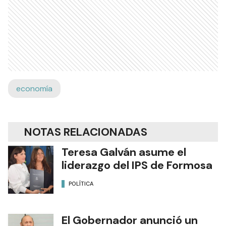
economía
NOTAS RELACIONADAS
Teresa Galván asume el
liderazgo del IPS de Formosa
POLÍTICA
El Gobernador anunció un