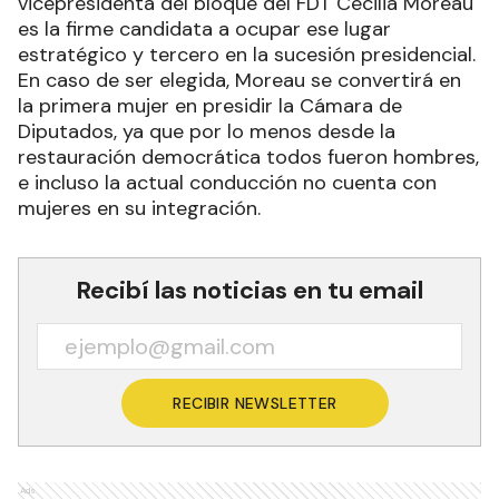
vicepresidenta del bloque del FDT Cecilia Moreau
es la firme candidata a ocupar ese lugar
estratégico y tercero en la sucesión presidencial.
En caso de ser elegida, Moreau se convertirá en
la primera mujer en presidir la Cámara de
Diputados, ya que por lo menos desde la
restauración democrática todos fueron hombres,
e incluso la actual conducción no cuenta con
mujeres en su integración.
Recibí las noticias en tu email
RECIBIR NEWSLETTER
Ads