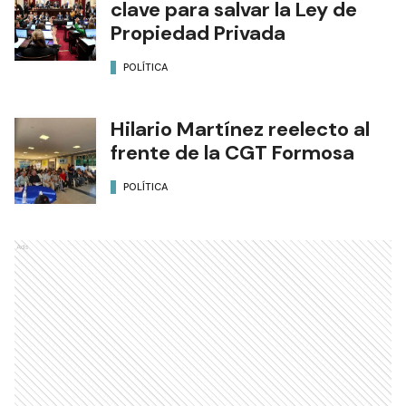
clave para salvar la Ley de
Propiedad Privada
POLÍTICA
Hilario Martínez reelecto al
frente de la CGT Formosa
POLÍTICA
Ads