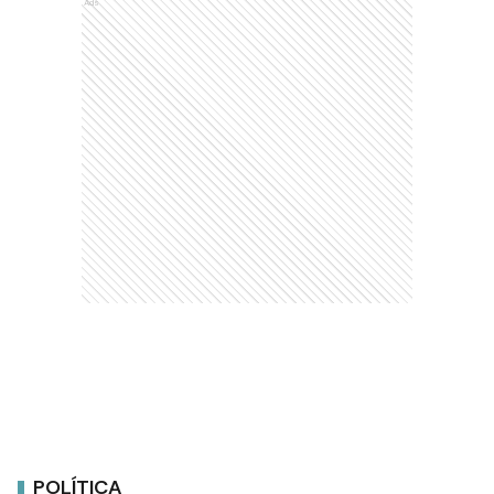
Ads
POLÍTICA