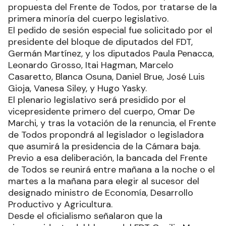
propuesta del Frente de Todos, por tratarse de la
primera minoría del cuerpo legislativo.
El pedido de sesión especial fue solicitado por el
presidente del bloque de diputados del FDT,
Germán Martínez, y los diputados Paula Penacca,
Leonardo Grosso, Itai Hagman, Marcelo
Casaretto, Blanca Osuna, Daniel Brue, José Luis
Gioja, Vanesa Siley, y Hugo Yasky.
El plenario legislativo será presidido por el
vicepresidente primero del cuerpo, Omar De
Marchi, y tras la votación de la renuncia, el Frente
de Todos propondrá al legislador o legisladora
que asumirá la presidencia de la Cámara baja.
Previo a esa deliberación, la bancada del Frente
de Todos se reunirá entre mañana a la noche o el
martes a la mañana para elegir al sucesor del
designado ministro de Economía, Desarrollo
Productivo y Agricultura.
Desde el oficialismo señalaron que la