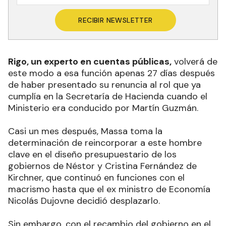
RECIBIR NEWSLETTER
Rigo, un experto en cuentas públicas,
volverá de
este modo a esa función apenas 27 días después
de haber presentado su renuncia al rol que ya
cumplía en la Secretaría de Hacienda cuando el
Ministerio era conducido por Martín Guzmán.
Casi un mes después, Massa toma la
determinación de reincorporar a este hombre
clave en el diseño presupuestario de los
gobiernos de Néstor y Cristina Fernández de
Kirchner, que continuó en funciones con el
macrismo hasta que el ex ministro de Economía
Nicolás Dujovne decidió desplazarlo.
Sin embargo, con el recambio del gobierno en el