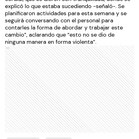
explicó lo que estaba sucediendo -señaló-. Se
planificaron actividades para esta semana y se
seguirá conversando con el personal para
contarles la forma de abordar y trabajar este
cambio”, aclarando que “esto no se dio de
ninguna manera en forma violenta”.
Ads