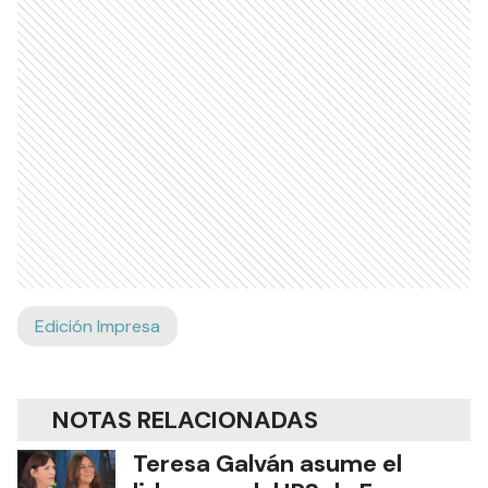
Edición Impresa
NOTAS RELACIONADAS
Teresa Galván asume el