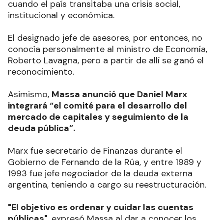
cuando el país transitaba una crisis social,
institucional y económica.
El designado jefe de asesores, por entonces, no
conocía personalmente al ministro de Economía,
Roberto Lavagna, pero a partir de allí se ganó el
reconocimiento.
Asimismo,
Massa anunció que Daniel Marx
integrará “el comité para el desarrollo del
mercado de capitales y seguimiento de la
deuda pública”.
Marx fue secretario de Finanzas durante el
Gobierno de Fernando de la Rúa, y entre 1989 y
1993 fue jefe negociador de la deuda externa
argentina, teniendo a cargo su reestructuración.
"El objetivo es ordenar y cuidar las cuentas
públicas"
, expresó Massa al dar a conocer los