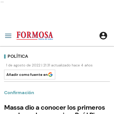
Ads
POLÍTICA
1 de agosto de 2022 | 21:31 actualizado hace 4 años
Añadir como fuente en
Confirmación
Massa dio a conocer los primeros