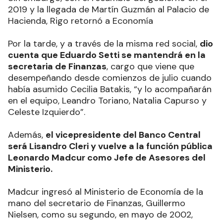
2019 y la llegada de Martín Guzmán al Palacio de
Hacienda, Rigo retornó a Economía
Por la tarde, y a través de la misma red social,
dio
cuenta que Eduardo Setti se mantendrá en la
secretaria de Finanzas
, cargo que viene que
desempeñando desde comienzos de julio cuando
había asumido Cecilia Batakis, “y lo acompañarán
en el equipo, Leandro Toriano, Natalia Capurso y
Celeste Izquierdo”.
Además,
el vicepresidente del Banco Central
será Lisandro Cleri y vuelve a la función pública
Leonardo Madcur como Jefe de Asesores del
Ministerio.
Madcur ingresó al Ministerio de Economía de la
mano del secretario de Finanzas, Guillermo
Nielsen, como su segundo, en mayo de 2002,