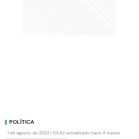
POLÍTICA
1 de agosto de 2022 | 03:42 actualizado hace 4 meses