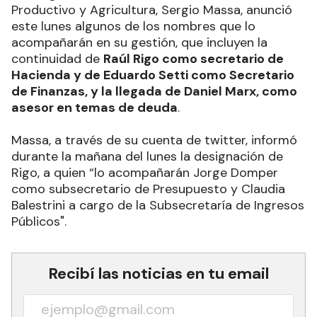
Productivo y Agricultura, Sergio Massa, anunció
este lunes algunos de los nombres que lo
acompañarán en su gestión, que incluyen la
continuidad de
Raúl Rigo como secretario de
Hacienda y de Eduardo Setti como Secretario
de Finanzas, y la llegada de Daniel Marx, como
asesor en temas de deuda
.
Massa, a través de su cuenta de twitter, informó
durante la mañana del lunes la designación de
Rigo, a quien “lo acompañarán Jorge Domper
como subsecretario de Presupuesto y Claudia
Balestrini a cargo de la Subsecretaría de Ingresos
Públicos".
Recibí las noticias en tu email