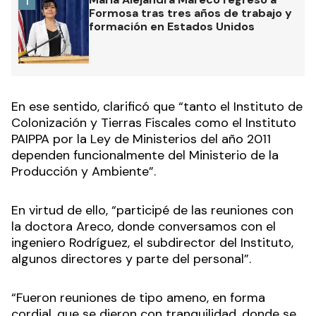
1
Formosa tras tres años de trabajo y
formación en Estados Unidos
En ese sentido, clarificó que “tanto el Instituto de
Colonización y Tierras Fiscales como el Instituto
PAIPPA por la Ley de Ministerios del año 2011
dependen funcionalmente del Ministerio de la
Producción y Ambiente”.
En virtud de ello, “participé de las reuniones con
la doctora Areco, donde conversamos con el
ingeniero Rodríguez, el subdirector del Instituto,
algunos directores y parte del personal”.
“Fueron reuniones de tipo ameno, en forma
cordial, que se dieron con tranquilidad, donde se