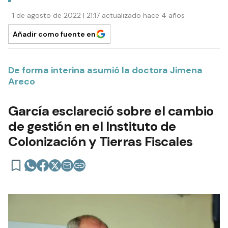
1 de agosto de 2022 | 21:17 actualizado hace 4 años
Añadir como fuente en
De forma interina asumió la doctora Jimena
Areco
García esclareció sobre el cambio
de gestión en el Instituto de
Colonización y Tierras Fiscales