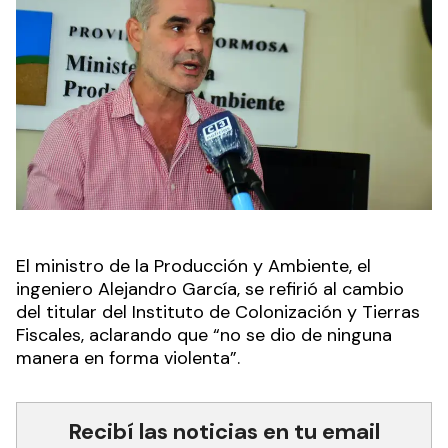
El ministro de la Producción y Ambiente, el
ingeniero Alejandro García, se refirió al cambio
del titular del Instituto de Colonización y Tierras
Fiscales, aclarando que “no se dio de ninguna
manera en forma violenta”.
Recibí las noticias en tu email