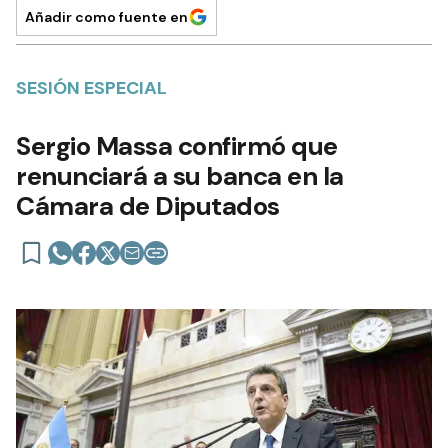
Añadir como fuente en
SESIÓN ESPECIAL
Sergio Massa confirmó que
renunciará a su banca en la
Cámara de Diputados