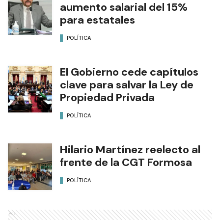
aumento salarial del 15%
para estatales
POLÍTICA
El Gobierno cede capítulos
clave para salvar la Ley de
Propiedad Privada
POLÍTICA
Hilario Martínez reelecto al
frente de la CGT Formosa
POLÍTICA
Ads