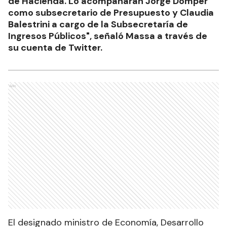
de Hacienda. Lo acompañarán Jorge Domper
como subsecretario de Presupuesto y Claudia
Balestrini a cargo de la Subsecretaría de
Ingresos Públicos", señaló Massa a través de
su cuenta de Twitter.
Ads
El designado ministro de Economía, Desarrollo