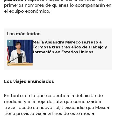
primeros nombres de quienes lo acompañarán en
el equipo económico.
Las más leídas
María Alejandra Mareco regresó a
1
Formosa tras tres años de trabajo y
formación en Estados Unidos
Los viajes anunciados
En tanto, en lo que respecta a la definición de
medidas y a la hoja de ruta que comenzará a
trazar desde su nuevo rol, trascendió que Massa
tiene previsto viajar a fines de este mes a