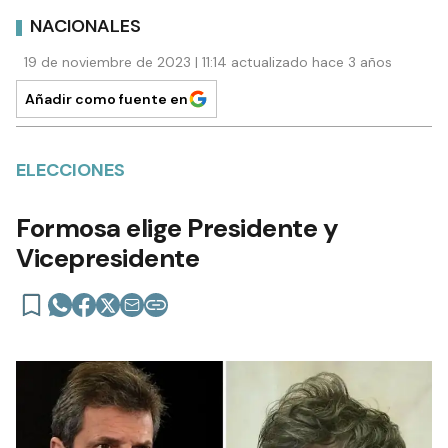
NACIONALES
19 de noviembre de 2023 | 11:14 actualizado hace 3 años
Añadir como fuente en
ELECCIONES
Formosa elige Presidente y
Vicepresidente