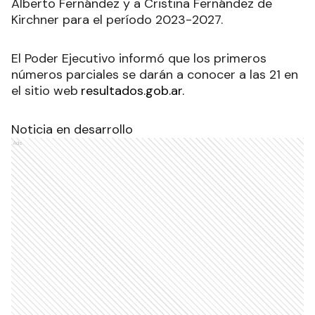
Alberto Fernández y a Cristina Fernández de
Kirchner para el período 2023-2027
.
El Poder Ejecutivo informó que los primeros
números parciales se darán a conocer a las 21 en
el sitio web
resultados.gob.a
r.
Noticia en desarrollo
Ads