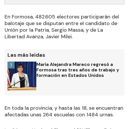
En Formosa,
482.605 electores
participarán del
balotaje que se disputan entre el candidato de
Unión por la Patria, Sergio Massa, y de La
Libertad Avanza, Javier Milei.
Las más leídas
María Alejandra Mareco regresó a
1
Formosa tras tres años de trabajo y
formación en Estados Unidos
En toda la provincia, y hasta las 18, se encuentran
afectadas unas 264 escuelas
con 1484 urnas.