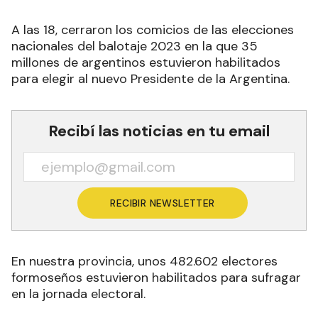
A las 18, cerraron los comicios de las elecciones
nacionales del balotaje 2023 en la que 35
millones de argentinos estuvieron habilitados
para elegir al nuevo Presidente de la Argentina.
Recibí las noticias en tu email
RECIBIR NEWSLETTER
En nuestra provincia, unos 482.602 electores
formoseños estuvieron habilitados para sufragar
en la jornada electoral.