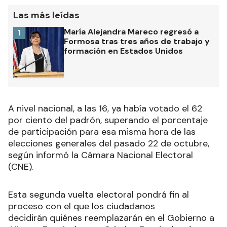
Las más leídas
María Alejandra Mareco regresó a
1
Formosa tras tres años de trabajo y
formación en Estados Unidos
A nivel nacional, a las 16, ya había votado el 62
por ciento del padrón, superando el porcentaje
de participación para esa misma hora de las
elecciones generales del pasado 22 de octubre,
según informó la Cámara Nacional Electoral
(CNE)
.
Esta segunda vuelta electoral pondrá fin al
proceso con el que los ciudadanos
decidirán quiénes reemplazarán en el Gobierno a