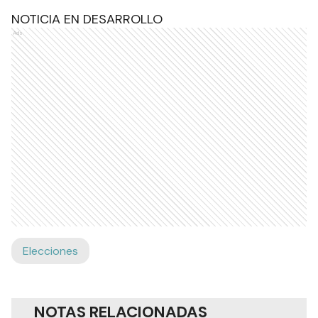
NOTICIA EN DESARROLLO
Ads
Elecciones
NOTAS RELACIONADAS