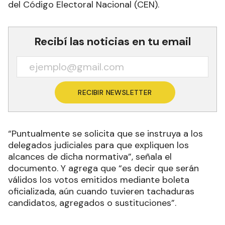
del Código Electoral Nacional (CEN).
Recibí las noticias en tu email
RECIBIR NEWSLETTER
“Puntualmente se solicita que se instruya a los
delegados judiciales para que expliquen los
alcances de dicha normativa”, señala el
documento. Y agrega que “es decir que serán
válidos los votos emitidos mediante boleta
oficializada, aún cuando tuvieren tachaduras
candidatos, agregados o sustituciones”.