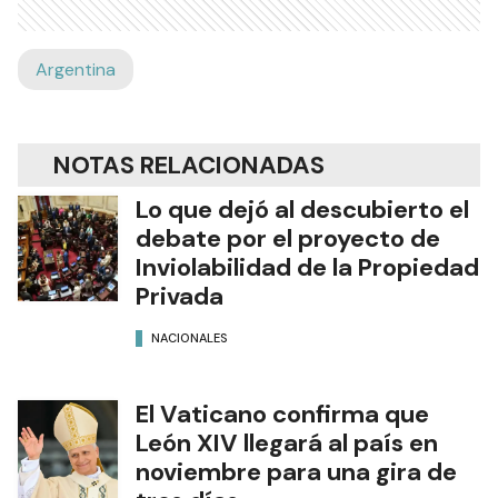
Argentina
NOTAS RELACIONADAS
Lo que dejó al descubierto el
debate por el proyecto de
Inviolabilidad de la Propiedad
Privada
NACIONALES
El Vaticano confirma que
León XIV llegará al país en
noviembre para una gira de