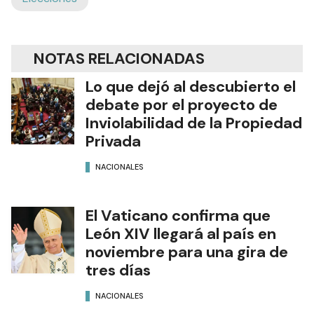
NOTAS RELACIONADAS
Lo que dejó al descubierto el
debate por el proyecto de
Inviolabilidad de la Propiedad
Privada
NACIONALES
El Vaticano confirma que
León XIV llegará al país en
noviembre para una gira de
tres días
NACIONALES