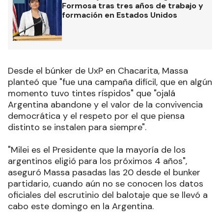
Formosa tras tres años de trabajo y
formación en Estados Unidos
Desde el búnker de UxP en Chacarita, Massa
planteó que "fue una campaña difícil, que en algún
momento tuvo tintes ríspidos" que "ojalá
Argentina abandone y el valor de la convivencia
democrática y el respeto por el que piensa
distinto se instalen para siempre".
"Milei es el Presidente que la mayoría de los
argentinos eligió para los próximos 4 años",
aseguró Massa pasadas las 20 desde el bunker
partidario, cuando aún no se conocen los datos
oficiales del escrutinio del balotaje que se llevó a
cabo este domingo en la Argentina.