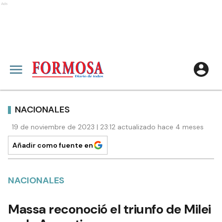
Ads
NACIONALES
19 de noviembre de 2023 | 23:12 actualizado hace 4 meses
Añadir como fuente en
NACIONALES
Massa reconoció el triunfo de Milei