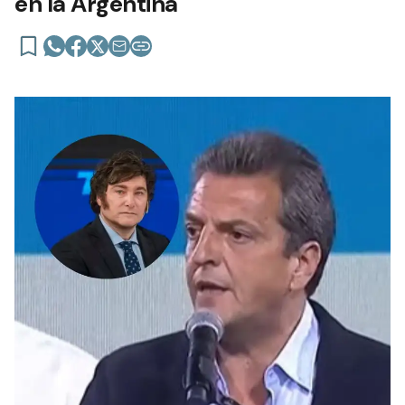
en la Argentina