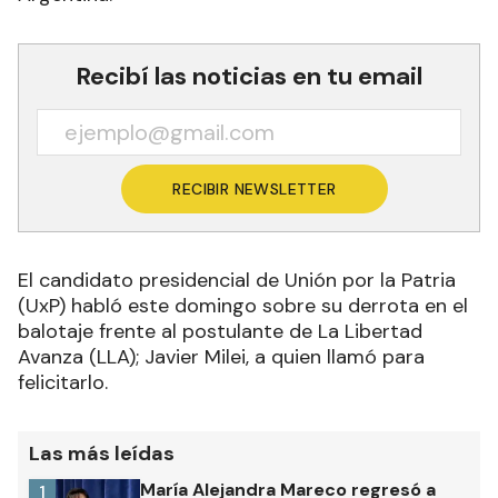
Recibí las noticias en tu email
RECIBIR NEWSLETTER
El candidato presidencial de Unión por la Patria
(UxP) habló este domingo sobre su derrota en el
balotaje frente al postulante de La Libertad
Avanza (LLA); Javier Milei, a quien llamó para
felicitarlo
.
Las más leídas
María Alejandra Mareco regresó a
1