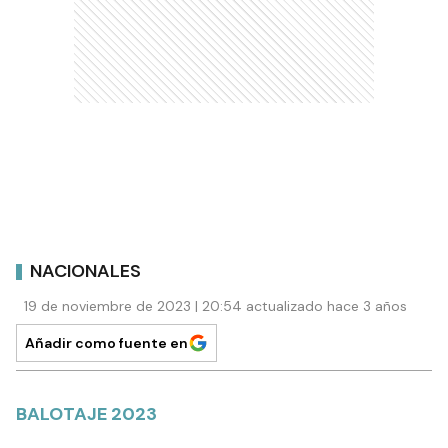
NACIONALES
19 de noviembre de 2023 | 20:54 actualizado hace 3 años
Añadir como fuente en
BALOTAJE 2023