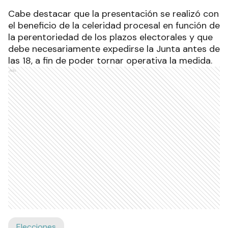
Cabe destacar que la presentación se realizó con
el beneficio de la celeridad procesal en función de
la perentoriedad de los plazos electorales y que
debe necesariamente expedirse la Junta antes de
las 18, a fin de poder tornar operativa la medida.
Ads
Elecciones