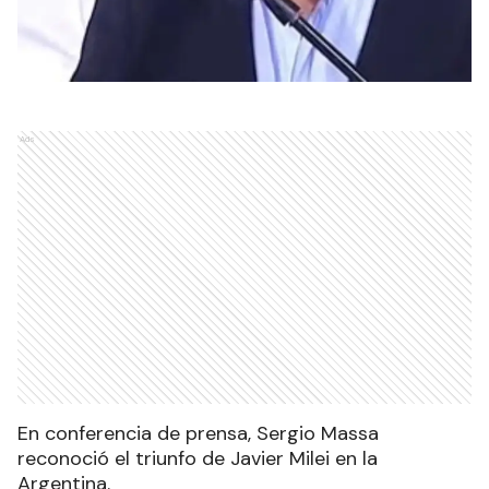
Ads
En conferencia de prensa, Sergio Massa
reconoció el triunfo de Javier Milei en la
Argentina.