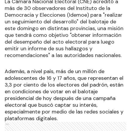
La Cámara Nacional Electoral (CNE) acreditó a
más de 30 observadores del Instituto de la
Democracia y Elecciones (Idemoe) para "realizar
un seguimiento del desarrollo" del balotaje de
este domingo en distintas provincias, una misión
que tendrá como objetivo "obtener información
del desempeño del acto electoral para luego
emitir un informe de sus hallazgos y
recomendaciones" a las autoridades nacionales
.
Además, a nivel país, más de un millón de
adolescentes de 16 y 17 años, que representan el
3,3 por ciento de los electores del padrón, están
en condiciones de votar en el balotaje
presidencial de hoy después de una campaña
electoral que buscó captar su interés,
especialmente por medio de las redes sociales y
plataformas digitales
.
Ads