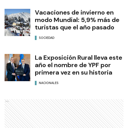
Vacaciones de invierno en
modo Mundial: 5,9% más de
turistas que el año pasado
SOCIEDAD
La Exposición Rural lleva este
año el nombre de YPF por
primera vez en su historia
NACIONALES
Ads