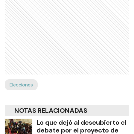
Elecciones
NOTAS RELACIONADAS
Lo que dejó al descubierto el
debate por el proyecto de