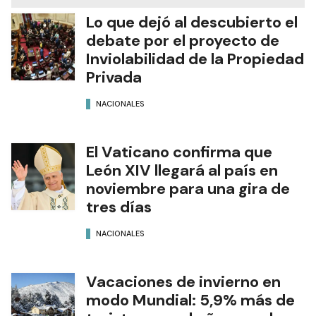
Lo que dejó al descubierto el
debate por el proyecto de
Inviolabilidad de la Propiedad
Privada
NACIONALES
El Vaticano confirma que
León XIV llegará al país en
noviembre para una gira de
tres días
NACIONALES
Vacaciones de invierno en
modo Mundial: 5,9% más de