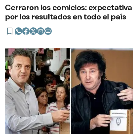
Cerraron los comicios: expectativa
por los resultados en todo el país