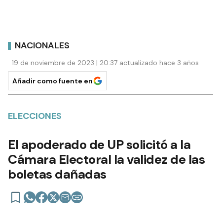
NACIONALES
19 de noviembre de 2023 | 20:37 actualizado hace 3 años
Añadir como fuente en
ELECCIONES
El apoderado de UP solicitó a la
Cámara Electoral la validez de las
boletas dañadas