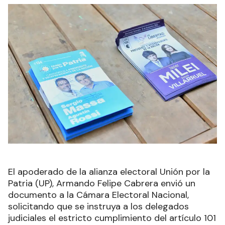
El apoderado de la alianza electoral Unión por la
Patria (UP), Armando Felipe Cabrera envió un
documento a la Cámara Electoral Nacional,
solicitando que se instruya a los delegados
judiciales el estricto cumplimiento del artículo 101