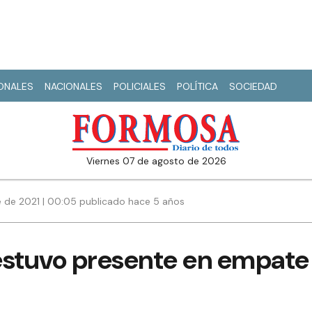
IONALES
NACIONALES
POLICIALES
POLÍTICA
SOCIEDAD
viernes 07 de agosto de 2026
 de 2021 | 00:05 publicado hace 5 años
estuvo presente en empate 