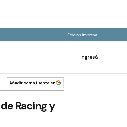
Edición Impresa
Ingresá
Añadir como fuente en
de Racing y