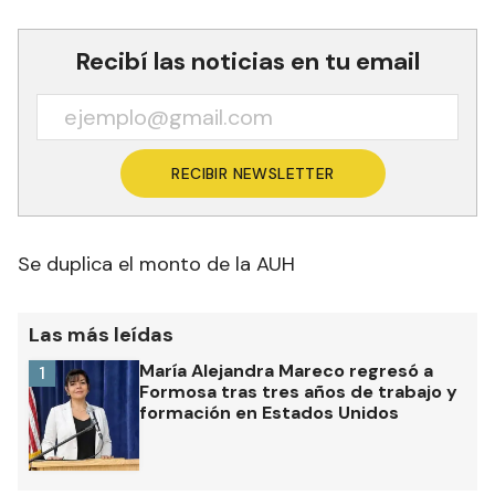
Recibí las noticias en tu email
RECIBIR NEWSLETTER
Se duplica el monto de la AUH
Las más leídas
María Alejandra Mareco regresó a
1
Formosa tras tres años de trabajo y
formación en Estados Unidos