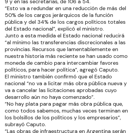
9 y en las secretarías, de 106 a 54.
“Esto va a redundar en una reducción de más del
50% de los cargos jerárquicos de la función
pública y del 34% de los cargos políticos totales
del Estado nacional”, explicó el ministro.
Junto a esta medida el Estado nacional reducirá
“al mínimo las transferencias discrecionales a las
provincias. Recursos que lamentablemente en
nuestra historia más reciente se han usado como
moneda de cambio para intercambiar favores
políticos, para hacer política”, agregó Caputo.
El ministro también confirmó que el Estado
nacional “no va a licitar más obra pública nueva y
va a cancelar las licitaciones aprobadas cuyo
desarrollo aún no haya comenzado”.
“No hay plata para pagar más obra pública que,
como todos sabemos, muchas veces terminan en
los bolsillos de los políticos y los empresarios”,
subrayó Caputo.
“Las obras de infraestructura en Argentina serán