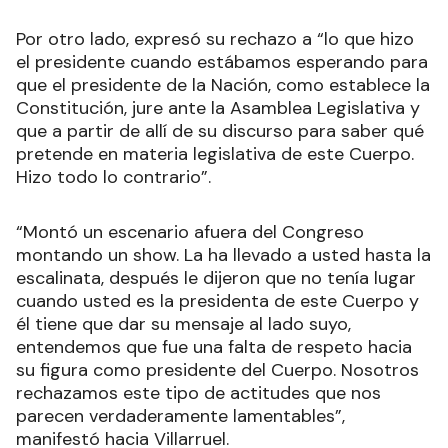
Por otro lado, expresó su rechazo a “lo que hizo
el presidente cuando estábamos esperando para
que el presidente de la Nación, como establece la
Constitución, jure ante la Asamblea Legislativa y
que a partir de allí de su discurso para saber qué
pretende en materia legislativa de este Cuerpo.
Hizo todo lo contrario”.
“Montó un escenario afuera del Congreso
montando un show. La ha llevado a usted hasta la
escalinata, después le dijeron que no tenía lugar
cuando usted es la presidenta de este Cuerpo y
él tiene que dar su mensaje al lado suyo,
entendemos que fue una falta de respeto hacia
su figura como presidente del Cuerpo. Nosotros
rechazamos este tipo de actitudes que nos
parecen verdaderamente lamentables”,
manifestó hacia Villarruel.