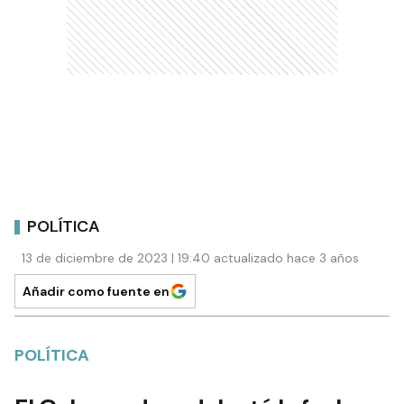
POLÍTICA
13 de diciembre de 2023 | 19:40 actualizado hace 3 años
Añadir como fuente en
POLÍTICA