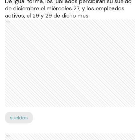
De igual forma, los jubilados percibirán su sueldo
de diciembre el miércoles 27; y los empleados
activos, el 29 y 29 de dicho mes.
Ads
sueldos
Ads