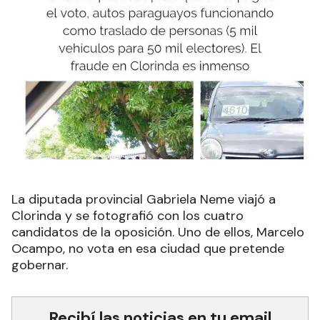
La diputada provincial Gabriela Neme viajó a
Clorinda y se fotografió con los cuatro
candidatos de la oposición. Uno de ellos, Marcelo
Ocampo, no vota en esa ciudad que pretende
gobernar.
Recibí las noticias en tu email