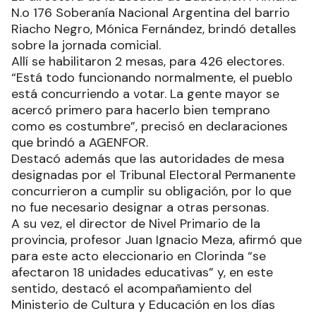
N.o 176 Soberanía Nacional Argentina del barrio
Riacho Negro, Mónica Fernández, brindó detalles
sobre la jornada comicial.
Allí se habilitaron 2 mesas, para 426 electores.
“Está todo funcionando normalmente, el pueblo
está concurriendo a votar. La gente mayor se
acercó primero para hacerlo bien temprano
como es costumbre”, precisó en declaraciones
que brindó a AGENFOR.
Destacó además que las autoridades de mesa
designadas por el Tribunal Electoral Permanente
concurrieron a cumplir su obligación, por lo que
no fue necesario designar a otras personas.
A su vez, el director de Nivel Primario de la
provincia, profesor Juan Ignacio Meza, afirmó que
para este acto eleccionario en Clorinda “se
afectaron 18 unidades educativas” y, en este
sentido, destacó el acompañamiento del
Ministerio de Cultura y Educación en los días