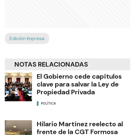
Edición Impresa
NOTAS RELACIONADAS
El Gobierno cede capítulos
clave para salvar la Ley de
Propiedad Privada
POLÍTICA
Hilario Martínez reelecto al
frente de la CGT Formosa