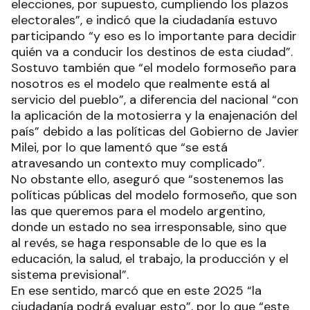
elecciones, por supuesto, cumpliendo los plazos
electorales”, e indicó que la ciudadanía estuvo
participando “y eso es lo importante para decidir
quién va a conducir los destinos de esta ciudad”.
Sostuvo también que “el modelo formoseño para
nosotros es el modelo que realmente está al
servicio del pueblo”, a diferencia del nacional “con
la aplicación de la motosierra y la enajenación del
país” debido a las políticas del Gobierno de Javier
Milei, por lo que lamentó que “se está
atravesando un contexto muy complicado”.
No obstante ello, aseguró que “sostenemos las
políticas públicas del modelo formoseño, que son
las que queremos para el modelo argentino,
donde un estado no sea irresponsable, sino que
al revés, se haga responsable de lo que es la
educación, la salud, el trabajo, la producción y el
sistema previsional”.
En ese sentido, marcó que en este 2025 “la
ciudadanía podrá evaluar esto”, por lo que “este