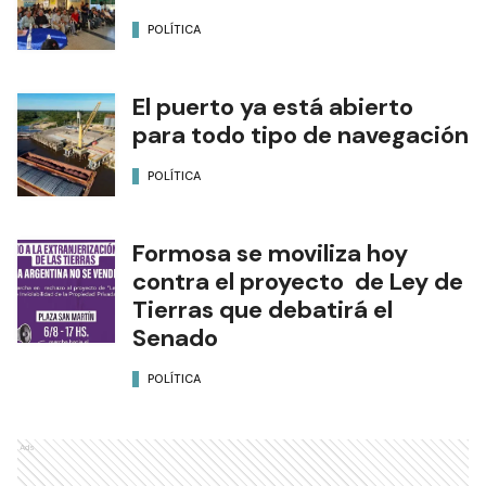
POLÍTICA
El puerto ya está abierto
para todo tipo de navegación
POLÍTICA
Formosa se moviliza hoy
contra el proyecto de Ley de
Tierras que debatirá el
Senado
POLÍTICA
Ads