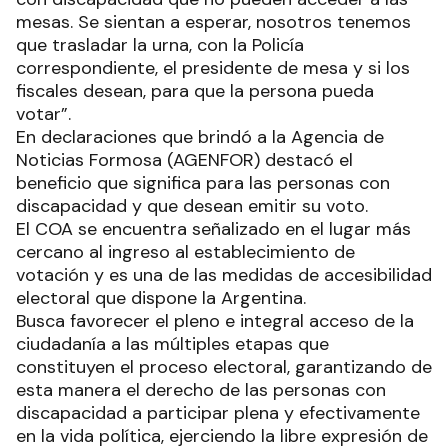
mesas. Se sientan a esperar, nosotros tenemos
que trasladar la urna, con la Policía
correspondiente, el presidente de mesa y si los
fiscales desean, para que la persona pueda
votar”.
En declaraciones que brindó a la Agencia de
Noticias Formosa (AGENFOR) destacó el
beneficio que significa para las personas con
discapacidad y que desean emitir su voto.
El COA se encuentra señalizado en el lugar más
cercano al ingreso al establecimiento de
votación y es una de las medidas de accesibilidad
electoral que dispone la Argentina.
Busca favorecer el pleno e integral acceso de la
ciudadanía a las múltiples etapas que
constituyen el proceso electoral, garantizando de
esta manera el derecho de las personas con
discapacidad a participar plena y efectivamente
en la vida política, ejerciendo la libre expresión de