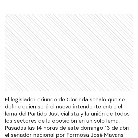
Ads
El legislador oriundo de Clorinda señaló que se
define quién será el nuevo intendente entre el
lema del Partido Justicialista y la unión de todos
los sectores de la oposición en un solo lema.
Pasadas las 14 horas de este domingo 13 de abril,
el senador nacional por Formosa José Mayans