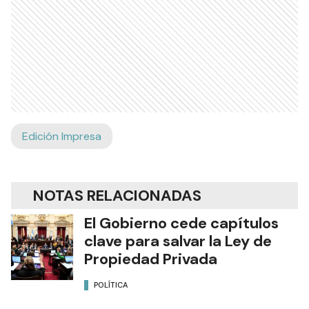
Edición Impresa
NOTAS RELACIONADAS
El Gobierno cede capítulos
clave para salvar la Ley de
Propiedad Privada
POLÍTICA