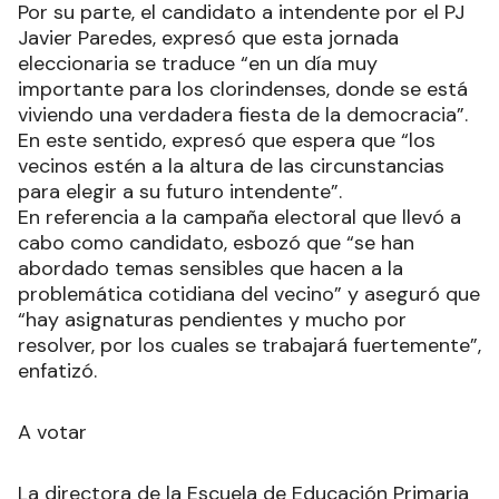
Por su parte, el candidato a intendente por el PJ
Javier Paredes, expresó que esta jornada
eleccionaria se traduce “en un día muy
importante para los clorindenses, donde se está
viviendo una verdadera fiesta de la democracia”.
En este sentido, expresó que espera que “los
vecinos estén a la altura de las circunstancias
para elegir a su futuro intendente”.
En referencia a la campaña electoral que llevó a
cabo como candidato, esbozó que “se han
abordado temas sensibles que hacen a la
problemática cotidiana del vecino” y aseguró que
“hay asignaturas pendientes y mucho por
resolver, por los cuales se trabajará fuertemente”,
enfatizó.
A votar
La directora de la Escuela de Educación Primaria