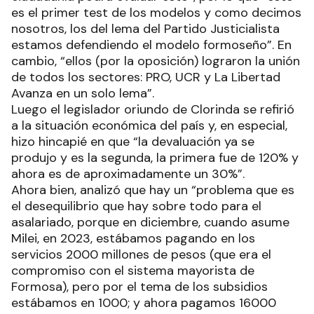
es el primer test de los modelos y como decimos
nosotros, los del lema del Partido Justicialista
estamos defendiendo el modelo formoseño”. En
cambio, “ellos (por la oposición) lograron la unión
de todos los sectores: PRO, UCR y La Libertad
Avanza en un solo lema”.
Luego el legislador oriundo de Clorinda se refirió
a la situación económica del país y, en especial,
hizo hincapié en que “la devaluación ya se
produjo y es la segunda, la primera fue de 120% y
ahora es de aproximadamente un 30%”.
Ahora bien, analizó que hay un “problema que es
el desequilibrio que hay sobre todo para el
asalariado, porque en diciembre, cuando asume
Milei, en 2023, estábamos pagando en los
servicios 2000 millones de pesos (que era el
compromiso con el sistema mayorista de
Formosa), pero por el tema de los subsidios
estábamos en 1000; y ahora pagamos 16000