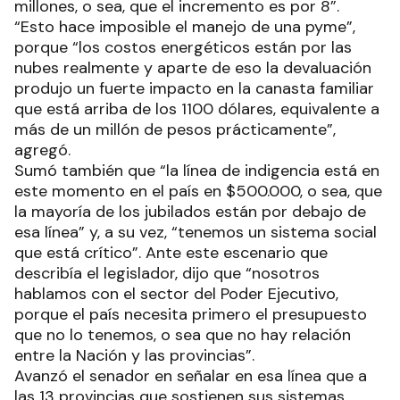
millones, o sea, que el incremento es por 8”.
“Esto hace imposible el manejo de una pyme”,
porque “los costos energéticos están por las
nubes realmente y aparte de eso la devaluación
produjo un fuerte impacto en la canasta familiar
que está arriba de los 1100 dólares, equivalente a
más de un millón de pesos prácticamente”,
agregó.
Sumó también que “la línea de indigencia está en
este momento en el país en $500.000, o sea, que
la mayoría de los jubilados están por debajo de
esa línea” y, a su vez, “tenemos un sistema social
que está crítico”. Ante este escenario que
describía el legislador, dijo que “nosotros
hablamos con el sector del Poder Ejecutivo,
porque el país necesita primero el presupuesto
que no lo tenemos, o sea que no hay relación
entre la Nación y las provincias”.
Avanzó el senador en señalar en esa línea que a
las 13 provincias que sostienen sus sistemas