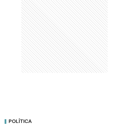
POLÍTICA