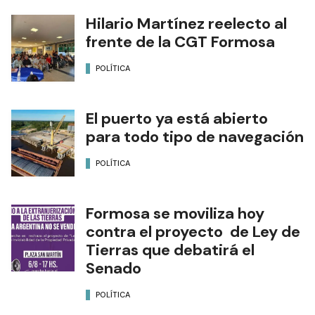
Hilario Martínez reelecto al
frente de la CGT Formosa
POLÍTICA
El puerto ya está abierto
para todo tipo de navegación
POLÍTICA
Formosa se moviliza hoy
contra el proyecto de Ley de
Tierras que debatirá el
Senado
POLÍTICA