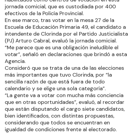
jornada comicial, que es custodiada por 400
efectivos de la Policía Provincial.
En ese marco, tras votar en la mesa 27 de la
Escuela de Educación Primaria 49, el candidato a
intendente de Clorinda por el Partido Justicialista
(PJ) Arturo Cabral, evaluó la jornada comicial.
“Me parece que es una obligación ineludible el
votar”, señaló en declaraciones que brindó a esta
Agencia.
Consideró que se trata de una de las elecciones
más importantes que tuvo Clorinda, por “la
sencilla razón de que está fuera de todo
calendario y se elige una sola categoría”.
“La gente va a votar con mucha más conciencia
que en otras oportunidades”, evaluó, al recordar
que están disputando el cargo siete candidatos,
bien identificados, con distintas propuestas,
considerando que todos se encuentran en
igualdad de condiciones frente al electorado.