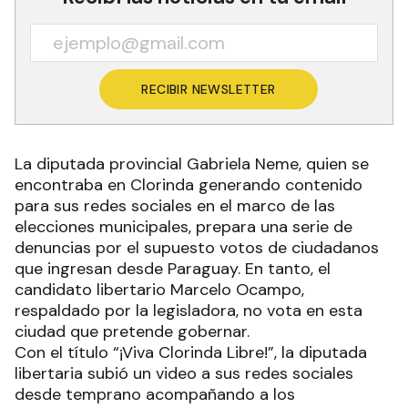
RECIBIR NEWSLETTER
La diputada provincial Gabriela Neme, quien se
encontraba en Clorinda generando contenido
para sus redes sociales en el marco de las
elecciones municipales, prepara una serie de
denuncias por el supuesto votos de ciudadanos
que ingresan desde Paraguay. En tanto, el
candidato libertario Marcelo Ocampo,
respaldado por la legisladora, no vota en esta
ciudad que pretende gobernar.
Con el título “¡Viva Clorinda Libre!”, la diputada
libertaria subió un video a sus redes sociales
desde temprano acompañando a los