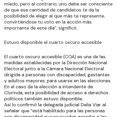
miedo, pero al contrario, uno debe ser consciente
de que esa cantidad de candidatos te da la
posibilidad de elegir al que más te represente,
convirtiéndose tu voto en la acción más
importante de este día”, significó.
Estuvo disponible el cuarto oscuro accesible
El cuarto oscuro accesible (COA) es una de las
medidas establecidas por la Dirección Nacional
Electoral junto a la Cámara Nacional Electoral
dirigida a personas con discapacidad, gestantes
y adultos mayores, para usarse en las elecciones.
En el caso de la elección a intendente de
Clorinda, esta posibilidad de acceso a derechos
políticos también estuvo disponible.
Así lo confirmó la delegada judicial Delia Viar al
señalar que “está habilitado para las personas
con discapacidad que no pueden acceder a las