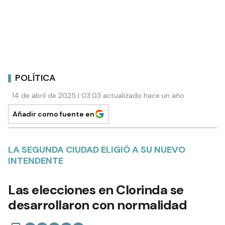
POLÍTICA
14 de abril de 2025 | 03:03 actualizado hace un año
Añadir como fuente en
LA SEGUNDA CIUDAD ELIGIÓ A SU NUEVO
INTENDENTE
Las elecciones en Clorinda se
desarrollaron con normalidad