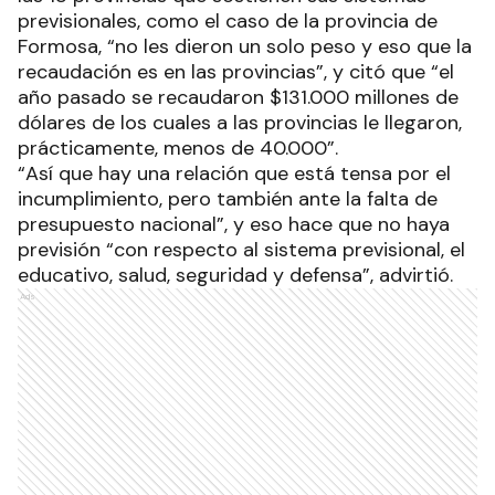
previsionales, como el caso de la provincia de
Formosa, “no les dieron un solo peso y eso que la
recaudación es en las provincias”, y citó que “el
año pasado se recaudaron $131.000 millones de
dólares de los cuales a las provincias le llegaron,
prácticamente, menos de 40.000”.
“Así que hay una relación que está tensa por el
incumplimiento, pero también ante la falta de
presupuesto nacional”, y eso hace que no haya
previsión “con respecto al sistema previsional, el
educativo, salud, seguridad y defensa”, advirtió.
Ads