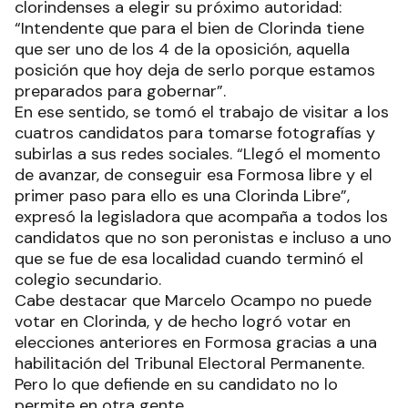
clorindenses a elegir su próximo autoridad:
“Intendente que para el bien de Clorinda tiene
que ser uno de los 4 de la oposición, aquella
posición que hoy deja de serlo porque estamos
preparados para gobernar”.
En ese sentido, se tomó el trabajo de visitar a los
cuatros candidatos para tomarse fotografías y
subirlas a sus redes sociales. “Llegó el momento
de avanzar, de conseguir esa Formosa libre y el
primer paso para ello es una Clorinda Libre”,
expresó la legisladora que acompaña a todos los
candidatos que no son peronistas e incluso a uno
que se fue de esa localidad cuando terminó el
colegio secundario.
Cabe destacar que Marcelo Ocampo no puede
votar en Clorinda, y de hecho logró votar en
elecciones anteriores en Formosa gracias a una
habilitación del Tribunal Electoral Permanente.
Pero lo que defiende en su candidato no lo
permite en otra gente.