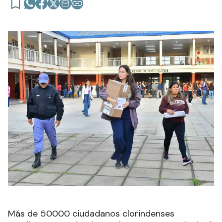
Más de 50000 ciudadanos clorindenses