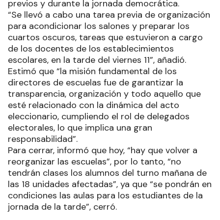
previos y durante la jornada democrática.
“Se llevó a cabo una tarea previa de organización
para acondicionar los salones y preparar los
cuartos oscuros, tareas que estuvieron a cargo
de los docentes de los establecimientos
escolares, en la tarde del viernes 11”, añadió.
Estimó que “la misión fundamental de los
directores de escuelas fue de garantizar la
transparencia, organización y todo aquello que
esté relacionado con la dinámica del acto
eleccionario, cumpliendo el rol de delegados
electorales, lo que implica una gran
responsabilidad”.
Para cerrar, informó que hoy, “hay que volver a
reorganizar las escuelas”, por lo tanto, “no
tendrán clases los alumnos del turno mañana de
las 18 unidades afectadas”, ya que “se pondrán en
condiciones las aulas para los estudiantes de la
jornada de la tarde”, cerró.