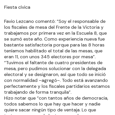
Fiesta cívica
Favio Lezcano comentó: “Soy el responsable de
los fiscales de mesa del Frente de la Victoria y
trabajamos por primera vez en la Escuela 8, que
se sumó este año. Como experiencia nueva fue
bastante satisfactoria porque para las 8 horas
teníamos habilitado el total de las mesas, que
eran 11, con unos 345 electores por mesa”.
“Tuvimos el faltante de cuatro presidentes de
mesa, pero pudimos solucionar con la delegada
electoral y se designaron, así que todo se inició
con normalidad –agregó–. Todo está avanzando
perfectamente y los fiscales partidarios estamos
trabajando de forma tranquila”.
Hizo notar que “con tantos años de democracia,
todos sabemos lo que hay que hacer y nadie
quiere sacar ningún tipo de ventaja. Lo que