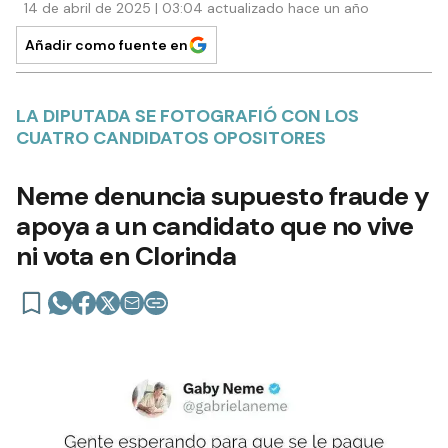
14 de abril de 2025 | 03:04 actualizado hace un año
Añadir como fuente en
LA DIPUTADA SE FOTOGRAFIÓ CON LOS
CUATRO CANDIDATOS OPOSITORES
Neme denuncia supuesto fraude y
apoya a un candidato que no vive
ni vota en Clorinda