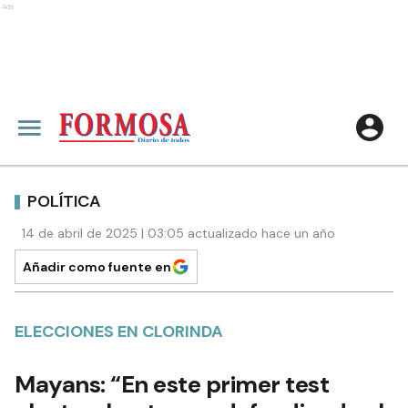
Ads
POLÍTICA
14 de abril de 2025 | 03:05 actualizado hace un año
Añadir como fuente en
ELECCIONES EN CLORINDA
Mayans: “En este primer test