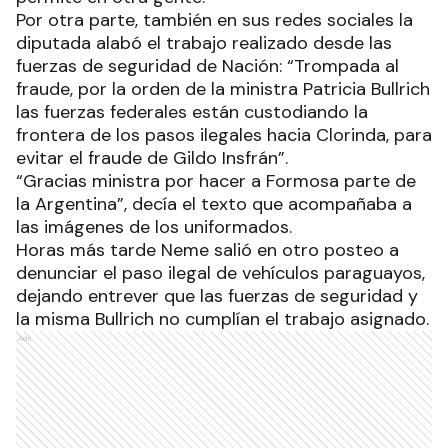
Por otra parte, también en sus redes sociales la
diputada alabó el trabajo realizado desde las
fuerzas de seguridad de Nación: “Trompada al
fraude, por la orden de la ministra Patricia Bullrich
las fuerzas federales están custodiando la
frontera de los pasos ilegales hacia Clorinda, para
evitar el fraude de Gildo Insfrán”.
“Gracias ministra por hacer a Formosa parte de
la Argentina”, decía el texto que acompañaba a
las imágenes de los uniformados.
Horas más tarde Neme salió en otro posteo a
denunciar el paso ilegal de vehículos paraguayos,
dejando entrever que las fuerzas de seguridad y
la misma Bullrich no cumplían el trabajo asignado.
Ads