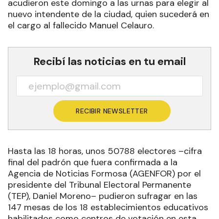
acudieron este domingo a las urnas para elegir al
nuevo intendente de la ciudad, quien sucederá en
el cargo al fallecido Manuel Celauro.
Recibí las noticias en tu email
RECIBIR NEWSLETTER
Hasta las 18 horas, unos 50788 electores –cifra
final del padrón que fuera confirmada a la
Agencia de Noticias Formosa (AGENFOR) por el
presidente del Tribunal Electoral Permanente
(TEP), Daniel Moreno– pudieron sufragar en las
147 mesas de los 18 establecimientos educativos
habilitados como centros de votación en esta