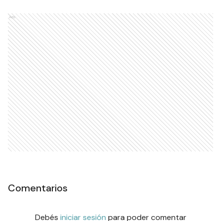
Ads
Comentarios
Debés
iniciar sesión
para poder comentar