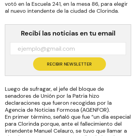
votó en la Escuela 241, en la mesa 86, para elegir
al nuevo intendente de la ciudad de Clorinda.
Recibí las noticias en tu email
RECIBIR NEWSLETTER
Luego de sufragar, el jefe del bloque de
senadores de Unión por la Patria hizo
declaraciones que fueron recogidas por la
Agencia de Noticias Formosa (AGENFOR).
En primer término, señaló que fue “un día especial
para Clorinda porque, ante el fallecimiento del
intendente Manuel Celauro, se tuvo que llamar a