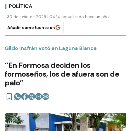
POLÍTICA
30 de junio de 2025 | 04:14 actualizado hace un año
Añadir como fuente en
Gildo Insfrán votó en Laguna Blanca
“En Formosa deciden los
formoseños, los de afuera son de
palo”