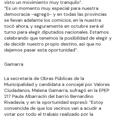
visto un movimiento muy tranquilo”.
“Es un momento muy especial para nuestra
democracia –agregó- y en todas las provincias
se llevan adelante los comicios, en la nuestra
tocó ahora, y seguramente en octubre será el
turno para elegir diputados nacionales. Estamos
celebrando que tenemos la posibilidad de elegir y
de decidir nuestro propio destino, así que no
dejemos pasar esta oportunidad”.
Gamarra
La secretaria de Obras Públicas de la
Municipalidad y candidata a concejal por Valores
Ciudadanos, Malena Gamarra, sufragó en la EPEP
217 Paula Albarracín del barrio Bernardino
Rivadavia, y en la oportunidad expresó: “Estoy
convencida de que los vecinos van a acudir a
votar por todo el trabajo realizado por la