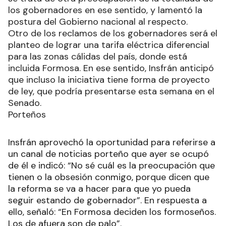
los gobernadores en ese sentido, y lamentó la
postura del Gobierno nacional al respecto.
Otro de los reclamos de los gobernadores será el
planteo de lograr una tarifa eléctrica diferencial
para las zonas cálidas del país, donde está
incluida Formosa. En ese sentido, Insfrán anticipó
que incluso la iniciativa tiene forma de proyecto
de ley, que podría presentarse esta semana en el
Senado.
Porteños
Insfrán aprovechó la oportunidad para referirse a
un canal de noticias porteño que ayer se ocupó
de él e indicó: “No sé cuál es la preocupación que
tienen o la obsesión conmigo, porque dicen que
la reforma se va a hacer para que yo pueda
seguir estando de gobernador”. En respuesta a
ello, señaló: “En Formosa deciden los formoseños.
Los de afuera son de palo”.