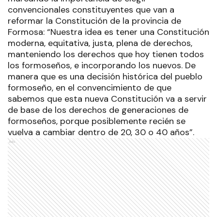
convencionales constituyentes que van a
reformar la Constitución de la provincia de
Formosa: “Nuestra idea es tener una Constitución
moderna, equitativa, justa, plena de derechos,
manteniendo los derechos que hoy tienen todos
los formoseños, e incorporando los nuevos. De
manera que es una decisión histórica del pueblo
formoseño, en el convencimiento de que
sabemos que esta nueva Constitución va a servir
de base de los derechos de generaciones de
formoseños, porque posiblemente recién se
vuelva a cambiar dentro de 20, 30 o 40 años”.
Ads