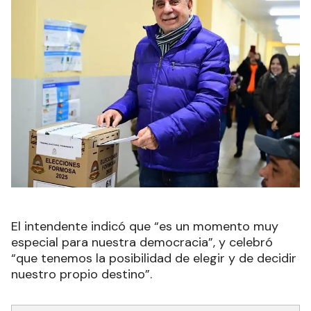
El intendente indicó que “es un momento muy
especial para nuestra democracia”, y celebró
“que tenemos la posibilidad de elegir y de decidir
nuestro propio destino”.