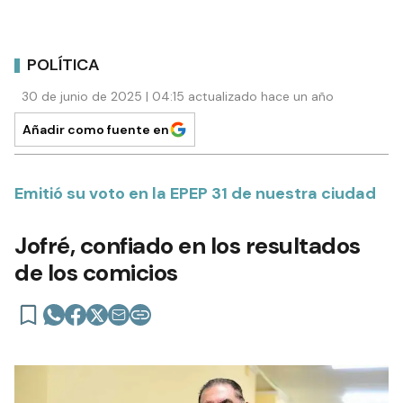
POLÍTICA
30 de junio de 2025 | 04:15 actualizado hace un año
Añadir como fuente en
Emitió su voto en la EPEP 31 de nuestra ciudad
Jofré, confiado en los resultados
de los comicios