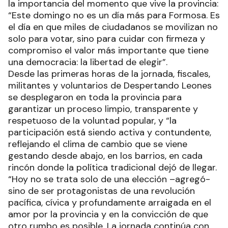
la importancia del momento que vive la provincia:
“Este domingo no es un día más para Formosa. Es
el día en que miles de ciudadanos se movilizan no
solo para votar, sino para cuidar con firmeza y
compromiso el valor más importante que tiene
una democracia: la libertad de elegir”.
Desde las primeras horas de la jornada, fiscales,
militantes y voluntarios de Despertando Leones
se desplegaron en toda la provincia para
garantizar un proceso limpio, transparente y
respetuoso de la voluntad popular, y “la
participación está siendo activa y contundente,
reflejando el clima de cambio que se viene
gestando desde abajo, en los barrios, en cada
rincón donde la política tradicional dejó de llegar.
“Hoy no se trata solo de una elección –agregó-
sino de ser protagonistas de una revolución
pacífica, cívica y profundamente arraigada en el
amor por la provincia y en la convicción de que
otro rumbo es posible. La jornada continúa con