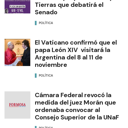
Tierras que debatirá el
Senado
POLÍTICA
El Vaticano confirmó que el
papa León XIV visitará la
Argentina del 8 al 11 de
noviembre
POLÍTICA
Cámara Federal revocó la
medida del juez Morán que
ordenaba convocar al
Consejo Superior de la UNaF
POLÍTICA