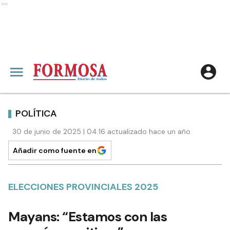
Ads
POLÍTICA
30 de junio de 2025 | 04:16 actualizado hace un año
Añadir como fuente en
ELECCIONES PROVINCIALES 2025
Mayans: “Estamos con las