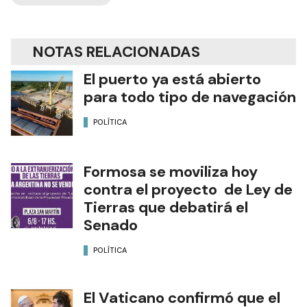
NOTAS RELACIONADAS
El puerto ya está abierto
para todo tipo de navegación
POLÍTICA
Formosa se moviliza hoy
contra el proyecto de Ley de
Tierras que debatirá el
Senado
POLÍTICA
El Vaticano confirmó que el