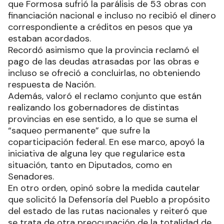
que Formosa sufrió la parálisis de 53 obras con
financiación nacional e incluso no recibió el dinero
correspondiente a créditos en pesos que ya
estaban acordados.
Recordó asimismo que la provincia reclamó el
pago de las deudas atrasadas por las obras e
incluso se ofreció a concluirlas, no obteniendo
respuesta de Nación.
Además, valoró el reclamo conjunto que están
realizando los gobernadores de distintas
provincias en ese sentido, a lo que se suma el
“saqueo permanente” que sufre la
coparticipación federal. En ese marco, apoyó la
iniciativa de alguna ley que regularice esta
situación, tanto en Diputados, como en
Senadores.
En otro orden, opinó sobre la medida cautelar
que solicitó la Defensoría del Pueblo a propósito
del estado de las rutas nacionales y reiteró que
se trata de otra preocupación de la totalidad de