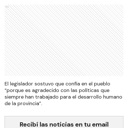
Ads
El legislador sostuvo que confía en el pueblo
“porque es agradecido con las políticas que
siempre han trabajado para el desarrollo humano
de la provincia”.
Recibí las noticias en tu email