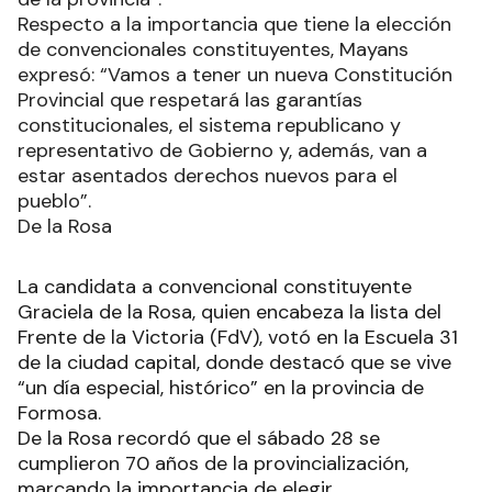
Respecto a la importancia que tiene la elección
de convencionales constituyentes, Mayans
expresó: “Vamos a tener un nueva Constitución
Provincial que respetará las garantías
constitucionales, el sistema republicano y
representativo de Gobierno y, además, van a
estar asentados derechos nuevos para el
pueblo”.
De la Rosa
La candidata a convencional constituyente
Graciela de la Rosa, quien encabeza la lista del
Frente de la Victoria (FdV), votó en la Escuela 31
de la ciudad capital, donde destacó que se vive
“un día especial, histórico” en la provincia de
Formosa.
De la Rosa recordó que el sábado 28 se
cumplieron 70 años de la provincialización,
marcando la importancia de elegir