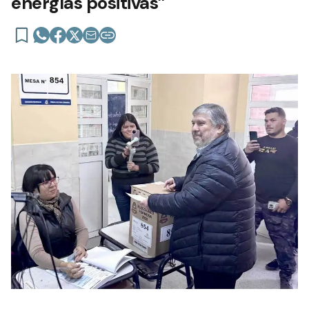
energías positivas”