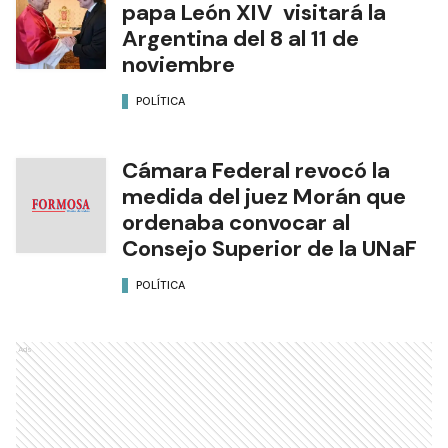
papa León XIV visitará la
Argentina del 8 al 11 de
noviembre
POLÍTICA
Cámara Federal revocó la
medida del juez Morán que
ordenaba convocar al
Consejo Superior de la UNaF
POLÍTICA
Ads