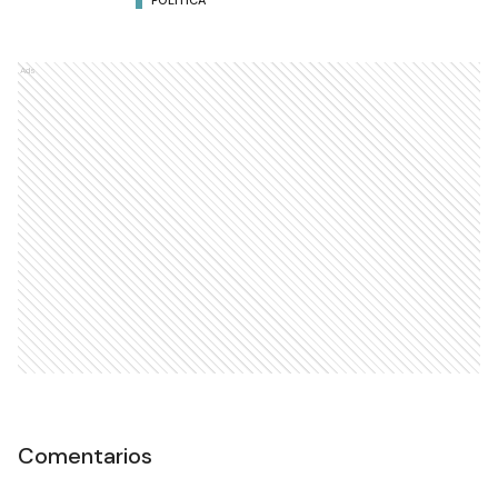
Ads
Comentarios