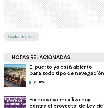
Edición Impresa
NOTAS RELACIONADAS
El puerto ya está abierto
para todo tipo de navegación
POLÍTICA
Formosa se moviliza hoy
contra el proyecto de Ley de