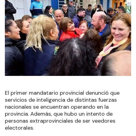
El primer mandatario provincial denunció que
servicios de inteligencia de distintas fuerzas
nacionales se encuentran operando en la
provincia. Además, que hubo un intento de
personas extraprovinciales de ser veedores
electorales.