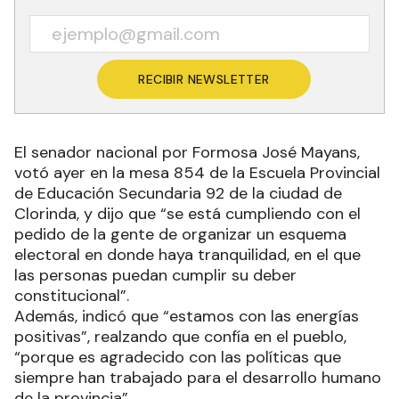
RECIBIR NEWSLETTER
El senador nacional por Formosa José Mayans,
votó ayer en la mesa 854 de la Escuela Provincial
de Educación Secundaria 92 de la ciudad de
Clorinda, y dijo que “se está cumpliendo con el
pedido de la gente de organizar un esquema
electoral en donde haya tranquilidad, en el que
las personas puedan cumplir su deber
constitucional”.
Además, indicó que “estamos con las energías
positivas”, realzando que confía en el pueblo,
“porque es agradecido con las políticas que
siempre han trabajado para el desarrollo humano
de la provincia”.