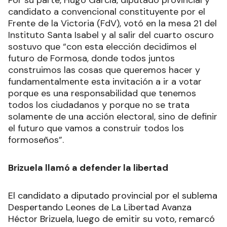
candidato a convencional constituyente por el
Frente de la Victoria (FdV), votó en la mesa 21 del
Instituto Santa Isabel y al salir del cuarto oscuro
sostuvo que “con esta elección decidimos el
futuro de Formosa, donde todos juntos
construimos las cosas que queremos hacer y
fundamentalmente esta invitación a ir a votar
porque es una responsabilidad que tenemos
todos los ciudadanos y porque no se trata
solamente de una acción electoral, sino de definir
el futuro que vamos a construir todos los
formoseños”.
Brizuela llamó a defender la libertad
El candidato a diputado provincial por el sublema
Despertando Leones de La Libertad Avanza
Héctor Brizuela, luego de emitir su voto, remarcó