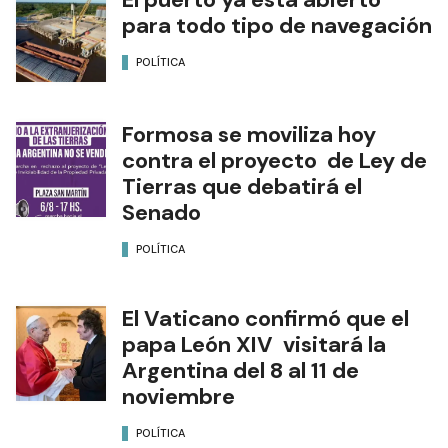
para todo tipo de navegación
POLÍTICA
Formosa se moviliza hoy
contra el proyecto de Ley de
Tierras que debatirá el
Senado
POLÍTICA
El Vaticano confirmó que el
papa León XIV visitará la
Argentina del 8 al 11 de
noviembre
POLÍTICA