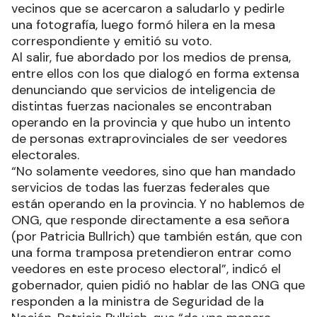
vecinos que se acercaron a saludarlo y pedirle
una fotografía, luego formó hilera en la mesa
correspondiente y emitió su voto.
Al salir, fue abordado por los medios de prensa,
entre ellos con los que dialogó en forma extensa
denunciando que servicios de inteligencia de
distintas fuerzas nacionales se encontraban
operando en la provincia y que hubo un intento
de personas extraprovinciales de ser veedores
electorales.
“No solamente veedores, sino que han mandado
servicios de todas las fuerzas federales que
están operando en la provincia. Y no hablemos de
ONG, que responde directamente a esa señora
(por Patricia Bullrich) que también están, que con
una forma tramposa pretendieron entrar como
veedores en este proceso electoral”, indicó el
gobernador, quien pidió no hablar de las ONG que
responden a la ministra de Seguridad de la