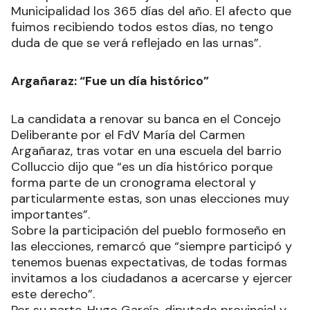
Municipalidad los 365 días del año. El afecto que
fuimos recibiendo todos estos días, no tengo
duda de que se verá reflejado en las urnas”.
Argañaraz: “Fue un día histórico”
La candidata a renovar su banca en el Concejo
Deliberante por el FdV María del Carmen
Argañaraz, tras votar en una escuela del barrio
Colluccio dijo que “es un día histórico porque
forma parte de un cronograma electoral y
particularmente estas, son unas elecciones muy
importantes”.
Sobre la participación del pueblo formoseño en
las elecciones, remarcó que “siempre participó y
tenemos buenas expectativas, de todas formas
invitamos a los ciudadanos a acercarse y ejercer
este derecho”.
Por su parte, Hugo García, diputado provincial y