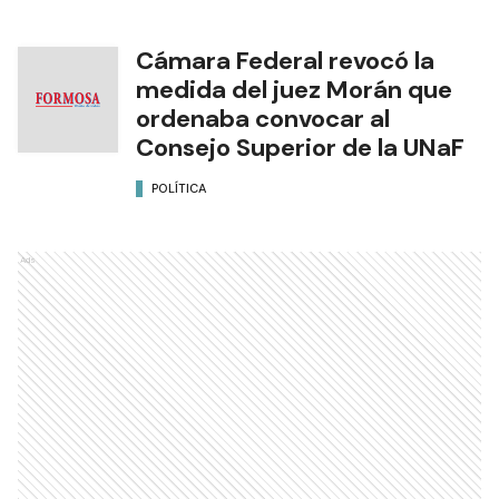
Cámara Federal revocó la
medida del juez Morán que
ordenaba convocar al
Consejo Superior de la UNaF
POLÍTICA
Ads