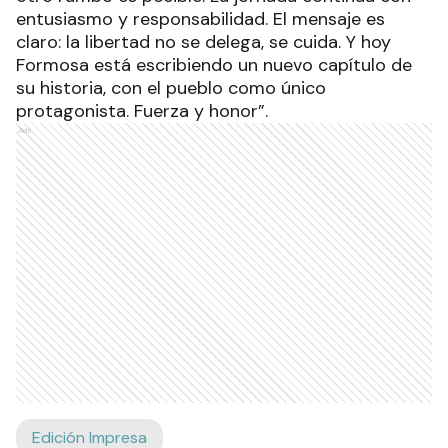
entusiasmo y responsabilidad. El mensaje es
claro: la libertad no se delega, se cuida. Y hoy
Formosa está escribiendo un nuevo capítulo de
su historia, con el pueblo como único
protagonista. Fuerza y honor”.
Ads
Edición Impresa