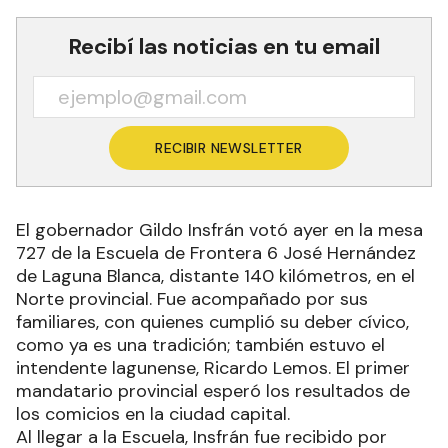
Recibí las noticias en tu email
RECIBIR NEWSLETTER
El gobernador Gildo Insfrán votó ayer en la mesa
727 de la Escuela de Frontera 6 José Hernández
de Laguna Blanca, distante 140 kilómetros, en el
Norte provincial. Fue acompañado por sus
familiares, con quienes cumplió su deber cívico,
como ya es una tradición; también estuvo el
intendente lagunense, Ricardo Lemos. El primer
mandatario provincial esperó los resultados de
los comicios en la ciudad capital.
Al llegar a la Escuela, Insfrán fue recibido por