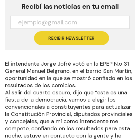
Recibí las noticias en tu email
RECIBIR NEWSLETTER
El intendente Jorge Jofré votó en la EPEP N.o 31
General Manuel Belgrano, en el barrio San Martín,
oportunidad en la que se mostró confiado en los
resultados de los comicios.
Al salir del cuarto oscuro, dijo que “esta es una
fiesta de la democracia, vamos a elegir los
convencionales a constituyentes para actualizar
la Constitución Provincial, diputados provinciales
y concejales, que a mí como intendente me
compete, confiando en los resultados para esta
noche; estuve en contacto con la gente y he