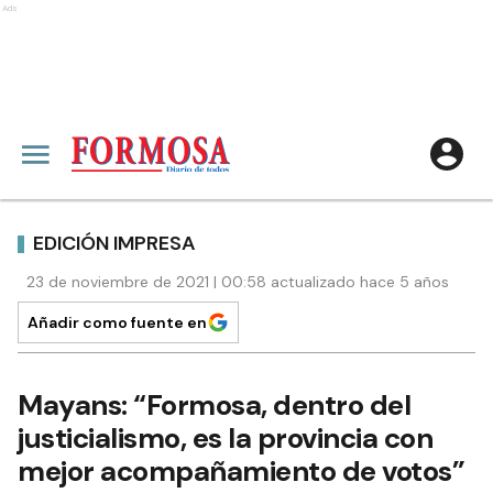
Ads
EDICIÓN IMPRESA
23 de noviembre de 2021 | 00:58 actualizado hace 5 años
Añadir como fuente en
Mayans: “Formosa, dentro del
justicialismo, es la provincia con
mejor acompañamiento de votos”