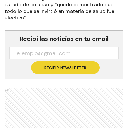
estado de colapso y “quedó demostrado que
todo lo que se invirtió en materia de salud fue
efectivo”.
Recibí las noticias en tu email
RECIBIR NEWSLETTER
Ads