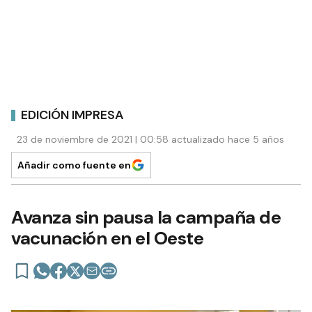
EDICIÓN IMPRESA
23 de noviembre de 2021 | 00:58 actualizado hace 5 años
Añadir como fuente en
Avanza sin pausa la campaña de
vacunación en el Oeste