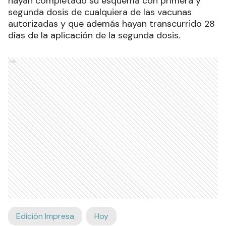
hayan completado su esquema con primera y
segunda dosis de cualquiera de las vacunas
autorizadas y que además hayan transcurrido 28
días de la aplicación de la segunda dosis.
Ads
Edición Impresa
Hoy