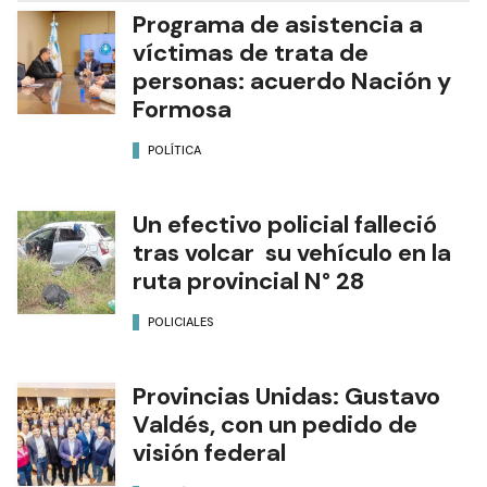
Programa de asistencia a
víctimas de trata de
personas: acuerdo Nación y
Formosa
POLÍTICA
Un efectivo policial falleció
tras volcar su vehículo en la
ruta provincial N° 28
POLICIALES
Provincias Unidas: Gustavo
Valdés, con un pedido de
visión federal