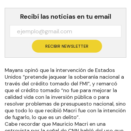
Recibí las noticias en tu email
RECIBIR NEWSLETTER
Mayans opinó que la intervención de Estados
Unidos “pretende jaquear la soberanía nacional a
través del crédito tomado del FMI”, y remarcó
que el crédito tomado “no fue para mejorar la
calidad vida con la inversión pública o para
resolver problemas de presupuesto nacional, sino
que todo lo que recibió Macri fue con la intención
de fugarlo, lo que es un delito”.
Cabe recordar que Mauricio Macri en una
entrevista por la señal de CNN habló del uso que