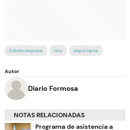
Edición Impresa
Hoy
Importante
Autor
Diario Formosa
NOTAS RELACIONADAS
Programa de asistencia a