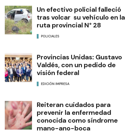
Un efectivo policial falleció
tras volcar su vehículo en la
ruta provincial N° 28
POLICIALES
Provincias Unidas: Gustavo
Valdés, con un pedido de
visión federal
EDICIÓN IMPRESA
Reiteran cuidados para
prevenir la enfermedad
conocida como síndrome
mano-ano-boca