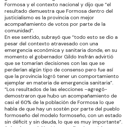
Formosa y el contexto nacional y dijo que “el
resultado demuestra que Formosa dentro del
justicialismo es la provincia con mejor
acompañamiento de votos por parte de la
comunidad”.
En ese sentido, subrayó que “todo esto se dio a
pesar del contexto atravesado con una
emergencia económica y sanitaria donde, en su
momento el gobernador Gildo Insfrán advirtió
que se tomarían decisiones con las que se
perderían algún tipo de consenso pero fue así
que la provincia logró tener un comportamiento
ejemplar en materia de emergencia sanitaria”.
“Los resultados de las elecciones –agregó-
demostraron que hubo un acompañamiento de
casi el 60% de la población de Formosa lo que
habla de que hay un sostén por parte del pueblo
formoseño del modelo formoseño, con un estado
sin déficit y sin deuda, lo que es muy importante”.