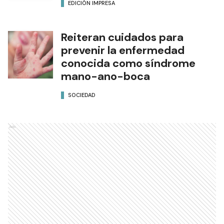
EDICIÓN IMPRESA
Reiteran cuidados para
prevenir la enfermedad
conocida como síndrome
mano-ano-boca
SOCIEDAD
Ads