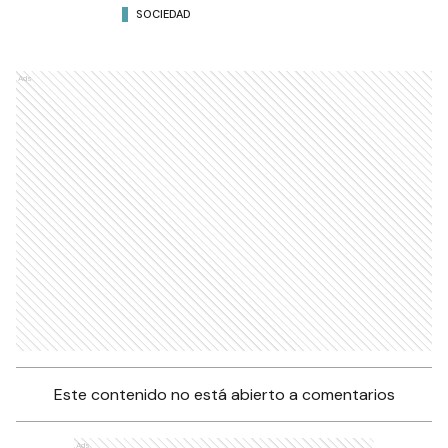
SOCIEDAD
Ads
Este contenido no está abierto a comentarios
Ads