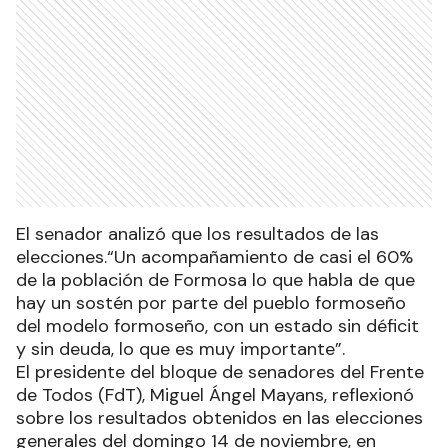
El senador analizó que los resultados de las
elecciones.“Un acompañamiento de casi el 60%
de la población de Formosa lo que habla de que
hay un sostén por parte del pueblo formoseño
del modelo formoseño, con un estado sin déficit
y sin deuda, lo que es muy importante”.
El presidente del bloque de senadores del Frente
de Todos (FdT), Miguel Ángel Mayans, reflexionó
sobre los resultados obtenidos en las elecciones
generales del domingo 14 de noviembre, en