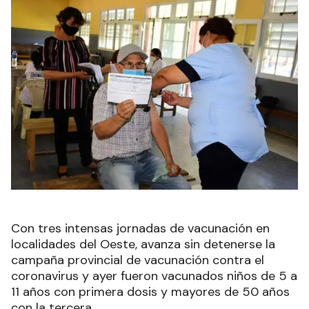
Con tres intensas jornadas de vacunación en
localidades del Oeste, avanza sin detenerse la
campaña provincial de vacunación contra el
coronavirus y ayer fueron vacunados niños de 5 a
11 años con primera dosis y mayores de 50 años
con la tercera.