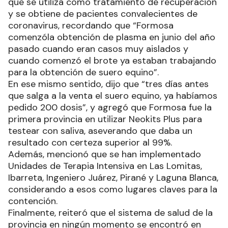
que se utiliza como tratamiento de recuperación
y se obtiene de pacientes convalecientes de
coronavirus, recordando que “Formosa
comenzóla obtención de plasma en junio del año
pasado cuando eran casos muy aislados y
cuando comenzó el brote ya estaban trabajando
para la obtención de suero equino”.
En ese mismo sentido, dijo que “tres días antes
que salga a la venta el suero equino, ya habíamos
pedido 200 dosis”, y agregó que Formosa fue la
primera provincia en utilizar Neokits Plus para
testear con saliva, aseverando que daba un
resultado con certeza superior al 99%.
Además, mencionó que se han implementado
Unidades de Terapia Intensiva en Las Lomitas,
Ibarreta, Ingeniero Juárez, Pirané y Laguna Blanca,
considerando a esos como lugares claves para la
contención.
Finalmente, reiteró que el sistema de salud de la
provincia en ningún momento se encontró en