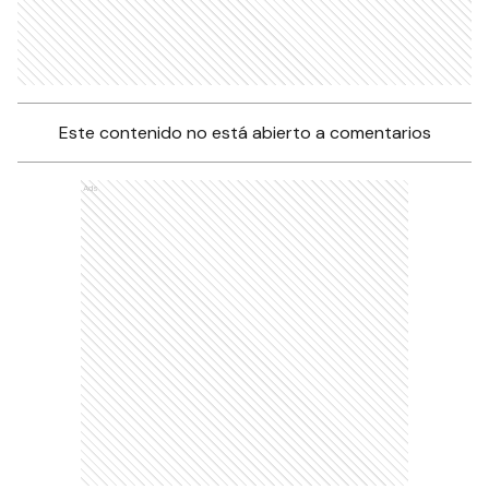
Este contenido no está abierto a comentarios
Ads