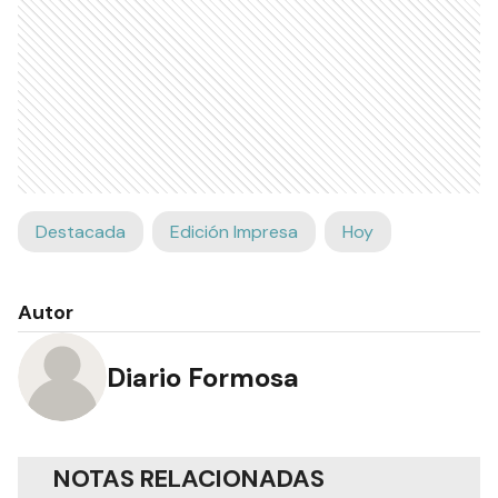
Destacada
Edición Impresa
Hoy
Autor
Diario Formosa
NOTAS RELACIONADAS