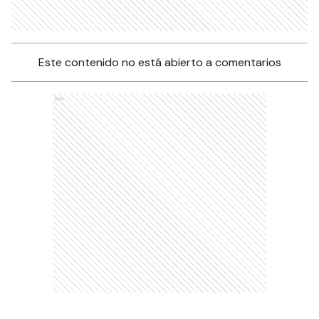
Este contenido no está abierto a comentarios
Ads