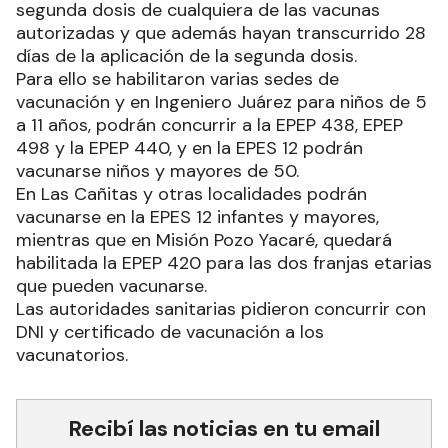
segunda dosis de cualquiera de las vacunas
autorizadas y que además hayan transcurrido 28
días de la aplicación de la segunda dosis.
Para ello se habilitaron varias sedes de
vacunación y en Ingeniero Juárez para niños de 5
a 11 años, podrán concurrir a la EPEP 438, EPEP
498 y la EPEP 440, y en la EPES 12 podrán
vacunarse niños y mayores de 50.
En Las Cañitas y otras localidades podrán
vacunarse en la EPES 12 infantes y mayores,
mientras que en Misión Pozo Yacaré, quedará
habilitada la EPEP 420 para las dos franjas etarias
que pueden vacunarse.
Las autoridades sanitarias pidieron concurrir con
DNI y certificado de vacunación a los
vacunatorios.
Recibí las noticias en tu email