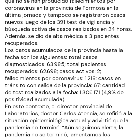
que no se han producido fallecimientos por
coronavirus en la provincia de Formosa en la
última jornada y tampoco se registraron casos
nuevos luego de los 391 test de vigilancia y
búsqueda activa de casos realizados en 24 horas.
Además, se dio de alta médica a 3 pacientes
recuperados.
Los datos acumulados de la provincia hasta la
fecha son los siguientes: total casos
diagnosticados: 63.985; total pacientes
recuperados: 62.698; casos activos: 2;
fallecimientos por coronavirus: 1.218; casos en
tránsito con salida de la provincia: 67; cantidad
de test realizados a la fecha: 1.306.171 (4,9% de
positividad acumulada).
En este contexto, el director provincial de
Laboratorios, doctor Carlos Atencia, se refirió a la
situación epidemiológica actual y advirtió que la
pandemia no terminó: “Aún seguimos alerta, la
pandemia no se terminó, lamentamos los