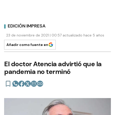
EDICIÓN IMPRESA
23 de noviembre de 2021 | 00:57 actualizado hace 5 años
Añadir como fuente en
El doctor Atencia advirtió que la
pandemia no terminó