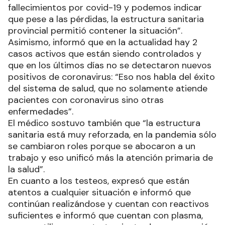
fallecimientos por covid-19 y podemos indicar
que pese a las pérdidas, la estructura sanitaria
provincial permitió contener la situación”.
Asimismo, informó que en la actualidad hay 2
casos activos que están siendo controlados y
que en los últimos días no se detectaron nuevos
positivos de coronavirus: “Eso nos habla del éxito
del sistema de salud, que no solamente atiende
pacientes con coronavirus sino otras
enfermedades”.
El médico sostuvo también que “la estructura
sanitaria está muy reforzada, en la pandemia sólo
se cambiaron roles porque se abocaron a un
trabajo y eso unificó más la atención primaria de
la salud”.
En cuanto a los testeos, expresó que están
atentos a cualquier situación e informó que
continúan realizándose y cuentan con reactivos
suficientes e informó que cuentan con plasma,