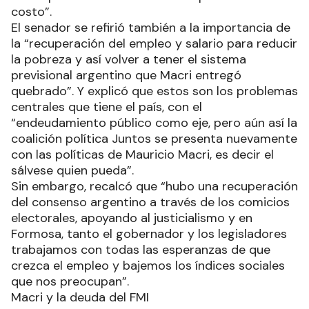
costo”.
El senador se refirió también a la importancia de
la “recuperación del empleo y salario para reducir
la pobreza y así volver a tener el sistema
previsional argentino que Macri entregó
quebrado”. Y explicó que estos son los problemas
centrales que tiene el país, con el
“endeudamiento público como eje, pero aún así la
coalición política Juntos se presenta nuevamente
con las políticas de Mauricio Macri, es decir el
sálvese quien pueda”.
Sin embargo, recalcó que “hubo una recuperación
del consenso argentino a través de los comicios
electorales, apoyando al justicialismo y en
Formosa, tanto el gobernador y los legisladores
trabajamos con todas las esperanzas de que
crezca el empleo y bajemos los índices sociales
que nos preocupan”.
Macri y la deuda del FMI