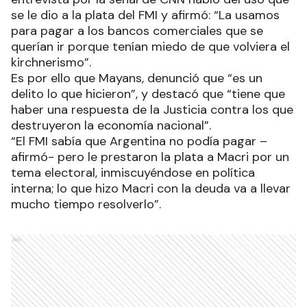
se le dio a la plata del FMI y afirmó: “La usamos
para pagar a los bancos comerciales que se
querían ir porque tenían miedo de que volviera el
kirchnerismo”.
Es por ello que Mayans, denunció que “es un
delito lo que hicieron”, y destacó que “tiene que
haber una respuesta de la Justicia contra los que
destruyeron la economía nacional”.
“El FMI sabía que Argentina no podía pagar –
afirmó- pero le prestaron la plata a Macri por un
tema electoral, inmiscuyéndose en política
interna; lo que hizo Macri con la deuda va a llevar
mucho tiempo resolverlo”.
Ads