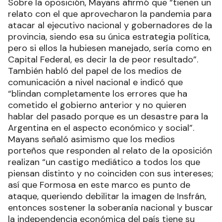
Sobre la oposición, Mayans afirmó que “tienen un
relato con el que aprovecharon la pandemia para
atacar al ejecutivo nacional y gobernadores de la
provincia, siendo esa su única estrategia política,
pero si ellos la hubiesen manejado, sería como en
Capital Federal, es decir la de peor resultado”.
También habló del papel de los medios de
comunicación a nivel nacional e indicó que
“blindan completamente los errores que ha
cometido el gobierno anterior y no quieren
hablar del pasado porque es un desastre para la
Argentina en el aspecto económico y social”.
Mayans señaló asimismo que los medios
porteños que responden al relato de la oposición
realizan “un castigo mediático a todos los que
piensan distinto y no coinciden con sus intereses;
así que Formosa en este marco es punto de
ataque, queriendo debilitar la imagen de Insfrán,
entonces sostener la soberanía nacional y buscar
la independencia económica del país tiene su