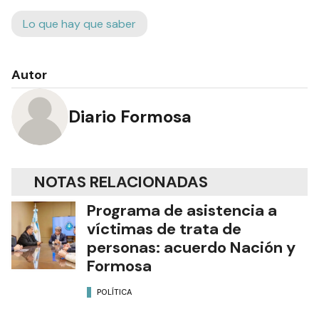
Lo que hay que saber
Autor
Diario Formosa
NOTAS RELACIONADAS
Programa de asistencia a
víctimas de trata de
personas: acuerdo Nación y
Formosa
POLÍTICA