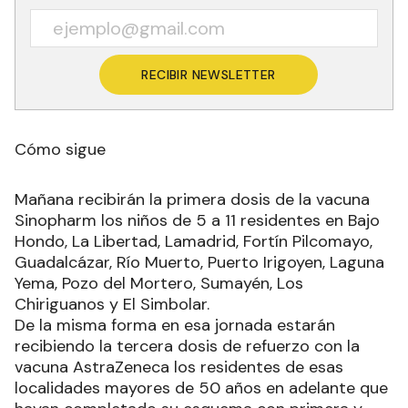
RECIBIR NEWSLETTER
Cómo sigue
Mañana recibirán la primera dosis de la vacuna
Sinopharm los niños de 5 a 11 residentes en Bajo
Hondo, La Libertad, Lamadrid, Fortín Pilcomayo,
Guadalcázar, Río Muerto, Puerto Irigoyen, Laguna
Yema, Pozo del Mortero, Sumayén, Los
Chiriguanos y El Simbolar.
De la misma forma en esa jornada estarán
recibiendo la tercera dosis de refuerzo con la
vacuna AstraZeneca los residentes de esas
localidades mayores de 50 años en adelante que