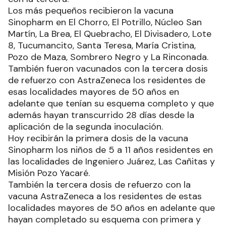
Los más pequeños recibieron la vacuna
Sinopharm en El Chorro, El Potrillo, Núcleo San
Martín, La Brea, El Quebracho, El Divisadero, Lote
8, Tucumancito, Santa Teresa, María Cristina,
Pozo de Maza, Sombrero Negro y La Rinconada.
También fueron vacunados con la tercera dosis
de refuerzo con AstraZeneca los residentes de
esas localidades mayores de 50 años en
adelante que tenían su esquema completo y que
además hayan transcurrido 28 días desde la
aplicación de la segunda inoculación.
Hoy recibirán la primera dosis de la vacuna
Sinopharm los niños de 5 a 11 años residentes en
las localidades de Ingeniero Juárez, Las Cañitas y
Misión Pozo Yacaré.
También la tercera dosis de refuerzo con la
vacuna AstraZeneca a los residentes de estas
localidades mayores de 50 años en adelante que
hayan completado su esquema con primera y