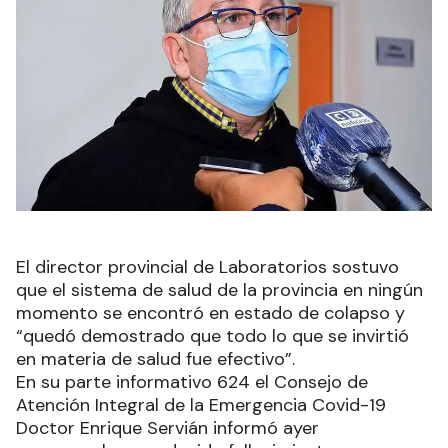
El director provincial de Laboratorios sostuvo
que el sistema de salud de la provincia en ningún
momento se encontró en estado de colapso y
“quedó demostrado que todo lo que se invirtió
en materia de salud fue efectivo”.
En su parte informativo 624 el Consejo de
Atención Integral de la Emergencia Covid-19
Doctor Enrique Servián informó ayer