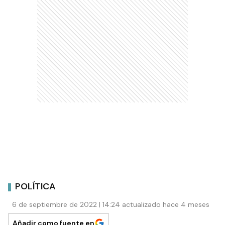
POLÍTICA
6 de septiembre de 2022 | 14:24 actualizado hace 4 meses
Añadir como fuente en