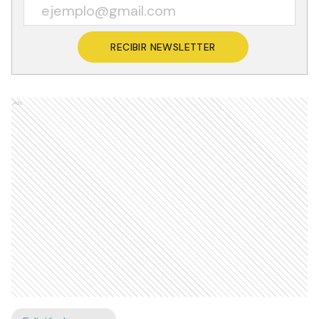
RECIBIR NEWSLETTER
Ads