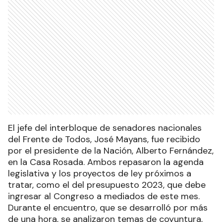
El jefe del interbloque de senadores nacionales
del Frente de Todos, José Mayans, fue recibido
por el presidente de la Nación, Alberto Fernández,
en la Casa Rosada. Ambos repasaron la agenda
legislativa y los proyectos de ley próximos a
tratar, como el del presupuesto 2023, que debe
ingresar al Congreso a mediados de este mes.
Durante el encuentro, que se desarrolló por más
de una hora, se analizaron temas de coyuntura,