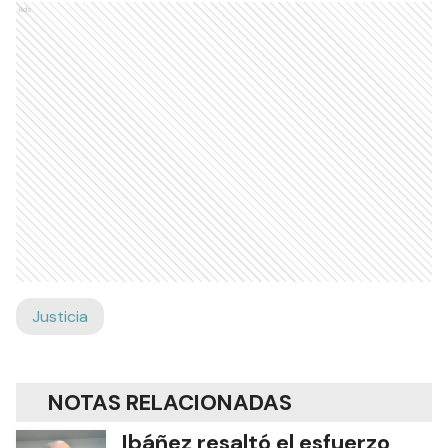
Ads
Justicia
NOTAS RELACIONADAS
Ibáñez resaltó el esfuerzo