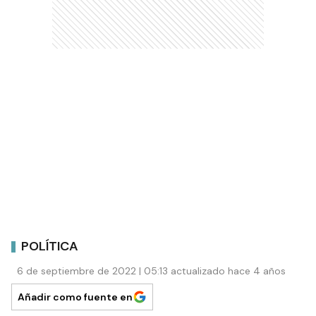
POLÍTICA
6 de septiembre de 2022 | 05:13 actualizado hace 4 años
Añadir como fuente en