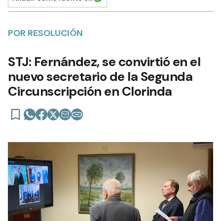
POR RESOLUCIÓN
STJ: Fernández, se convirtió en el
nuevo secretario de la Segunda
Circunscripción en Clorinda