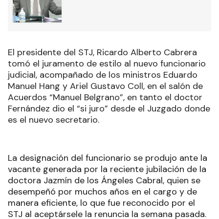
El presidente del STJ, Ricardo Alberto Cabrera
tomó el juramento de estilo al nuevo funcionario
judicial, acompañado de los ministros Eduardo
Manuel Hang y Ariel Gustavo Coll, en el salón de
Acuerdos “Manuel Belgrano”, en tanto el doctor
Fernández dio el “si juro” desde el Juzgado donde
es el nuevo secretario.
La designación del funcionario se produjo ante la
vacante generada por la reciente jubilación de la
doctora Jazmín de los Ángeles Cabral, quien se
desempeñó por muchos años en el cargo y de
manera eficiente, lo que fue reconocido por el
STJ al aceptársele la renuncia la semana pasada.