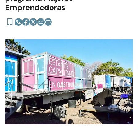
Emprendedoras