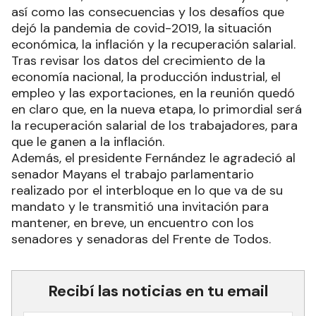
así como las consecuencias y los desafíos que
dejó la pandemia de covid-2019, la situación
económica, la inflación y la recuperación salarial.
Tras revisar los datos del crecimiento de la
economía nacional, la producción industrial, el
empleo y las exportaciones, en la reunión quedó
en claro que, en la nueva etapa, lo primordial será
la recuperación salarial de los trabajadores, para
que le ganen a la inflación.
Además, el presidente Fernández le agradeció al
senador Mayans el trabajo parlamentario
realizado por el interbloque en lo que va de su
mandato y le transmitió una invitación para
mantener, en breve, un encuentro con los
senadores y senadoras del Frente de Todos.
Recibí las noticias en tu email