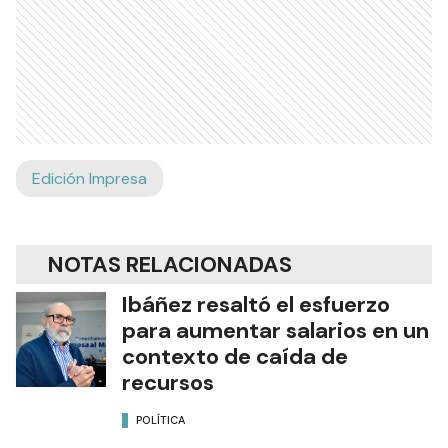
Edición Impresa
NOTAS RELACIONADAS
Ibáñez resaltó el esfuerzo
para aumentar salarios en un
contexto de caída de
recursos
POLÍTICA