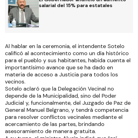
2
salarial del 15% para estatales
Al hablar en la ceremonia, el intendente Sotelo
calificó al acontecimiento como un día histórico
para el pueblo y sus habitantes, habida cuenta el
importantísimo avance que se ha dado en
materia de acceso a Justicia para todos los
vecinos.
Sotelo aclaró que la Delegación Vecinal no
depende de la Municipalidad, sino del Poder
Judicial y, funcionalmente, del Juzgado de Paz de
General Manuel Belgrano, y tendrá competencia
para resolver conflictos vecinales mediante el
acercamiento de las partes, brindando
asesoramiento de manera gratuita.