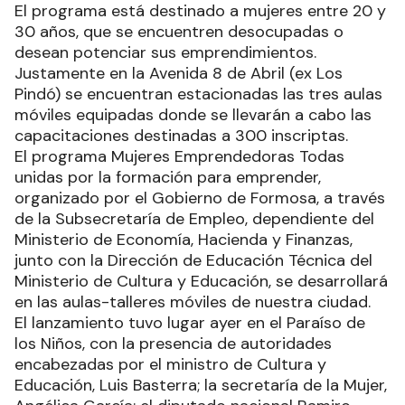
El programa está destinado a mujeres entre 20 y
30 años, que se encuentren desocupadas o
desean potenciar sus emprendimientos.
Justamente en la Avenida 8 de Abril (ex Los
Pindó) se encuentran estacionadas las tres aulas
móviles equipadas donde se llevarán a cabo las
capacitaciones destinadas a 300 inscriptas.
El programa Mujeres Emprendedoras Todas
unidas por la formación para emprender,
organizado por el Gobierno de Formosa, a través
de la Subsecretaría de Empleo, dependiente del
Ministerio de Economía, Hacienda y Finanzas,
junto con la Dirección de Educación Técnica del
Ministerio de Cultura y Educación, se desarrollará
en las aulas-talleres móviles de nuestra ciudad.
El lanzamiento tuvo lugar ayer en el Paraíso de
los Niños, con la presencia de autoridades
encabezadas por el ministro de Cultura y
Educación, Luis Basterra; la secretaría de la Mujer,