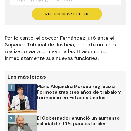
RECIBIR NEWSLETTER
Por lo tanto, el doctor Fernández juró ante el
Superior Tribunal de Justicia, durante un acto
realizado vía zoom ayer a las 11, asumiendo
inmediatamente sus nuevas funciones.
Las más leídas
María Alejandra Mareco regresó a
1
Formosa tras tres años de trabajo y
formación en Estados Unidos
El Gobernador anunció un aumento
2
salarial del 15% para estatales