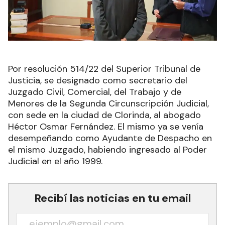
Por resolución 514/22 del Superior Tribunal de
Justicia, se designado como secretario del
Juzgado Civil, Comercial, del Trabajo y de
Menores de la Segunda Circunscripción Judicial,
con sede en la ciudad de Clorinda, al abogado
Héctor Osmar Fernández. El mismo ya se venía
desempeñando como Ayudante de Despacho en
el mismo Juzgado, habiendo ingresado al Poder
Judicial en el año 1999.
Recibí las noticias en tu email