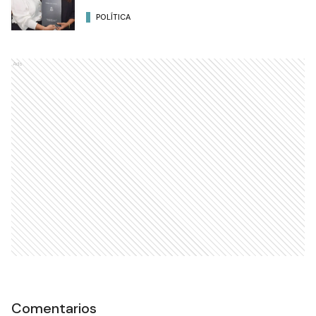
POLÍTICA
Ads
Comentarios