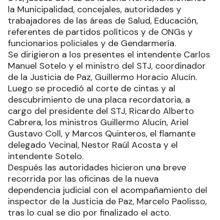
la Municipalidad, concejales, autoridades y
trabajadores de las áreas de Salud, Educación,
referentes de partidos políticos y de ONGs y
funcionarios policiales y de Gendarmería.
Se dirigieron a los presentes el intendente Carlos
Manuel Sotelo y el ministro del STJ, coordinador
de la Justicia de Paz, Guillermo Horacio Alucín.
Luego se procedió al corte de cintas y al
descubrimiento de una placa recordatoria, a
cargo del presidente del STJ, Ricardo Alberto
Cabrera, los ministros Guillermo Alucín, Ariel
Gustavo Coll, y Marcos Quinteros, el flamante
delegado Vecinal, Nestor Raúl Acosta y el
intendente Sotelo.
Después las autoridades hicieron una breve
recorrida por las oficinas de la nueva
dependencia judicial con el acompañamiento del
inspector de la Justicia de Paz, Marcelo Paolisso,
tras lo cual se dio por finalizado el acto.