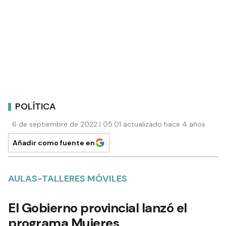
POLÍTICA
6 de septiembre de 2022 | 05:01 actualizado hace 4 años
Añadir como fuente en
AULAS-TALLERES MÓVILES
El Gobierno provincial lanzó el
programa Mujeres