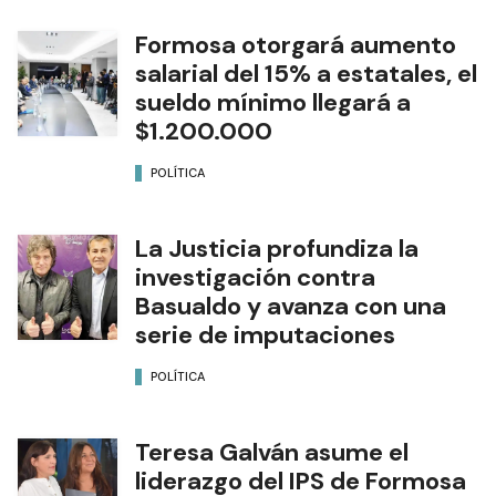
Formosa otorgará aumento
salarial del 15% a estatales, el
sueldo mínimo llegará a
$1.200.000
POLÍTICA
La Justicia profundiza la
investigación contra
Basualdo y avanza con una
serie de imputaciones
POLÍTICA
Teresa Galván asume el
liderazgo del IPS de Formosa