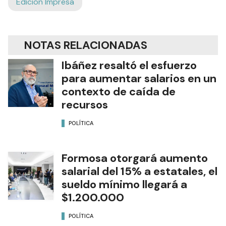
Edición Impresa
NOTAS RELACIONADAS
Ibáñez resaltó el esfuerzo
para aumentar salarios en un
contexto de caída de
recursos
POLÍTICA
Formosa otorgará aumento
salarial del 15% a estatales, el
sueldo mínimo llegará a
$1.200.000
POLÍTICA