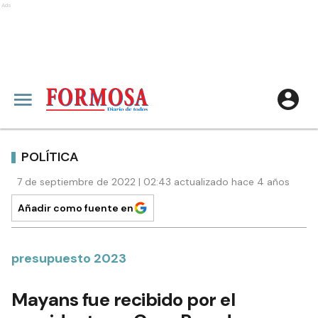
Ads
POLÍTICA
7 de septiembre de 2022 | 02:43 actualizado hace 4 años
Añadir como fuente en
presupuesto 2023
Mayans fue recibido por el