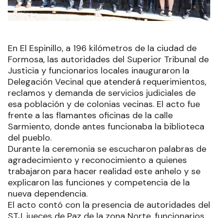
En El Espinillo, a 196 kilómetros de la ciudad de
Formosa, las autoridades del Superior Tribunal de
Justicia y funcionarios locales inauguraron la
Delegación Vecinal que atenderá requerimientos,
reclamos y demanda de servicios judiciales de
esa población y de colonias vecinas. El acto fue
frente a las flamantes oficinas de la calle
Sarmiento, donde antes funcionaba la biblioteca
del pueblo.
Durante la ceremonia se escucharon palabras de
agradecimiento y reconocimiento a quienes
trabajaron para hacer realidad este anhelo y se
explicaron las funciones y competencia de la
nueva dependencia.
El acto contó con la presencia de autoridades del
STJ, jueces de Paz de la zona Norte, funcionarios