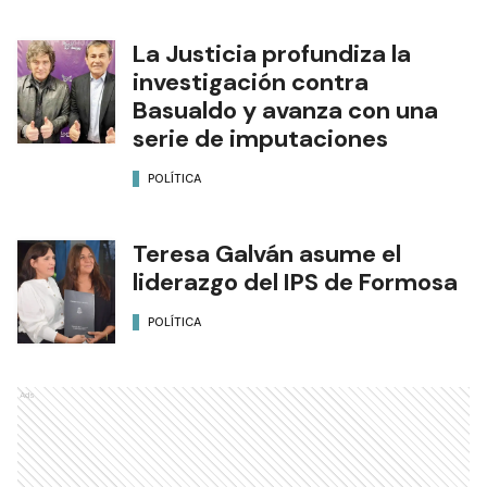
La Justicia profundiza la
investigación contra
Basualdo y avanza con una
serie de imputaciones
POLÍTICA
Teresa Galván asume el
liderazgo del IPS de Formosa
POLÍTICA
Ads