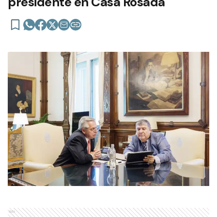
presidente en Casa Rosada
Ads