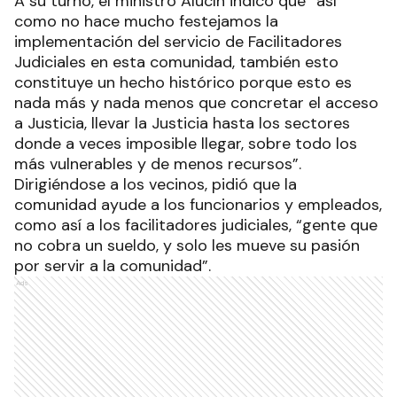
A su turno, el ministro Alucín indicó que “así
como no hace mucho festejamos la
implementación del servicio de Facilitadores
Judiciales en esta comunidad, también esto
constituye un hecho histórico porque esto es
nada más y nada menos que concretar el acceso
a Justicia, llevar la Justicia hasta los sectores
donde a veces imposible llegar, sobre todo los
más vulnerables y de menos recursos”.
Dirigiéndose a los vecinos, pidió que la
comunidad ayude a los funcionarios y empleados,
como así a los facilitadores judiciales, “gente que
no cobra un sueldo, y solo les mueve su pasión
por servir a la comunidad”.
Ads