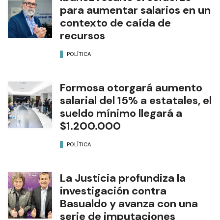
para aumentar salarios en un
contexto de caída de
recursos
POLÍTICA
Formosa otorgará aumento
salarial del 15% a estatales, el
sueldo mínimo llegará a
$1.200.000
POLÍTICA
La Justicia profundiza la
investigación contra
Basualdo y avanza con una
serie de imputaciones