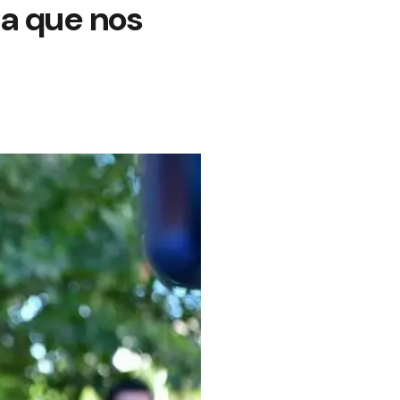
la que nos