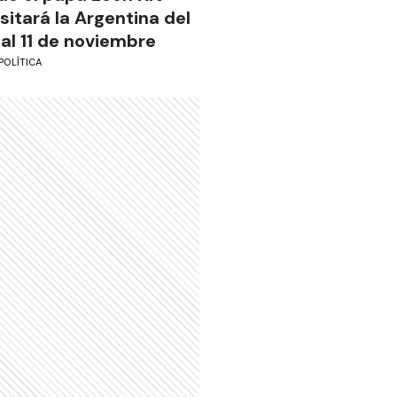
isitará la Argentina del
 al 11 de noviembre
POLÍTICA