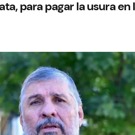
ta, para pagar la usura en 