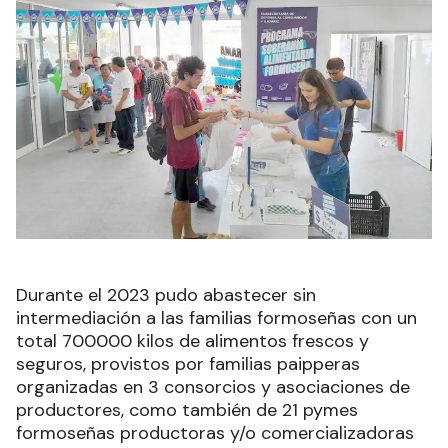
Durante el 2023 pudo abastecer sin
intermediación a las familias formoseñas con un
total 700000 kilos de alimentos frescos y
seguros, provistos por familias paipperas
organizadas en 3 consorcios y asociaciones de
productores, como también de 21 pymes
formoseñas productoras y/o comercializadoras