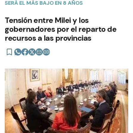
SERÁ EL MÁS BAJO EN 8 AÑOS
Tensión entre Milei y los
gobernadores por el reparto de
recursos a las provincias