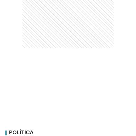
POLÍTICA