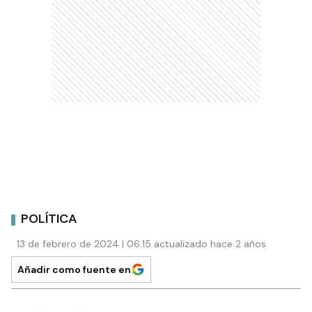
POLÍTICA
13 de febrero de 2024 | 06:15 actualizado hace 2 años
Añadir como fuente en