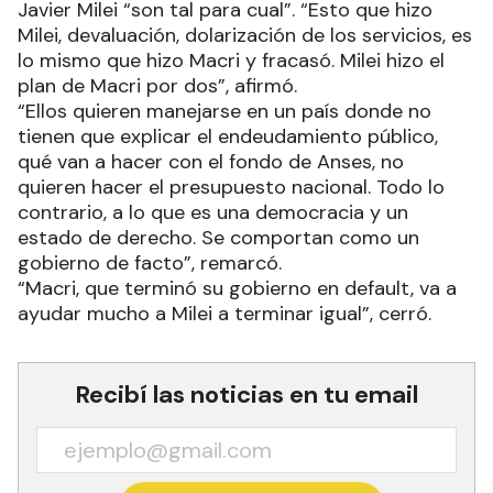
Javier Milei “son tal para cual”. “Esto que hizo
Milei, devaluación, dolarización de los servicios, es
lo mismo que hizo Macri y fracasó. Milei hizo el
plan de Macri por dos”, afirmó.
“Ellos quieren manejarse en un país donde no
tienen que explicar el endeudamiento público,
qué van a hacer con el fondo de Anses, no
quieren hacer el presupuesto nacional. Todo lo
contrario, a lo que es una democracia y un
estado de derecho. Se comportan como un
gobierno de facto”, remarcó.
“Macri, que terminó su gobierno en default, va a
ayudar mucho a Milei a terminar igual”, cerró.
Recibí las noticias en tu email