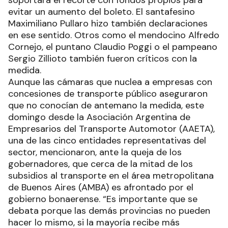
evitar un aumento del boleto. El santafesino
Maximiliano Pullaro hizo también declaraciones
en ese sentido. Otros como el mendocino Alfredo
Cornejo, el puntano Claudio Poggi o el pampeano
Sergio Zillioto también fueron críticos con la
medida.
Aunque las cámaras que nuclea a empresas con
concesiones de transporte público aseguraron
que no conocían de antemano la medida, este
domingo desde la Asociación Argentina de
Empresarios del Transporte Automotor (AAETA),
una de las cinco entidades representativas del
sector, mencionaron, ante la queja de los
gobernadores, que cerca de la mitad de los
subsidios al transporte en el área metropolitana
de Buenos Aires (AMBA) es afrontado por el
gobierno bonaerense. “Es importante que se
debata porque las demás provincias no pueden
hacer lo mismo, si la mayoría recibe más