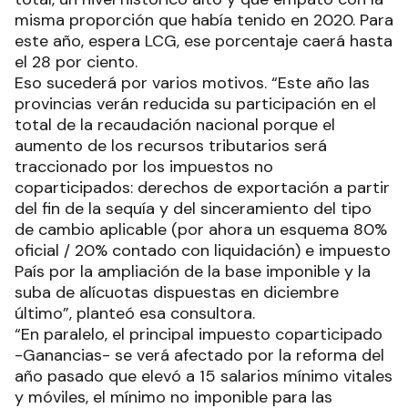
misma proporción que había tenido en 2020. Para
este año, espera LCG, ese porcentaje caerá hasta
el 28 por ciento.
Eso sucederá por varios motivos. “Este año las
provincias verán reducida su participación en el
total de la recaudación nacional porque el
aumento de los recursos tributarios será
traccionado por los impuestos no
coparticipados: derechos de exportación a partir
del fin de la sequía y del sinceramiento del tipo
de cambio aplicable (por ahora un esquema 80%
oficial / 20% contado con liquidación) e impuesto
País por la ampliación de la base imponible y la
suba de alícuotas dispuestas en diciembre
último”, planteó esa consultora.
“En paralelo, el principal impuesto coparticipado
-Ganancias- se verá afectado por la reforma del
año pasado que elevó a 15 salarios mínimo vitales
y móviles, el mínimo no imponible para las