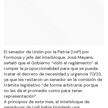
El senador de Unión por la Patria (UxP) por
Formosa y jefe del interbloque, José Mayans,
señaló que el Gobierno “violó el reglamento” al
romper la proporcionalidad para que se pueda
tratar el decreto de necesidad y urgencia 70/23,
ya que les restaron un senador en la comisión de
trámite legislativo “de forma arbitraria, porque
no les da el promedio como para tener
representación”.
A principios de este mes, el interbloque de
senadores de UxP había brindado una