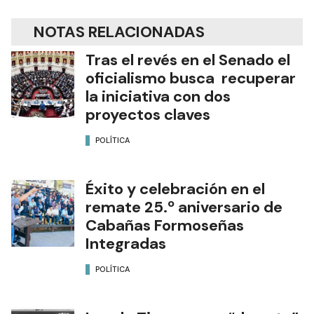
NOTAS RELACIONADAS
Tras el revés en el Senado el
oficialismo busca recuperar
la iniciativa con dos
proyectos claves
POLÍTICA
Éxito y celebración en el
remate 25.º aniversario de
Cabañas Formoseñas
Integradas
POLÍTICA