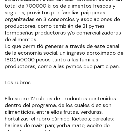
total de 700000 kilos de alimentos frescos y
seguros, provistos por familias paipperas
organizadas en 3 consorcios y asociaciones de
productores, como también de 21 pymes
formoseñas productoras y/o comercializadoras
de alimentos.
Lo que permitió generar a través de este canal
de la economía social, un ingreso aproximado de
180.250.000 pesos tanto a las familias
productoras, como a las pymes que participan.
Los rubros
Ello sobre 12 rubros de productos contenidos
dentro del programa, de los cuales diez son
alimenticios, entre ellos frutas, verduras,
hortalizas; el rubro cárnico; lácteos; cereales;
harinas de maíz; pan; yerba mate; aceite de