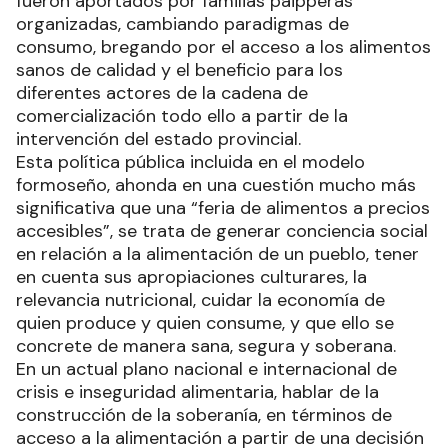
fueron aportados por familias paipperas
organizadas, cambiando paradigmas de
consumo, bregando por el acceso a los alimentos
sanos de calidad y el beneficio para los
diferentes actores de la cadena de
comercialización todo ello a partir de la
intervención del estado provincial.
Esta política pública incluida en el modelo
formoseño, ahonda en una cuestión mucho más
significativa que una “feria de alimentos a precios
accesibles”, se trata de generar conciencia social
en relación a la alimentación de un pueblo, tener
en cuenta sus apropiaciones culturares, la
relevancia nutricional, cuidar la economía de
quien produce y quien consume, y que ello se
concrete de manera sana, segura y soberana.
En un actual plano nacional e internacional de
crisis e inseguridad alimentaria, hablar de la
construcción de la soberanía, en términos de
acceso a la alimentación a partir de una decisión