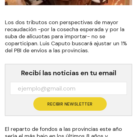
Los dos tributos con perspectivas de mayor
recaudación -por la cosecha esperada y por la
suba de alícuotas para importar- no se
coparticipan. Luis Caputo buscará ajustar un 1%
del PBI de envíos a las provincias.
Recibí las noticias en tu email
RECIBIR NEWSLETTER
El reparto de fondos a las provincias este año
sería el más bajo en los últimos 8 años y