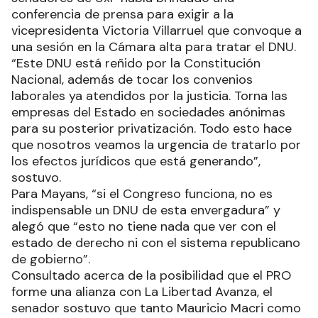
conferencia de prensa para exigir a la
vicepresidenta Victoria Villarruel que convoque a
una sesión en la Cámara alta para tratar el DNU.
“Este DNU está reñido por la Constitución
Nacional, además de tocar los convenios
laborales ya atendidos por la justicia. Torna las
empresas del Estado en sociedades anónimas
para su posterior privatización. Todo esto hace
que nosotros veamos la urgencia de tratarlo por
los efectos jurídicos que está generando”,
sostuvo.
Para Mayans, “si el Congreso funciona, no es
indispensable un DNU de esta envergadura” y
alegó que “esto no tiene nada que ver con el
estado de derecho ni con el sistema republicano
de gobierno”.
Consultado acerca de la posibilidad que el PRO
forme una alianza con La Libertad Avanza, el
senador sostuvo que tanto Mauricio Macri como