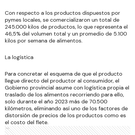
Con respecto a los productos dispuestos por
pymes locales, se comercializaron un total de
245.000 kilos de productos, lo que representa el
46,5% del volumen total y un promedio de 5.100
kilos por semana de alimentos.
La logística
Para concretar el esquema de que el producto
llegue directo del productor al consumidor, el
Gobierno provincial asume con logística propia el
traslado de los alimentos recorriendo para ello,
solo durante el año 2023 más de 70.500
kilómetros, eliminando así uno de los factores de
distorsión de precios de los productos como es
el costo del flete.
Ads