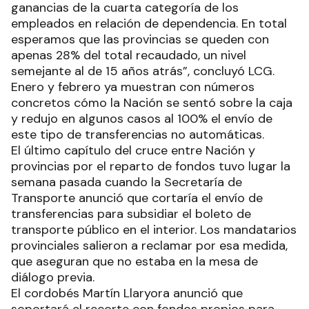
ganancias de la cuarta categoría de los
empleados en relación de dependencia. En total
esperamos que las provincias se queden con
apenas 28% del total recaudado, un nivel
semejante al de 15 años atrás”, concluyó LCG.
Enero y febrero ya muestran con números
concretos cómo la Nación se sentó sobre la caja
y redujo en algunos casos al 100% el envío de
este tipo de transferencias no automáticas.
El último capítulo del cruce entre Nación y
provincias por el reparto de fondos tuvo lugar la
semana pasada cuando la Secretaría de
Transporte anunció que cortaría el envío de
transferencias para subsidiar el boleto de
transporte público en el interior. Los mandatarios
provinciales salieron a reclamar por esa medida,
que aseguran que no estaba en la mesa de
diálogo previa.
El cordobés Martín Llaryora anunció que
soportará el recorte con fondos propios para