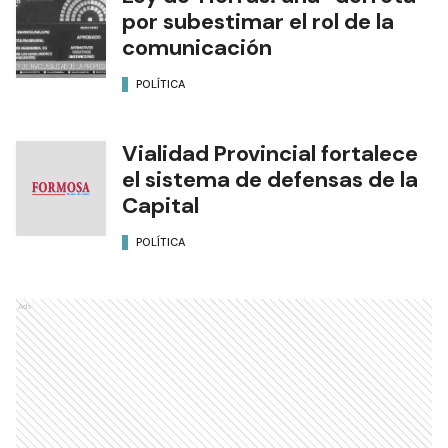
por subestimar el rol de la
comunicación
POLÍTICA
Vialidad Provincial fortalece
el sistema de defensas de la
Capital
POLÍTICA
Ads