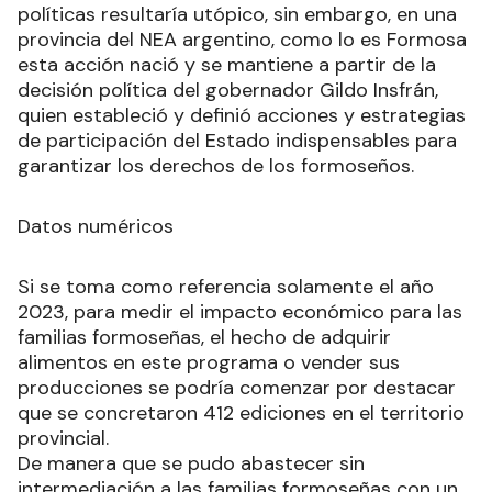
políticas resultaría utópico, sin embargo, en una
provincia del NEA argentino, como lo es Formosa
esta acción nació y se mantiene a partir de la
decisión política del gobernador Gildo Insfrán,
quien estableció y definió acciones y estrategias
de participación del Estado indispensables para
garantizar los derechos de los formoseños.
Datos numéricos
Si se toma como referencia solamente el año
2023, para medir el impacto económico para las
familias formoseñas, el hecho de adquirir
alimentos en este programa o vender sus
producciones se podría comenzar por destacar
que se concretaron 412 ediciones en el territorio
provincial.
De manera que se pudo abastecer sin
intermediación a las familias formoseñas con un