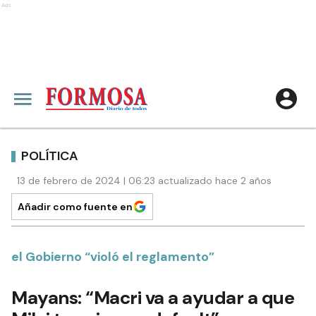
Ads
POLÍTICA
13 de febrero de 2024 | 06:23 actualizado hace 2 años
Añadir como fuente en
el Gobierno “violó el reglamento”
Mayans: “Macri va a ayudar a que