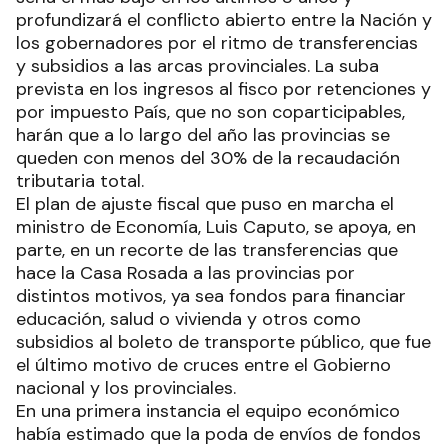
profundizará el conflicto abierto entre la Nación y
los gobernadores por el ritmo de transferencias
y subsidios a las arcas provinciales. La suba
prevista en los ingresos al fisco por retenciones y
por impuesto País, que no son coparticipables,
harán que a lo largo del año las provincias se
queden con menos del 30% de la recaudación
tributaria total.
El plan de ajuste fiscal que puso en marcha el
ministro de Economía, Luis Caputo, se apoya, en
parte, en un recorte de las transferencias que
hace la Casa Rosada a las provincias por
distintos motivos, ya sea fondos para financiar
educación, salud o vivienda y otros como
subsidios al boleto de transporte público, que fue
el último motivo de cruces entre el Gobierno
nacional y los provinciales.
En una primera instancia el equipo económico
había estimado que la poda de envíos de fondos