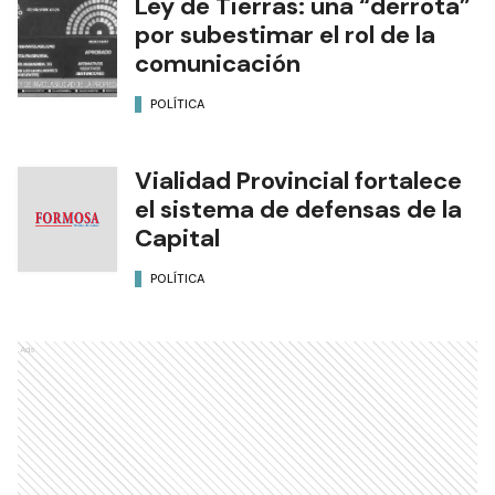
Ley de Tierras: una “derrota”
por subestimar el rol de la
comunicación
POLÍTICA
Vialidad Provincial fortalece
el sistema de defensas de la
Capital
POLÍTICA
Ads