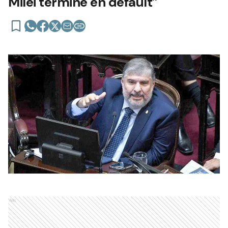
Milei termine en default”
Ads