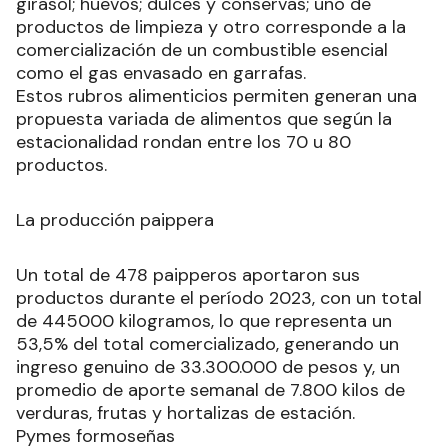
girasol; huevos; dulces y conservas; uno de
productos de limpieza y otro corresponde a la
comercialización de un combustible esencial
como el gas envasado en garrafas.
Estos rubros alimenticios permiten generan una
propuesta variada de alimentos que según la
estacionalidad rondan entre los 70 u 80
productos.
La producción paippera
Un total de 478 paipperos aportaron sus
productos durante el período 2023, con un total
de 445000 kilogramos, lo que representa un
53,5% del total comercializado, generando un
ingreso genuino de 33.300.000 de pesos y, un
promedio de aporte semanal de 7.800 kilos de
verduras, frutas y hortalizas de estación.
Pymes formoseñas