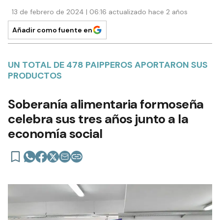
13 de febrero de 2024 | 06:16 actualizado hace 2 años
Añadir como fuente en
UN TOTAL DE 478 PAIPPEROS APORTARON SUS
PRODUCTOS
Soberanía alimentaria formoseña
celebra sus tres años junto a la
economía social