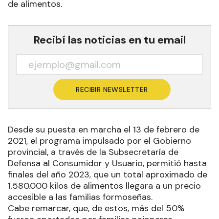
de alimentos.
Recibí las noticias en tu email
RECIBIR NEWSLETTER
Desde su puesta en marcha el 13 de febrero de
2021, el programa impulsado por el Gobierno
provincial, a través de la Subsecretaría de
Defensa al Consumidor y Usuario, permitió hasta
finales del año 2023, que un total aproximado de
1.580.000 kilos de alimentos llegara a un precio
accesible a las familias formoseñas.
Cabe remarcar, que, de estos, más del 50%