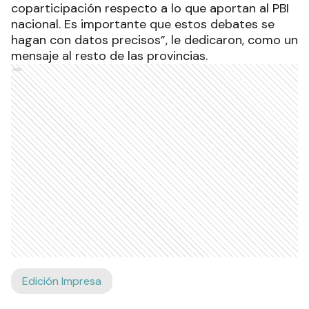
coparticipación respecto a lo que aportan al PBI
nacional. Es importante que estos debates se
hagan con datos precisos”, le dedicaron, como un
mensaje al resto de las provincias.
Ads
Edición Impresa