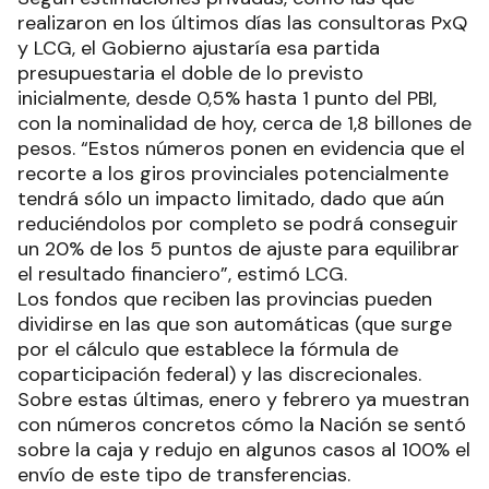
realizaron en los últimos días las consultoras PxQ
y LCG, el Gobierno ajustaría esa partida
presupuestaria el doble de lo previsto
inicialmente, desde 0,5% hasta 1 punto del PBI,
con la nominalidad de hoy, cerca de 1,8 billones de
pesos. “Estos números ponen en evidencia que el
recorte a los giros provinciales potencialmente
tendrá sólo un impacto limitado, dado que aún
reduciéndolos por completo se podrá conseguir
un 20% de los 5 puntos de ajuste para equilibrar
el resultado financiero”, estimó LCG.
Los fondos que reciben las provincias pueden
dividirse en las que son automáticas (que surge
por el cálculo que establece la fórmula de
coparticipación federal) y las discrecionales.
Sobre estas últimas, enero y febrero ya muestran
con números concretos cómo la Nación se sentó
sobre la caja y redujo en algunos casos al 100% el
envío de este tipo de transferencias.