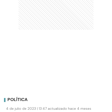
POLÍTICA
4 de julio de 2023 | 13:47 actualizado hace 4 meses