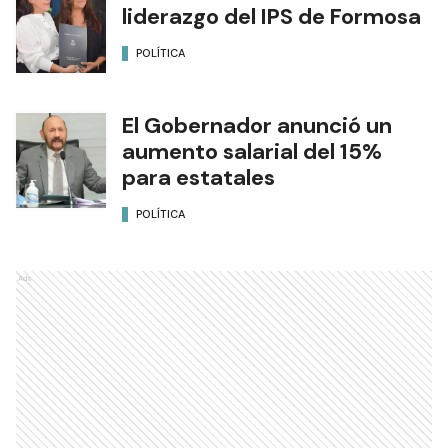
liderazgo del IPS de Formosa
POLÍTICA
El Gobernador anunció un
aumento salarial del 15%
para estatales
POLÍTICA
Ads