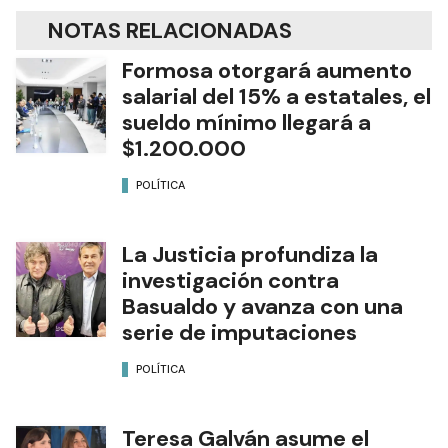
NOTAS RELACIONADAS
Formosa otorgará aumento
salarial del 15% a estatales, el
sueldo mínimo llegará a
$1.200.000
POLÍTICA
La Justicia profundiza la
investigación contra
Basualdo y avanza con una
serie de imputaciones
POLÍTICA
Teresa Galván asume el