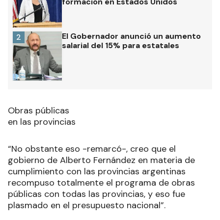
formación en Estados Unidos
El Gobernador anunció un aumento
2
salarial del 15% para estatales
Obras públicas
en las provincias
“No obstante eso -remarcó-, creo que el
gobierno de Alberto Fernández en materia de
cumplimiento con las provincias argentinas
recompuso totalmente el programa de obras
públicas con todas las provincias, y eso fue
plasmado en el presupuesto nacional”.