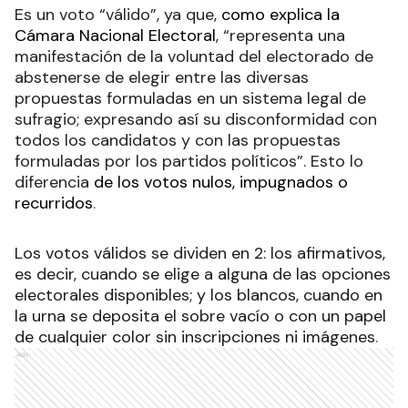
Es un voto “válido”, ya que,
como explica la
Cámara Nacional Electoral
, “representa una
manifestación de la voluntad del electorado de
abstenerse de elegir entre las diversas
propuestas formuladas en un sistema legal de
sufragio; expresando así su disconformidad con
todos los candidatos y con las propuestas
formuladas por los partidos políticos”. Esto lo
diferencia
de los votos nulos, impugnados o
recurridos
.
Los votos válidos se dividen en 2: los afirmativos,
es decir, cuando se elige a alguna de las opciones
electorales disponibles; y los blancos, cuando en
la urna se deposita el sobre vacío o con un papel
de cualquier color sin inscripciones ni imágenes
.
Ads