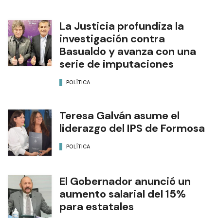
La Justicia profundiza la
investigación contra
Basualdo y avanza con una
serie de imputaciones
POLÍTICA
Teresa Galván asume el
liderazgo del IPS de Formosa
POLÍTICA
El Gobernador anunció un
aumento salarial del 15%
para estatales