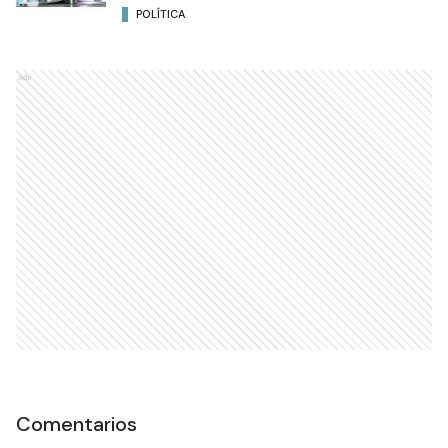
POLÍTICA
Ads
Comentarios