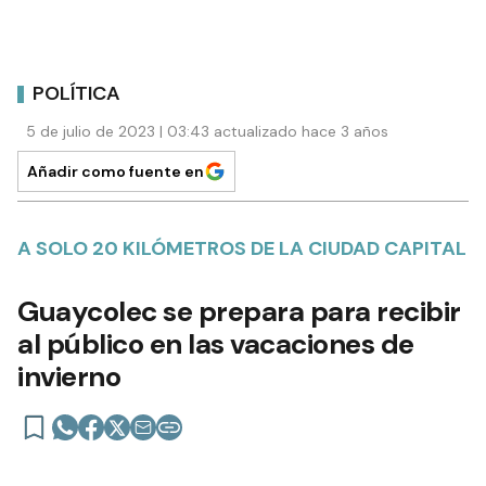
POLÍTICA
5 de julio de 2023 | 03:43 actualizado hace 3 años
Añadir como fuente en
A SOLO 20 KILÓMETROS DE LA CIUDAD CAPITAL
Guaycolec se prepara para recibir
al público en las vacaciones de
invierno