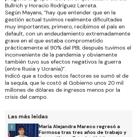
Bullrich y Horacio Rodríguez Larreta.
Según Mayans, “hay que entender que en la
gestión actual tuvimos realmente dificultades
muy importantes, primero, recibimos el país en
default, con un endeudamiento extremadamente
grave en el que estaba comprometido
prácticamente el 90% del PBI, después tuvimos el
inconveniente de la pandemia y obviamente
también tuvo sus efectos negativos la guerra
(entre Rusia y Ucrania)”.
Indicó que a todos estos factores se sumó el de
la sequía, que le costó al Gobierno unos 20 mil
millones de dólares de ingresos menos por la
crisis del campo.
Las más leídas
María Alejandra Mareco regresó a
1
Formosa tras tres años de trabajo y