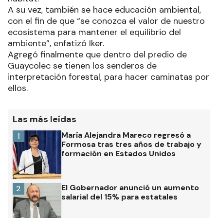
A su vez, también se hace educación ambiental,
con el fin de que “se conozca el valor de nuestro
ecosistema para mantener el equilibrio del
ambiente”, enfatizó Iker.
Agregó finalmente que dentro del predio de
Guaycolec se tienen los senderos de
interpretación forestal, para hacer caminatas por
ellos.
Las más leídas
María Alejandra Mareco regresó a
1
Formosa tras tres años de trabajo y
formación en Estados Unidos
El Gobernador anunció un aumento
2
salarial del 15% para estatales