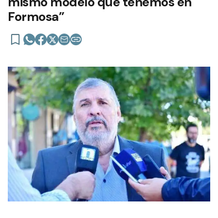
mismo modelo que tenemos en
Formosa”