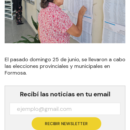
El pasado domingo 25 de junio, se llevaron a cabo
las elecciones provinciales y municipales en
Formosa.
Recibí las noticias en tu email
RECIBIR NEWSLETTER