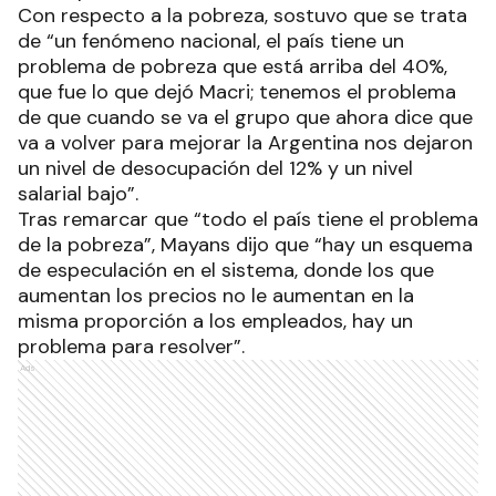
Con respecto a la pobreza, sostuvo que se trata
de “un fenómeno nacional, el país tiene un
problema de pobreza que está arriba del 40%,
que fue lo que dejó Macri; tenemos el problema
de que cuando se va el grupo que ahora dice que
va a volver para mejorar la Argentina nos dejaron
un nivel de desocupación del 12% y un nivel
salarial bajo”.
Tras remarcar que “todo el país tiene el problema
de la pobreza”, Mayans dijo que “hay un esquema
de especulación en el sistema, donde los que
aumentan los precios no le aumentan en la
misma proporción a los empleados, hay un
problema para resolver”.
Ads