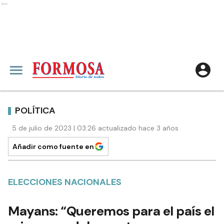
Ads
POLÍTICA
5 de julio de 2023 | 03:26 actualizado hace 3 años
Añadir como fuente en
ELECCIONES NACIONALES
Mayans: “Queremos para el país el