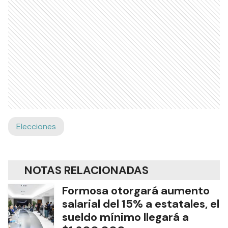
Elecciones
NOTAS RELACIONADAS
Formosa otorgará aumento
salarial del 15% a estatales, el
sueldo mínimo llegará a