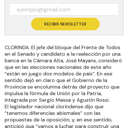
RECIBIR NEWSLETTER
CLORINDA. El jefe del bloque del Frente de Todos
en el Senado y candidato a la reelección por una
banca en la Cámara Alta, José Mayans, consideró
que en las elecciones nacionales de este año
“están en juego dos modelos de país”. En ese
sentido dejó en claro que el Gobierno de la
Provincia se encolumna detrás del proyecto que
impulsa la fórmula de Unión por la Patria,
integrada por Sergio Massa y Agustín Rossi.
El legislador nacional clorindense dijo que
“tenemos diferencias abismales” con las
propuestas de la oposición, y, en ese sentido,
anticipó que “vamos a luchar para construir una