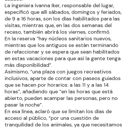
La ingeniera Ivanna Iker, responsable del lugar,
especificó que allí sábados, domingos y feriados,
de 9 a 16 horas, son los días habilitados para las
visitas, mientras que, en las dos semanas del
receso, también abrirá los viernes, confirmó.
En la reserva “hay núcleos sanitarios nuevos,
mientras que los antiguos se están terminando
de refaccionar y se espera que sean habilitados
en estas vacaciones para que así la gente tenga
más disponibilidad”.
Asimismo, “una plaza con juegos recreativos
inclusivos, aparte de contar con paseos guiados
que se hacen por horarios: a las 11 y a las 14
horas”, añadiendo que “en las horas que está
abierto, pueden acampar las personas, pero no
pasar la noche”.
En esa línea, aclaró que se limitan los días de
acceso al público, “por una cuestión de
tranquilidad de los animales, ya que necesitamos