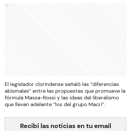
Ads
El legislador clorindense señaló las “diferencias
abismales” entre las propuestas que promueve la
fórmula Massa-Rossi y las ideas del liberalismo
que llevan adelante “los del grupo Macri”.
Recibí las noticias en tu email