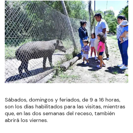
Sábados, domingos y feriados, de 9 a 16 horas,
son los días habilitados para las visitas, mientras
que, en las dos semanas del receso, también
abrirá los viernes.