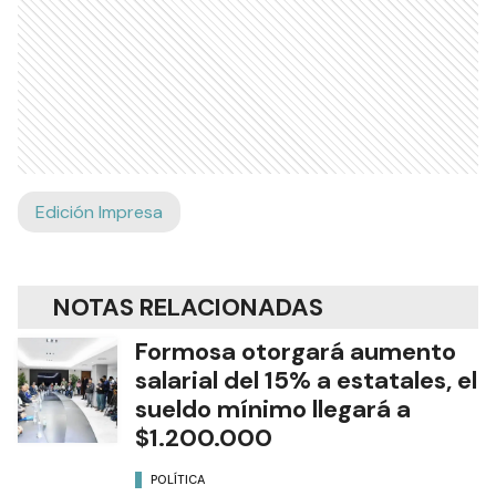
Edición Impresa
NOTAS RELACIONADAS
Formosa otorgará aumento
salarial del 15% a estatales, el
sueldo mínimo llegará a
$1.200.000
POLÍTICA