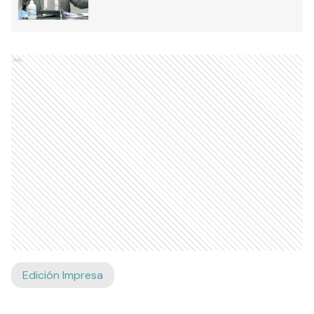
Ads
Edición Impresa