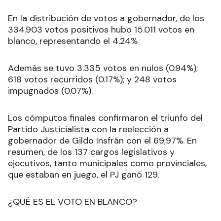
En la distribución de votos a gobernador, de los
334.903 votos positivos hubo 15.011 votos en
blanco, representando el 4.24%
Además se tuvo 3.335 votos en nulos (0.94%);
618 votos recurridos (0.17%); y 248 votos
impugnados (0.07%).
Los cómputos finales confirmaron el triunfo del
Partido Justicialista con la reelección a
gobernador de Gildo Insfrán con el
69,97%. En
resumen, de los 137 cargos legislativos y
ejecutivos, tanto municipales como provinciales,
que estaban en juego, el PJ ganó 129.
¿QUÉ ES EL VOTO EN BLANCO?