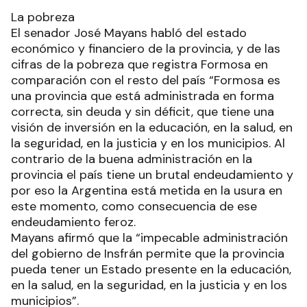
La pobreza
El senador José Mayans habló del estado
económico y financiero de la provincia, y de las
cifras de la pobreza que registra Formosa en
comparación con el resto del país “Formosa es
una provincia que está administrada en forma
correcta, sin deuda y sin déficit, que tiene una
visión de inversión en la educación, en la salud, en
la seguridad, en la justicia y en los municipios. Al
contrario de la buena administración en la
provincia el país tiene un brutal endeudamiento y
por eso la Argentina está metida en la usura en
este momento, como consecuencia de ese
endeudamiento feroz.
Mayans afirmó que la “impecable administración
del gobierno de Insfrán permite que la provincia
pueda tener un Estado presente en la educación,
en la salud, en la seguridad, en la justicia y en los
municipios”.