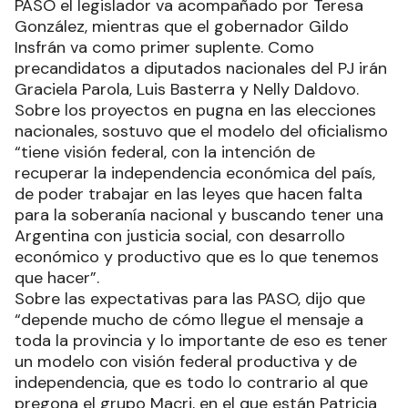
PASO el legislador va acompañado por Teresa
González, mientras que el gobernador Gildo
Insfrán va como primer suplente. Como
precandidatos a diputados nacionales del PJ irán
Graciela Parola, Luis Basterra y Nelly Daldovo.
Sobre los proyectos en pugna en las elecciones
nacionales, sostuvo que el modelo del oficialismo
“tiene visión federal, con la intención de
recuperar la independencia económica del país,
de poder trabajar en las leyes que hacen falta
para la soberanía nacional y buscando tener una
Argentina con justicia social, con desarrollo
económico y productivo que es lo que tenemos
que hacer”.
Sobre las expectativas para las PASO, dijo que
“depende mucho de cómo llegue el mensaje a
toda la provincia y lo importante de eso es tener
un modelo con visión federal productiva y de
independencia, que es todo lo contrario al que
pregona el grupo Macri, en el que están Patricia