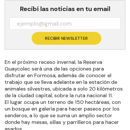
Recibí las noticias en tu email
RECIBIR NEWSLETTER
En el próximo receso invernal, la Reserva
Guaycolec será una de las opciones para
disfrutar en Formosa, además de conocer el
trabajo que se lleva adelante en la estación de
animales silvestres, ubicada a solo 20 kilómetros
de la ciudad capital, sobre la ruta nacional 11.
El lugar ocupa un terreno de 150 hectáreas, con
un bosque en galería para hacer paseos por los
senderos, a lo que se suma un amplio sector
donde hay mesas, sillas y parrilleros para hacer
asados.