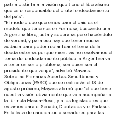
patria distinta a la visión que tiene el liberalismo
que es el responsable del brutal endeudamiento
del país”.
“El modelo que queremos para el país es el
modelo que tenemos en Formosa, buscando una
Argentina libre, justa y soberana, pero haciéndolo
de verdad, y para eso hay que tener mucha
audacia para poder replantear el tema de la
deuda externa, porque mientras no resolvamos el
tema del endeudamiento público la Argentina va
a tener un serio problema, sea quien sea el
presidente que venga”, advirtió Mayans.
Sobre las Primarias Abiertas, Simultáneas y
Obligatorias (PASO) que se realizarán el 13 de
agosto próximo, Mayans afirmó que “el que tiene
nuestra visión obviamente que va a acompañar a
la fórmula Massa-Rossi, y a los legisladores que
estamos para el Senado, Diputados y el Parlasur.
En la lista de candidatos a senadores para las