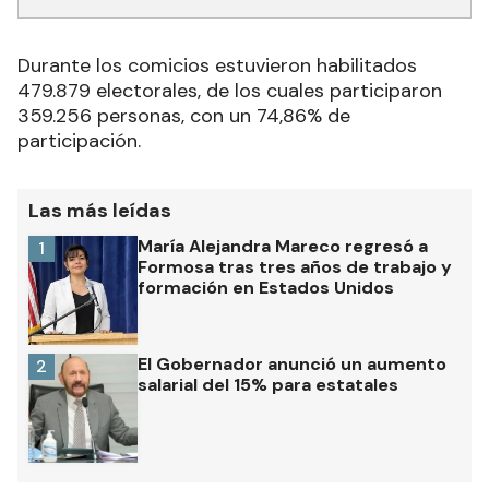
Durante los comicios estuvieron habilitados
479.879 electorales, de los cuales participaron
359.256 personas, con un 74,86% de
participación.
Las más leídas
María Alejandra Mareco regresó a
1
Formosa tras tres años de trabajo y
formación en Estados Unidos
El Gobernador anunció un aumento
2
salarial del 15% para estatales