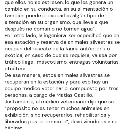
que ellos no se estresen, lo que les genera un
cambio en su conducta, en su alimentación o
también puede provocarles algún tipo de
alteración en su organismo, que lleve a que
después no coman o no tomen agua”.
Por otro lado, la ingeniera Iker especificó que en
esa estación y reserva de animales silvestres se
ocupan del rescate de la fauna autóctona o
exótica, en caso de que se requiera, ya sea por
tráfico ilegal, mascotismo, entregas voluntarias,
etcétera.
De esa manera, estos animales silvestres se
recuperan en la estación y para eso hay un
equipo médico veterinario, compuesto por tres
personas, a cargo de Matías Castillo.
Justamente, el médico veterinario dijo que su
“propósito no es tener muchos animales en
exhibición, sino recuperarlos, rehabilitarlos y
liberarlos posteriormente”, devolviéndolos a su
hábitat.