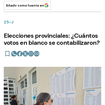
Añadir como fuente en
25-J
Elecciones provinciales: ¿Cuántos
votos en blanco se contabilizaron?