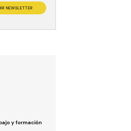
BIR NEWSLETTER
bajo y formación