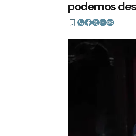
podemos desti