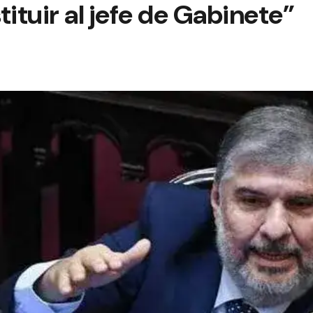
tuir al jefe de Gabinete”