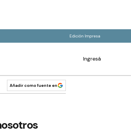
Edición Impresa
Ingresá
Añadir como fuente en
nosotros