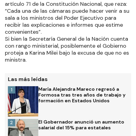
artículo 71 de la Constitución Nacional, que reza:
“Cada una de las cámaras puede hacer venir a su
sala a los ministros del Poder Ejecutivo para
recibir las explicaciones e informes que estime
convenientes”.
Si bien la Secretaría General de la Nación cuenta
con rango ministerial, posiblemente el Gobierno
proteja a Karina Milei bajo la excusa de que no es
ministra.
Las más leídas
María Alejandra Mareco regresó a
1
Formosa tras tres años de trabajo y
formación en Estados Unidos
El Gobernador anunció un aumento
2
salarial del 15% para estatales