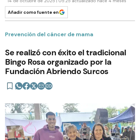
14 de octubre de 2025 | 05:25 actualizado hace 4 meses
Añadir como fuente en
Prevención del cáncer de mama
Se realizó con éxito el tradicional
Bingo Rosa organizado por la
Fundación Abriendo Surcos