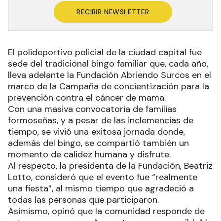
RECIBIR NEWSLETTER
El polideportivo policial de la ciudad capital fue
sede del tradicional bingo familiar que, cada año,
lleva adelante la Fundación Abriendo Surcos en el
marco de la Campaña de concientización para la
prevención contra el cáncer de mama.
Con una masiva convocatoria de familias
formoseñas, y a pesar de las inclemencias de
tiempo, se vivió una exitosa jornada donde,
además del bingo, se compartió también un
momento de calidez humana y disfrute.
Al respecto, la presidenta de la Fundación, Beatriz
Lotto, consideró que el evento fue “realmente
una fiesta”, al mismo tiempo que agradeció a
todas las personas que participaron.
Asimismo, opinó que la comunidad responde de