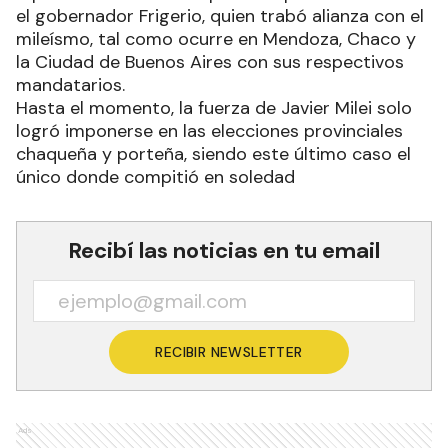
el gobernador Frigerio, quien trabó alianza con el
mileísmo, tal como ocurre en Mendoza, Chaco y
la Ciudad de Buenos Aires con sus respectivos
mandatarios.
Hasta el momento, la fuerza de Javier Milei solo
logró imponerse en las elecciones provinciales
chaqueña y porteña, siendo este último caso el
único donde compitió en soledad
Recibí las noticias en tu email
RECIBIR NEWSLETTER
Ads