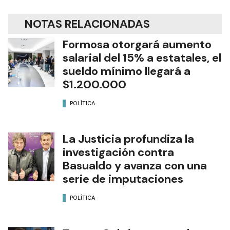
NOTAS RELACIONADAS
Formosa otorgará aumento
salarial del 15% a estatales, el
sueldo mínimo llegará a
$1.200.000
POLÍTICA
La Justicia profundiza la
investigación contra
Basualdo y avanza con una
serie de imputaciones
POLÍTICA