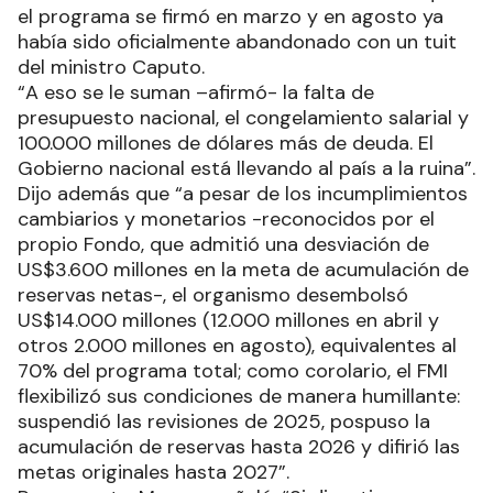
el programa se firmó en marzo y en agosto ya
había sido oficialmente abandonado con un tuit
del ministro Caputo.
“A eso se le suman –afirmó- la falta de
presupuesto nacional, el congelamiento salarial y
100.000 millones de dólares más de deuda. El
Gobierno nacional está llevando al país a la ruina”.
Dijo además que “a pesar de los incumplimientos
cambiarios y monetarios -reconocidos por el
propio Fondo, que admitió una desviación de
US$3.600 millones en la meta de acumulación de
reservas netas-, el organismo desembolsó
US$14.000 millones (12.000 millones en abril y
otros 2.000 millones en agosto), equivalentes al
70% del programa total; como corolario, el FMI
flexibilizó sus condiciones de manera humillante:
suspendió las revisiones de 2025, pospuso la
acumulación de reservas hasta 2026 y difirió las
metas originales hasta 2027”.