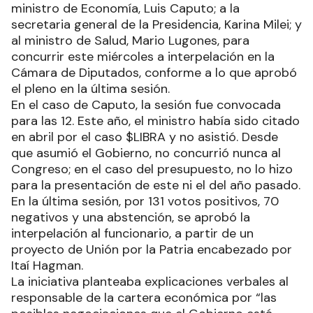
ministro de Economía, Luis Caputo; a la
secretaria general de la Presidencia, Karina Milei; y
al ministro de Salud, Mario Lugones, para
concurrir este miércoles a interpelación en la
Cámara de Diputados, conforme a lo que aprobó
el pleno en la última sesión.
En el caso de Caputo, la sesión fue convocada
para las 12. Este año, el ministro había sido citado
en abril por el caso $LIBRA y no asistió. Desde
que asumió el Gobierno, no concurrió nunca al
Congreso; en el caso del presupuesto, no lo hizo
para la presentación de este ni el del año pasado.
En la última sesión, por 131 votos positivos, 70
negativos y una abstención, se aprobó la
interpelación al funcionario, a partir de un
proyecto de Unión por la Patria encabezado por
Itaí Hagman.
La iniciativa planteaba explicaciones verbales al
responsable de la cartera económica por “las