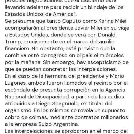
posibles negociaciones que el Gobierno está
llevando adelante para recibir un blindaje de los
Estados Unidos de América”.
Se presume que tanto Caputo como Karina Milei
acompañarán al presidente Javier Milei en su viaje
a Estados Unidos, donde se verá con Donald
Trump, precisamente en el marco del auxilio
financiero. No obstante, está previsto que la
comitiva esté de regreso en el país el miércoles
por la mañana. Sin embargo, hay escepticismo de
que se puedan concretar las interpelaciones.
En el caso de la hermana del presidente y Mario
Lugones, ambos fueron llamados al recinto por el
escándalo de presunta corrupción en la Agencia
Nacional de Discapacidad, a partir de los audios
atribuidos a Diego Spagnuolo, ex titular del
organismo. En los mismos se revela un supuesto
cobro de coimas, mediante contratos millonarios
a la empresa Suizo Argentina.
Las interpelaciones se aprobaron en el marco del