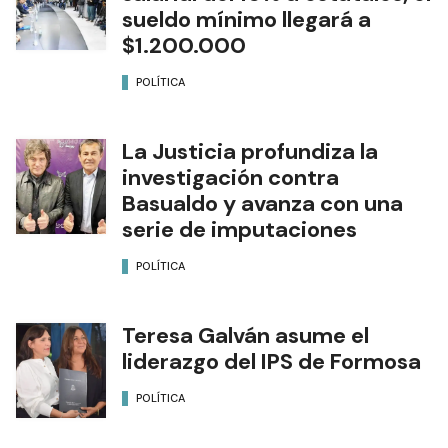
sueldo mínimo llegará a
$1.200.000
POLÍTICA
La Justicia profundiza la
investigación contra
Basualdo y avanza con una
serie de imputaciones
POLÍTICA
Teresa Galván asume el
liderazgo del IPS de Formosa
POLÍTICA