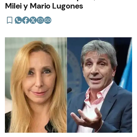
Milei y Mario Lugones