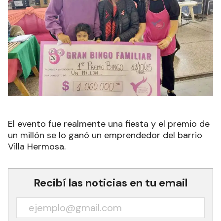
El evento fue realmente una fiesta y el premio de
un millón se lo ganó un emprendedor del barrio
Villa Hermosa.
Recibí las noticias en tu email