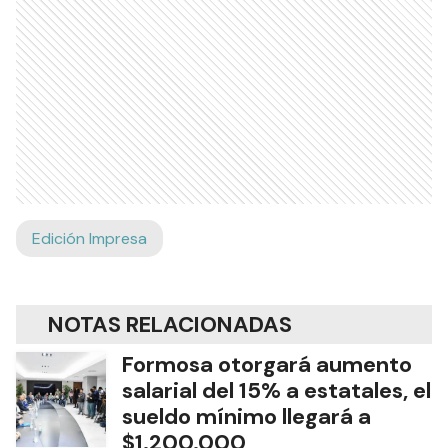
Edición Impresa
NOTAS RELACIONADAS
Formosa otorgará aumento
salarial del 15% a estatales, el
sueldo mínimo llegará a
$1.200.000