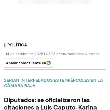
POLÍTICA
14 de octubre de 2025 | 05:25 actualizado hace 4 meses
Añadir como fuente en
SERÍAN INTERPELADOS ESTE MIÉRCOLES EN LA
CÁMARA BAJA
Diputados: se oficializaron las
citaciones a Luis Caputo, Karina