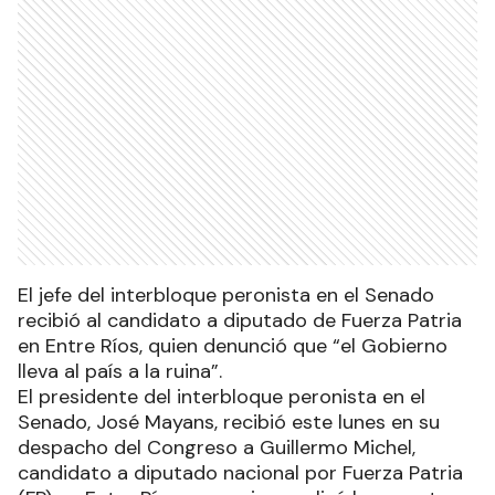
El jefe del interbloque peronista en el Senado
recibió al candidato a diputado de Fuerza Patria
en Entre Ríos, quien denunció que “el Gobierno
lleva al país a la ruina”.
El presidente del interbloque peronista en el
Senado, José Mayans, recibió este lunes en su
despacho del Congreso a Guillermo Michel,
candidato a diputado nacional por Fuerza Patria