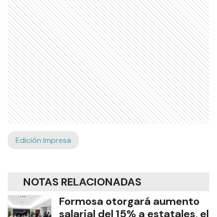
Edición Impresa
NOTAS RELACIONADAS
Formosa otorgará aumento
salarial del 15% a estatales, el