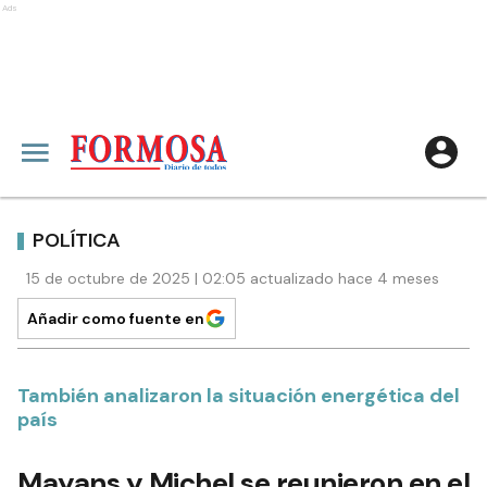
Ads
POLÍTICA
15 de octubre de 2025 | 02:05 actualizado hace 4 meses
Añadir como fuente en
También analizaron la situación energética del
país
Mayans y Michel se reunieron en el