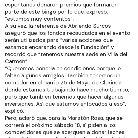
espontánea donaron premios que formaron
parte de este bingo por lo que, expresó,
“estamos muy contentos”.
A su vez, la referente de Abriendo Surcos
aseguró que los fondos recaudados en el evento
serán utilizados para “varias acciones que
estamos encarando desde la Fundación” y
recordó que “tenemos nuestra sede en Villa del
Carmen”.
“Queremos ponerla en condiciones porque le
faltan algunos arreglos. También tenemos un
comedor en el barrio 25 de Mayo de Clorinda
donde estamos trabajando hace mucho tiempo,
pero que también tenemos que hacer algunas
inversiones. Así que estamos enfocados a eso”,
explicó.
Pero, aclaró que, para la Maratón Rosa, que se
correrá el próximo sábado 18, sí piden a los
competidores que se acerquen a donar leches