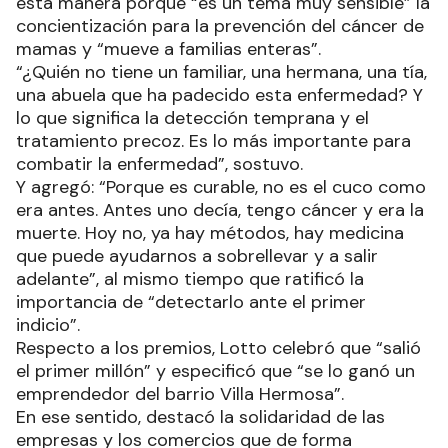
esta manera porque “es un tema muy sensible” la
concientización para la prevención del cáncer de
mamas y “mueve a familias enteras”.
“¿Quién no tiene un familiar, una hermana, una tía,
una abuela que ha padecido esta enfermedad? Y
lo que significa la detección temprana y el
tratamiento precoz. Es lo más importante para
combatir la enfermedad”, sostuvo.
Y agregó: “Porque es curable, no es el cuco como
era antes. Antes uno decía, tengo cáncer y era la
muerte. Hoy no, ya hay métodos, hay medicina
que puede ayudarnos a sobrellevar y a salir
adelante”, al mismo tiempo que ratificó la
importancia de “detectarlo ante el primer
indicio”.
Respecto a los premios, Lotto celebró que “salió
el primer millón” y especificó que “se lo ganó un
emprendedor del barrio Villa Hermosa”.
En ese sentido, destacó la solidaridad de las
empresas y los comercios que de forma