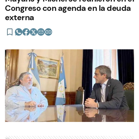
Congreso con agenda en la deuda
externa
Ads