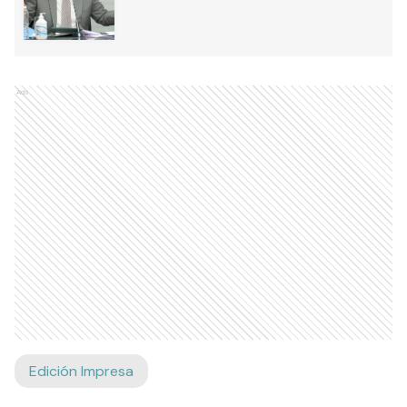
Ads
Edición Impresa