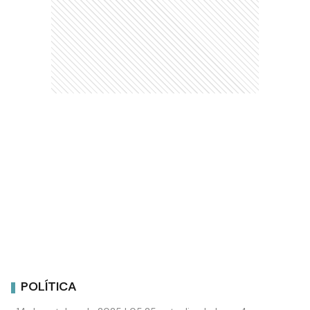
POLÍTICA