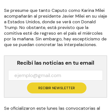
Se presume que tanto Caputo como Karina Milei
acompañarán al presidente Javier Milei en su viaje
a Estados Unidos, donde se verá con Donald
Trump. No obstante, está previsto que la
comitiva esté de regreso en el país el miércoles
por la mañana. Sin embargo, hay escepticismo de
que se puedan concretar las interpelaciones.
Recibí las noticias en tu email
RECIBIR NEWSLETTER
Se oficializaron este lunes las convocatorias al