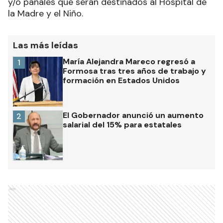
y/o pañales que serán destinados al Hospital de
la Madre y el Niño.
Las más leídas
María Alejandra Mareco regresó a
1
Formosa tras tres años de trabajo y
formación en Estados Unidos
El Gobernador anunció un aumento
2
salarial del 15% para estatales
Ads