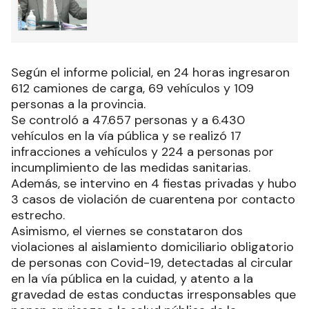
Según el informe policial, en 24 horas ingresaron
612 camiones de carga, 69 vehículos y 109
personas a la provincia.
Se controló a 47.657 personas y a 6.430
vehículos en la vía pública y se realizó 17
infracciones a vehículos y 224 a personas por
incumplimiento de las medidas sanitarias.
Además, se intervino en 4 fiestas privadas y hubo
3 casos de violación de cuarentena por contacto
estrecho.
Asimismo, el viernes se constataron dos
violaciones al aislamiento domiciliario obligatorio
de personas con Covid-19, detectadas al circular
en la vía pública en la cuidad, y atento a la
gravedad de estas conductas irresponsables que