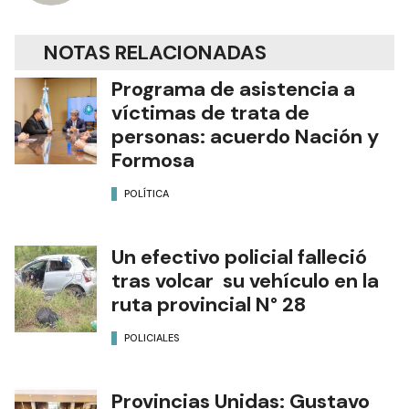
NOTAS RELACIONADAS
Programa de asistencia a
víctimas de trata de
personas: acuerdo Nación y
Formosa
POLÍTICA
Un efectivo policial falleció
tras volcar su vehículo en la
ruta provincial N° 28
POLICIALES
Provincias Unidas: Gustavo