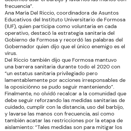
frecuencia”.
Ana María Del Riccio, coordinadora de Asuntos
Educativos del Instituto Universitario de Formosa
(IUF), quien participa como voluntaria en cada
operativo, destacó la estrategia sanitaria del
Gobierno de Formosa y recordó las palabras del
Gobernador quien dijo que el único enemigo es el
virus.
Del Riccio también dijo que Formosa mantuvo
una barrera sanitaria durante todo el 2020 con
“un estatus sanitaria privilegiado pero
lamentablemente por acciones irresponsables de
la oposiciónno se pudo seguir manteniendo”.
Finalmente, no olvidó recalcar a la comunidad que
debe seguir reforzando las medidas sanitarias de
cuidado, cumplir con la distancia, uso del barbijo,
y lavarse las manos con frecuencia, así como
también acatar las restricciones por la etapa de
aislamiento: “Tales medidas son para mitigar los