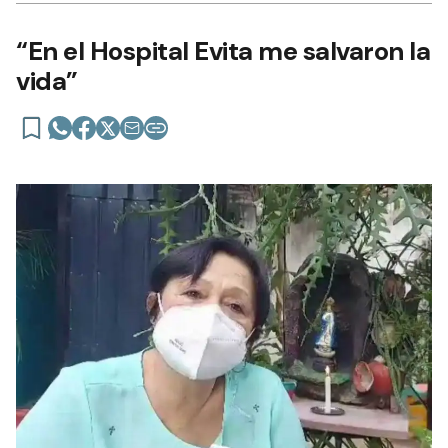
“En el Hospital Evita me salvaron la
vida”