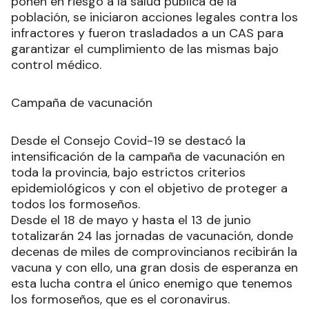
ponen en riesgo a la salud pública de la
población, se iniciaron acciones legales contra los
infractores y fueron trasladados a un CAS para
garantizar el cumplimiento de las mismas bajo
control médico.
Campaña de vacunación
Desde el Consejo Covid-19 se destacó la
intensificación de la campaña de vacunación en
toda la provincia, bajo estrictos criterios
epidemiológicos y con el objetivo de proteger a
todos los formoseños.
Desde el 18 de mayo y hasta el 13 de junio
totalizarán 24 las jornadas de vacunación, donde
decenas de miles de comprovincianos recibirán la
vacuna y con ello, una gran dosis de esperanza en
esta lucha contra el único enemigo que tenemos
los formoseños, que es el coronavirus.