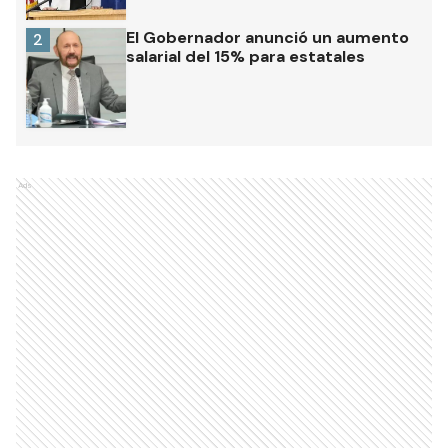
El Gobernador anunció un aumento
2
salarial del 15% para estatales
Ads