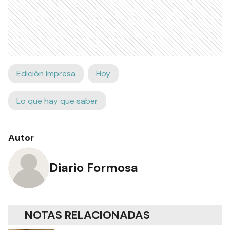
Edición Impresa
Hoy
Lo que hay que saber
Autor
Diario Formosa
NOTAS RELACIONADAS