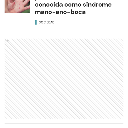
conocida como síndrome
mano-ano-boca
SOCIEDAD
Ads