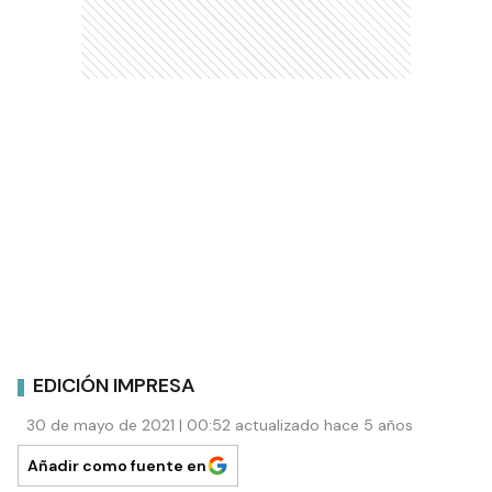
EDICIÓN IMPRESA
30 de mayo de 2021 | 00:52 actualizado hace 5 años
Añadir como fuente en