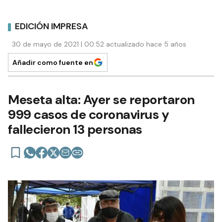
EDICIÓN IMPRESA
30 de mayo de 2021 | 00:52 actualizado hace 5 años
Añadir como fuente en
Meseta alta: Ayer se reportaron
999 casos de coronavirus y
fallecieron 13 personas