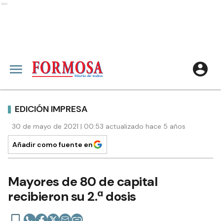
Ads
EDICIÓN IMPRESA
30 de mayo de 2021 | 00:53 actualizado hace 5 años
Añadir como fuente en
Mayores de 80 de capital
recibieron su 2.ª dosis