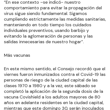
“En ese contexto –se indicó- nuestro
comportamiento para evitar la propagación del
virus sigue siendo fundamental. Sigamos
cumpliendo estrictamente las medidas sanitarias,
manteniendo en todo tiempo los cuidados
individuales preventivos, usando barbijo y
evitando la aglomeración de personas y las
salidas innecesarias de nuestro hogar”.
Más vacunas
En este mismo sentido, el Consejo recordó que el
viernes fueron inmunizados contra el Covid-19 las
personas de riesgo de la ciudad capital de las
clases 1970 a 1980 y a la vez, este sábado se
completó la aplicación de la segunda dosis de la
vacuna Covishield a los adultos mayores de 80
años en adelante residentes en la ciudad capital,
mientras que este domingo 30, serán inoculados