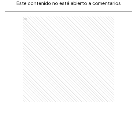
Este contenido no está abierto a comentarios
Ads