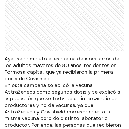
Ayer se completó el esquema de inoculación de
los adultos mayores de 80 años, residentes en
Formosa capital, que ya recibieron la primera
dosis de Covishield.
En esta campaña se aplicó la vacuna
AstraZeneca como segunda dosis y se explicó a
la población que se trata de un intercambio de
productores y no de vacunas, ya que
AstraZeneca y Covishield corresponden a la
misma vacuna pero de distinto laboratorio
productor. Por ende, las personas que recibieron