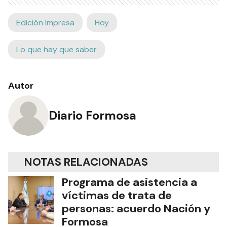
Edición Impresa
Hoy
Lo que hay que saber
Autor
Diario Formosa
NOTAS RELACIONADAS
Programa de asistencia a
víctimas de trata de
personas: acuerdo Nación y
Formosa