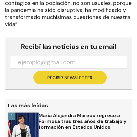
contagios en la población, no son usuales, porque
la pandemia ha sido disruptiva, ha modificado y
transformado muchísimas cuestiones de nuestra
vida”.
Recibí las noticias en tu email
RECIBIR NEWSLETTER
Las más leídas
María Alejandra Mareco regresó a
1
Formosa tras tres años de trabajo y
formación en Estados Unidos