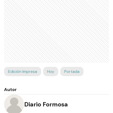
Edición Impresa
Hoy
Portada
Autor
Diario Formosa