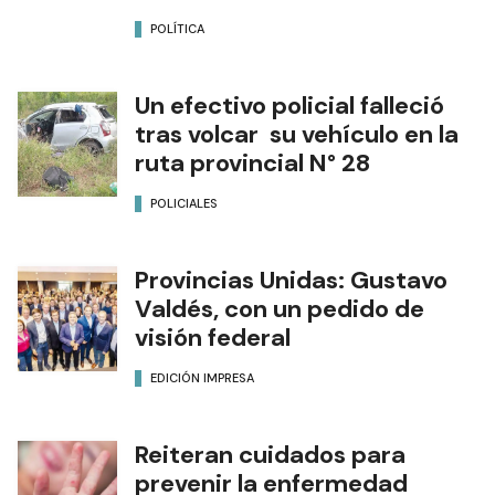
POLÍTICA
Un efectivo policial falleció
tras volcar su vehículo en la
ruta provincial N° 28
POLICIALES
Provincias Unidas: Gustavo
Valdés, con un pedido de
visión federal
EDICIÓN IMPRESA
Reiteran cuidados para
prevenir la enfermedad