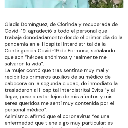
Gladis Domínguez, de Clorinda y recuperada de
Covid-19, agradeció a todo el personal que
trabaja denodadamente desde el primer día de la
pandemia en el Hospital Interdistrital de la
Contingencia Covid-19 de Formosa, señalando
que son “héroes anónimos y realmente me
salvaron la vida”.
La mujer contó que tras sentirse muy mal y
recibir los primeros auxilios de su médico de
cabecera en la segunda ciudad, de inmediato la
trasladaron al Hospital Interdistrital Evita “y al
llegar, pese a estar lejos de mis afectos y mis
seres queridos me sentí muy contenida por el
personal médico”.
Asimismo, afirmó que el coronavirus “es una
enfermedad que tiene algo muy particular: es