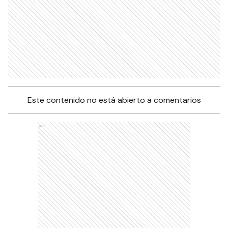
Este contenido no está abierto a comentarios
Ads