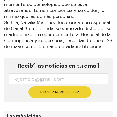
momento epidemiológico que se está
atravesando, tomen conciencia y se cuiden, lo
mismo que las demás personas.
Su hija, Natalia Martínez, locutora y corresponsal
de Canal 3 en Clorinda, se sumó a lo dicho por su
madre e hizo un reconocimiento al Hospital de la
Contingencia y su personal, recordando que el 28
de mayo cumplió un año de vida institucional.
Recibí las noticias en tu email
RECIBIR NEWSLETTER
Las más leídas