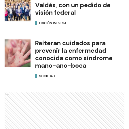
Valdés, con un pedido de
visión federal
EDICIÓN IMPRESA
Reiteran cuidados para
prevenir la enfermedad
conocida como síndrome
mano-ano-boca
SOCIEDAD
Ads