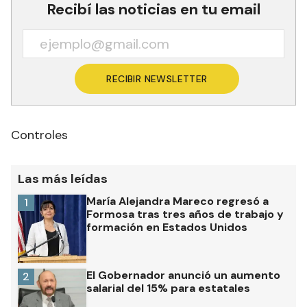
Recibí las noticias en tu email
RECIBIR NEWSLETTER
Controles
Las más leídas
María Alejandra Mareco regresó a
1
Formosa tras tres años de trabajo y
formación en Estados Unidos
El Gobernador anunció un aumento
2
salarial del 15% para estatales