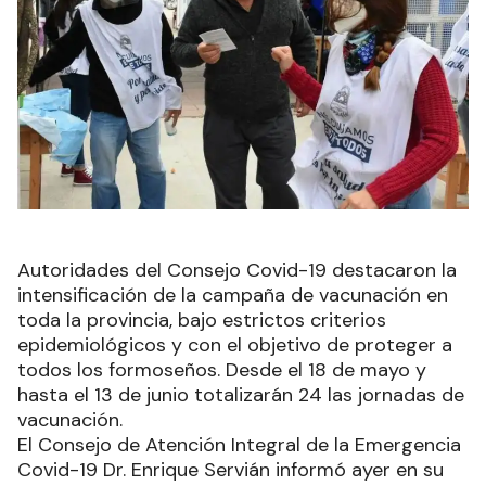
Autoridades del Consejo Covid-19 destacaron la
intensificación de la campaña de vacunación en
toda la provincia, bajo estrictos criterios
epidemiológicos y con el objetivo de proteger a
todos los formoseños. Desde el 18 de mayo y
hasta el 13 de junio totalizarán 24 las jornadas de
vacunación.
El Consejo de Atención Integral de la Emergencia
Covid-19 Dr. Enrique Servián informó ayer en su