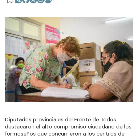
Diputados provinciales del Frente de Todos
destacaron el alto compromiso ciudadano de los
formoseños que concurrieron a los centros de