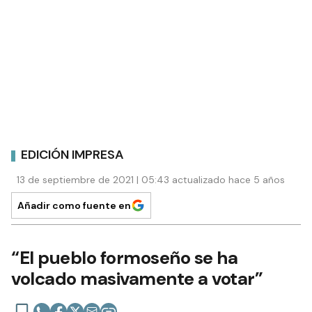
EDICIÓN IMPRESA
13 de septiembre de 2021 | 05:43 actualizado hace 5 años
Añadir como fuente en
“El pueblo formoseño se ha
volcado masivamente a votar”