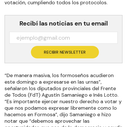
votación, cumpliendo todos los protocolos.
Recibí las noticias en tu email
RECIBIR NEWSLETTER
“De manera masiva, los formoseños acudieron
este domingo a expresarse en las urnas”,
señalaron los diputados provinciales del Frente
de Todos (FdT) Agustín Samaniego e Inés Lotto.
“Es importante ejercer nuestro derecho a votar y
que nos podamos expresar libremente como lo
hacemos en Formosa”, dijo Samaniego e hizo
notar que “debemos aprovechar las