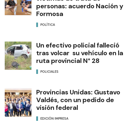
personas: acuerdo Nación y
Formosa
POLÍTICA
Un efectivo policial falleció
tras volcar su vehículo en la
ruta provincial N° 28
POLICIALES
Provincias Unidas: Gustavo
Valdés, con un pedido de
visión federal
EDICIÓN IMPRESA