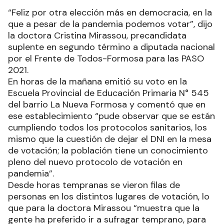
“Feliz por otra elección más en democracia, en la
que a pesar de la pandemia podemos votar”, dijo
la doctora Cristina Mirassou, precandidata
suplente en segundo término a diputada nacional
por el Frente de Todos-Formosa para las PASO
2021.
En horas de la mañana emitió su voto en la
Escuela Provincial de Educación Primaria N° 545
del barrio La Nueva Formosa y comentó que en
ese establecimiento “pude observar que se están
cumpliendo todos los protocolos sanitarios, los
mismo que la cuestión de dejar el DNI en la mesa
de votación; la población tiene un conocimiento
pleno del nuevo protocolo de votación en
pandemia”.
Desde horas tempranas se vieron filas de
personas en los distintos lugares de votación, lo
que para la doctora Mirassou “muestra que la
gente ha preferido ir a sufragar temprano, para