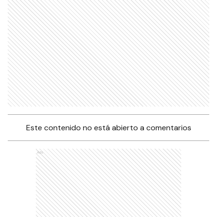
Este contenido no está abierto a comentarios
Ads