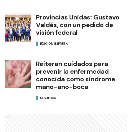
Provincias Unidas: Gustavo
Valdés, con un pedido de
visión federal
EDICIÓN IMPRESA
Reiteran cuidados para
prevenir la enfermedad
conocida como síndrome
mano-ano-boca
SOCIEDAD
Ads