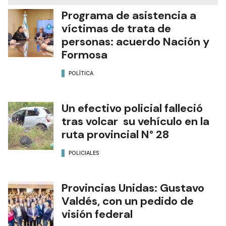
Programa de asistencia a
víctimas de trata de
personas: acuerdo Nación y
Formosa
POLÍTICA
Un efectivo policial falleció
tras volcar su vehículo en la
ruta provincial N° 28
POLICIALES
Provincias Unidas: Gustavo
Valdés, con un pedido de
visión federal