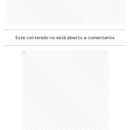
Este contenido no está abierto a comentarios
Ads