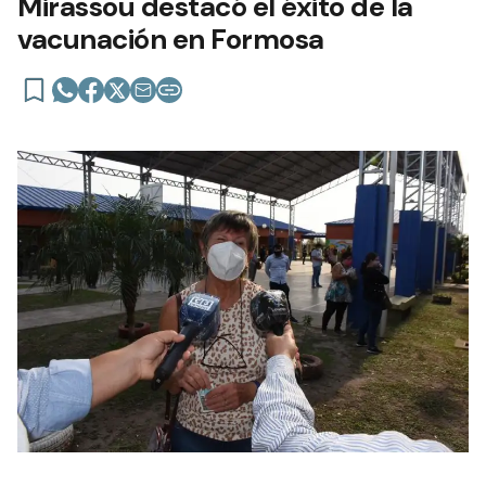
Mirassou destacó el éxito de la
vacunación en Formosa