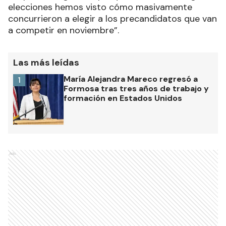
elecciones hemos visto cómo masivamente
concurrieron a elegir a los precandidatos que van
a competir en noviembre”.
Las más leídas
María Alejandra Mareco regresó a
1
Formosa tras tres años de trabajo y
formación en Estados Unidos
Ads