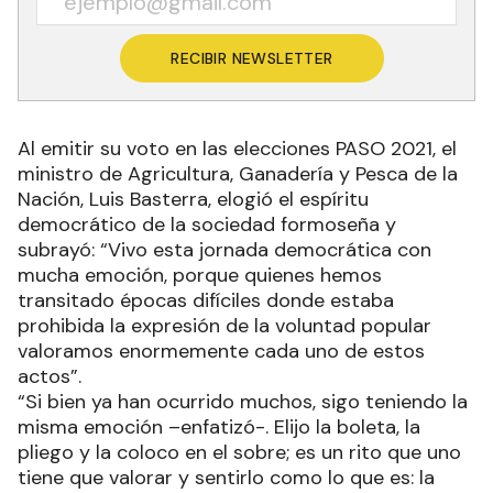
RECIBIR NEWSLETTER
Al emitir su voto en las elecciones PASO 2021, el
ministro de Agricultura, Ganadería y Pesca de la
Nación, Luis Basterra, elogió el espíritu
democrático de la sociedad formoseña y
subrayó: “Vivo esta jornada democrática con
mucha emoción, porque quienes hemos
transitado épocas difíciles donde estaba
prohibida la expresión de la voluntad popular
valoramos enormemente cada uno de estos
actos”.
“Si bien ya han ocurrido muchos, sigo teniendo la
misma emoción –enfatizó-. Elijo la boleta, la
pliego y la coloco en el sobre; es un rito que uno
tiene que valorar y sentirlo como lo que es: la