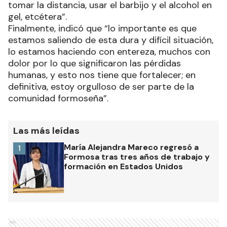
tomar la distancia, usar el barbijo y el alcohol en
gel, etcétera”.
Finalmente, indicó que “lo importante es que
estamos saliendo de esta dura y difícil situación,
lo estamos haciendo con entereza, muchos con
dolor por lo que significaron las pérdidas
humanas, y esto nos tiene que fortalecer; en
definitiva, estoy orgulloso de ser parte de la
comunidad formoseña”.
Las más leídas
María Alejandra Mareco regresó a
1
Formosa tras tres años de trabajo y
formación en Estados Unidos
Ads