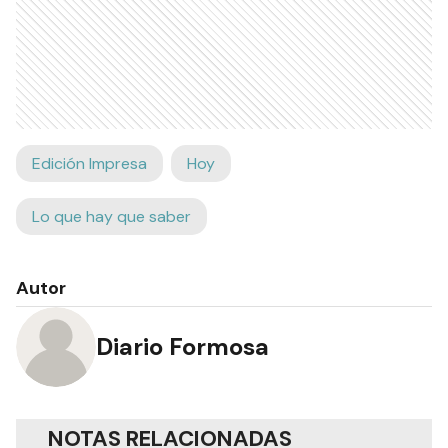
Edición Impresa
Hoy
Lo que hay que saber
Autor
Diario Formosa
NOTAS RELACIONADAS