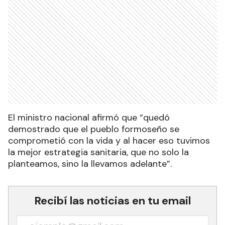
El ministro nacional afirmó que “quedó
demostrado que el pueblo formoseño se
comprometió con la vida y al hacer eso tuvimos
la mejor estrategia sanitaria, que no solo la
planteamos, sino la llevamos adelante”.
Recibí las noticias en tu email