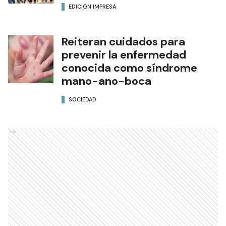
EDICIÓN IMPRESA
Reiteran cuidados para
prevenir la enfermedad
conocida como síndrome
mano-ano-boca
SOCIEDAD
Ads