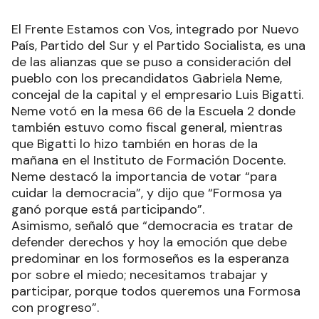
El Frente Estamos con Vos, integrado por Nuevo
País, Partido del Sur y el Partido Socialista, es una
de las alianzas que se puso a consideración del
pueblo con los precandidatos Gabriela Neme,
concejal de la capital y el empresario Luis Bigatti.
Neme votó en la mesa 66 de la Escuela 2 donde
también estuvo como fiscal general, mientras
que Bigatti lo hizo también en horas de la
mañana en el Instituto de Formación Docente.
Neme destacó la importancia de votar “para
cuidar la democracia”, y dijo que “Formosa ya
ganó porque está participando”.
Asimismo, señaló que “democracia es tratar de
defender derechos y hoy la emoción que debe
predominar en los formoseños es la esperanza
por sobre el miedo; necesitamos trabajar y
participar, porque todos queremos una Formosa
con progreso”.