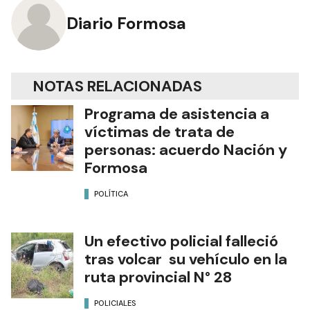
Diario Formosa
NOTAS RELACIONADAS
Programa de asistencia a
víctimas de trata de
personas: acuerdo Nación y
Formosa
POLÍTICA
Un efectivo policial falleció
tras volcar su vehículo en la
ruta provincial N° 28
POLICIALES