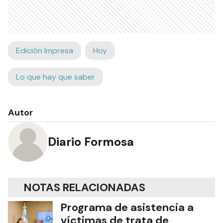
Edición Impresa
Hoy
Lo que hay que saber
Autor
Diario Formosa
NOTAS RELACIONADAS
Programa de asistencia a
víctimas de trata de