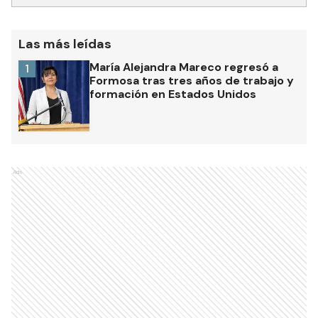
Las más leídas
María Alejandra Mareco regresó a
1
Formosa tras tres años de trabajo y
formación en Estados Unidos
Ads