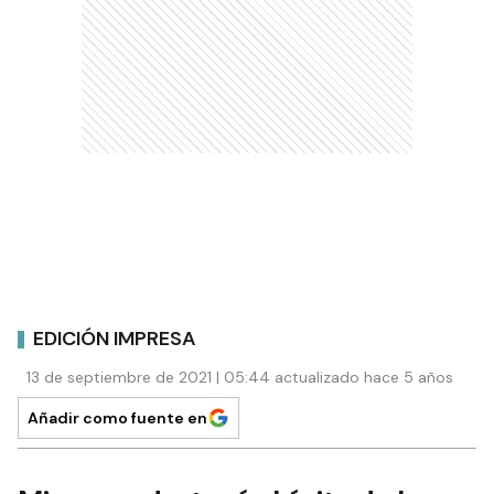
EDICIÓN IMPRESA
13 de septiembre de 2021 | 05:44 actualizado hace 5 años
Añadir como fuente en