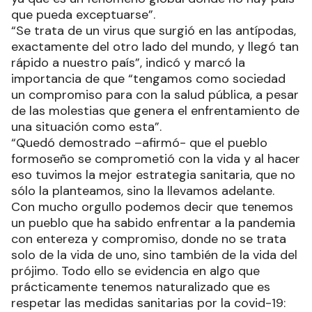
que pueda exceptuarse”.
“Se trata de un virus que surgió en las antípodas,
exactamente del otro lado del mundo, y llegó tan
rápido a nuestro país”, indicó y marcó la
importancia de que “tengamos como sociedad
un compromiso para con la salud pública, a pesar
de las molestias que genera el enfrentamiento de
una situación como esta”.
“Quedó demostrado –afirmó- que el pueblo
formoseño se comprometió con la vida y al hacer
eso tuvimos la mejor estrategia sanitaria, que no
sólo la planteamos, sino la llevamos adelante.
Con mucho orgullo podemos decir que tenemos
un pueblo que ha sabido enfrentar a la pandemia
con entereza y compromiso, donde no se trata
solo de la vida de uno, sino también de la vida del
prójimo. Todo ello se evidencia en algo que
prácticamente tenemos naturalizado que es
respetar las medidas sanitarias por la covid-19: