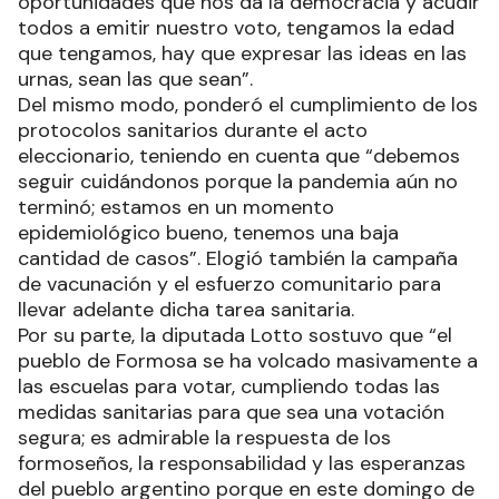
oportunidades que nos da la democracia y acudir
todos a emitir nuestro voto, tengamos la edad
que tengamos, hay que expresar las ideas en las
urnas, sean las que sean”.
Del mismo modo, ponderó el cumplimiento de los
protocolos sanitarios durante el acto
eleccionario, teniendo en cuenta que “debemos
seguir cuidándonos porque la pandemia aún no
terminó; estamos en un momento
epidemiológico bueno, tenemos una baja
cantidad de casos”. Elogió también la campaña
de vacunación y el esfuerzo comunitario para
llevar adelante dicha tarea sanitaria.
Por su parte, la diputada Lotto sostuvo que “el
pueblo de Formosa se ha volcado masivamente a
las escuelas para votar, cumpliendo todas las
medidas sanitarias para que sea una votación
segura; es admirable la respuesta de los
formoseños, la responsabilidad y las esperanzas
del pueblo argentino porque en este domingo de