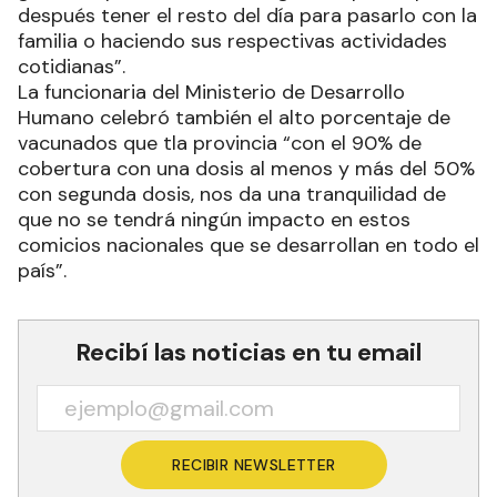
después tener el resto del día para pasarlo con la
familia o haciendo sus respectivas actividades
cotidianas”.
La funcionaria del Ministerio de Desarrollo
Humano celebró también el alto porcentaje de
vacunados que tla provincia “con el 90% de
cobertura con una dosis al menos y más del 50%
con segunda dosis, nos da una tranquilidad de
que no se tendrá ningún impacto en estos
comicios nacionales que se desarrollan en todo el
país”.
Recibí las noticias en tu email
RECIBIR NEWSLETTER