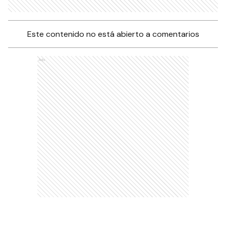
Este contenido no está abierto a comentarios
Ads