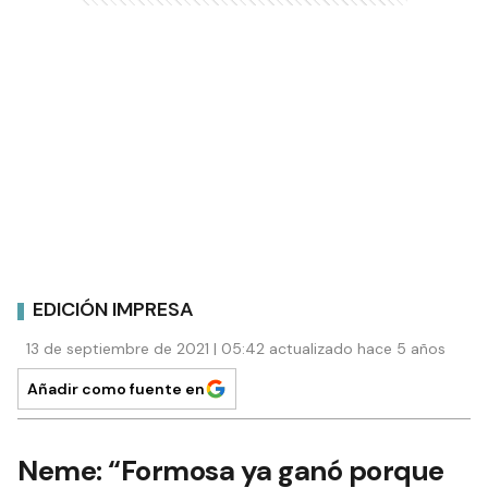
EDICIÓN IMPRESA
13 de septiembre de 2021 | 05:42 actualizado hace 5 años
Añadir como fuente en
Neme: “Formosa ya ganó porque