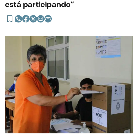
está participando”