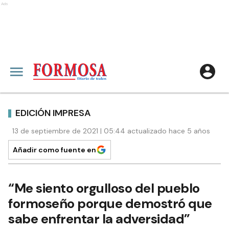
Ads
EDICIÓN IMPRESA
13 de septiembre de 2021 | 05:44 actualizado hace 5 años
Añadir como fuente en
“Me siento orgulloso del pueblo
formoseño porque demostró que
sabe enfrentar la adversidad”