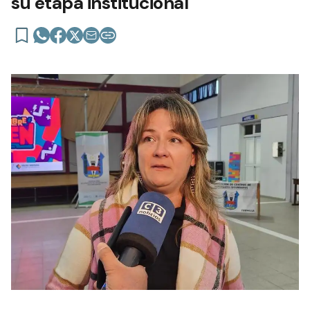
su etapa institucional