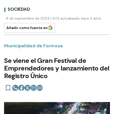
SOCIEDAD
8 de septiembre de 2024 | 21:12 actualizado hace 2 años
Añadir como fuente en
Municipalidad de Formosa
Se viene el Gran Festival de
Emprendedores y lanzamiento del
Registro Único