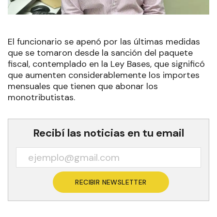
El funcionario se apenó por las últimas medidas
que se tomaron desde la sanción del paquete
fiscal, contemplado en la Ley Bases, que significó
que aumenten considerablemente los importes
mensuales que tienen que abonar los
monotributistas.
Recibí las noticias en tu email
RECIBIR NEWSLETTER