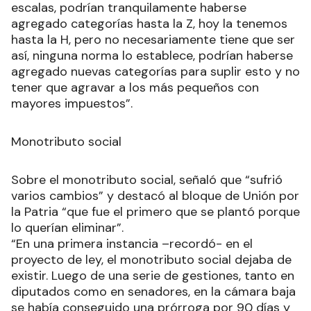
escalas, podrían tranquilamente haberse
agregado categorías hasta la Z, hoy la tenemos
hasta la H, pero no necesariamente tiene que ser
así, ninguna norma lo establece, podrían haberse
agregado nuevas categorías para suplir esto y no
tener que agravar a los más pequeños con
mayores impuestos”.
Monotributo social
Sobre el monotributo social, señaló que “sufrió
varios cambios” y destacó al bloque de Unión por
la Patria “que fue el primero que se plantó porque
lo querían eliminar”.
“En una primera instancia –recordó- en el
proyecto de ley, el monotributo social dejaba de
existir. Luego de una serie de gestiones, tanto en
diputados como en senadores, en la cámara baja
se había conseguido una prórroga por 90 días y