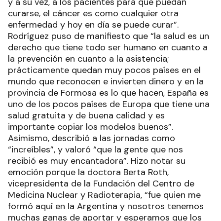
y a su vez, a los pacientes para que puedan
curarse, el cáncer es como cualquier otra
enfermedad y hoy en día se puede curar”.
Rodríguez puso de manifiesto que “la salud es un
derecho que tiene todo ser humano en cuanto a
la prevención en cuanto a la asistencia;
prácticamente quedan muy pocos países en el
mundo que reconocen e invierten dinero y en la
provincia de Formosa es lo que hacen, España es
uno de los pocos países de Europa que tiene una
salud gratuita y de buena calidad y es
importante copiar los modelos buenos”.
Asimismo, describió a las jornadas como
“increíbles”, y valoró “que la gente que nos
recibió es muy encantadora”. Hizo notar su
emoción porque la doctora Berta Roth,
vicepresidenta de la Fundación del Centro de
Medicina Nuclear y Radioterapia, “fue quien me
formó aquí en la Argentina y nosotros tenemos
muchas ganas de aportar y esperamos que los