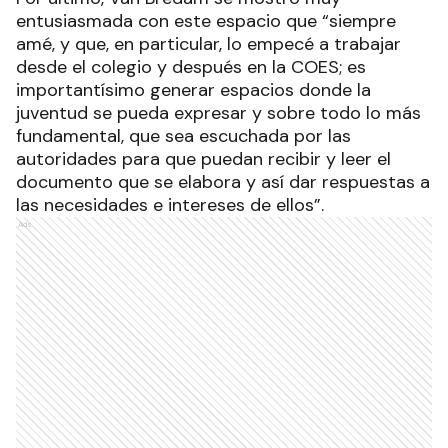
entusiasmada con este espacio que “siempre
amé, y que, en particular, lo empecé a trabajar
desde el colegio y después en la COES; es
importantísimo generar espacios donde la
juventud se pueda expresar y sobre todo lo más
fundamental, que sea escuchada por las
autoridades para que puedan recibir y leer el
documento que se elabora y así dar respuestas a
las necesidades e intereses de ellos”.
Ads