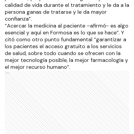
calidad de vida durante el tratamiento y le da a la
persona ganas de tratarse y le da mayor
confianza”.
“Acercar la medicina al paciente –afirmó- es algo
esencial y aquí en Formosa es lo que se hace”. Y
citó como otro punto fundamental “garantizar a
los pacientes el acceso gratuito a los servicios
de salud, sobre todo cuando se ofrecen con la
mejor tecnología posible, la mejor farmacología y
el mejor recurso humano”.
Ads