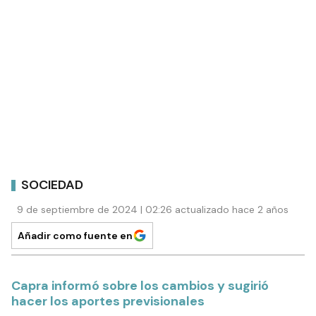
SOCIEDAD
9 de septiembre de 2024 | 02:26 actualizado hace 2 años
Añadir como fuente en
Capra informó sobre los cambios y sugirió
hacer los aportes previsionales