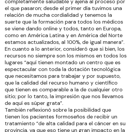
completamente saludable y ajena al proceso por
el que pasaron; desde el primer día tuvimos una
relación de mucha cordialidad y tenemos la
suerte que la formación para todos los médicos
se viene dando online y todos, tanto en Europa,
como en América Latina y en América del Norte
estamos actualizados, al 100%, de igual manera”.
En cuanto a lo anterior, consideró que si bien, los
recursos no siempre son los mismos en todos los
lugares “aquí tienen montado un centro que es
espectacular con toda la dotación tecnológica
que necesitamos para trabajar y por supuesto,
que la calidad del recurso humano y científico
que tienen es comparable a la de cualquier otro
sitio; por lo tanto, la impresión que nos llevamos
de aquí es súper grata”.
También reflexionó sobre la posibilidad que
tienen los pacientes formoseños de recibir un
tratamiento “de alta calidad para el cáncer en su
provincia, ya que eso tiene un gran impacto en la