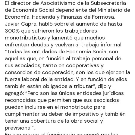
El director de Asociativismo de la Subsecretaría
de Economía Social dependiente del Ministerio de
Economía, Hacienda y Finanzas de Formosa,
Javier Capra, habló sobre el aumento de hasta
300% que sufrieron los trabajadores
monotributistas y lamentó que muchos
enfrenten deudas y vuelvan al trabajo informal.
“Todas las entidades de Economía Social son
aquellas que, en función al trabajo personal de
sus asociados, tanto en cooperativas y
consorcios de cooperación, son los que ejercen la
fuerza laboral de la entidad. Y en función de ellos
también están obligados a tributar”, dijo y
agregó: “Pero son las únicas entidades jurídicas
reconocidas que permiten que sus asociados
puedan incluirse en el monotributo para
cumplimentar su deber de impositivo y también
tener una cobertura de la obra social y
previsional”.
En ese marco, el funcionario se apenó por las