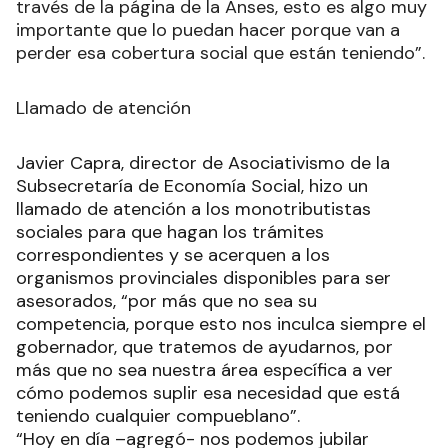
través de la página de la Anses, esto es algo muy
importante que lo puedan hacer porque van a
perder esa cobertura social que están teniendo”.
Llamado de atención
Javier Capra, director de Asociativismo de la
Subsecretaría de Economía Social, hizo un
llamado de atención a los monotributistas
sociales para que hagan los trámites
correspondientes y se acerquen a los
organismos provinciales disponibles para ser
asesorados, “por más que no sea su
competencia, porque esto nos inculca siempre el
gobernador, que tratemos de ayudarnos, por
más que no sea nuestra área específica a ver
cómo podemos suplir esa necesidad que está
teniendo cualquier compueblano”.
“Hoy en día –agregó- nos podemos jubilar