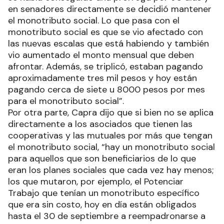
en senadores directamente se decidió mantener
el monotributo social. Lo que pasa con el
monotributo social es que se vio afectado con
las nuevas escalas que está habiendo y también
vio aumentado el monto mensual que deben
afrontar. Además, se triplicó, estaban pagando
aproximadamente tres mil pesos y hoy están
pagando cerca de siete u 8000 pesos por mes
para el monotributo social”.
Por otra parte, Capra dijo que si bien no se aplica
directamente a los asociados que tienen las
cooperativas y las mutuales por más que tengan
el monotributo social, “hay un monotributo social
para aquellos que son beneficiarios de lo que
eran los planes sociales que cada vez hay menos;
los que mutaron, por ejemplo, el Potenciar
Trabajo que tenían un monotributo específico
que era sin costo, hoy en día están obligados
hasta el 30 de septiembre a reempadronarse a