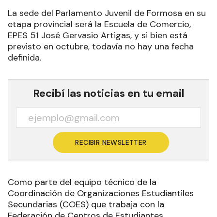
La sede del Parlamento Juvenil de Formosa en su
etapa provincial será la Escuela de Comercio,
EPES 51 José Gervasio Artigas, y si bien está
previsto en octubre, todavía no hay una fecha
definida.
Recibí las noticias en tu email
RECIBIR NEWSLETTER
Como parte del equipo técnico de la
Coordinación de Organizaciones Estudiantiles
Secundarias (COES) que trabaja con la
Federación de Centros de Estudiantes