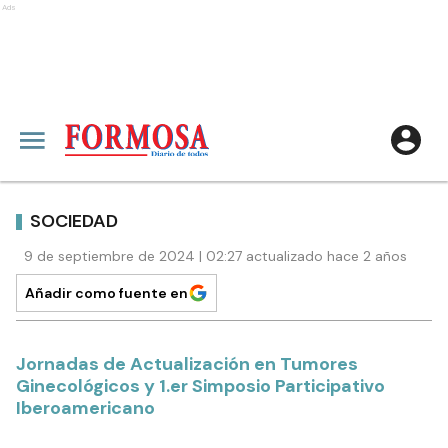
Ads
SOCIEDAD
9 de septiembre de 2024 | 02:27 actualizado hace 2 años
Añadir como fuente en
Jornadas de Actualización en Tumores
Ginecológicos y 1.er Simposio Participativo
Iberoamericano