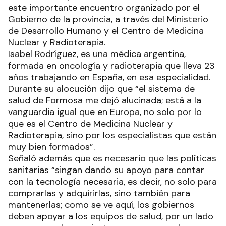
este importante encuentro organizado por el
Gobierno de la provincia, a través del Ministerio
de Desarrollo Humano y el Centro de Medicina
Nuclear y Radioterapia.
Isabel Rodríguez, es una médica argentina,
formada en oncología y radioterapia que lleva 23
años trabajando en España, en esa especialidad.
Durante su alocución dijo que “el sistema de
salud de Formosa me dejó alucinada; está a la
vanguardia igual que en Europa, no solo por lo
que es el Centro de Medicina Nuclear y
Radioterapia, sino por los especialistas que están
muy bien formados”.
Señaló además que es necesario que las políticas
sanitarias “singan dando su apoyo para contar
con la tecnología necesaria, es decir, no solo para
comprarlas y adquirirlas, sino también para
mantenerlas; como se ve aquí, los gobiernos
deben apoyar a los equipos de salud, por un lado