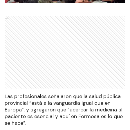
Ads
Las profesionales señalaron que la salud pública
provincial “está a la vanguardia igual que en
Europa”, y agregaron que “acercar la medicina al
paciente es esencial y aquí en Formosa es lo que
se hace”.