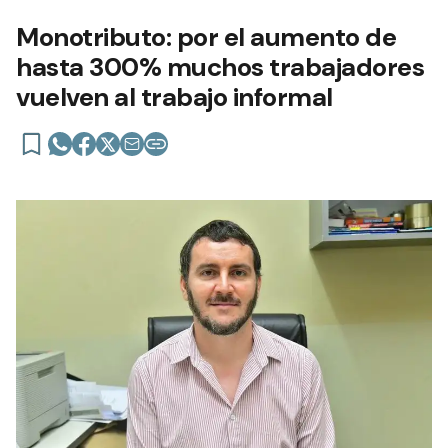
Monotributo: por el aumento de
hasta 300% muchos trabajadores
vuelven al trabajo informal