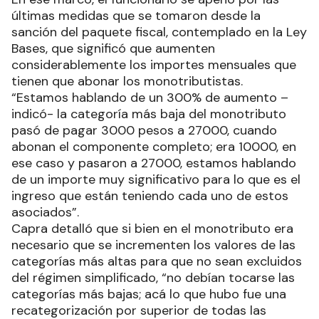
últimas medidas que se tomaron desde la
sanción del paquete fiscal, contemplado en la Ley
Bases, que significó que aumenten
considerablemente los importes mensuales que
tienen que abonar los monotributistas.
“Estamos hablando de un 300% de aumento –
indicó- la categoría más baja del monotributo
pasó de pagar 3000 pesos a 27000, cuando
abonan el componente completo; era 10000, en
ese caso y pasaron a 27000, estamos hablando
de un importe muy significativo para lo que es el
ingreso que están teniendo cada uno de estos
asociados”.
Capra detalló que si bien en el monotributo era
necesario que se incrementen los valores de las
categorías más altas para que no sean excluidos
del régimen simplificado, “no debían tocarse las
categorías más bajas; acá lo que hubo fue una
recategorización por superior de todas las