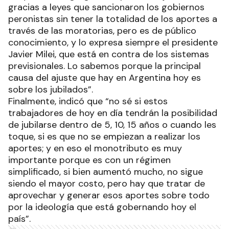
gracias a leyes que sancionaron los gobiernos
peronistas sin tener la totalidad de los aportes a
través de las moratorias, pero es de público
conocimiento, y lo expresa siempre el presidente
Javier Milei, que está en contra de los sistemas
previsionales. Lo sabemos porque la principal
causa del ajuste que hay en Argentina hoy es
sobre los jubilados”.
Finalmente, indicó que “no sé si estos
trabajadores de hoy en día tendrán la posibilidad
de jubilarse dentro de 5, 10, 15 años o cuando les
toque, si es que no se empiezan a realizar los
aportes; y en eso el monotributo es muy
importante porque es con un régimen
simplificado, si bien aumentó mucho, no sigue
siendo el mayor costo, pero hay que tratar de
aprovechar y generar esos aportes sobre todo
por la ideología que está gobernando hoy el
país”.
Ads