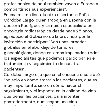
profesionales de aquí también vayan a Europa a
compartirnos sus experiencias”.
En esa misma línea, la otra disertante Sofía
Córdoba Largo, quien trabaja en España con la
doctora Rodríguez y también especialista en
oncología radioterápica desde hace 25 años,
agradeció al Gobierno de la provincia por la
invitación a participar: “Son unas jornadas
globales en el abordaje de tumores
ginecológicos, donde estamos implicados todos
los especialistas que podemos participar en el
tratamiento y seguimiento de nuestras
pacientes”.
Córdoba Largo dijo que en el encuentro se trató
“no solo en cómo tratar a las pacientes, que es
muy importante, sino en cómo hacer el
seguimiento, y el impacto en la calidad de vida
que tienen las pacientes, para intentar
posteriormente, que tengan una vida