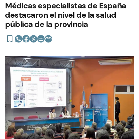
Médicas especialistas de España
destacaron el nivel de la salud
pública de la provincia