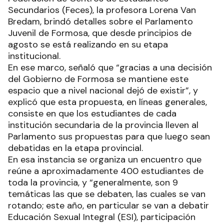
Secundarios (Feces), la profesora Lorena Van
Bredam, brindó detalles sobre el Parlamento
Juvenil de Formosa, que desde principios de
agosto se está realizando en su etapa
institucional.
En ese marco, señaló que “gracias a una decisión
del Gobierno de Formosa se mantiene este
espacio que a nivel nacional dejó de existir”, y
explicó que esta propuesta, en líneas generales,
consiste en que los estudiantes de cada
institución secundaria de la provincia lleven al
Parlamento sus propuestas para que luego sean
debatidas en la etapa provincial.
En esa instancia se organiza un encuentro que
reúne a aproximadamente 400 estudiantes de
toda la provincia, y “generalmente, son 9
temáticas las que se debaten, las cuales se van
rotando; este año, en particular se van a debatir
Educación Sexual Integral (ESI), participación