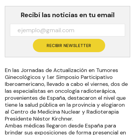
Recibí las noticias en tu email
RECIBIR NEWSLETTER
En las Jornadas de Actualización en Tumores
Ginecológicos y 1.er Simposio Participativo
Iberoamericano, llevado a cabo el viernes, dos de
las especialistas en oncología radioterápica,
provenientes de España, destacaron el nivel que
tiene la salud pública en la provincia y elogiaron
al Centro de Medicina Nuclear y Radioterapia
Presidente Néstor Kirchner.
Ambas médicas llegaron desde España para
brindar sus exposiciones de forma presencial en