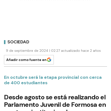
SOCIEDAD
9 de septiembre de 2024 | 02:27 actualizado hace 2 años
Añadir como fuente en
En octubre será la etapa provincial con cerca
de 400 estudiantes
Desde agosto se está realizando el
Parlamento Juvenil de Formosa en