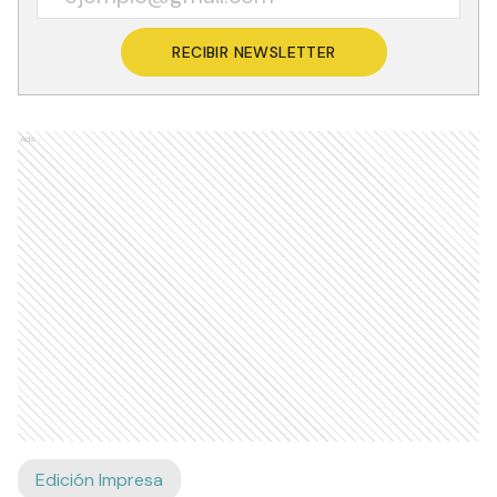
RECIBIR NEWSLETTER
Ads
Edición Impresa