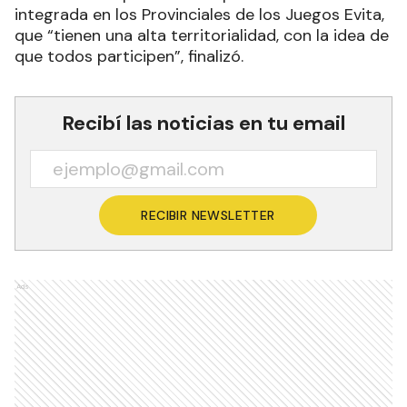
integrada en los Provinciales de los Juegos Evita,
que “tienen una alta territorialidad, con la idea de
que todos participen”, finalizó.
Recibí las noticias en tu email
RECIBIR NEWSLETTER
Ads