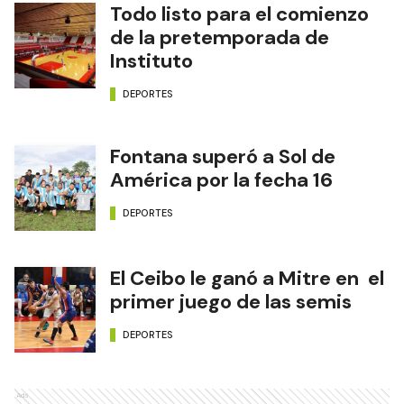
Todo listo para el comienzo
de la pretemporada de
Instituto
DEPORTES
Fontana superó a Sol de
América por la fecha 16
DEPORTES
El Ceibo le ganó a Mitre en el
primer juego de las semis
DEPORTES
Ads