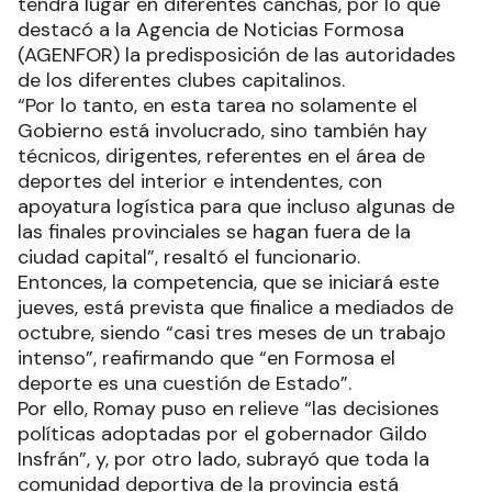
tendrá lugar en diferentes canchas, por lo que
destacó a la Agencia de Noticias Formosa
(AGENFOR) la predisposición de las autoridades
de los diferentes clubes capitalinos.
“Por lo tanto, en esta tarea no solamente el
Gobierno está involucrado, sino también hay
técnicos, dirigentes, referentes en el área de
deportes del interior e intendentes, con
apoyatura logística para que incluso algunas de
las finales provinciales se hagan fuera de la
ciudad capital”, resaltó el funcionario.
Entonces, la competencia, que se iniciará este
jueves, está prevista que finalice a mediados de
octubre, siendo “casi tres meses de un trabajo
intenso”, reafirmando que “en Formosa el
deporte es una cuestión de Estado”.
Por ello, Romay puso en relieve “las decisiones
políticas adoptadas por el gobernador Gildo
Insfrán”, y, por otro lado, subrayó que toda la
comunidad deportiva de la provincia está