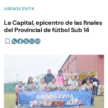
JUEGOS EVITA
La Capital, epicentro de las finales
del Provincial de fútbol Sub 14