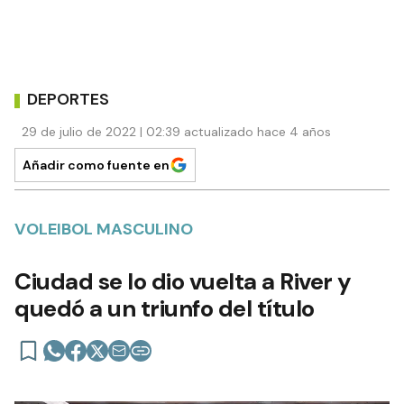
DEPORTES
29 de julio de 2022 | 02:39 actualizado hace 4 años
Añadir como fuente en
VOLEIBOL MASCULINO
Ciudad se lo dio vuelta a River y
quedó a un triunfo del título