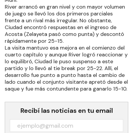
River arrancó en gran nivel y con mayor volumen
de juego se llevó los dos primeros parciales
frente a un rival más irregular. No obstante,
Ciudad encontró respuestas en el ingreso de
Acosta (Zelayeta pasó como punta) y descontó
rápidamente por 25-15.
La visita mantuvo esa mejora en el comienzo del
cuarto capítulo y aunque River logró reaccionar y
lo equilibró, Ciudad le puso suspenso a este
partido y lo llevó al tie break por 25-22. Allí, el
desarrollo fue punto a punto hasta el cambio de
lado cuando el conjunto visitante apretó desde el
saque y fue más contundente para ganarlo 15-10.
Recibí las noticias en tu email