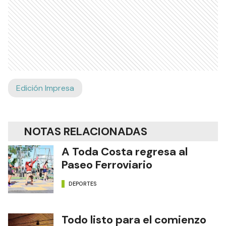
Edición Impresa
NOTAS RELACIONADAS
A Toda Costa regresa al
Paseo Ferroviario
DEPORTES
Todo listo para el comienzo