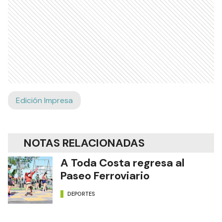
Edición Impresa
NOTAS RELACIONADAS
A Toda Costa regresa al
Paseo Ferroviario
DEPORTES