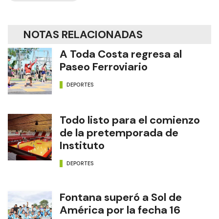
NOTAS RELACIONADAS
A Toda Costa regresa al
Paseo Ferroviario
DEPORTES
Todo listo para el comienzo
de la pretemporada de
Instituto
DEPORTES
Fontana superó a Sol de
América por la fecha 16