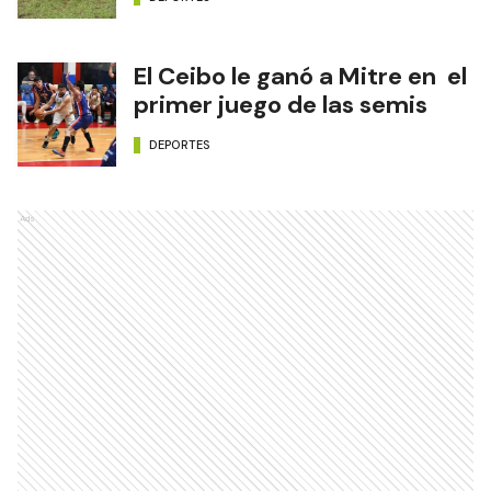
El Ceibo le ganó a Mitre en el
primer juego de las semis
DEPORTES
Ads