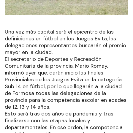
Una vez más capital será el epicentro de las
definiciones en fútbol en los Juegos Evita, las
delegaciones representantes buscarán el premio
mayor en la ciudad.
El secretario de Deportes y Recreación
Comunitaria de la provincia, Mario Romay,
informó ayer que, darán inicio las finales
Provinciales de los Juegos Evita en la categoría
Sub 14 en fútbol, por lo que llegarán a la ciudad
de Formosa todas las delegaciones de la
provincia para la competencia escolar en edades
de 12, 13 y 14 años.
Esto será tras dos años de pandemia y tras
finalizarse con las etapas locales y
departamentales. En ese orden, la competencia