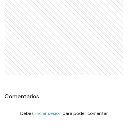
Comentarios
Debés
iniciar sesión
para poder comentar