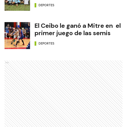
DEPORTES
El Ceibo le ganó a Mitre en el
primer juego de las semis
DEPORTES
Ads