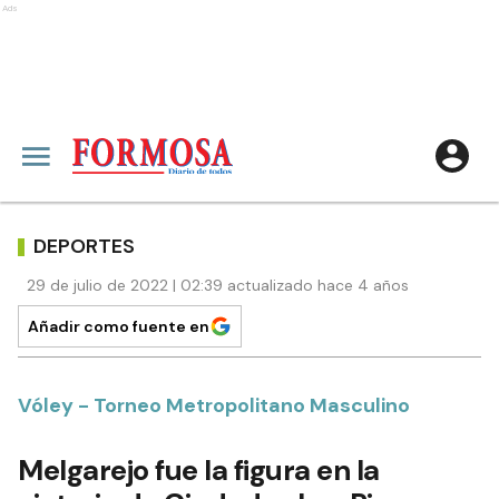
Ads
DEPORTES
29 de julio de 2022 | 02:39 actualizado hace 4 años
Añadir como fuente en
Vóley - Torneo Metropolitano Masculino
Melgarejo fue la figura en la