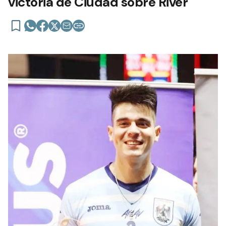
victoria de Ciudad sobre River