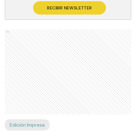
RECIBIR NEWSLETTER
Ads
Edición Impresa