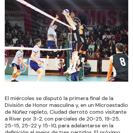
El miércoles se disputó la primera final de la
División de Honor masculina y, en un Microestadio
de Núñez repleto, Ciudad derrotó como visitante
a River por 3-2, con parciales de 20-25, 19-25,
25-15, 25-22 y 15-10, para adelantarse en la
definición al mejor de tres partidos. El próximo