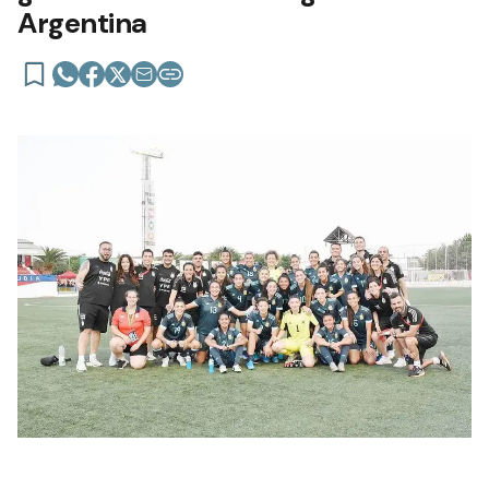
Argentina