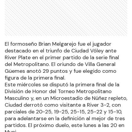
El formoseño Brian Melgarejo fue el jugador
destacado en el triunfo de Ciudad Vóley ante
River Plate en el primer partido de la serie final
del Metropolitano. El oriundo de Villa General
Güemes anotó 29 puntos y fue elegido como
figura de la primera final.
Este miércoles se disputó la primera final de la
División de Honor del Torneo Metropolitano
Masculino y, en un Microestadio de Núñez repleto,
Ciudad derrotó como visitante a River 3-2, con
parciales de 20-25, 19-25, 25-15, 25-22 y 15-10,
para adelantarse en la definición al mejor de tres
partidos. El próximo duelo, este lunes a las 20 en
Muni.