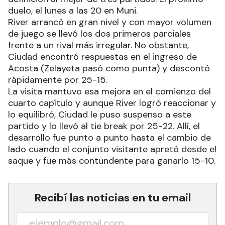
duelo, el lunes a las 20 en Muni.
River arrancó en gran nivel y con mayor volumen
de juego se llevó los dos primeros parciales
frente a un rival más irregular. No obstante,
Ciudad encontró respuestas en el ingreso de
Acosta (Zelayeta pasó como punta) y descontó
rápidamente por 25-15.
La visita mantuvo esa mejora en el comienzo del
cuarto capítulo y aunque River logró reaccionar y
lo equilibró, Ciudad le puso suspenso a este
partido y lo llevó al tie break por 25-22. Allí, el
desarrollo fue punto a punto hasta el cambio de
lado cuando el conjunto visitante apretó desde el
saque y fue más contundente para ganarlo 15-10.
Recibí las noticias en tu email