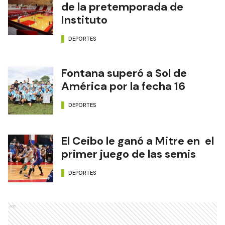
de la pretemporada de
Instituto
DEPORTES
Fontana superó a Sol de
América por la fecha 16
DEPORTES
El Ceibo le ganó a Mitre en el
primer juego de las semis
DEPORTES
Ads