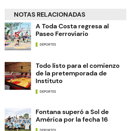
NOTAS RELACIONADAS
A Toda Costa regresa al
Paseo Ferroviario
DEPORTES
Todo listo para el comienzo
de la pretemporada de
Instituto
DEPORTES
Fontana superó a Sol de
América por la fecha 16
DEPORTES