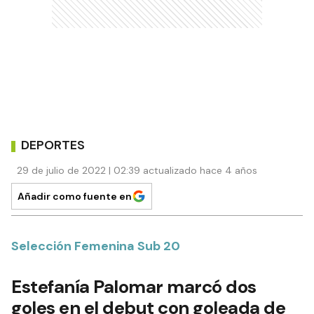
DEPORTES
29 de julio de 2022 | 02:39 actualizado hace 4 años
Añadir como fuente en
Selección Femenina Sub 20
Estefanía Palomar marcó dos
goles en el debut con goleada de