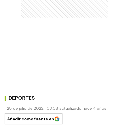
DEPORTES
28 de julio de 2022 | 03:08 actualizado hace 4 años
Añadir como fuente en