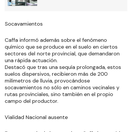
Socavamientos
Caffa informó además sobre el fenómeno
químico que se produce en el suelo en ciertos
sectores del norte provincial, que demandaron
una rápida actuación.
Destacó que tras una sequía prolongada, estos
suelos dispersivos, recibieron más de 200
milímetros de lluvia, provocándose
socavamientos no sólo en caminos vecinales y
rutas provinciales, sino también en el propio
campo del productor.
Vialidad Nacional ausente