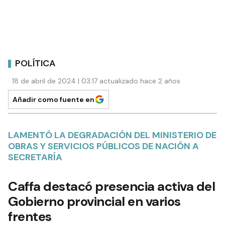
POLÍTICA
18 de abril de 2024 | 03:17 actualizado hace 2 años
Añadir como fuente en
LAMENTÓ LA DEGRADACIÓN DEL MINISTERIO DE
OBRAS Y SERVICIOS PÚBLICOS DE NACIÓN A
SECRETARÍA
Caffa destacó presencia activa del
Gobierno provincial en varios
frentes