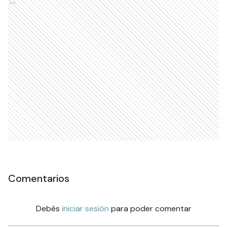
Ads
Comentarios
Debés
iniciar sesión
para poder comentar