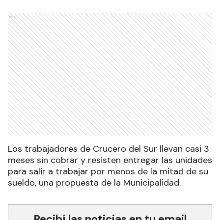
Ads
Los trabajadores de Crucero del Sur llevan casi 3
meses sin cobrar y resisten entregar las unidades
para salir a trabajar por menos de la mitad de su
sueldo, una propuesta de la Municipalidad.
Recibí las noticias en tu email