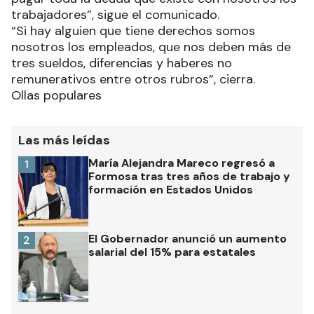
trabajadores”, sigue el comunicado.
“Si hay alguien que tiene derechos somos
nosotros los empleados, que nos deben más de
tres sueldos, diferencias y haberes no
remunerativos entre otros rubros”, cierra.
Ollas populares
Las más leídas
María Alejandra Mareco regresó a
1
Formosa tras tres años de trabajo y
formación en Estados Unidos
El Gobernador anunció un aumento
2
salarial del 15% para estatales