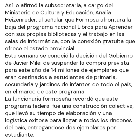
Así lo afirmó la subsecretaria, a cargo del
Ministerio de Cultura y Educación, Analía
Heizenreder, al señalar que Formosa afrontará la
baja del programa nacional Libros para Aprender
con sus propias bibliotecas y el trabajo en las
salas de informática, con la conexión gratuita que
ofrece el estado provincial.
Esta semana se conoció la decisión del Gobierno
de Javier Milei de suspender la compra prevista
para este año de 14 millones de ejemplares que
eran destinados a estudiantes de primaria,
secundaria y jardines de infantes de todo el país,
en el marco de este programa.
La funcionaria formoseña recordó que este
programa federal fue una construcción colectiva,
que llevó su tiempo de elaboración y una
logística exitosa para llegar a todos los rincones
del país, entregándose dos ejemplares por
estudiante.