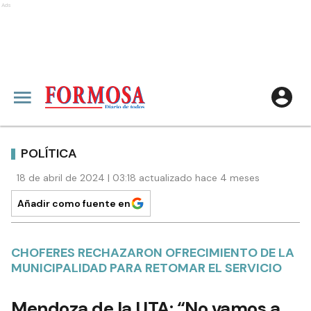
Ads
POLÍTICA
18 de abril de 2024 | 03:18 actualizado hace 4 meses
Añadir como fuente en
CHOFERES RECHAZARON OFRECIMIENTO DE LA
MUNICIPALIDAD PARA RETOMAR EL SERVICIO
Mendoza de la UTA: “No vamos a