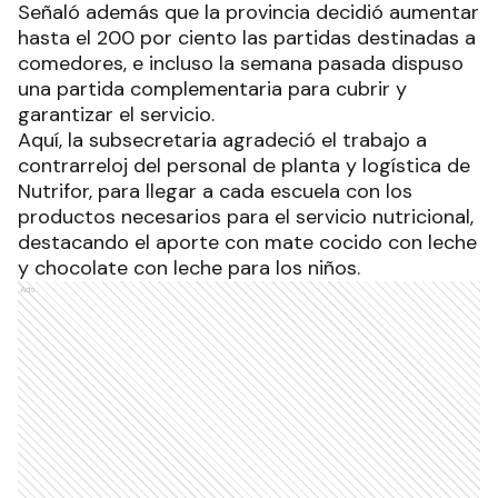
Señaló además que la provincia decidió aumentar
hasta el 200 por ciento las partidas destinadas a
comedores, e incluso la semana pasada dispuso
una partida complementaria para cubrir y
garantizar el servicio.
Aquí, la subsecretaria agradeció el trabajo a
contrarreloj del personal de planta y logística de
Nutrifor, para llegar a cada escuela con los
productos necesarios para el servicio nutricional,
destacando el aporte con mate cocido con leche
y chocolate con leche para los niños.
Ads