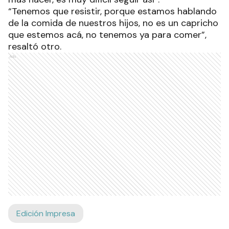
“Tenemos que resistir, porque estamos hablando
de la comida de nuestros hijos, no es un capricho
que estemos acá, no tenemos ya para comer”,
resaltó otro.
Ads
Edición Impresa