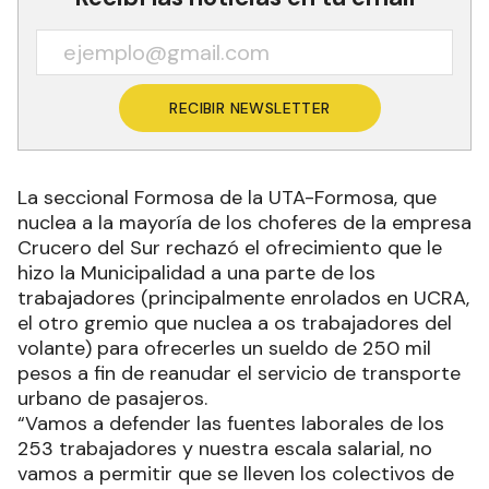
RECIBIR NEWSLETTER
La seccional Formosa de la UTA-Formosa, que
nuclea a la mayoría de los choferes de la empresa
Crucero del Sur rechazó el ofrecimiento que le
hizo la Municipalidad a una parte de los
trabajadores (principalmente enrolados en UCRA,
el otro gremio que nuclea a os trabajadores del
volante) para ofrecerles un sueldo de 250 mil
pesos a fin de reanudar el servicio de transporte
urbano de pasajeros.
“Vamos a defender las fuentes laborales de los
253 trabajadores y nuestra escala salarial, no
vamos a permitir que se lleven los colectivos de