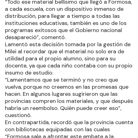
“Todo ese material bellísimo que llegó a Formosa,
a cada escuela, con un dispositivo inmenso de
distribución, para llegar a tiempo a todas las
instituciones educativas, también es uno de los
programas exitosos que el Gobierno nacional
desapareció”, comentó.
Lamentó esta decisión tomada por la gestión de
Milei al recordar que el material no solo era de
utilidad para el propio alumno, sino para su
docente, ya que cada niño contaba con su propio
insumo de estudio.
“Lamentamos que se terminó y no creo que
vuelva, porque no creemos en las promesas que
hacen. En algunos lugares sugirieron que las
provincias compren los materiales, y que después
habría un reembolso. Quién puede creer eso”,
cuestionó.
En contrapartida, recordó que la provincia cuenta
con bibliotecas equipadas con las cuales
“Formosa sale a afrontar este embate a la