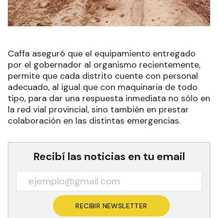
Caffa aseguró que el equipamiento entregado
por el gobernador al organismo recientemente,
permite que cada distrito cuente con personal
adecuado, al igual que con maquinaria de todo
tipo, para dar una respuesta inmediata no sólo en
la red vial provincial, sino también en prestar
colaboración en las distintas emergencias.
Recibí las noticias en tu email
RECIBIR NEWSLETTER