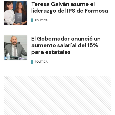
Teresa Galván asume el
liderazgo del IPS de Formosa
POLÍTICA
El Gobernador anunció un
aumento salarial del 15%
para estatales
POLÍTICA
Ads