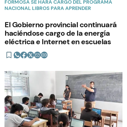
FORMOSA SE HARÁ CARGO DEL PROGRAMA
NACIONAL LIBROS PARA APRENDER
El Gobierno provincial continuará
haciéndose cargo de la energía
eléctrica e Internet en escuelas