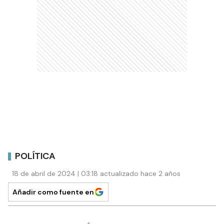
POLÍTICA
18 de abril de 2024 | 03:18 actualizado hace 2 años
Añadir como fuente en