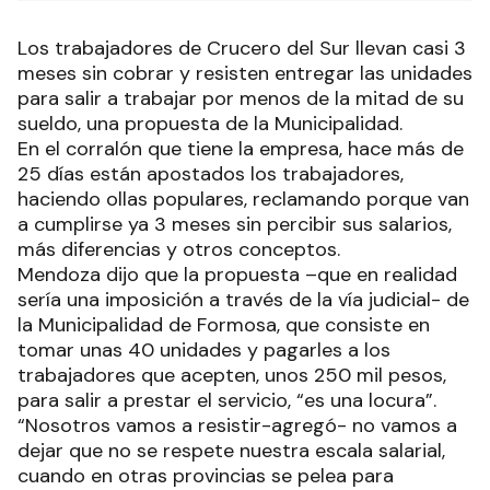
Los trabajadores de Crucero del Sur llevan casi 3
meses sin cobrar y resisten entregar las unidades
para salir a trabajar por menos de la mitad de su
sueldo, una propuesta de la Municipalidad.
En el corralón que tiene la empresa, hace más de
25 días están apostados los trabajadores,
haciendo ollas populares, reclamando porque van
a cumplirse ya 3 meses sin percibir sus salarios,
más diferencias y otros conceptos.
Mendoza dijo que la propuesta –que en realidad
sería una imposición a través de la vía judicial- de
la Municipalidad de Formosa, que consiste en
tomar unas 40 unidades y pagarles a los
trabajadores que acepten, unos 250 mil pesos,
para salir a prestar el servicio, “es una locura”.
“Nosotros vamos a resistir-agregó- no vamos a
dejar que no se respete nuestra escala salarial,
cuando en otras provincias se pelea para