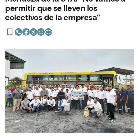
permitir que se lleven los
colectivos de la empresa”