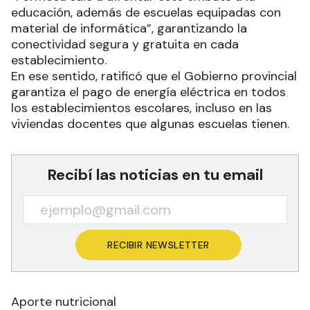
educación, además de escuelas equipadas con
material de informática”, garantizando la
conectividad segura y gratuita en cada
establecimiento.
En ese sentido, ratificó que el Gobierno provincial
garantiza el pago de energía eléctrica en todos
los establecimientos escolares, incluso en las
viviendas docentes que algunas escuelas tienen.
Recibí las noticias en tu email
RECIBIR NEWSLETTER
Aporte nutricional