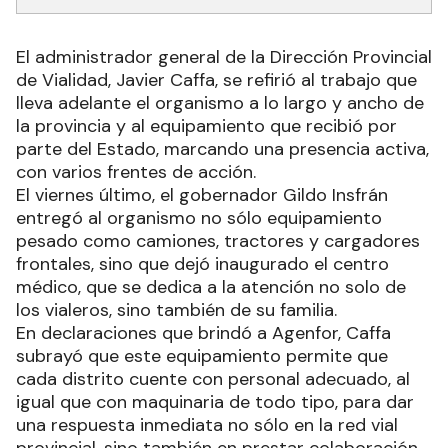
El administrador general de la Dirección Provincial
de Vialidad, Javier Caffa, se refirió al trabajo que
lleva adelante el organismo a lo largo y ancho de
la provincia y al equipamiento que recibió por
parte del Estado, marcando una presencia activa,
con varios frentes de acción.
El viernes último, el gobernador Gildo Insfrán
entregó al organismo no sólo equipamiento
pesado como camiones, tractores y cargadores
frontales, sino que dejó inaugurado el centro
médico, que se dedica a la atención no solo de
los vialeros, sino también de su familia.
En declaraciones que brindó a Agenfor, Caffa
subrayó que este equipamiento permite que
cada distrito cuente con personal adecuado, al
igual que con maquinaria de todo tipo, para dar
una respuesta inmediata no sólo en la red vial