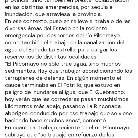
provincial, sino también en prestar colaboración
en las distintas emergencias, por sequía e
inundación, que atraviesa la provincia.
En ese contexto, puso en relieve el trabajo de las
diversas áreas del Estado en la reciente
emergencia por desbordes del río Pilcomayo,
como también el trabajo en la canalización del
agua del Bañado La Estrella, para cargar los
reservorios de distintas localidades.
“El Pilcomayo no sólo trae agua, sino muchos
sedimentos. Hay que trabajar acondicionando los
terraplenes de defensa. En algún momento el
cauce terminaba en El Potrillo, que estuvo en
peligro de inundarse al igual que El Quebracho,
hoy verán que las correderas pasan muchísimos
kilómetros más abajo, pasando La Rinconada
aborigen, conducido por ese trabajo que se viene
haciendo hace muchos años”, comentó.
En cuanto al trabajo reciente en el río Pilcomayo
subrayó que “se trabajó en refuerzo de los