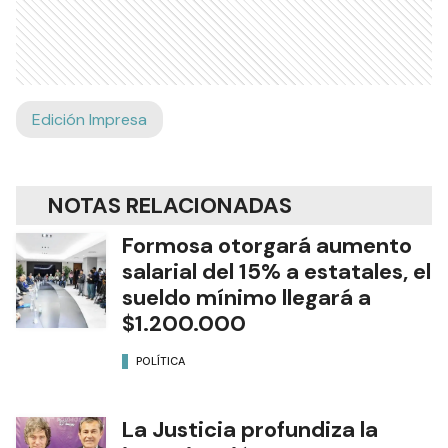
Edición Impresa
NOTAS RELACIONADAS
Formosa otorgará aumento
salarial del 15% a estatales, el
sueldo mínimo llegará a
$1.200.000
POLÍTICA
La Justicia profundiza la