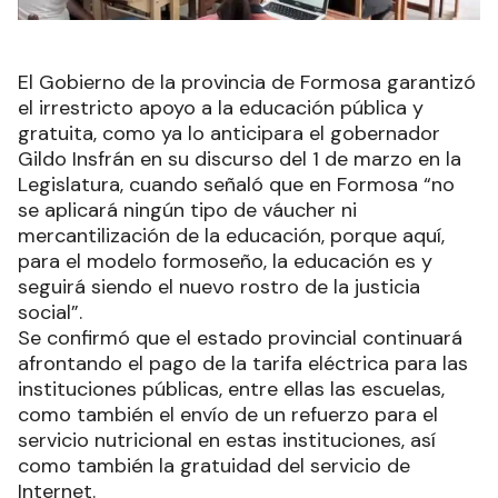
El Gobierno de la provincia de Formosa garantizó
el irrestricto apoyo a la educación pública y
gratuita, como ya lo anticipara el gobernador
Gildo Insfrán en su discurso del 1 de marzo en la
Legislatura, cuando señaló que en Formosa “no
se aplicará ningún tipo de váucher ni
mercantilización de la educación, porque aquí,
para el modelo formoseño, la educación es y
seguirá siendo el nuevo rostro de la justicia
social”.
Se confirmó que el estado provincial continuará
afrontando el pago de la tarifa eléctrica para las
instituciones públicas, entre ellas las escuelas,
como también el envío de un refuerzo para el
servicio nutricional en estas instituciones, así
como también la gratuidad del servicio de
Internet.