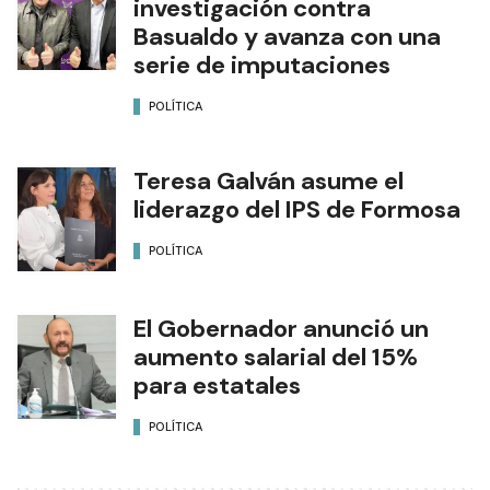
investigación contra
Basualdo y avanza con una
serie de imputaciones
POLÍTICA
Teresa Galván asume el
liderazgo del IPS de Formosa
POLÍTICA
El Gobernador anunció un
aumento salarial del 15%
para estatales
POLÍTICA