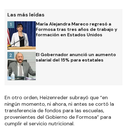
Las más leídas
María Alejandra Mareco regresó a
1
Formosa tras tres años de trabajo y
formación en Estados Unidos
El Gobernador anunció un aumento
2
salarial del 15% para estatales
En otro orden, Heizenreder subrayó que “en
ningún momento, ni ahora, ni antes se cortó la
transferencia de fondos para las escuelas,
provenientes del Gobierno de Formosa” para
cumplir el servicio nutricional.