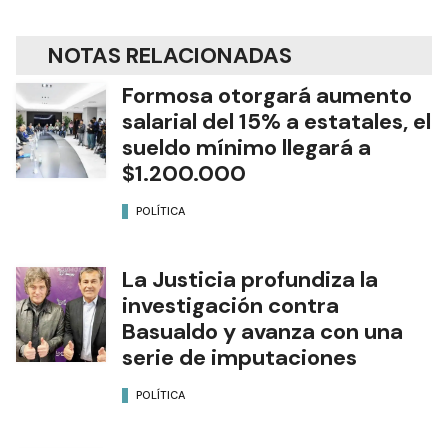
NOTAS RELACIONADAS
Formosa otorgará aumento
salarial del 15% a estatales, el
sueldo mínimo llegará a
$1.200.000
POLÍTICA
La Justicia profundiza la
investigación contra
Basualdo y avanza con una
serie de imputaciones
POLÍTICA