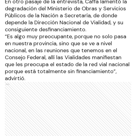
En otro pasaje de la entrevista, Caffa lamentó la
degradación del Ministerio de Obras y Servicios
Públicos de la Nación a Secretaría, de donde
depende la Dirección Nacional de Vialidad, y su
consiguiente desfinanciamiento.
“Es algo muy preocupante, porque no solo pasa
en nuestra provincia, sino que se ve a nivel
nacional, en las reuniones que tenemos en el
Consejo Federal, allí las Vialidades manifiestan
que les preocupa el estado de la red vial nacional
porque está totalmente sin financiamiento”,
advirtió.
Ads