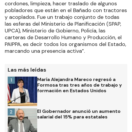
cordones, limpieza, hacer traslado de algunos
pobladores que están en el Bañado con tractores
y acoplados. Fue un trabajo conjunto de todas
las esferas del Ministerio de Planificación (SPAP,
UPCA), Ministerio de Gobierno, Policía, las
carteras de Desarrollo Humano y Producción, el
PAIPPA, es decir todos los organismos del Estado,
marcando una presencia activa”.
Las más leídas
María Alejandra Mareco regresó a
1
Formosa tras tres años de trabajo y
formación en Estados Unidos
El Gobernador anunció un aumento
2
salarial del 15% para estatales