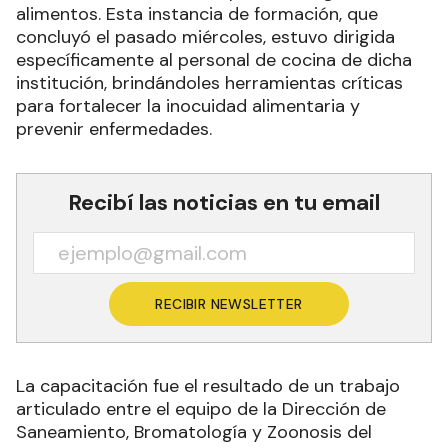
alimentos. Esta instancia de formación, que
concluyó el pasado miércoles, estuvo dirigida
específicamente al personal de cocina de dicha
institución, brindándoles herramientas críticas
para fortalecer la inocuidad alimentaria y
prevenir enfermedades.
Recibí las noticias en tu email
RECIBIR NEWSLETTER
La capacitación fue el resultado de un trabajo
articulado entre el equipo de la Dirección de
Saneamiento, Bromatología y Zoonosis del