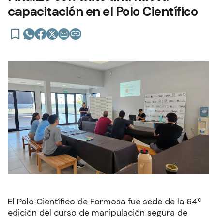
capacitación en el Polo Científico
El Polo Científico de Formosa fue sede de la 64ª
edición del curso de manipulación segura de