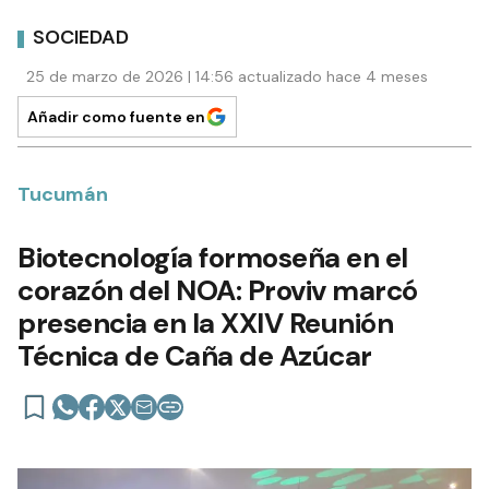
SOCIEDAD
25 de marzo de 2026 | 14:56 actualizado hace 4 meses
Añadir como fuente en
Tucumán
Biotecnología formoseña en el
corazón del NOA: Proviv marcó
presencia en la XXIV Reunión
Técnica de Caña de Azúcar