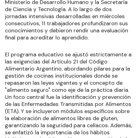
Ministerio de Desarrollo Humano y la Secretaría
de Ciencia y Tecnología. A lo largo de dos
jornadas intensivas desarrolladas en miércoles
consecutivos, 11 trabajadores profundizaron sus
conocimientos y debieron rendir una evaluación
final para acreditar lo aprendido.
El programa educativo se ajustó estrictamente a
las exigencias del Artículo 21 del Código
Alimentario Argentino, abordando pilares para la
gestión de cocinas institucionales donde se
repasaron las leyes vigentes y el concepto de
"alimento seguro" como eje de la práctica diaria.
Un foco central fue la identificación y prevención
de las Enfermedades Transmitidas por Alimentos
(ETA). Y se incluyeron módulos específicos sobre
la elaboración de alimentos libres de gluten,
garantizando la seguridad para celíacos. Además,
se enfatizó la importancia de los hábitos