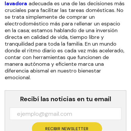
lavadora
adecuada es una de las decisiones más
cruciales para facilitar las tareas domésticas. No
se trata simplemente de comprar un
electrodoméstico más para rellenar un espacio
en la casa; estamos hablando de una inversión
directa en calidad de vida, tiempo libre y
tranquilidad para toda la familia. En un mundo
donde el ritmo diario es cada vez más acelerado,
contar con herramientas que funcionen de
manera autónoma y eficiente marca una
diferencia abismal en nuestro bienestar
emocional.
Recibí las noticias en tu email
RECIBIR NEWSLETTER