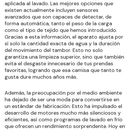
aplicada al lavado. Las mejores opciones que
existen actualmente incluyen sensores
avanzados que son capaces de detectar, de
forma automática, tanto el peso de la carga
como el tipo de tejido que hemos introducido.
Gracias a esta información, el aparato ajusta por
sí solo la cantidad exacta de agua y la duración
del movimiento del tambor. Esto no solo
garantiza una limpieza superior, sino que también
evita el desgaste innecesario de tus prendas
favoritas, logrando que esa camisa que tanto te
gusta dure muchos años más.
Además, la preocupación por el medio ambiente
ha dejado de ser una moda para convertirse en
un estándar de fabricación. Esto ha impulsado el
desarrollo de motores mucho más silenciosos y
eficientes, así como programas de lavado en frío
que ofrecen un rendimiento sorprendente. Hoy en