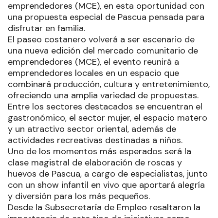
emprendedores (MCE), en esta oportunidad con
una propuesta especial de Pascua pensada para
disfrutar en familia.
El paseo costanero volverá a ser escenario de
una nueva edición del mercado comunitario de
emprendedores (MCE), el evento reunirá a
emprendedores locales en un espacio que
combinará producción, cultura y entretenimiento,
ofreciendo una amplia variedad de propuestas.
Entre los sectores destacados se encuentran el
gastronómico, el sector mujer, el espacio matero
y un atractivo sector oriental, además de
actividades recreativas destinadas a niños.
Uno de los momentos más esperados será la
clase magistral de elaboración de roscas y
huevos de Pascua, a cargo de especialistas, junto
con un show infantil en vivo que aportará alegría
y diversión para los más pequeños.
Desde la Subsecretaría de Empleo resaltaron la