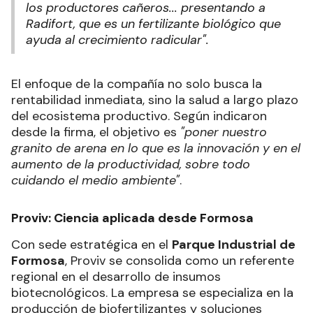
los productores cañeros... presentando a
Radifort, que es un fertilizante biológico que
ayuda al crecimiento radicular"
.
El enfoque de la compañía no solo busca la
rentabilidad inmediata, sino la salud a largo plazo
del ecosistema productivo. Según indicaron
desde la firma, el objetivo es
"poner nuestro
granito de arena en lo que es la innovación y en el
aumento de la productividad, sobre todo
cuidando el medio ambiente"
.
Proviv: Ciencia aplicada desde Formosa
Con sede estratégica en el
Parque Industrial de
Formosa
, Proviv se consolida como un referente
regional en el desarrollo de insumos
biotecnológicos. La empresa se especializa en la
producción de biofertilizantes y soluciones