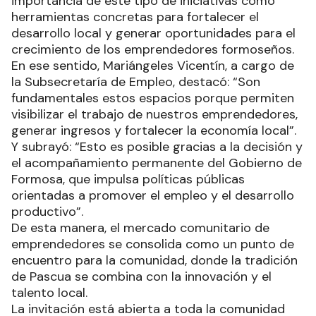
importancia de este tipo de iniciativas como
herramientas concretas para fortalecer el
desarrollo local y generar oportunidades para el
crecimiento de los emprendedores formoseños.
En ese sentido, Mariángeles Vicentín, a cargo de
la Subsecretaría de Empleo, destacó: “Son
fundamentales estos espacios porque permiten
visibilizar el trabajo de nuestros emprendedores,
generar ingresos y fortalecer la economía local”.
Y subrayó: “Esto es posible gracias a la decisión y
el acompañamiento permanente del Gobierno de
Formosa, que impulsa políticas públicas
orientadas a promover el empleo y el desarrollo
productivo”.
De esta manera, el mercado comunitario de
emprendedores se consolida como un punto de
encuentro para la comunidad, donde la tradición
de Pascua se combina con la innovación y el
talento local.
La invitación está abierta a toda la comunidad