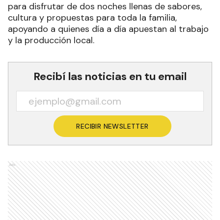
para disfrutar de dos noches llenas de sabores,
cultura y propuestas para toda la familia,
apoyando a quienes día a día apuestan al trabajo
y la producción local.
Recibí las noticias en tu email
RECIBIR NEWSLETTER
Ads