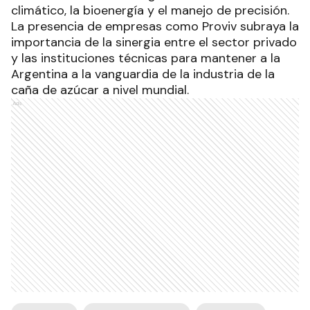
climático, la bioenergía y el manejo de precisión.
La presencia de empresas como Proviv subraya la
importancia de la sinergia entre el sector privado
y las instituciones técnicas para mantener a la
Argentina a la vanguardia de la industria de la
caña de azúcar a nivel mundial.
Ads