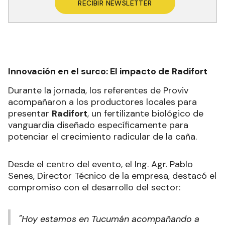
RECIBIR NEWSLETTER
Innovación en el surco: El impacto de Radifort
Durante la jornada, los referentes de Proviv
acompañaron a los productores locales para
presentar
Radifort
, un fertilizante biológico de
vanguardia diseñado específicamente para
potenciar el crecimiento radicular de la caña.
Desde el centro del evento, el Ing. Agr. Pablo
Senes, Director Técnico de la empresa, destacó el
compromiso con el desarrollo del sector:
"Hoy estamos en Tucumán acompañando a