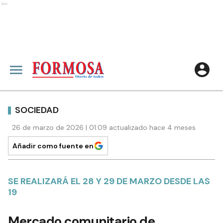
Ads
SOCIEDAD
26 de marzo de 2026 | 01:09 actualizado hace 4 meses
Añadir como fuente en
SE REALIZARÁ EL 28 Y 29 DE MARZO DESDE LAS
19
Mercado comunitario de