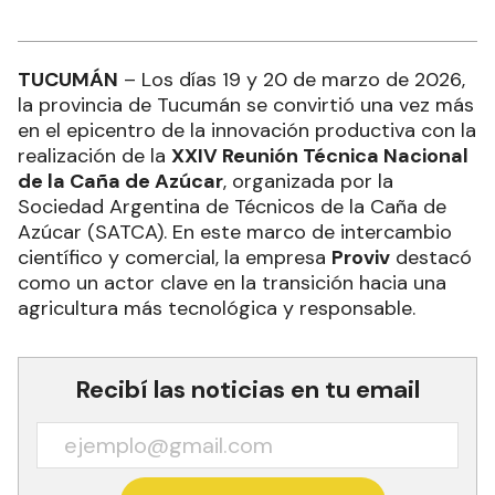
TUCUMÁN
– Los días 19 y 20 de marzo de 2026,
la provincia de Tucumán se convirtió una vez más
en el epicentro de la innovación productiva con la
realización de la
XXIV Reunión Técnica Nacional
de la Caña de Azúcar
, organizada por la
Sociedad Argentina de Técnicos de la Caña de
Azúcar (SATCA). En este marco de intercambio
científico y comercial, la empresa
Proviv
destacó
como un actor clave en la transición hacia una
agricultura más tecnológica y responsable.
Recibí las noticias en tu email