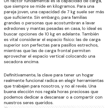
Un factor fundamental es la capacidad de carga,
que siempre se mide en kilogramos. Para una
pareja joven, una capacidad de 7 kg suele ser más
que suficiente. Sin embargo, para familias
grandes o personas que acostumbran a lavar
edredones y mantas pesadas en casa, lo ideal es
buscar opciones de 10 kg en adelante. También
es vital considerar el espacio físico: las de carga
superior son perfectas para pasillos estrechos,
mientras que las de carga frontal permiten
aprovechar el espacio vertical colocando una
secadora encima.
Definitivamente, la clave para tener un hogar
realmente funcional radica en elegir herramientas
que trabajen para nosotros, y no al revés. Una
buena elección nos regala horas preciosas que
podemos dedicar a descansar o a compartir con
nuestros seres queridos.
Ads