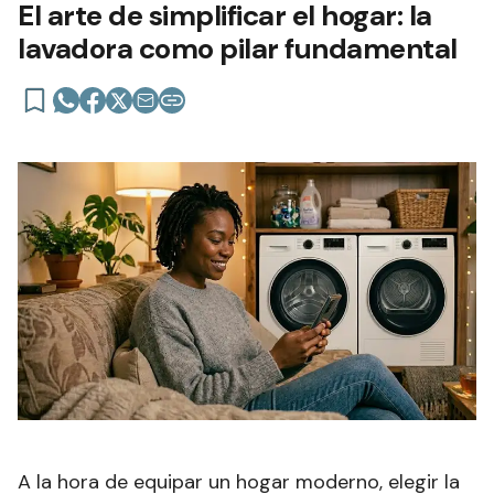
El arte de simplificar el hogar: la
lavadora como pilar fundamental
A la hora de equipar un hogar moderno, elegir la