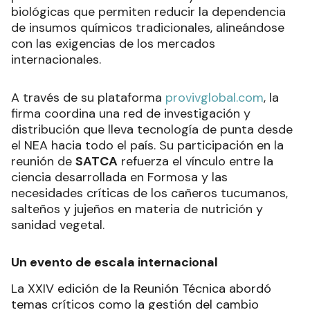
biológicas que permiten reducir la dependencia
de insumos químicos tradicionales, alineándose
con las exigencias de los mercados
internacionales.
A través de su plataforma
provivglobal.com
, la
firma coordina una red de investigación y
distribución que lleva tecnología de punta desde
el NEA hacia todo el país. Su participación en la
reunión de
SATCA
refuerza el vínculo entre la
ciencia desarrollada en Formosa y las
necesidades críticas de los cañeros tucumanos,
salteños y jujeños en materia de nutrición y
sanidad vegetal.
Un evento de escala internacional
La XXIV edición de la Reunión Técnica abordó
temas críticos como la gestión del cambio