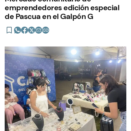
emprendedores edición especial
de Pascua en el Galpón G