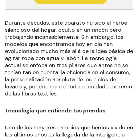
Durante décadas, este aparato ha sido el héroe
silencioso del hogar, oculto en un rincón pero
trabajando incansablemente. Sin embargo, los
modelos que encontramos hoy en día han
evolucionado mucho más allá de la idea básica de
agitar ropa con agua y jabón. La tecnología
actual se enfoca en tres pilares que antes no se
tenían tan en cuenta: la eficiencia en el consumo,
la personalización absoluta de los ciclos de
lavado y, por encima de todo, el cuidado extremo
de las fibras textiles.
Tecnología que entiende tus prendas
Uno de los mayores cambios que hemos vivido en
los últimos años es la llegada de la inteligencia