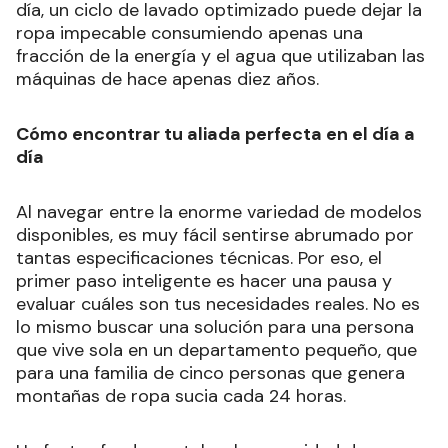
día, un ciclo de lavado optimizado puede dejar la
ropa impecable consumiendo apenas una
fracción de la energía y el agua que utilizaban las
máquinas de hace apenas diez años.
Cómo encontrar tu aliada perfecta en el día a
día
Al navegar entre la enorme variedad de modelos
disponibles, es muy fácil sentirse abrumado por
tantas especificaciones técnicas. Por eso, el
primer paso inteligente es hacer una pausa y
evaluar cuáles son tus necesidades reales. No es
lo mismo buscar una solución para una persona
que vive sola en un departamento pequeño, que
para una familia de cinco personas que genera
montañas de ropa sucia cada 24 horas.