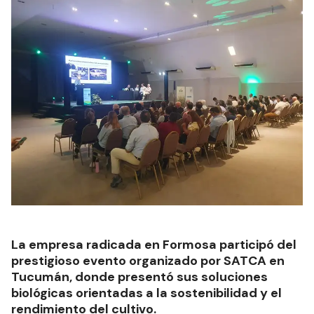
La empresa radicada en Formosa participó del
prestigioso evento organizado por SATCA en
Tucumán, donde presentó sus soluciones
biológicas orientadas a la sostenibilidad y el
rendimiento del cultivo.