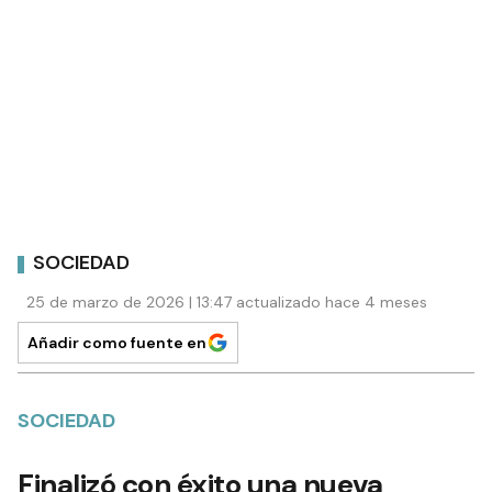
SOCIEDAD
25 de marzo de 2026 | 13:47 actualizado hace 4 meses
Añadir como fuente en
SOCIEDAD
Finalizó con éxito una nueva