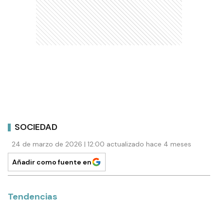
SOCIEDAD
24 de marzo de 2026 | 12:00 actualizado hace 4 meses
Añadir como fuente en
Tendencias