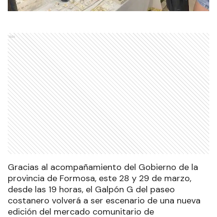
Ads
Gracias al acompañamiento del Gobierno de la
provincia de Formosa, este 28 y 29 de marzo,
desde las 19 horas, el Galpón G del paseo
costanero volverá a ser escenario de una nueva
edición del mercado comunitario de