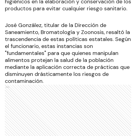
higiénicos en la elaboración y conservación de los
productos para evitar cualquier riesgo sanitario.
José González, titular de la Dirección de
Saneamiento, Bromatología y Zoonosis, resaltó la
trascendencia de estas políticas estatales. Según
el funcionario, estas instancias son
"fundamentales" para que quienes manipulan
alimentos protejan la salud de la población
mediante la aplicación correcta de prácticas que
disminuyen drásticamente los riesgos de
contaminación.
Ads