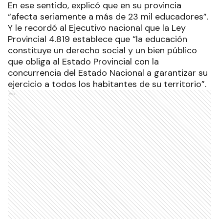
En ese sentido, explicó que en su provincia
“afecta seriamente a más de 23 mil educadores”.
Y le recordó al Ejecutivo nacional que la Ley
Provincial 4.819 establece que “la educación
constituye un derecho social y un bien público
que obliga al Estado Provincial con la
concurrencia del Estado Nacional a garantizar su
ejercicio a todos los habitantes de su territorio”.
Ads