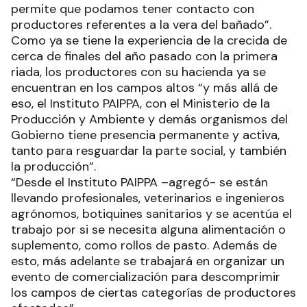
permite que podamos tener contacto con
productores referentes a la vera del bañado”.
Como ya se tiene la experiencia de la crecida de
cerca de finales del año pasado con la primera
riada, los productores con su hacienda ya se
encuentran en los campos altos “y más allá de
eso, el Instituto PAIPPA, con el Ministerio de la
Producción y Ambiente y demás organismos del
Gobierno tiene presencia permanente y activa,
tanto para resguardar la parte social, y también
la producción”.
“Desde el Instituto PAIPPA –agregó- se están
llevando profesionales, veterinarios e ingenieros
agrónomos, botiquines sanitarios y se acentúa el
trabajo por si se necesita alguna alimentación o
suplemento, como rollos de pasto. Además de
esto, más adelante se trabajará en organizar un
evento de comercialización para descomprimir
los campos de ciertas categorías de productores