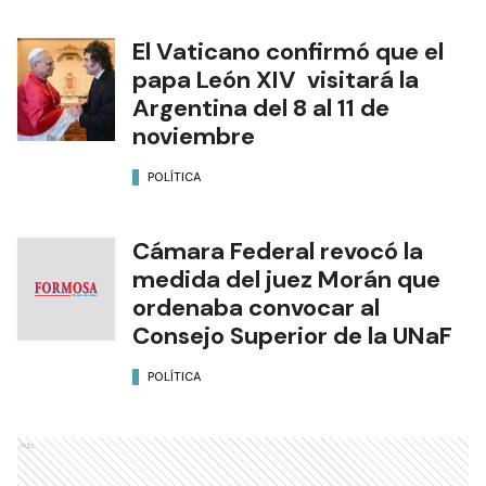
El Vaticano confirmó que el
papa León XIV visitará la
Argentina del 8 al 11 de
noviembre
POLÍTICA
Cámara Federal revocó la
medida del juez Morán que
ordenaba convocar al
Consejo Superior de la UNaF
POLÍTICA
Ads