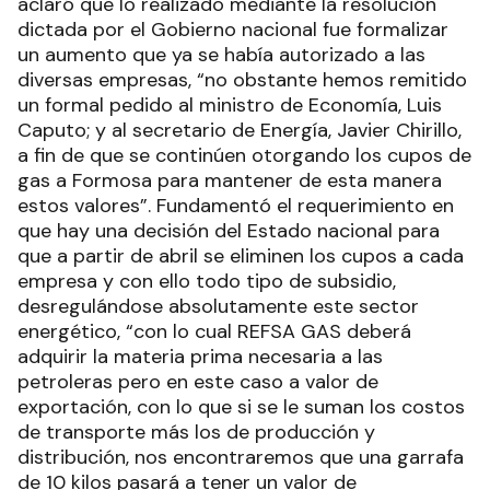
aclaró que lo realizado mediante la resolución
dictada por el Gobierno nacional fue formalizar
un aumento que ya se había autorizado a las
diversas empresas, “no obstante hemos remitido
un formal pedido al ministro de Economía, Luis
Caputo; y al secretario de Energía, Javier Chirillo,
a fin de que se continúen otorgando los cupos de
gas a Formosa para mantener de esta manera
estos valores”. Fundamentó el requerimiento en
que hay una decisión del Estado nacional para
que a partir de abril se eliminen los cupos a cada
empresa y con ello todo tipo de subsidio,
desregulándose absolutamente este sector
energético, “con lo cual REFSA GAS deberá
adquirir la materia prima necesaria a las
petroleras pero en este caso a valor de
exportación, con lo que si se le suman los costos
de transporte más los de producción y
distribución, nos encontraremos que una garrafa
de 10 kilos pasará a tener un valor de