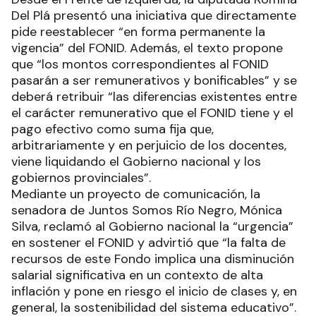
Del Plá presentó una iniciativa que directamente
pide reestablecer “en forma permanente la
vigencia” del FONID. Además, el texto propone
que “los montos correspondientes al FONID
pasarán a ser remunerativos y bonificables” y se
deberá retribuir “las diferencias existentes entre
el carácter remunerativo que el FONID tiene y el
pago efectivo como suma fija que,
arbitrariamente y en perjuicio de los docentes,
viene liquidando el Gobierno nacional y los
gobiernos provinciales”.
Mediante un proyecto de comunicación, la
senadora de Juntos Somos Río Negro, Mónica
Silva, reclamó al Gobierno nacional la “urgencia”
en sostener el FONID y advirtió que “la falta de
recursos de este Fondo implica una disminución
salarial significativa en un contexto de alta
inflación y pone en riesgo el inicio de clases y, en
general, la sostenibilidad del sistema educativo”.