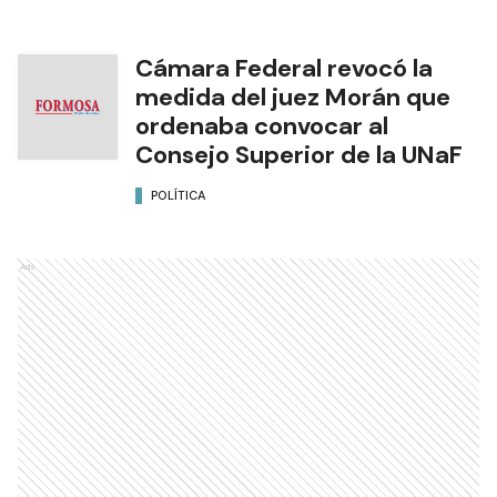
Cámara Federal revocó la
medida del juez Morán que
ordenaba convocar al
Consejo Superior de la UNaF
POLÍTICA
Ads