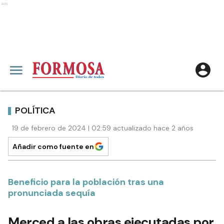
Ads
POLÍTICA
19 de febrero de 2024 | 02:59 actualizado hace 2 años
Añadir como fuente en
Beneficio para la población tras una
pronunciada sequía
Merced a las obras ejecutadas por