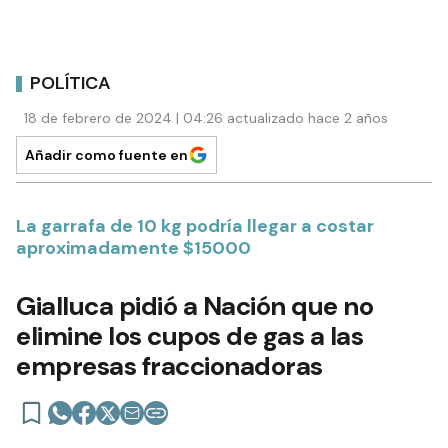
POLÍTICA
18 de febrero de 2024 | 04:26 actualizado hace 2 años
Añadir como fuente en
La garrafa de 10 kg podría llegar a costar
aproximadamente $15000
Gialluca pidió a Nación que no
elimine los cupos de gas a las
empresas fraccionadoras