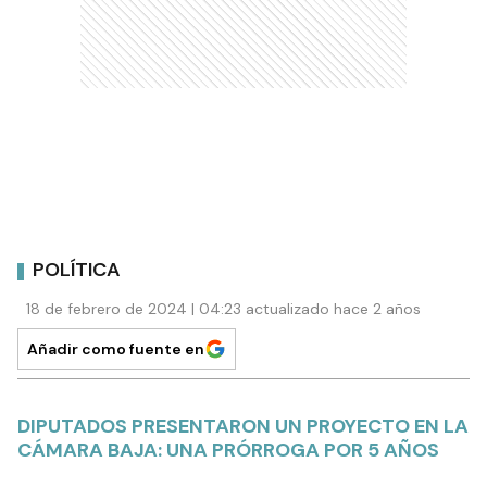
POLÍTICA
18 de febrero de 2024 | 04:23 actualizado hace 2 años
Añadir como fuente en
DIPUTADOS PRESENTARON UN PROYECTO EN LA
CÁMARA BAJA: UNA PRÓRROGA POR 5 AÑOS