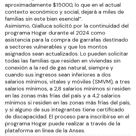
aproximadamente $15000, lo que en el actual
contexto económico y social, dejará a miles de
familias sin este bien esencial”.
Asimismo, Gialluca solicitó por la continuidad del
programa Hogar durante el 2024 como
asistencia para la compra de garrafas destinado
a sectores vulnerables y que los montos
asignados sean actualizados. Lo pueden solicitar
todas las familias que residen en viviendas sin
conexión a la red de gas natural, siempre y
cuando sus ingresos sean inferiores a dos
salarios mínimos, vitales y móviles (SMVM), a tres
salarios mínimos, a 2,8 salarios mínimos si residen
en las zonas más frías del país y a 4,2 salarios
mínimos si residen en las zonas más frías del país,
y si alguno de sus integrantes tiene certificado
de discapacidad. El proceso para inscribirse en el
programa Hogar puede realizar a través de la
plataforma en línea de la Anses.