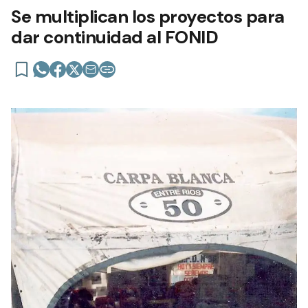
Se multiplican los proyectos para
dar continuidad al FONID