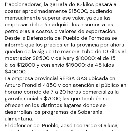
fraccionadoras, la garrafa de 10 kilos pasará a
costar aproximadamente $15000, pudiendo
mensualmente superar ese valor, ya que las
empresas deberán adquirir los insumos a las
petroleras a costos o valores de exportación.
Desde la Defensoría del Pueblo de Formosa se
informó que los precios en la provincia por ahora
quedan de la siguiente manera: tubo de 10 kilos al
mostrador $8500 y delivery $10000; el de 15
kilos $12800 y con envío $15000; de 45 kilos
$40000.
La empresa provincial REFSA GAS ubicada en
Arturo Frondizi 4850 y con atención al público en
horario corrido de 7 a 20 horas comercializa la
garrafa social a $7000, las que también se
ofrecen en los distintos lugares donde se
desarrollan los programas de Soberanía
alimentaria.
El defensor del Pueblo, José Leonardo Gialluca,