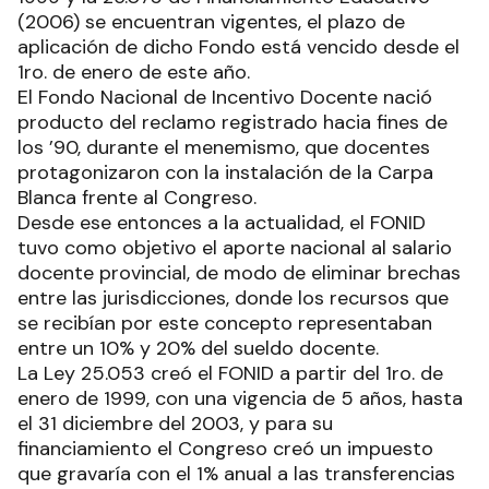
(2006) se encuentran vigentes, el plazo de
aplicación de dicho Fondo está vencido desde el
1ro. de enero de este año.
El Fondo Nacional de Incentivo Docente nació
producto del reclamo registrado hacia fines de
los ’90, durante el menemismo, que docentes
protagonizaron con la instalación de la Carpa
Blanca frente al Congreso.
Desde ese entonces a la actualidad, el FONID
tuvo como objetivo el aporte nacional al salario
docente provincial, de modo de eliminar brechas
entre las jurisdicciones, donde los recursos que
se recibían por este concepto representaban
entre un 10% y 20% del sueldo docente.
La Ley 25.053 creó el FONID a partir del 1ro. de
enero de 1999, con una vigencia de 5 años, hasta
el 31 diciembre del 2003, y para su
financiamiento el Congreso creó un impuesto
que gravaría con el 1% anual a las transferencias