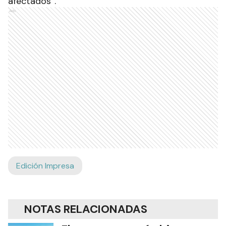
afectados”.
Ads
Edición Impresa
NOTAS RELACIONADAS