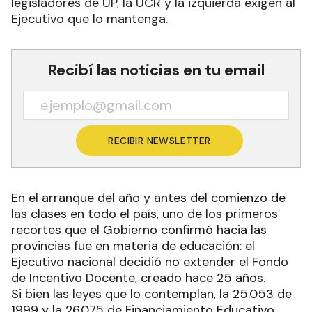
legisladores de UP, la UCR y la izquierda exigen al
Ejecutivo que lo mantenga.
Recibí las noticias en tu email
RECIBIR NEWSLETTER
En el arranque del año y antes del comienzo de
las clases en todo el país, uno de los primeros
recortes que el Gobierno confirmó hacia las
provincias fue en materia de educación: el
Ejecutivo nacional decidió no extender el Fondo
de Incentivo Docente, creado hace 25 años.
Si bien las leyes que lo contemplan, la 25.053 de
1999 y la 26.075 de Financiamiento Educativo