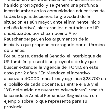
ha sido prorrogado, y se genera una profunda
incertidumbre en las comunidades educativas de
todas las jurisdicciones. La gravedad de la
situación es aún mayor, ante el inminente inicio
del año lectivo”, alertaron los diputados de UP
encabezados por el pampeano Ariel
Rauschenberger, en los argumentos de la
iniciativa que propone prorrogarlo por el término
de 5 años.
Por su parte, desde el Senado, el interbloque de
UP también presentó un proyecto de ley que
buscar extender la vigencia del FONID, en este
caso por 2 años. “En Mendoza el incentivo
alcanza a 40.000 maestros y significa $28.700 en
el bolsillo de cada docente. Es entre el 8% y el
13% del sueldo de nuestros educadores”, resaltó
la senadora Anabel Fernández Sagasti con un
ejemplo sobre lo que representa para su
provincia.