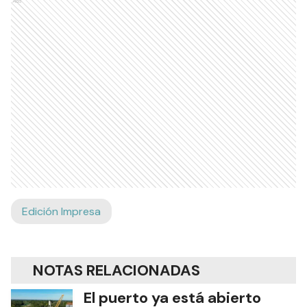
Ads
Edición Impresa
NOTAS RELACIONADAS
El puerto ya está abierto