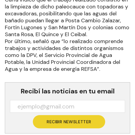
la limpieza de dicho paleocauce con topadoras y
excavadoras, posibilitando que las aguas del
bañado puedan llegar a Posta Cambio Zalazar,
Fortín Lugones y San Martín Dos y colonias como
Santa Rosa, El Quince y El Ceibal.
Por último, señaló que “lo realizado comprende
trabajos y actividades de distintos organismos
como la DPV, el Servicio Provincial de Agua
Potable, la Unidad Provincial Coordinadora del
Agua y la empresa de energía REFSA”.
Recibí las noticias en tu email
RECIBIR NEWSLETTER