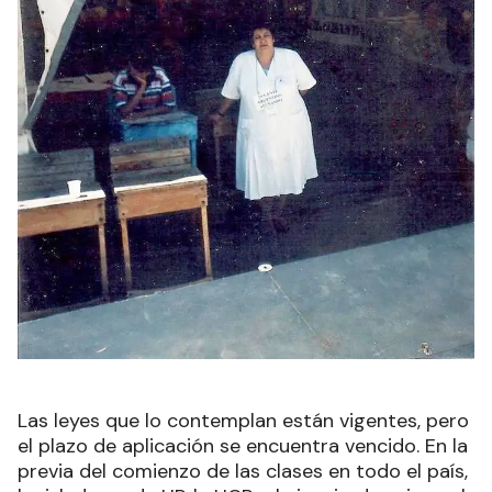
Las leyes que lo contemplan están vigentes, pero
el plazo de aplicación se encuentra vencido. En la
previa del comienzo de las clases en todo el país,