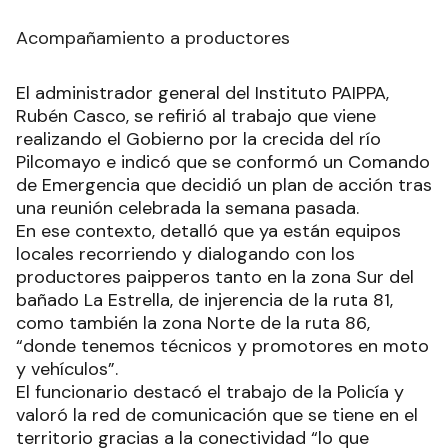
Acompañamiento a productores
El administrador general del Instituto PAIPPA,
Rubén Casco, se refirió al trabajo que viene
realizando el Gobierno por la crecida del río
Pilcomayo e indicó que se conformó un Comando
de Emergencia que decidió un plan de acción tras
una reunión celebrada la semana pasada.
En ese contexto, detalló que ya están equipos
locales recorriendo y dialogando con los
productores paipperos tanto en la zona Sur del
bañado La Estrella, de injerencia de la ruta 81,
como también la zona Norte de la ruta 86,
“donde tenemos técnicos y promotores en moto
y vehículos”.
El funcionario destacó el trabajo de la Policía y
valoró la red de comunicación que se tiene en el
territorio gracias a la conectividad “lo que