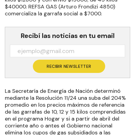
$40000. REFSA GAS (Arturo Frondizi 4850)
comercializa la garrafa social a $7000.
Recibí las noticias en tu email
RECIBIR NEWSLETTER
La Secretaría de Energía de Nación determinó
mediante la Resolución 11/24 una suba del 204%
promedio en los precios máximos de referencia
de las garrafas de 10, 12 y 15 kilos comprendidas
en el programa Hogar y si a partir de abril del
corriente año o antes el Gobierno nacional
elimina los cupos de gas subsidiados a las