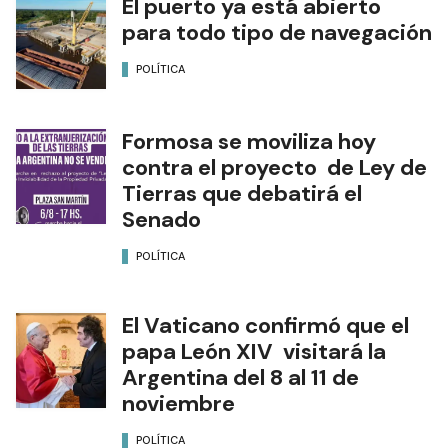
El puerto ya está abierto
para todo tipo de navegación
POLÍTICA
Formosa se moviliza hoy
contra el proyecto de Ley de
Tierras que debatirá el
Senado
POLÍTICA
El Vaticano confirmó que el
papa León XIV visitará la
Argentina del 8 al 11 de
noviembre
POLÍTICA