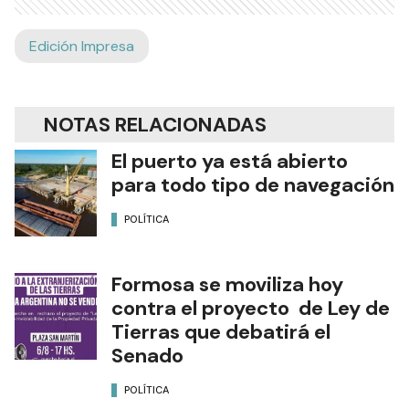
Edición Impresa
NOTAS RELACIONADAS
El puerto ya está abierto
para todo tipo de navegación
POLÍTICA
Formosa se moviliza hoy
contra el proyecto de Ley de
Tierras que debatirá el
Senado
POLÍTICA