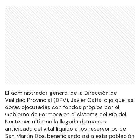
Ads
El administrador general de la Dirección de
Vialidad Provincial (DPV), Javier Caffa, dijo que las
obras ejecutadas con fondos propios por el
Gobierno de Formosa en el sistema del Río del
Norte permitieron la llegada de manera
anticipada del vital líquido a los reservorios de
San Martín Dos, beneficiando así a esta población