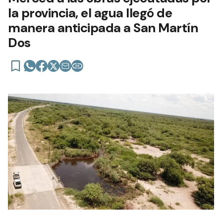
la provincia, el agua llegó de
manera anticipada a San Martín
Dos