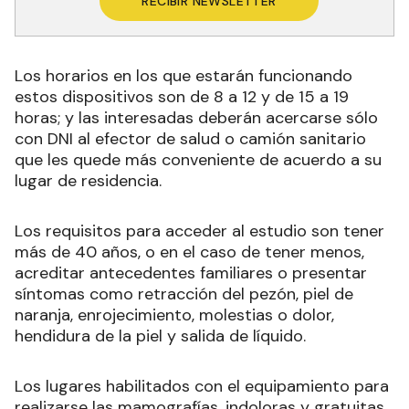
RECIBIR NEWSLETTER
Los horarios en los que estarán funcionando
estos dispositivos son de 8 a 12 y de 15 a 19
horas; y las interesadas deberán acercarse sólo
con DNI al efector de salud o camión sanitario
que les quede más conveniente de acuerdo a su
lugar de residencia.
Los requisitos para acceder al estudio son tener
más de 40 años, o en el caso de tener menos,
acreditar antecedentes familiares o presentar
síntomas como retracción del pezón, piel de
naranja, enrojecimiento, molestias o dolor,
hendidura de la piel y salida de líquido.