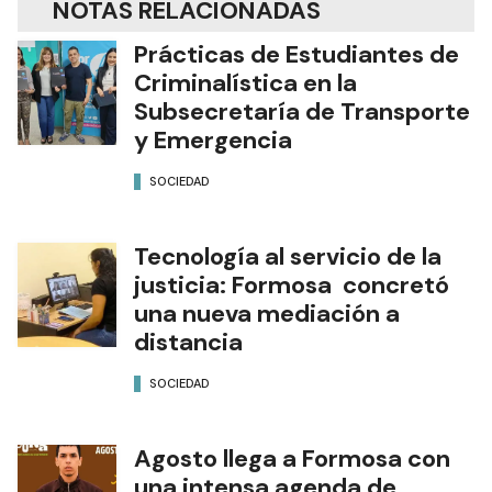
NOTAS RELACIONADAS
Prácticas de Estudiantes de
Criminalística en la
Subsecretaría de Transporte
y Emergencia
SOCIEDAD
Tecnología al servicio de la
justicia: Formosa concretó
una nueva mediación a
distancia
SOCIEDAD
Agosto llega a Formosa con