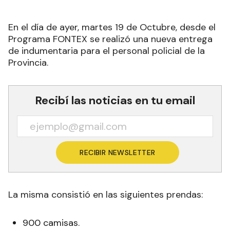
En el día de ayer, martes 19 de Octubre, desde el
Programa FONTEX se realizó una nueva entrega
de indumentaria para el personal policial de la
Provincia.
Recibí las noticias en tu email
RECIBIR NEWSLETTER
La misma consistió en las siguientes prendas: