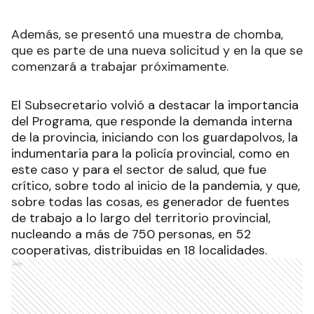
Además, se presentó una muestra de chomba,
que es parte de una nueva solicitud y en la que se
comenzará a trabajar próximamente.
El Subsecretario volvió a destacar la importancia
del Programa, que responde la demanda interna
de la provincia, iniciando con los guardapolvos, la
indumentaria para la policía provincial, como en
este caso y para el sector de salud, que fue
crítico, sobre todo al inicio de la pandemia, y que,
sobre todas las cosas, es generador de fuentes
de trabajo a lo largo del territorio provincial,
nucleando a más de 750 personas, en 52
cooperativas, distribuidas en 18 localidades.
Ads