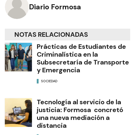
Diario Formosa
NOTAS RELACIONADAS
Prácticas de Estudiantes de
Criminalística en la
Subsecretaría de Transporte
y Emergencia
SOCIEDAD
Tecnología al servicio de la
justicia: Formosa concretó
una nueva mediación a
distancia