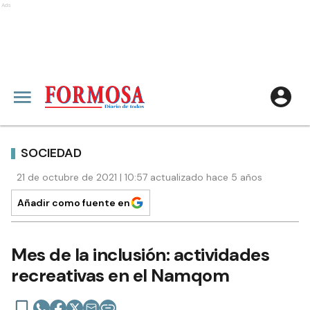
Ads
SOCIEDAD
21 de octubre de 2021 | 10:57 actualizado hace 5 años
Añadir como fuente en
Mes de la inclusión: actividades
recreativas en el Namqom