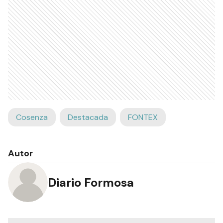
Cosenza
Destacada
FONTEX
Autor
Diario Formosa