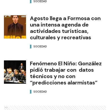
SOCIEDAD
Agosto llega a Formosa con
una intensa agenda de
actividades turísticas,
culturales y recreativas
SOCIEDAD
Fenómeno El Niño: González
pidió trabajar con datos
técnicos y no con
“predicciones alarmistas”
SOCIEDAD
Ads