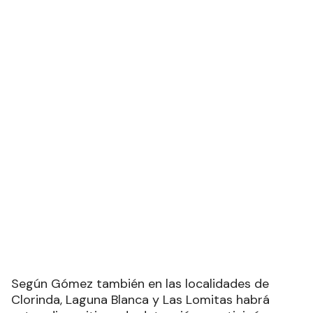
Según Gómez también en las localidades de