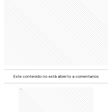
Este contenido no está abierto a comentarios
Ads