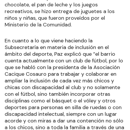
chocolate, el pan de leche y los juegos
recreativos, se hizo entrega de juguetes a los
niños y niñas, que fueron proveídos por el
Ministerio de la Comunidad.
En cuanto a lo que viene haciendo la
Subsecretaría en materia de inclusión en el
ámbito del deporte, Paz explicó que “el barrio
cuenta actualmente con un club de fútbol, por lo
que se habló con la presidenta de la Asociación
Cacique Cosauro para trabajar y colaborar en
ampliar la inclusión de cada vez más chicos y
chicas con discapacidad al club y no solamente
con el fútbol, sino también incorporar otras
disciplinas como el básquet o el vóley y otros
deportes para personas en silla de ruedas o con
discapacidad intelectual, siempre con un lugar
acorde y con miras a dar una contención no sólo
a los chicos, sino a toda la familia a través de una