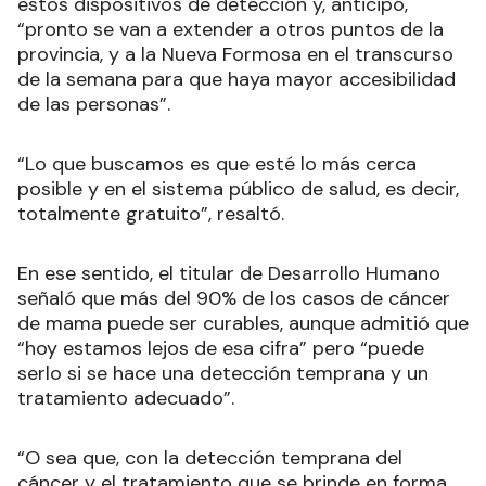
Clorinda, Laguna Blanca y Las Lomitas habrá
estos dispositivos de detección y, anticipó,
“pronto se van a extender a otros puntos de la
provincia, y a la Nueva Formosa en el transcurso
de la semana para que haya mayor accesibilidad
de las personas”.
“Lo que buscamos es que esté lo más cerca
posible y en el sistema público de salud, es decir,
totalmente gratuito”, resaltó.
En ese sentido, el titular de Desarrollo Humano
señaló que más del 90% de los casos de cáncer
de mama puede ser curables, aunque admitió que
“hoy estamos lejos de esa cifra” pero “puede
serlo si se hace una detección temprana y un
tratamiento adecuado”.