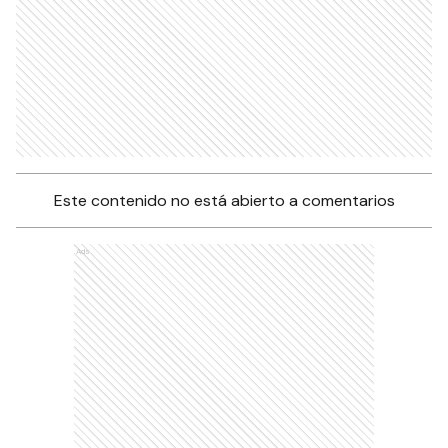
Este contenido no está abierto a comentarios
Ads