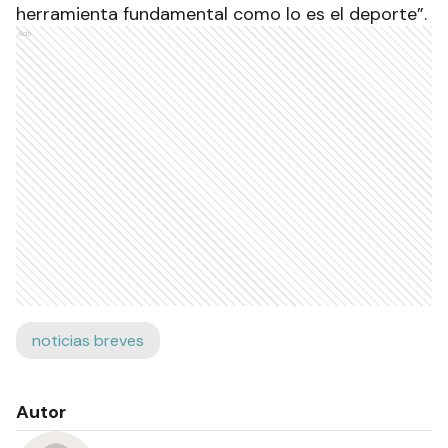
herramienta fundamental como lo es el deporte”.
Ads
noticias breves
Autor