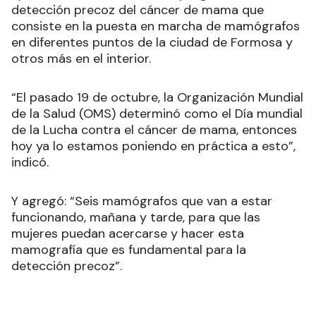
aplicación concreta de este programa de
detección precoz del cáncer de mama que
consiste en la puesta en marcha de mamógrafos
en diferentes puntos de la ciudad de Formosa y
otros más en el interior.
“El pasado 19 de octubre, la Organización Mundial
de la Salud (OMS) determinó como el Día mundial
de la Lucha contra el cáncer de mama, entonces
hoy ya lo estamos poniendo en práctica a esto”,
indicó.
Y agregó: “Seis mamógrafos que van a estar
funcionando, mañana y tarde, para que las
mujeres puedan acercarse y hacer esta
mamografía que es fundamental para la
detección precoz”.