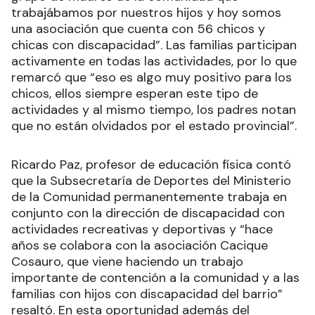
trabajábamos por nuestros hijos y hoy somos
una asociación que cuenta con 56 chicos y
chicas con discapacidad”. Las familias participan
activamente en todas las actividades, por lo que
remarcó que “eso es algo muy positivo para los
chicos, ellos siempre esperan este tipo de
actividades y al mismo tiempo, los padres notan
que no están olvidados por el estado provincial”.
Ricardo Paz, profesor de educación física contó
que la Subsecretaría de Deportes del Ministerio
de la Comunidad permanentemente trabaja en
conjunto con la dirección de discapacidad con
actividades recreativas y deportivas y “hace
años se colabora con la asociación Cacique
Cosauro, que viene haciendo un trabajo
importante de contención a la comunidad y a las
familias con hijos con discapacidad del barrio”
resaltó. En esta oportunidad además del