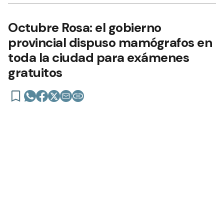
Añadir como fuente en
Octubre Rosa: el gobierno
provincial dispuso mamógrafos en
toda la ciudad para exámenes
gratuitos