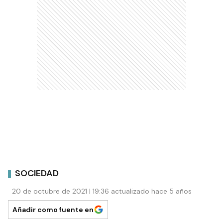
SOCIEDAD
20 de octubre de 2021 | 19:36 actualizado hace 5 años
Añadir como fuente en