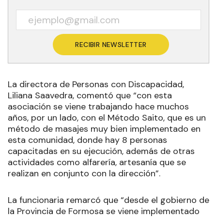
RECIBIR NEWSLETTER
La directora de Personas con Discapacidad,
Liliana Saavedra, comentó que “con esta
asociación se viene trabajando hace muchos
años, por un lado, con el Método Saito, que es un
método de masajes muy bien implementado en
esta comunidad, donde hay 8 personas
capacitadas en su ejecución, además de otras
actividades como alfarería, artesanía que se
realizan en conjunto con la dirección”.
La funcionaria remarcó que “desde el gobierno de
la Provincia de Formosa se viene implementado