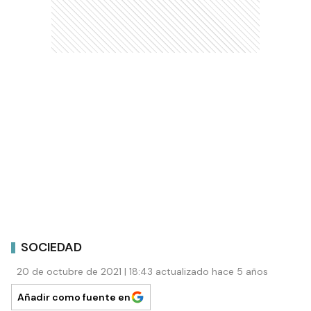
SOCIEDAD
20 de octubre de 2021 | 18:43 actualizado hace 5 años