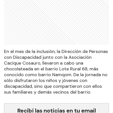
En el mes de la inclusión, la Dirección de Personas
con Discapacidad junto con la Asociación
Cacique Cosauro, llevaron a cabo una
chocolateada en el barrio Lote Rural 68, más
conocido como barrio Namqom. De la jornada no
sólo disfrutaron los niños y jóvenes con
discapacidad, sino que compartieron con ellos
sus familiares y demás vecinos del barrio.
Recibí las noticias en tu email