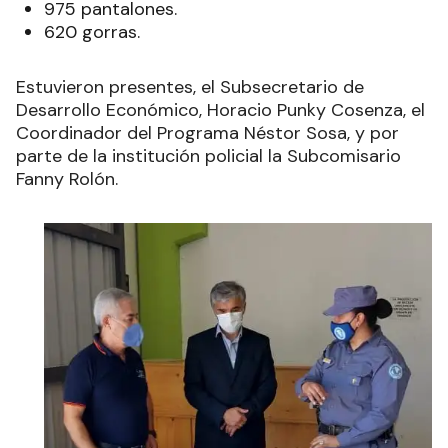
900 camisas.
975 pantalones.
620 gorras.
Estuvieron presentes, el Subsecretario de
Desarrollo Económico, Horacio Punky Cosenza, el
Coordinador del Programa Néstor Sosa, y por
parte de la institución policial la Subcomisario
Fanny Rolón.