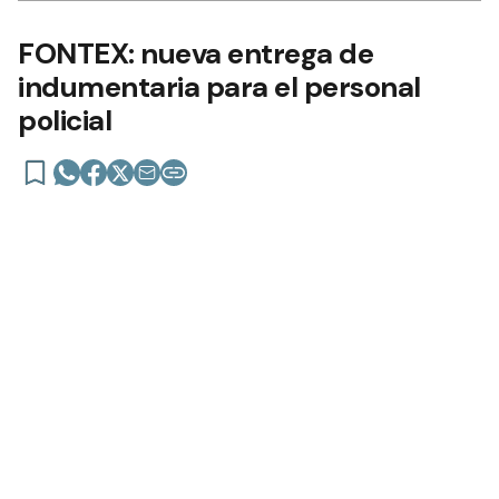
FONTEX: nueva entrega de
indumentaria para el personal
policial