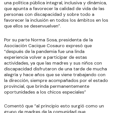
una política pública integral, inclusiva y dinámica,
que apunta a favorecer la calidad de vida de las
personas con discapacidad y sobre todo a
favorecer la inclusión en todos los ámbitos en los
que ellos se desenvuelven”.
Por su parte Norma Sosa, presidenta de la
Asociación Cacique Cosauro expresó que
“después de la pandemia fue una linda
experiencia volver a participar de estas
actividades, ya que las madres y sus niños con
discapacidad disfrutaron de una tarde de mucha
alegría y hace años que se viene trabajando con
la dirección, siempre acompañados por el estado
provincial, que brinda permanentemente
oportunidades a los chicos especiales”
Comentó que “al principio esto surgió como un
grupo de madres de la comunidad que