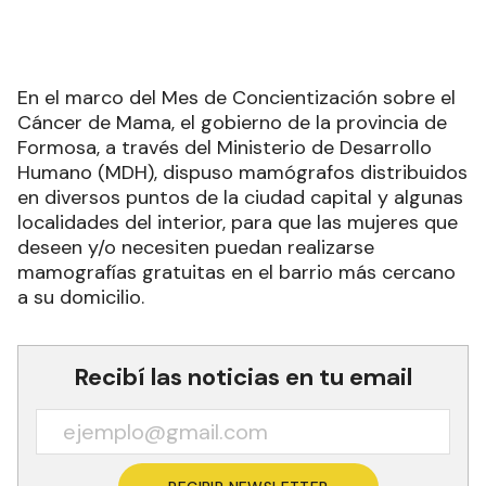
En el marco del Mes de Concientización sobre el
Cáncer de Mama, el gobierno de la provincia de
Formosa, a través del Ministerio de Desarrollo
Humano (MDH), dispuso mamógrafos distribuidos
en diversos puntos de la ciudad capital y algunas
localidades del interior, para que las mujeres que
deseen y/o necesiten puedan realizarse
mamografías gratuitas en el barrio más cercano
a su domicilio.
Recibí las noticias en tu email