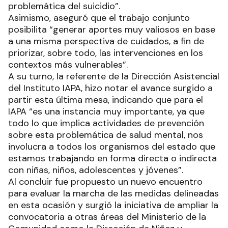
problemática del suicidio”.
Asimismo, aseguró que el trabajo conjunto
posibilita “generar aportes muy valiosos en base
a una misma perspectiva de cuidados, a fin de
priorizar, sobre todo, las intervenciones en los
contextos más vulnerables”.
A su turno, la referente de la Dirección Asistencial
del Instituto IAPA, hizo notar el avance surgido a
partir esta última mesa, indicando que para el
IAPA “es una instancia muy importante, ya que
todo lo que implica actividades de prevención
sobre esta problemática de salud mental, nos
involucra a todos los organismos del estado que
estamos trabajando en forma directa o indirecta
con niñas, niños, adolescentes y jóvenes”.
Al concluir fue propuesto un nuevo encuentro
para evaluar la marcha de las medidas delineadas
en esta ocasión y surgió la iniciativa de ampliar la
convocatoria a otras áreas del Ministerio de la