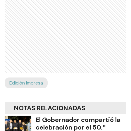
Edición Impresa
NOTAS RELACIONADAS
El Gobernador compartió la
celebración por el 50.º