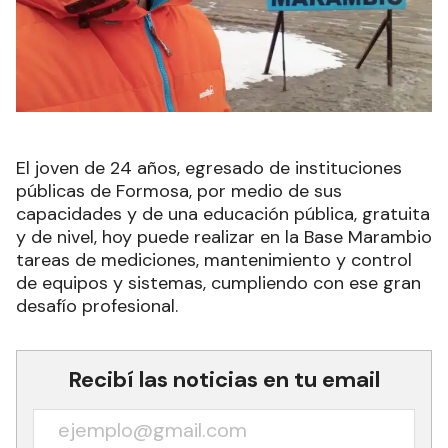
El joven de 24 años, egresado de instituciones
públicas de Formosa, por medio de sus
capacidades y de una educación pública, gratuita
y de nivel, hoy puede realizar en la Base Marambio
tareas de mediciones, mantenimiento y control
de equipos y sistemas, cumpliendo con ese gran
desafío profesional.
Recibí las noticias en tu email