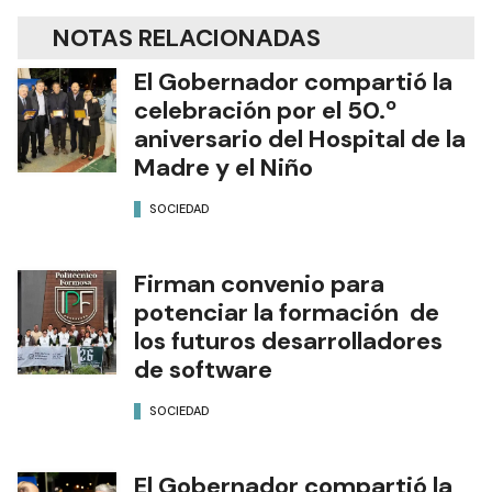
NOTAS RELACIONADAS
El Gobernador compartió la
celebración por el 50.º
aniversario del Hospital de la
Madre y el Niño
SOCIEDAD
Firman convenio para
potenciar la formación de
los futuros desarrolladores
de software
SOCIEDAD
El Gobernador compartió la