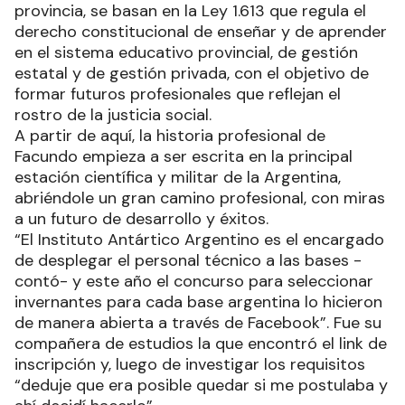
provincia, se basan en la Ley 1.613 que regula el
derecho constitucional de enseñar y de aprender
en el sistema educativo provincial, de gestión
estatal y de gestión privada, con el objetivo de
formar futuros profesionales que reflejan el
rostro de la justicia social.
A partir de aquí, la historia profesional de
Facundo empieza a ser escrita en la principal
estación científica y militar de la Argentina,
abriéndole un gran camino profesional, con miras
a un futuro de desarrollo y éxitos.
“El Instituto Antártico Argentino es el encargado
de desplegar el personal técnico a las bases -
contó- y este año el concurso para seleccionar
invernantes para cada base argentina lo hicieron
de manera abierta a través de Facebook”. Fue su
compañera de estudios la que encontró el link de
inscripción y, luego de investigar los requisitos
“deduje que era posible quedar si me postulaba y