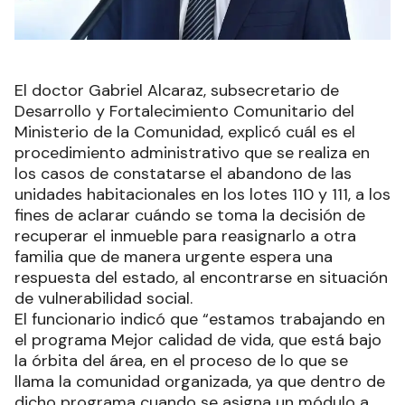
El doctor Gabriel Alcaraz, subsecretario de
Desarrollo y Fortalecimiento Comunitario del
Ministerio de la Comunidad, explicó cuál es el
procedimiento administrativo que se realiza en
los casos de constatarse el abandono de las
unidades habitacionales en los lotes 110 y 111, a los
fines de aclarar cuándo se toma la decisión de
recuperar el inmueble para reasignarlo a otra
familia que de manera urgente espera una
respuesta del estado, al encontrarse en situación
de vulnerabilidad social.
El funcionario indicó que “estamos trabajando en
el programa Mejor calidad de vida, que está bajo
la órbita del área, en el proceso de lo que se
llama la comunidad organizada, ya que dentro de
dicho programa cuando se asigna un módulo a