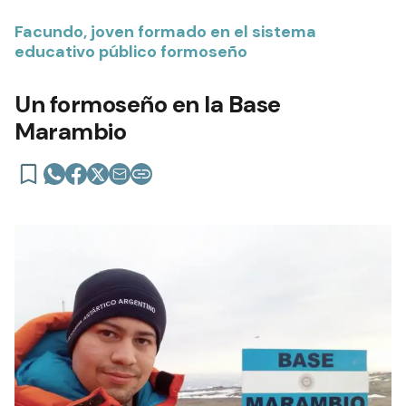
Facundo, joven formado en el sistema
educativo público formoseño
Un formoseño en la Base
Marambio