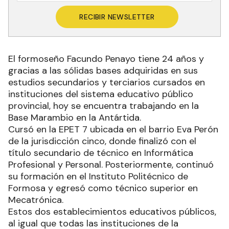
RECIBIR NEWSLETTER
El formoseño Facundo Penayo tiene 24 años y
gracias a las sólidas bases adquiridas en sus
estudios secundarios y terciarios cursados en
instituciones del sistema educativo público
provincial, hoy se encuentra trabajando en la
Base Marambio en la Antártida.
Cursó en la EPET 7 ubicada en el barrio Eva Perón
de la jurisdicción cinco, donde finalizó con el
título secundario de técnico en Informática
Profesional y Personal. Posteriormente, continuó
su formación en el Instituto Politécnico de
Formosa y egresó como técnico superior en
Mecatrónica.
Estos dos establecimientos educativos públicos,
al igual que todas las instituciones de la