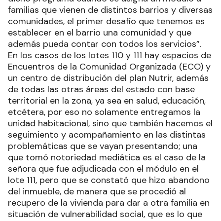
familias que vienen de distintos barrios y diversas
comunidades, el primer desafío que tenemos es
establecer en el barrio una comunidad y que
además pueda contar con todos los servicios”.
En los casos de los lotes 110 y 111 hay espacios de
Encuentros de la Comunidad Organizada (ECO) y
un centro de distribución del plan Nutrir, además
de todas las otras áreas del estado con base
territorial en la zona, ya sea en salud, educación,
etcétera, por eso no solamente entregamos la
unidad habitacional, sino que también hacemos el
seguimiento y acompañamiento en las distintas
problemáticas que se vayan presentando; una
que tomó notoriedad mediática es el caso de la
señora que fue adjudicada con el módulo en el
lote 111, pero que se constató que hizo abandono
del inmueble, de manera que se procedió al
recupero de la vivienda para dar a otra familia en
situación de vulnerabilidad social, que es lo que