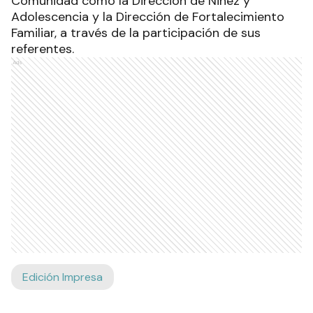
Comunidad como la Dirección de Niñez y
Adolescencia y la Dirección de Fortalecimiento
Familiar, a través de la participación de sus
referentes.
Ads
Edición Impresa