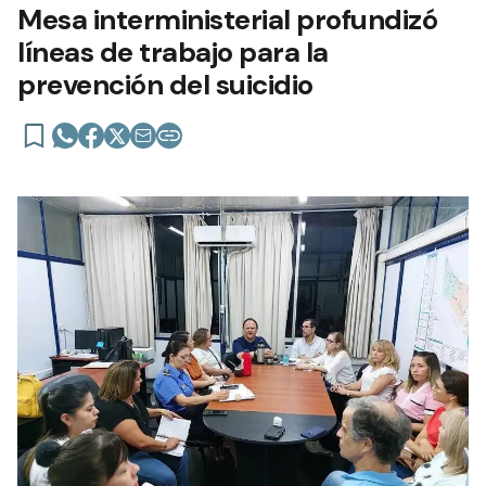
Mesa interministerial profundizó
líneas de trabajo para la
prevención del suicidio