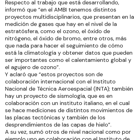
Respecto al trabajo que está desarrollando,
informó que “en el AMBI tenemos distintos
proyectos multidisciplinarios, que presentan en la
medición de gases que hay en el nivel de la
estratósfera, como el ozono, el óxido de
nitrógeno, el óxido de bromo, entre otros, más
que nada para hacer el seguimiento de cómo
está la climatología y obtener datos que pueden
ser importantes como el calentamiento global y
el agujero de ozono”.
Y aclaró que “estos proyectos son de
colaboración internacional con el Instituto
Nacional de Técnica Aeroespacial (INTA); también
hay un proyecto de sismología, que es en
colaboración con un instituto italiano, en el cual
se hace mediciones de distintos movimientos de
las placas tectónicas y también de los
desprendimientos de las capas de hielo”.
A su vez, sumó otros de nivel nacional como por
ejemplo uno en colaboración con el Instituto de