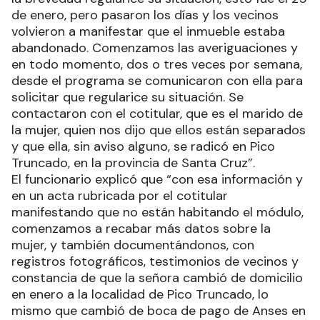
de enero, pero pasaron los días y los vecinos
volvieron a manifestar que el inmueble estaba
abandonado. Comenzamos las averiguaciones y
en todo momento, dos o tres veces por semana,
desde el programa se comunicaron con ella para
solicitar que regularice su situación. Se
contactaron con el cotitular, que es el marido de
la mujer, quien nos dijo que ellos están separados
y que ella, sin aviso alguno, se radicó en Pico
Truncado, en la provincia de Santa Cruz”.
El funcionario explicó que “con esa información y
en un acta rubricada por el cotitular
manifestando que no están habitando el módulo,
comenzamos a recabar más datos sobre la
mujer, y también documentándonos, con
registros fotográficos, testimonios de vecinos y
constancia de que la señora cambió de domicilio
en enero a la localidad de Pico Truncado, lo
mismo que cambió de boca de pago de Anses en