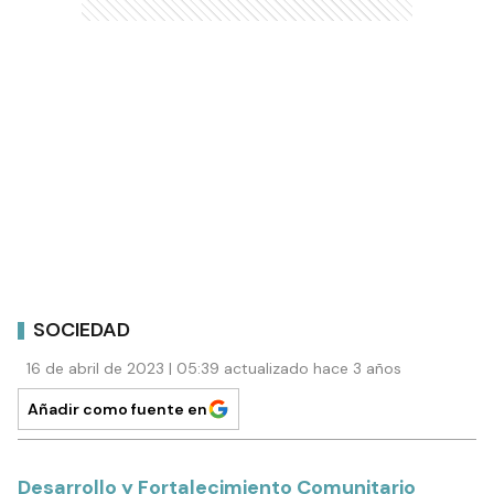
SOCIEDAD
16 de abril de 2023 | 05:39 actualizado hace 3 años
Añadir como fuente en
Desarrollo y Fortalecimiento Comunitario