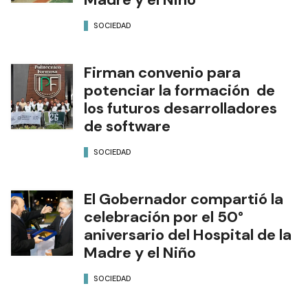
SOCIEDAD
Firman convenio para
potenciar la formación de
los futuros desarrolladores
de software
SOCIEDAD
El Gobernador compartió la
celebración por el 50°
aniversario del Hospital de la
Madre y el Niño
SOCIEDAD