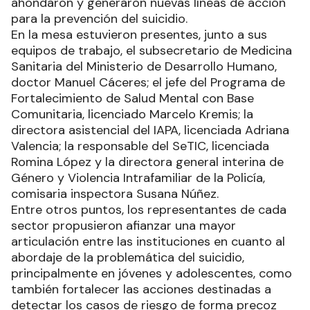
ahondaron y generaron nuevas líneas de acción
para la prevención del suicidio.
En la mesa estuvieron presentes, junto a sus
equipos de trabajo, el subsecretario de Medicina
Sanitaria del Ministerio de Desarrollo Humano,
doctor Manuel Cáceres; el jefe del Programa de
Fortalecimiento de Salud Mental con Base
Comunitaria, licenciado Marcelo Kremis; la
directora asistencial del IAPA, licenciada Adriana
Valencia; la responsable del SeTIC, licenciada
Romina López y la directora general interina de
Género y Violencia Intrafamiliar de la Policía,
comisaria inspectora Susana Núñez.
Entre otros puntos, los representantes de cada
sector propusieron afianzar una mayor
articulación entre las instituciones en cuanto al
abordaje de la problemática del suicidio,
principalmente en jóvenes y adolescentes, como
también fortalecer las acciones destinadas a
detectar los casos de riesgo de forma precoz