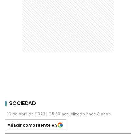
SOCIEDAD
16 de abril de 2023 | 05:39 actualizado hace 3 años
Añadir como fuente en