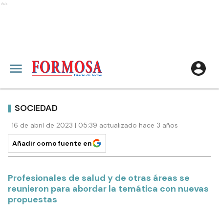
Ads
SOCIEDAD
16 de abril de 2023 | 05:39 actualizado hace 3 años
Añadir como fuente en
Profesionales de salud y de otras áreas se
reunieron para abordar la temática con nuevas
propuestas