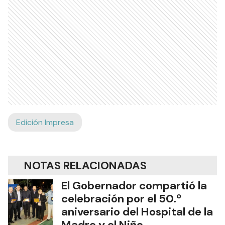
Edición Impresa
NOTAS RELACIONADAS
El Gobernador compartió la
celebración por el 50.º
aniversario del Hospital de la
Madre y el Niño