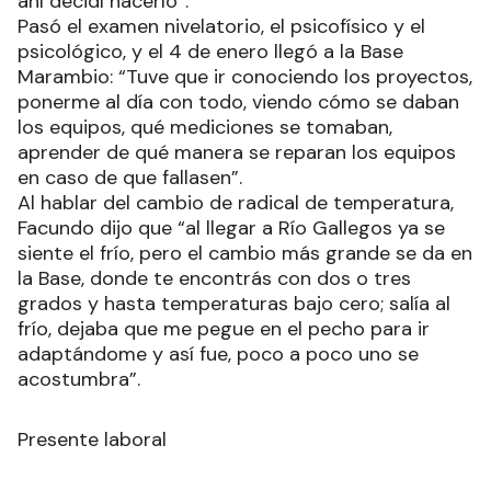
ahí decidí hacerlo”.
Pasó el examen nivelatorio, el psicofísico y el
psicológico, y el 4 de enero llegó a la Base
Marambio: “Tuve que ir conociendo los proyectos,
ponerme al día con todo, viendo cómo se daban
los equipos, qué mediciones se tomaban,
aprender de qué manera se reparan los equipos
en caso de que fallasen”.
Al hablar del cambio de radical de temperatura,
Facundo dijo que “al llegar a Río Gallegos ya se
siente el frío, pero el cambio más grande se da en
la Base, donde te encontrás con dos o tres
grados y hasta temperaturas bajo cero; salía al
frío, dejaba que me pegue en el pecho para ir
adaptándome y así fue, poco a poco uno se
acostumbra”.
Presente laboral