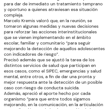
para dar de inmediato un tratamiento temprano
y oportuno a quienes atraviesan esa situación
compleja.
Marcelo Kremis valoró que, en la reunión, se
tomaron algunas medidas y nuevas decisiones
para reforzar las acciones interinstitucionales
que se vienen implementando en el ámbito
escolar, familiar y comunitario “para seguir
mejorando la detección de aquellos adolescentes
con indicadores de riesgo”.
Precisó además que se ajustó la tarea de los
distintos servicios de salud que participan en
esos casos, como el SIPEC, emergencias y salud
mental, entre otros, a fin de dar una pronta y
mejor respuesta ante la detección de un posible
caso con riesgo de conducta suicida.
Además, apreció el aporte hecho por cada
organismo “para que entre todos sigamos
mejorando, en la comunicación, en la articulación