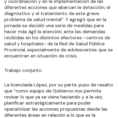
y coordinación y en la implementación de las
diferentes acciones que abarcan la detección, el
diagnóstico y el tratamiento de este grave
problema de salud mental”. Y agregó que en la
jornada se decidió una serie de medidas para
hacer más ágil la atención, ante las demandas
recibidas en los distintos efectores –centros de
salud y hospitales- de la Red de Salud Pública
Provincial, especialmente de adolescentes que se
encuentran en situación de crisis.
Trabajo conjunto
La licenciada López, por su parte, puso de resalto
que “como equipo de Gobierno nos permite
revisar lo que ya se viene haciendo y a la vez,
planificar estratégicamente para poder
operativizar las acciones propuestas desde las
diferentes áreas en relación a lo que es la