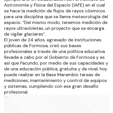
Astronomía y Física del Espacio (IAFE) en el cual
se hace la medición de flujos de rayos cósmicos
para una disciplina que se llama meteorología del
espacio. “Del mismo modo, tenemos medición de
rayos ultravioletas, un proyecto que se encarga
de vigilar glaciares”.
El joven de 24 años, egresado de instituciones
públicas de Formosa, creó sus bases
profesionales a través de una política educativa
llevada a cabo por el Gobierno de Formosa y es
así que Facundo, por medio de sus capacidades y
de una educación pública, gratuita y de nivel, hoy
puede realizar en la Base Marambio tareas de
mediciones, mantenimiento y control de equipos
y sistemas, cumpliendo con ese gran desafío
profesional.
Ads