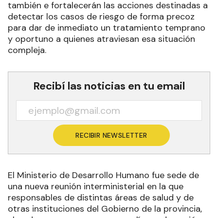
también e fortalecerán las acciones destinadas a
detectar los casos de riesgo de forma precoz
para dar de inmediato un tratamiento temprano
y oportuno a quienes atraviesan esa situación
compleja.
Recibí las noticias en tu email
RECIBIR NEWSLETTER
El Ministerio de Desarrollo Humano fue sede de
una nueva reunión interministerial en la que
responsables de distintas áreas de salud y de
otras instituciones del Gobierno de la provincia,