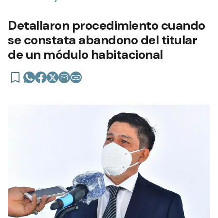
Detallaron procedimiento cuando
se constata abandono del titular
de un módulo habitacional