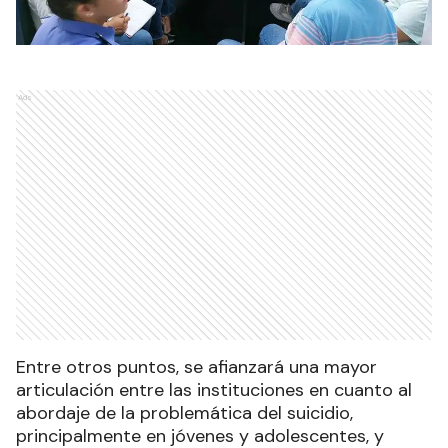
Ads
Entre otros puntos, se afianzará una mayor
articulación entre las instituciones en cuanto al
abordaje de la problemática del suicidio,
principalmente en jóvenes y adolescentes, y