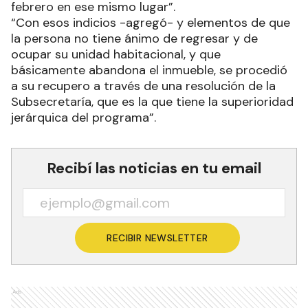
febrero en ese mismo lugar”.
“Con esos indicios -agregó- y elementos de que
la persona no tiene ánimo de regresar y de
ocupar su unidad habitacional, y que
básicamente abandona el inmueble, se procedió
a su recupero a través de una resolución de la
Subsecretaría, que es la que tiene la superioridad
jerárquica del programa”.
Recibí las noticias en tu email
RECIBIR NEWSLETTER
Ads