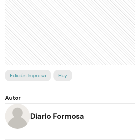
Edición Impresa
Hoy
Autor
Diario Formosa