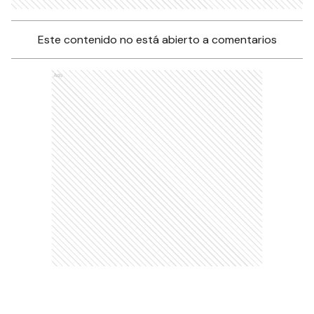
Este contenido no está abierto a comentarios
Ads