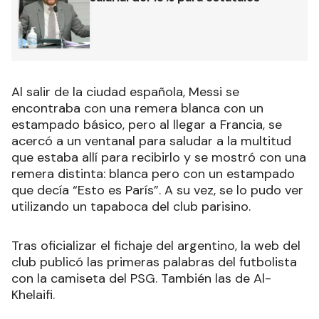
Al salir de la ciudad española, Messi se
encontraba con una remera blanca con un
estampado básico, pero al llegar a Francia, se
acercó a un ventanal para saludar a la multitud
que estaba allí para recibirlo y se mostró con una
remera distinta: blanca pero con un estampado
que decía “Esto es París”. A su vez, se lo pudo ver
utilizando un tapaboca del club parisino.
Tras oficializar el fichaje del argentino, la web del
club publicó las primeras palabras del futbolista
con la camiseta del PSG. También las de Al-
Khelaifi.