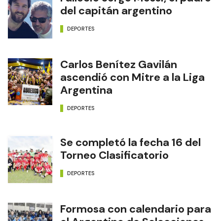
del capitán argentino
DEPORTES
Carlos Benítez Gavilán
ascendió con Mitre a la Liga
Argentina
DEPORTES
Se completó la fecha 16 del
Torneo Clasificatorio
DEPORTES
Formosa con calendario para