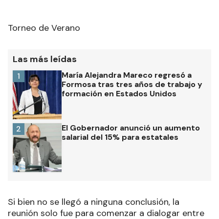
Torneo de Verano
Las más leídas
María Alejandra Mareco regresó a
1
Formosa tras tres años de trabajo y
formación en Estados Unidos
El Gobernador anunció un aumento
2
salarial del 15% para estatales
Si bien no se llegó a ninguna conclusión, la
reunión solo fue para comenzar a dialogar entre