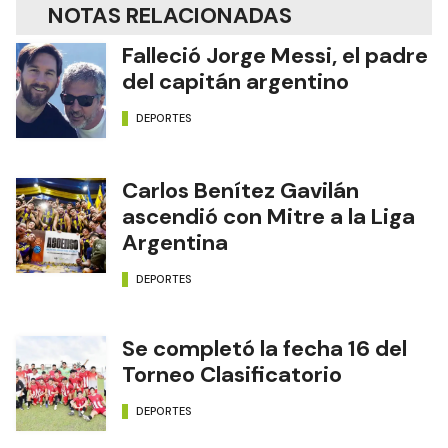
NOTAS RELACIONADAS
Falleció Jorge Messi, el padre
del capitán argentino
DEPORTES
Carlos Benítez Gavilán
ascendió con Mitre a la Liga
Argentina
DEPORTES
Se completó la fecha 16 del
Torneo Clasificatorio
DEPORTES