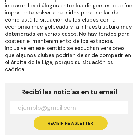
iniciaron los diálogos entre los dirigentes, que fue
importante volver a reunirlos para hablar de
cómo está la situación de los clubes con la
economía muy golpeada y la infraestructura muy
deteriorada en varios casos. No hay fondos para
costear el mantenimiento de los estadios,
inclusive en ese sentido se escuchan versiones
que algunos clubes podrían dejar de competir en
el órbita de la Liga, porque su situación es
caótica.
Recibí las noticias en tu email
RECIBIR NEWSLETTER