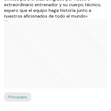
extraordinario entrenador y su cuerpo técnico,
espero que el equipo haga historia junto a
nuestros aficionados de todo el mundo».
Ads
Principales