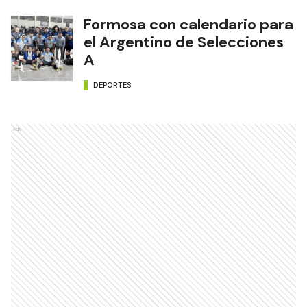
Formosa con calendario para
el Argentino de Selecciones
A
DEPORTES
Ads