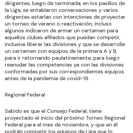
dirigentes, luego de terminada, en los pasillos de
la Liga, se entablaron conversaciones y varios
dirigentes estarían con intenciones de proyectar
un torneo de verano o reactivación, incluso
algunos indicaron de armar un certamen para
aquellos clubes afiliados que puedan competir,
inclusive liberar las divisiones y que se desarrolle
un certamen con equipos de la primera A y B,
para ir retornando paulatinamente, para luego
reanudar las competencias ya con las divisiones
conformadas por sus correspondientes equipos
antes de la pandemia de covid-19.
Regional Federal
Sabido es que el Consejo Federal, tiene
proyectado el inicio del próximo Torneo Regional
Federal para el mes de noviembre, y que en él
podrán competir los equipos de Liga que lo