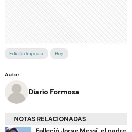
Edición Impresa
Hoy
Autor
Diario Formosa
NOTAS RELACIONADAS
Falleció Jorge Messi, el padre