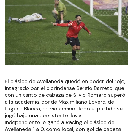
El clásico de Avellaneda quedó en poder del rojo,
integrado por el clorindense Sergio Barreto, que
con un tanto de cabeza de Silvio Romero superó
a la academia, donde Maximiliano Lovera, de
Laguna Blanca, no vio acción. Todo el partido se
jugó bajo una persistente lluvia.
Independiente le ganó a Racing el clásico de
Avellaneda 1 a 0, como local, con gol de cabeza