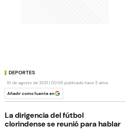
DEPORTES
10 de agosto de 2021 | 00:05 publicado hace 5 años
Añadir como fuente en
La dirigencia del fútbol
clorindense se reunió para hablar