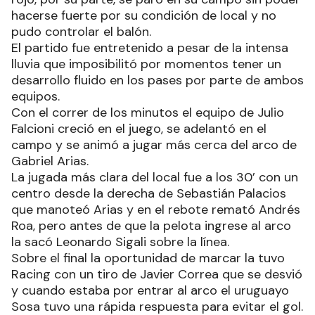
hacerse fuerte por su condición de local y no
pudo controlar el balón.
El partido fue entretenido a pesar de la intensa
lluvia que imposibilitó por momentos tener un
desarrollo fluido en los pases por parte de ambos
equipos.
Con el correr de los minutos el equipo de Julio
Falcioni creció en el juego, se adelantó en el
campo y se animó a jugar más cerca del arco de
Gabriel Arias.
La jugada más clara del local fue a los 30’ con un
centro desde la derecha de Sebastián Palacios
que manoteó Arias y en el rebote remató Andrés
Roa, pero antes de que la pelota ingrese al arco
la sacó Leonardo Sigali sobre la línea.
Sobre el final la oportunidad de marcar la tuvo
Racing con un tiro de Javier Correa que se desvió
y cuando estaba por entrar al arco el uruguayo
Sosa tuvo una rápida respuesta para evitar el gol.