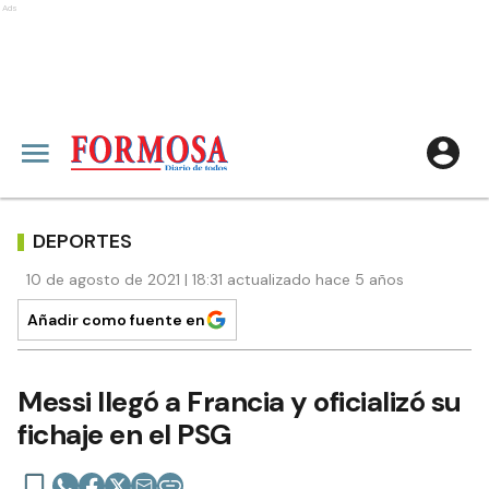
Ads
DEPORTES
10 de agosto de 2021 | 18:31 actualizado hace 5 años
Añadir como fuente en
Messi llegó a Francia y oficializó su
fichaje en el PSG