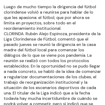
Luego de mucho tiempo la dirigencia del fútbol
clorindense volvió a reunirse para hablar de lo
que les apasiona: el fútbol, que por ahora se
limita en proyectos, sobre todo en el
reordenamiento institucional.
CLORINDA. Rubén Alejo Espinoza, presidente de la
Liga Clorindense de Fútbol, comentó que el
pasado jueves se reunió la dirigencia en la casa
madre del fútbol local para comenzar los
diálogos de lo que se viene pos pandemia. La
reunión se realizó con todos los protocolos
establecidos. En la oportunidad no se pudo llegar
a nada concreto, se habló de la idea de comenzar
a regularizar documentaciones de los clubes, el
trabajo de reorganización institucional y la
situación de los escenarios deportivos de cada
una. El titular de la Liga indicó que a la fecha
todavía hay mucha incertidumbre de cuándo se
podrá volver a competir, pero sí indicó que se