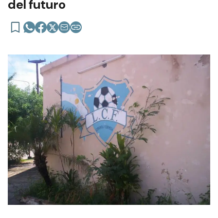
del futuro