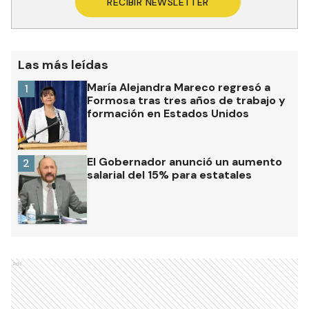
RECIBIR NEWSLETTER
Las más leídas
María Alejandra Mareco regresó a
1
Formosa tras tres años de trabajo y
formación en Estados Unidos
El Gobernador anunció un aumento
2
salarial del 15% para estatales
Ads