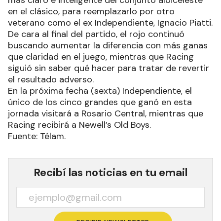
en el clásico, para reemplazarlo por otro
veterano como el ex Independiente, Ignacio Piatti.
De cara al final del partido, el rojo continuó
buscando aumentar la diferencia con más ganas
que claridad en el juego, mientras que Racing
siguió sin saber qué hacer para tratar de revertir
el resultado adverso.
En la próxima fecha (sexta) Independiente, el
único de los cinco grandes que ganó en esta
jornada visitará a Rosario Central, mientras que
Racing recibirá a Newell’s Old Boys.
Fuente: Télam.
Recibí las noticias en tu email