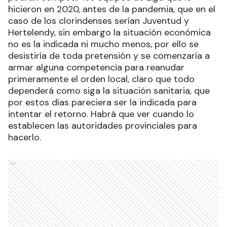
hicieron en 2020, antes de la pandemia, que en el
caso de los clorindenses serían Juventud y
Hertelendy, sin embargo la situación económica
no es la indicada ni mucho menos, por ello se
desistiría de toda pretensión y se comenzaría a
armar alguna competencia para reanudar
primeramente el orden local, claro que todo
dependerá como siga la situación sanitaria, que
por estos días pareciera ser la indicada para
intentar el retorno. Habrá que ver cuando lo
establecen las autoridades provinciales para
hacerlo.
Ads