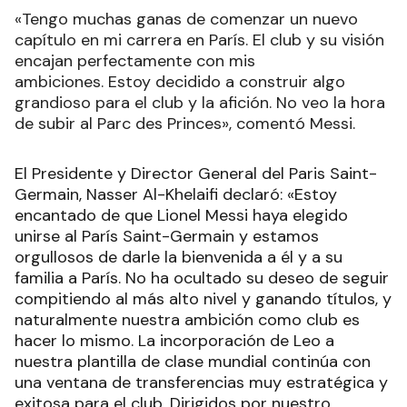
«Tengo muchas ganas de comenzar un nuevo
capítulo en mi carrera en París. El club y su visión
encajan perfectamente con mis
ambiciones. Estoy decidido a construir algo
grandioso para el club y la afición. No veo la hora
de subir al Parc des Princes», comentó Messi.
El Presidente y Director General del Paris Saint-
Germain, Nasser Al-Khelaifi declaró: «Estoy
encantado de que Lionel Messi haya elegido
unirse al París Saint-Germain y estamos
orgullosos de darle la bienvenida a él y a su
familia a París. No ha ocultado su deseo de seguir
compitiendo al más alto nivel y ganando títulos, y
naturalmente nuestra ambición como club es
hacer lo mismo. La incorporación de Leo a
nuestra plantilla de clase mundial continúa con
una ventana de transferencias muy estratégica y
exitosa para el club. Dirigidos por nuestro