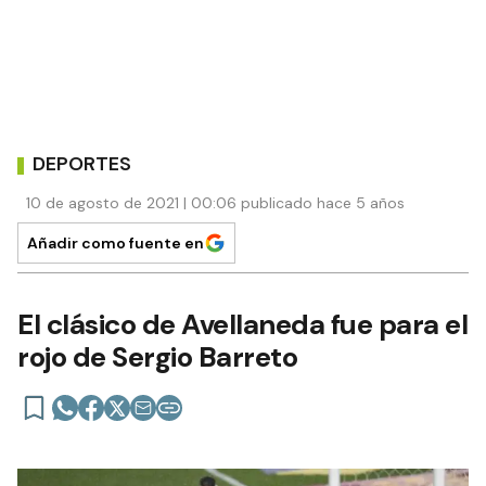
DEPORTES
10 de agosto de 2021 | 00:06 publicado hace 5 años
Añadir como fuente en
El clásico de Avellaneda fue para el
rojo de Sergio Barreto