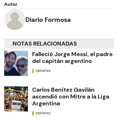
Autor
Diario Formosa
NOTAS RELACIONADAS
Falleció Jorge Messi, el padre
del capitán argentino
DEPORTES
Carlos Benítez Gavilán
ascendió con Mitre a la Liga
Argentina
DEPORTES