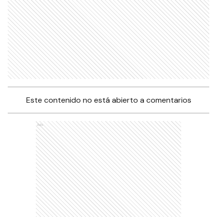
Este contenido no está abierto a comentarios
Ads