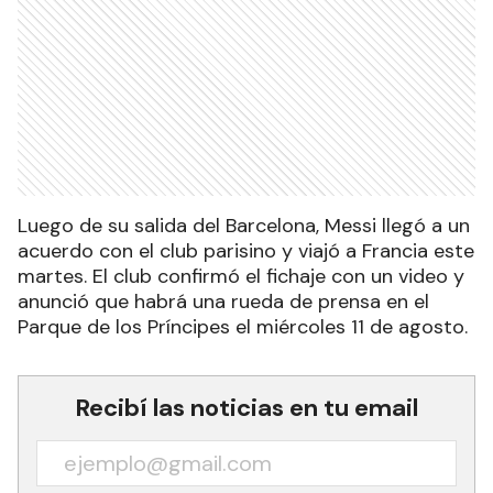
Luego de su salida del Barcelona, Messi llegó a un
acuerdo con el club parisino y viajó a Francia este
martes. El club confirmó el fichaje con un video y
anunció que habrá una rueda de prensa en el
Parque de los Príncipes el miércoles 11 de agosto.
Recibí las noticias en tu email