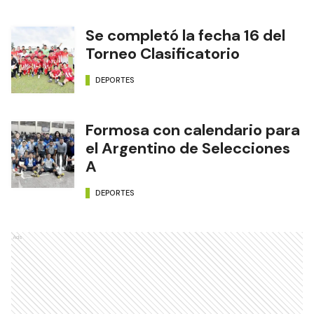
Se completó la fecha 16 del
Torneo Clasificatorio
DEPORTES
Formosa con calendario para
el Argentino de Selecciones
A
DEPORTES
Ads