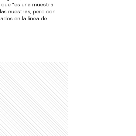
ó que “es una muestra
das nuestras, pero con
dos en la línea de