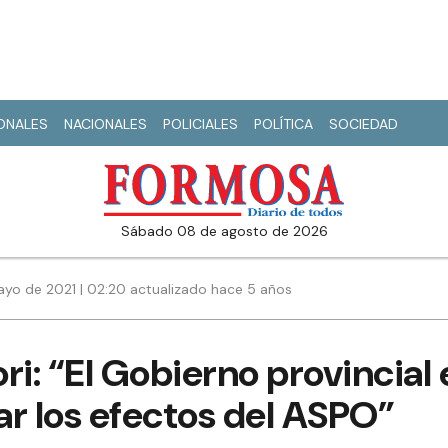
IONALES
NACIONALES
POLICIALES
POLÍTICA
SOCIEDAD
sábado 08 de agosto de 2026
ayo de 2021 | 02:20 actualizado hace 5 años
ri: “El Gobierno provincial
r los efectos del ASPO”