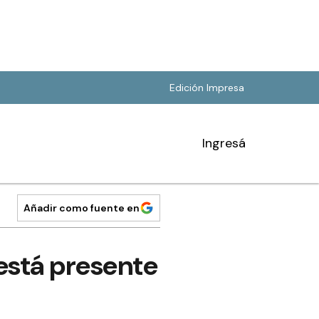
Edición Impresa
Ingresá
Añadir como fuente en
 está presente