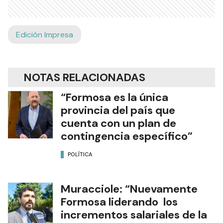
Edición Impresa
NOTAS RELACIONADAS
“Formosa es la única
provincia del país que
cuenta con un plan de
contingencia específico”
POLÍTICA
Muracciole: “Nuevamente
Formosa liderando los
incrementos salariales de la