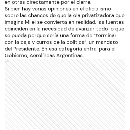
en otras directamente por el cierre.
Si bien hay varias opiniones en el oficialismo
sobre las chances de que la ola privatizadora que
imagina Milei se convierta en realidad, las fuentes
coinciden en la necesidad de avanzar todo lo que
se pueda porque sería una forma de “terminar
con la caja y curros de la política”, un mandato
del Presidente. En esa categoría entra, para el
Gobierno, Aerolíneas Argentinas.
Ads