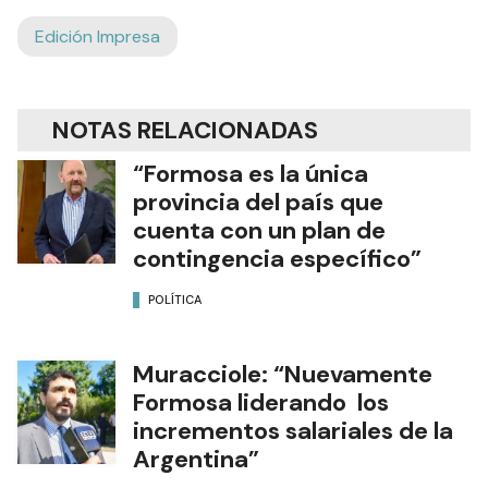
Edición Impresa
NOTAS RELACIONADAS
“Formosa es la única
provincia del país que
cuenta con un plan de
contingencia específico”
POLÍTICA
Muracciole: “Nuevamente
Formosa liderando los
incrementos salariales de la
Argentina”