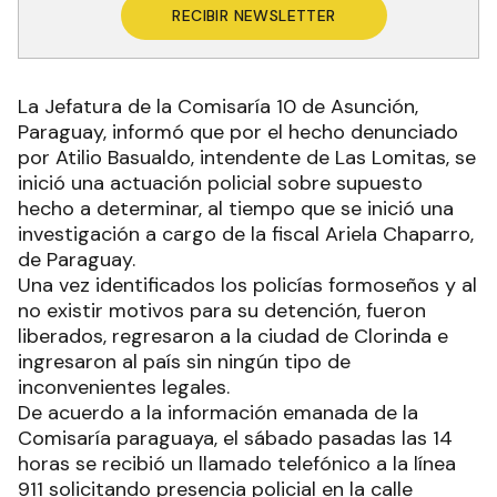
RECIBIR NEWSLETTER
La Jefatura de la Comisaría 10 de Asunción,
Paraguay, informó que por el hecho denunciado
por Atilio Basualdo, intendente de Las Lomitas, se
inició una actuación policial sobre supuesto
hecho a determinar, al tiempo que se inició una
investigación a cargo de la fiscal Ariela Chaparro,
de Paraguay.
Una vez identificados los policías formoseños y al
no existir motivos para su detención, fueron
liberados, regresaron a la ciudad de Clorinda e
ingresaron al país sin ningún tipo de
inconvenientes legales.
De acuerdo a la información emanada de la
Comisaría paraguaya, el sábado pasadas las 14
horas se recibió un llamado telefónico a la línea
911 solicitando presencia policial en la calle