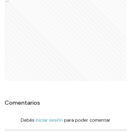
Ads
Comentarios
Debés
iniciar sesión
para poder comentar