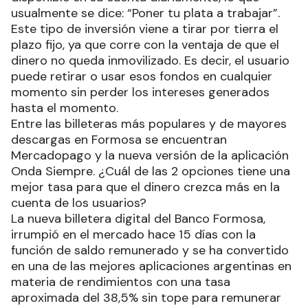
usualmente se dice: “Poner tu plata a trabajar”.
Este tipo de inversión viene a tirar por tierra el
plazo fijo, ya que corre con la ventaja de que el
dinero no queda inmovilizado. Es decir, el usuario
puede retirar o usar esos fondos en cualquier
momento sin perder los intereses generados
hasta el momento.
Entre las billeteras más populares y de mayores
descargas en Formosa se encuentran
Mercadopago y la nueva versión de la aplicación
Onda Siempre. ¿Cuál de las 2 opciones tiene una
mejor tasa para que el dinero crezca más en la
cuenta de los usuarios?
La nueva billetera digital del Banco Formosa,
irrumpió en el mercado hace 15 días con la
función de saldo remunerado y se ha convertido
en una de las mejores aplicaciones argentinas en
materia de rendimientos con una tasa
aproximada del 38,5% sin tope para remunerar