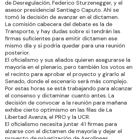
de Desregulación, Federico Sturzenegger, y el
asesor presidencial Santiago Caputo. Ahí se
tomó la decisión de avanzar en el dictamen.
La comisión cabecera del debate es la de
Transporte, y hay dudas sobre si tendrán las
firmas suficientes para emitir dictamen ese
mismo día y si podría quedar para una reunión
posterior.
El oficialismo y sus aliados quieren asegurarse la
mayoría en el plenario, pero también los votos en
el recinto para aprobar el proyecto y girarlo al
Senado, donde el escenario será más complejo.
Por estas horas se está trabajando para alcanzar
el consenso y dictaminar cuanto antes. La
decisión de convocar a la reunión para mañana
exhibe cierto optimismo en las filas de La
Libertad Avanza, el PRO y la UCR.
El oficialismo necesita juntar 41 firmas para
alzarse con el dictamen de mayoría y dejar el
proyecto de privatización de Aerolíneas