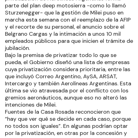
parte del plan deep motosierra -como lo llamó
Sturzenegger- que la gestión de Milei puso en
marcha esta semana con el reemplazo de la AFIP
y el recorte de su personal, el anuncio sobre el
Belgrano Cargas y la intimación a unos 10 mil
empleados públicos para que inicien el trámite de
jubilación.
Bajo la premisa de privatizar todo lo que se
pueda, el Gobierno diseñó una lista de empresas
cuya privatización considera prioritaria, entre las
que incluyó Correo Argentino, AySA, ARSAT,
Intercargo y también Aerolíneas Argentinas. Esta
última se vio atravesada por el conflicto con los
gremios aeronáuticos, aunque eso no alteró las
intenciones de Milei.
Fuentes de la Casa Rosada reconocieron que
“hay que ver qué se decide en cada caso, porque
no todos son iguales”. En algunas podrían optar
por la privatización, en otras por la concesión y