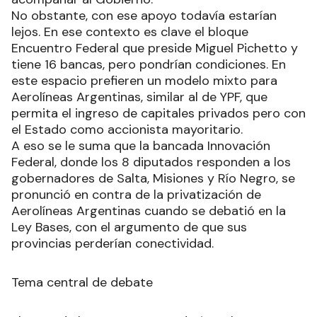
No obstante, con ese apoyo todavía estarían
lejos. En ese contexto es clave el bloque
Encuentro Federal que preside Miguel Pichetto y
tiene 16 bancas, pero pondrían condiciones. En
este espacio prefieren un modelo mixto para
Aerolíneas Argentinas, similar al de YPF, que
permita el ingreso de capitales privados pero con
el Estado como accionista mayoritario.
A eso se le suma que la bancada Innovación
Federal, donde los 8 diputados responden a los
gobernadores de Salta, Misiones y Río Negro, se
pronunció en contra de la privatización de
Aerolíneas Argentinas cuando se debatió en la
Ley Bases, con el argumento de que sus
provincias perderían conectividad.
Tema central de debate