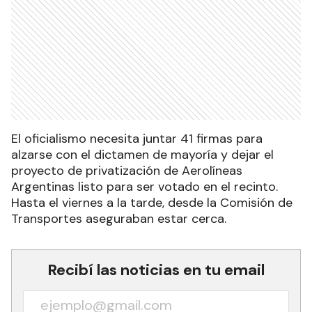
El oficialismo necesita juntar 41 firmas para
alzarse con el dictamen de mayoría y dejar el
proyecto de privatización de Aerolíneas
Argentinas listo para ser votado en el recinto.
Hasta el viernes a la tarde, desde la Comisión de
Transportes aseguraban estar cerca.
Recibí las noticias en tu email