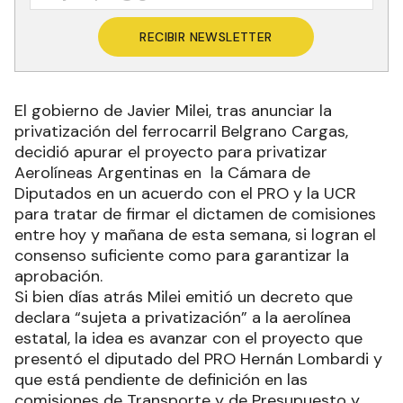
RECIBIR NEWSLETTER
El gobierno de Javier Milei, tras anunciar la
privatización del ferrocarril Belgrano Cargas,
decidió apurar el proyecto para privatizar
Aerolíneas Argentinas en la Cámara de
Diputados en un acuerdo con el PRO y la UCR
para tratar de firmar el dictamen de comisiones
entre hoy y mañana de esta semana, si logran el
consenso suficiente como para garantizar la
aprobación.
Si bien días atrás Milei emitió un decreto que
declara “sujeta a privatización” a la aerolínea
estatal, la idea es avanzar con el proyecto que
presentó el diputado del PRO Hernán Lombardi y
que está pendiente de definición en las
comisiones de Transporte y de Presupuesto y