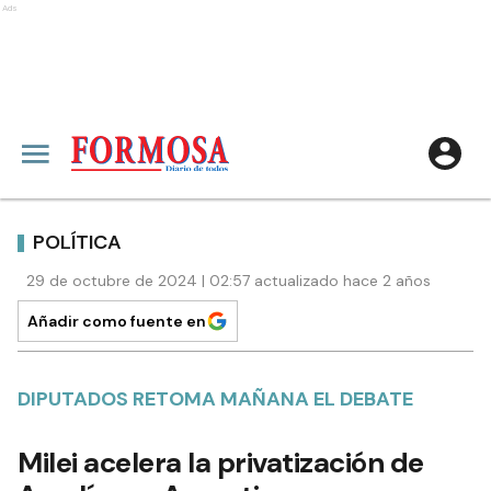
Ads
POLÍTICA
29 de octubre de 2024 | 02:57 actualizado hace 2 años
Añadir como fuente en
DIPUTADOS RETOMA MAÑANA EL DEBATE
Milei acelera la privatización de