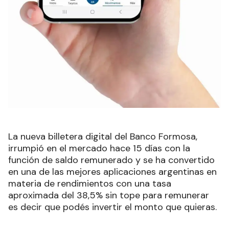
La nueva billetera digital del Banco Formosa,
irrumpió en el mercado hace 15 días con la
función de saldo remunerado y se ha convertido
en una de las mejores aplicaciones argentinas en
materia de rendimientos con una tasa
aproximada del 38,5% sin tope para remunerar
es decir que podés invertir el monto que quieras.