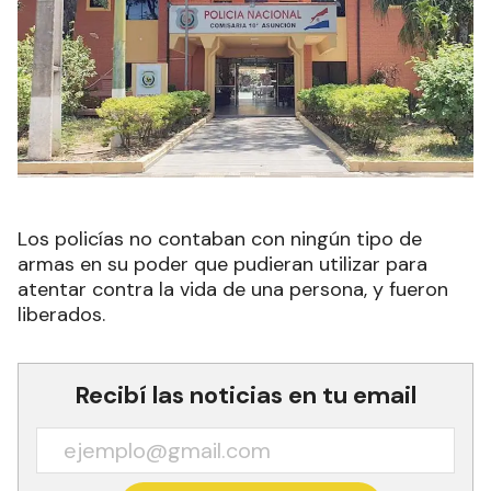
Los policías no contaban con ningún tipo de
armas en su poder que pudieran utilizar para
atentar contra la vida de una persona, y fueron
liberados.
Recibí las noticias en tu email