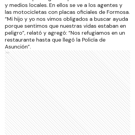
y medios locales. En ellos se ve a los agentes y
las motocicletas con placas oficiales de Formosa.
“Mi hijo y yo nos vimos obligados a buscar ayuda
porque sentimos que nuestras vidas estaban en
peligro”, relató y agregó: “Nos refugiamos en un
restaurante hasta que llegó la Policía de
Asunción”.
Ads