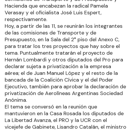
Hacienda que encabezan la radical Pamela
Verasay y el oficialista José Luis Espert,
respectivamente.
Hoy, a partir de las 11, se reunirán los integrantes
de las comisiones de Transporte y de
Presupuesto, en la Sala del 2° piso del Anexo C,
para tratar los tres proyectos que hay sobre el
tema. Puntualmente tratarán el proyecto de
Hernán Lombardi y otros diputados del Pro para
declarar sujeta a privatización a la empresa
aérea; el de Juan Manuel López y el resto de la
bancada de la Coalición Cívica y el del Poder
Ejecutivo, también para aprobar la declaración de
privatización de Aerolíneas Argentinas Sociedad
Anónima.
El tema se conversó en la reunión que
mantuvieron en la Casa Rosada los diputados de
La Libertad Avanza, el PRO y la UCR con el
vicejefe de Gabinete, Lisandro Catalán, el ministro