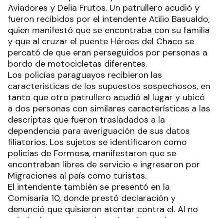
Aviadores y Delia Frutos. Un patrullero acudió y
fueron recibidos por el intendente Atilio Basualdo,
quien manifestó que se encontraba con su familia
y que al cruzar el puente Héroes del Chaco se
percató de que eran perseguidos por personas a
bordo de motocicletas diferentes.
Los policías paraguayos recibieron las
características de los supuestos sospechosos, en
tanto que otro patrullero acudió al lugar y ubicó
a dos personas con similares características a las
descriptas que fueron trasladados a la
dependencia para averiguación de sus datos
filiatorios. Los sujetos se identificaron como
policías de Formosa, manifestaron que se
encontraban libres de servicio e ingresaron por
Migraciones al país como turistas.
El intendente también se presentó en la
Comisaría 10, donde prestó declaración y
denunció que quisieron atentar contra el. Al no