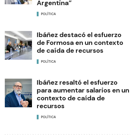
Argentina”
POLÍTICA
Ibáñez destacó el esfuerzo
de Formosa en un contexto
de caída de recursos
POLÍTICA
Ibáñez resaltó el esfuerzo
para aumentar salarios en un
contexto de caída de
recursos
POLÍTICA