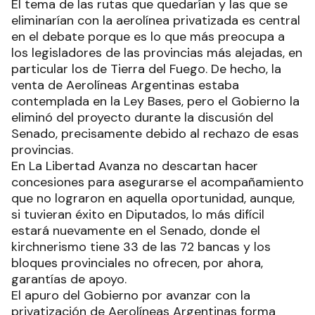
El tema de las rutas que quedarían y las que se
eliminarían con la aerolínea privatizada es central
en el debate porque es lo que más preocupa a
los legisladores de las provincias más alejadas, en
particular los de Tierra del Fuego. De hecho, la
venta de Aerolíneas Argentinas estaba
contemplada en la Ley Bases, pero el Gobierno la
eliminó del proyecto durante la discusión del
Senado, precisamente debido al rechazo de esas
provincias.
En La Libertad Avanza no descartan hacer
concesiones para asegurarse el acompañamiento
que no lograron en aquella oportunidad, aunque,
si tuvieran éxito en Diputados, lo más difícil
estará nuevamente en el Senado, donde el
kirchnerismo tiene 33 de las 72 bancas y los
bloques provinciales no ofrecen, por ahora,
garantías de apoyo.
El apuro del Gobierno por avanzar con la
privatización de Aerolíneas Argentinas forma