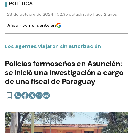
POLÍTICA
28 de octubre de 2024 | 02:35 actualizado hace 2 años
Añadir como fuente en
Los agentes viajaron sin autorización
Policías formoseños en Asunción:
se inició una investigación a cargo
de una fiscal de Paraguay