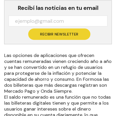
Recibí las noticias en tu email
RECIBIR NEWSLETTER
Las opciones de aplicaciones que ofrecen
cuentas remuneradas vienen creciendo año a año
y se han convertido en un refugio de usuarios
para protegerse de la inflación y potenciar la
capacidad de ahorro y consumo. En Formosa las
dos billeteras que más descargas registran son
Mercado Pago y Onda Siempre.
El saldo remunerado es una función que no todas
las billeteras digitales tienen y que permite a los
usuarios ganar intereses sobre el dinero
disponible en su cuenta diariamente, lo que