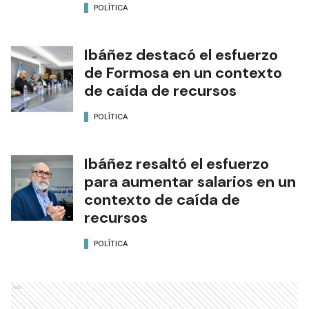
POLÍTICA
Ibáñez destacó el esfuerzo
de Formosa en un contexto
de caída de recursos
POLÍTICA
Ibáñez resaltó el esfuerzo
para aumentar salarios en un
contexto de caída de
recursos
POLÍTICA
Ads