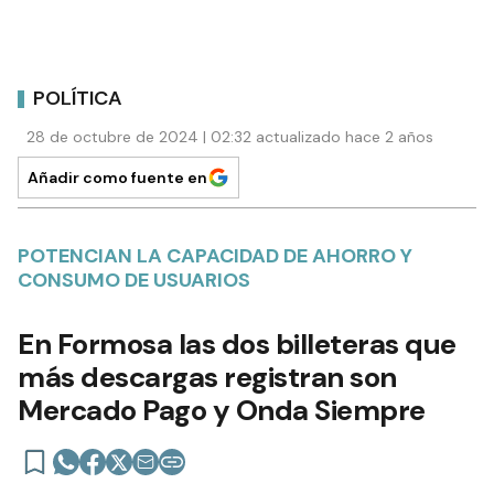
POLÍTICA
28 de octubre de 2024 | 02:32 actualizado hace 2 años
Añadir como fuente en
POTENCIAN LA CAPACIDAD DE AHORRO Y
CONSUMO DE USUARIOS
En Formosa las dos billeteras que
más descargas registran son
Mercado Pago y Onda Siempre