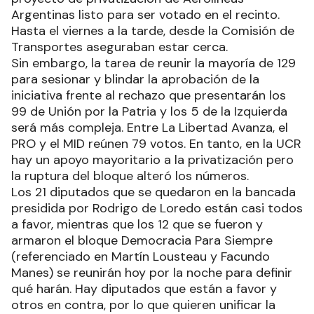
Argentinas listo para ser votado en el recinto.
Hasta el viernes a la tarde, desde la Comisión de
Transportes aseguraban estar cerca.
Sin embargo, la tarea de reunir la mayoría de 129
para sesionar y blindar la aprobación de la
iniciativa frente al rechazo que presentarán los
99 de Unión por la Patria y los 5 de la Izquierda
será más compleja. Entre La Libertad Avanza, el
PRO y el MID reúnen 79 votos. En tanto, en la UCR
hay un apoyo mayoritario a la privatización pero
la ruptura del bloque alteró los números.
Los 21 diputados que se quedaron en la bancada
presidida por Rodrigo de Loredo están casi todos
a favor, mientras que los 12 que se fueron y
armaron el bloque Democracia Para Siempre
(referenciado en Martín Lousteau y Facundo
Manes) se reunirán hoy por la noche para definir
qué harán. Hay diputados que están a favor y
otros en contra, por lo que quieren unificar la