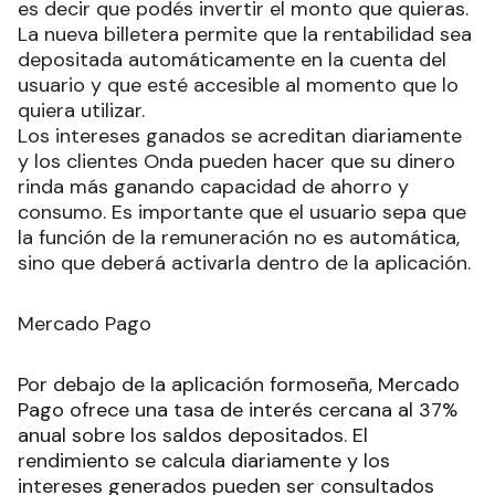
es decir que podés invertir el monto que quieras.
La nueva billetera permite que la rentabilidad sea
depositada automáticamente en la cuenta del
usuario y que esté accesible al momento que lo
quiera utilizar.
Los intereses ganados se acreditan diariamente
y los clientes Onda pueden hacer que su dinero
rinda más ganando capacidad de ahorro y
consumo. Es importante que el usuario sepa que
la función de la remuneración no es automática,
sino que deberá activarla dentro de la aplicación.
Mercado Pago
Por debajo de la aplicación formoseña, Mercado
Pago ofrece una tasa de interés cercana al 37%
anual sobre los saldos depositados. El
rendimiento se calcula diariamente y los
intereses generados pueden ser consultados