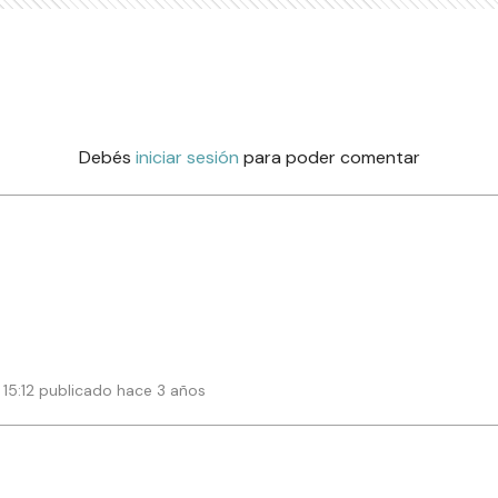
Debés
iniciar sesión
para poder comentar
 15:12 publicado hace 3 años