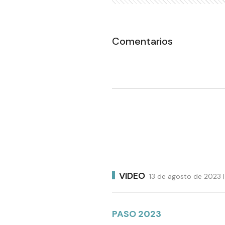
Comentarios
VIDEO
13 de agosto de 2023 |
PASO 2023