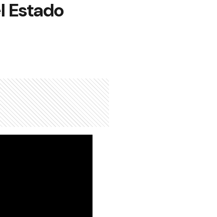
l Estado