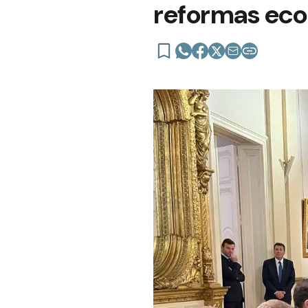
reformas eco