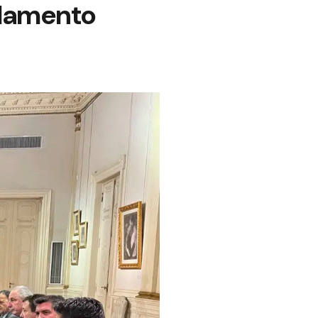
rlamento