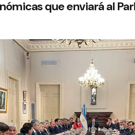
nómicas que enviará al Pa