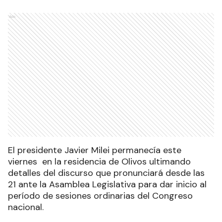
Ads
El presidente Javier Milei permanecía este
viernes en la residencia de Olivos ultimando
detalles del discurso que pronunciará desde las
21 ante la Asamblea Legislativa para dar inicio al
período de sesiones ordinarias del Congreso
nacional
.