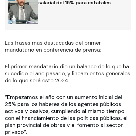
salarial del 15% para estatales
Las frases más destacadas del primer
mandatario en conferencia de prensa:
El primer mandatario dio un balance de lo que ha
sucedido el año pasado, y lineamientos generales
de lo que será este 202
4.
“Empezamos el año con un aumento inicial del
25% para los haberes de los agentes públicos
activos y pasivos, cumpliendo al mismo tiempo
con el financiamiento de las políticas públicas, el
plan provincial de obras y el fomento al sector
privado”.