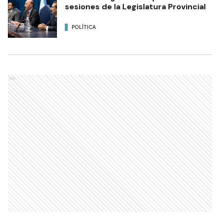
sesiones de la Legislatura Provincial
POLÍTICA
Ads