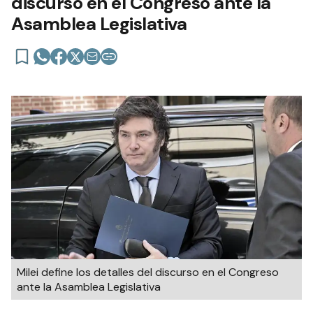
discurso en el Congreso ante la
Asamblea Legislativa
Milei define los detalles del discurso en el Congreso
ante la Asamblea Legislativa