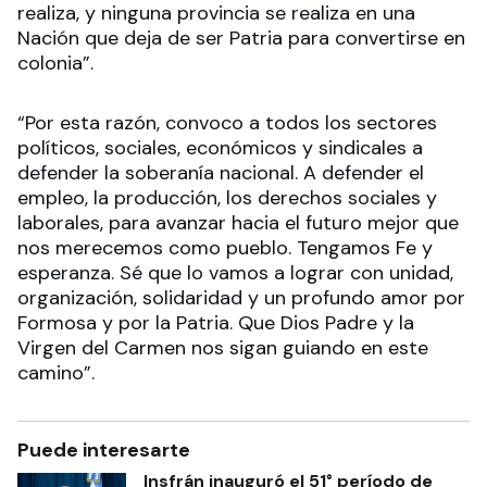
realiza, y ninguna provincia se realiza en una
Nación que deja de ser Patria para convertirse en
colonia”.
“Por esta razón, convoco a todos los sectores
políticos, sociales, económicos y sindicales a
defender la soberanía nacional. A defender el
empleo, la producción, los derechos sociales y
laborales, para avanzar hacia el futuro mejor que
nos merecemos como pueblo. Tengamos Fe y
esperanza. Sé que lo vamos a lograr con unidad,
organización, solidaridad y un profundo amor por
Formosa y por la Patria. Que Dios Padre y la
Virgen del Carmen nos sigan guiando en este
camino”.
Puede interesarte
Insfrán inauguró el 51° período de