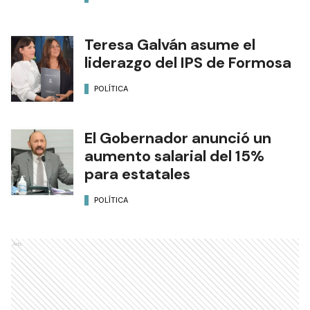
Teresa Galván asume el
liderazgo del IPS de Formosa
POLÍTICA
El Gobernador anunció un
aumento salarial del 15%
para estatales
POLÍTICA
Ads