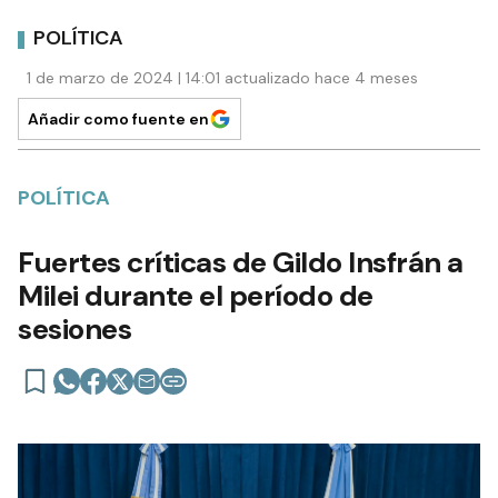
POLÍTICA
1 de marzo de 2024 | 14:01 actualizado hace 4 meses
Añadir como fuente en
POLÍTICA
Fuertes críticas de Gildo Insfrán a
Milei durante el período de
sesiones