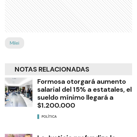
Milei
NOTAS RELACIONADAS
Formosa otorgará aumento
salarial del 15% a estatales, el
sueldo mínimo llegará a
$1.200.000
POLÍTICA