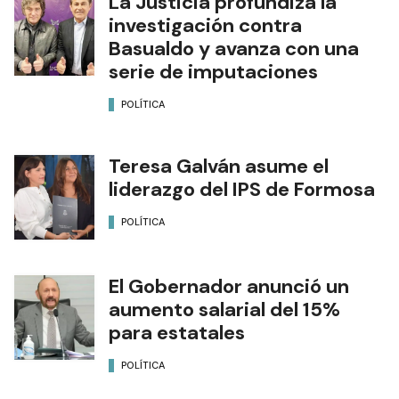
La Justicia profundiza la
investigación contra
Basualdo y avanza con una
serie de imputaciones
POLÍTICA
Teresa Galván asume el
liderazgo del IPS de Formosa
POLÍTICA
El Gobernador anunció un
aumento salarial del 15%
para estatales
POLÍTICA