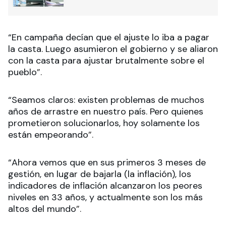
“En campaña decían que el ajuste lo iba a pagar
la casta. Luego asumieron el gobierno y se aliaron
con la casta para ajustar brutalmente sobre el
pueblo
”.
“Seamos claros: existen problemas de muchos
años de arrastre en nuestro país. Pero quienes
prometieron solucionarlos, hoy solamente los
están empeorando
”.
“
Ahora vemos que en sus primeros 3 meses de
gestión, en lugar de bajarla (la inflación), los
indicadores de inflación alcanzaron los peores
niveles en 33 años, y actualmente son los más
altos del mundo
”.