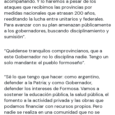
acompañando. Y lo haremos a pesar de los
ataques que recibimos las provincias por
medidas nacionales que atrasan 200 años,
reeditando la lucha entre unitarios y federales.
Para avanzar con su plan amenazan públicamente
a los gobernadores, buscando disciplinamiento y
sumisión”.
“Quédense tranquilos comprovincianos, que a
este Gobernador no lo disciplina nadie. Tengo un
solo mandante: el pueblo formoseño”.
“Sé lo que tengo que hacer: como argentino,
defender a la Patria; y como Gobernador,
defender los intereses de Formosa. Vamos a
sostener la educación pública, la salud pública, el
fomento a la actividad privada y las obras que
podamos financiar con recursos propios. Pero
nadie se realiza en una comunidad que no se