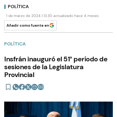
POLÍTICA
1 de marzo de 2024 | 13:30 actualizado hace 4 meses
Añadir como fuente en
POLÍTICA
Insfrán inauguró el 51° período de
sesiones de la Legislatura
Provincial