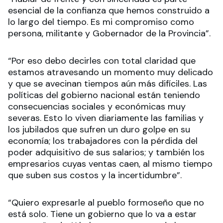
esencial de la confianza que hemos construido a
lo largo del tiempo. Es mi compromiso como
persona, militante y Gobernador de la Provincia”.
“Por eso debo decirles con total claridad que
estamos atravesando un momento muy delicado
y que se avecinan tiempos aún más difíciles. Las
políticas del gobierno nacional están teniendo
consecuencias sociales y económicas muy
severas. Esto lo viven diariamente las familias y
los jubilados que sufren un duro golpe en su
economía; los trabajadores con la pérdida del
poder adquisitivo de sus salarios; y también los
empresarios cuyas ventas caen, al mismo tiempo
que suben sus costos y la incertidumbre”.
“Quiero expresarle al pueblo formoseño que no
está solo. Tiene un gobierno que lo va a estar