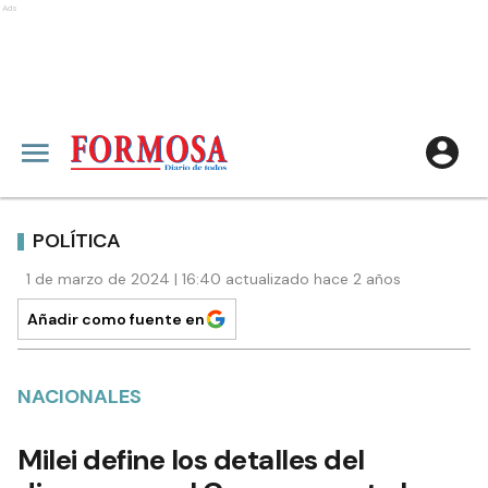
Ads
POLÍTICA
1 de marzo de 2024 | 16:40 actualizado hace 2 años
Añadir como fuente en
NACIONALES
Milei define los detalles del