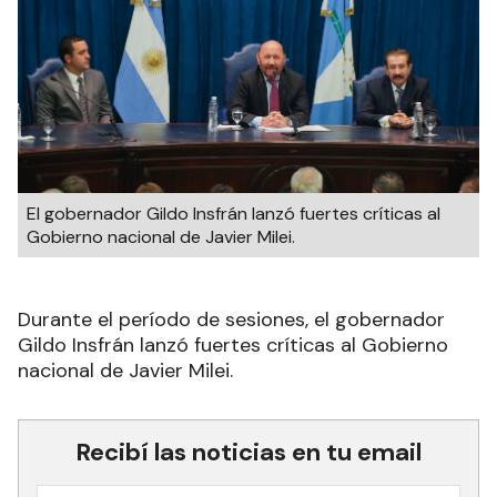
El gobernador Gildo Insfrán lanzó fuertes críticas al
Gobierno nacional de Javier Milei.
Durante el período de sesiones, el gobernador
Gildo Insfrán lanzó fuertes críticas al Gobierno
nacional de Javier Milei.
Recibí las noticias en tu email