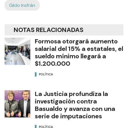
Gildo Insfrán
NOTAS RELACIONADAS
Formosa otorgará aumento
salarial del 15% a estatales, el
sueldo mínimo llegará a
$1.200.000
POLÍTICA
La Justicia profundiza la
investigación contra
Basualdo y avanza con una
serie de imputaciones
POLÍTICA