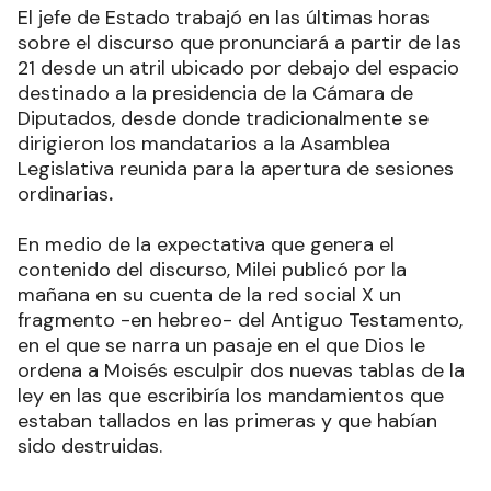
El jefe de Estado trabajó en las últimas horas
sobre el discurso que pronunciará a partir de las
21 desde un atril ubicado por debajo del espacio
destinado a la presidencia de la Cámara de
Diputados, desde donde tradicionalmente se
dirigieron los mandatarios a la Asamblea
Legislativa reunida para la apertura de sesiones
ordinarias
.
En medio de la expectativa que genera el
contenido del discurso, Milei publicó por la
mañana en su cuenta de la red social X un
fragmento -en hebreo- del Antiguo Testamento,
en el que se narra un pasaje en el que Dios le
ordena a Moisés esculpir dos nuevas tablas de la
ley en las que escribiría los mandamientos que
estaban tallados en las primeras y que habían
sido destruidas
.