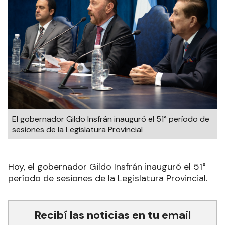
El gobernador Gildo Insfrán inauguró el 51° período de
sesiones de la Legislatura Provincial
Hoy, el gobernador
Gildo Insfrán
inauguró el 51°
período de sesiones de la Legislatura Provincial.
Recibí las noticias en tu email