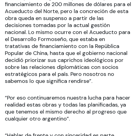
financiamiento de 200 millones de dólares para el
Acueducto del Norte, pero la concreción de esta
obra queda en suspenso a partir de las
decisiones tomadas por la actual gestión
nacional. Lo mismo ocurre con el Acueducto para
el Desarrollo Formoseño, que estaba en
tratativas de financiamiento con la República
Popular de China, hasta que el gobierno nacional
decidió priorizar sus caprichos ideológicos por
sobre las relaciones diplomáticas con socios
estratégicos para el país. Pero nosotros no
sabemos lo que significa rendirse”.
“Por eso continuaremos nuestra lucha para hacer
realidad estas obras y todas las planificadas, ya
que tenemos el mismo derecho al progreso que
cualquier otro argentino”.
“Hablar de frente y con sinceridad es parte