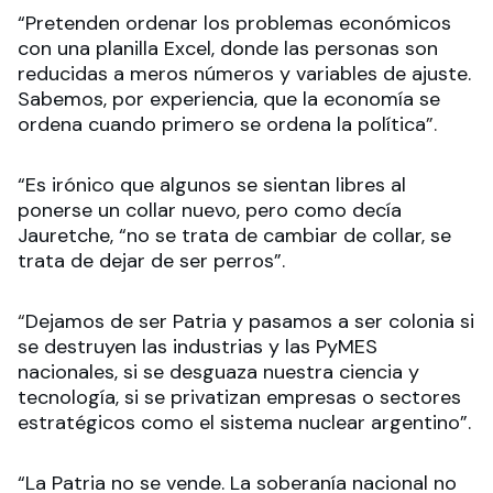
“
Pretenden ordenar los problemas económicos
con una planilla Excel, donde las personas son
reducidas a meros números y variables de ajuste.
Sabemos, por experiencia, que la economía se
ordena cuando primero se ordena la política
”.
“Es irónico que algunos se sientan libres al
ponerse un collar nuevo, pero como decía
Jauretche, “no se trata de cambiar de collar, se
trata de dejar de ser perros”.
“
Dejamos de ser Patria y pasamos a ser colonia si
se destruyen las industrias y las PyMES
nacionales, si se desguaza nuestra ciencia y
tecnología, si se privatizan empresas o sectores
estratégicos como el sistema nuclear argentino”.
“La Patria no se vende. La soberanía nacional no