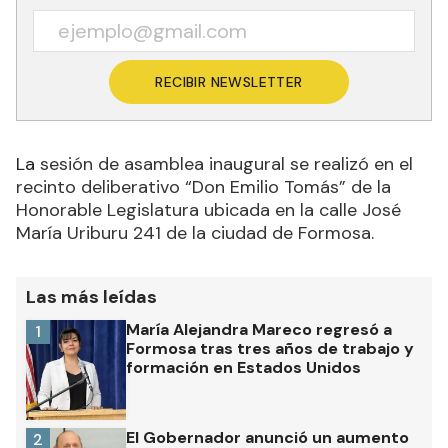
RECIBIR NEWSLETTER
La
sesión de asamblea inaugural se realizó en el
recinto deliberativo “Don Emilio Tomás” de la
Honorable Legislatura ubicada en la calle José
María Uriburu 241 de la ciudad de Formosa.
Las más leídas
María Alejandra Mareco regresó a
1
Formosa tras tres años de trabajo y
formación en Estados Unidos
El Gobernador anunció un aumento
2