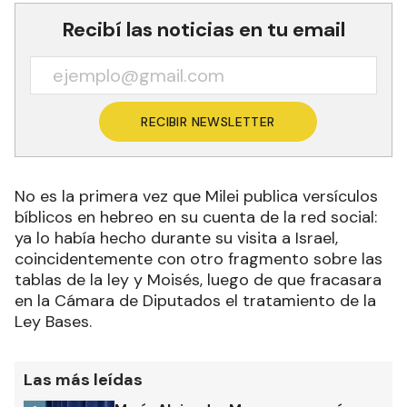
Recibí las noticias en tu email
RECIBIR NEWSLETTER
No es la primera vez que Milei publica versículos
bíblicos en hebreo en su cuenta de la red social:
ya lo había hecho durante su visita a Israel,
coincidentemente con otro fragmento sobre las
tablas de la ley y Moisés, luego de que fracasara
en la Cámara de Diputados el tratamiento de la
Ley Bases.
Las más leídas