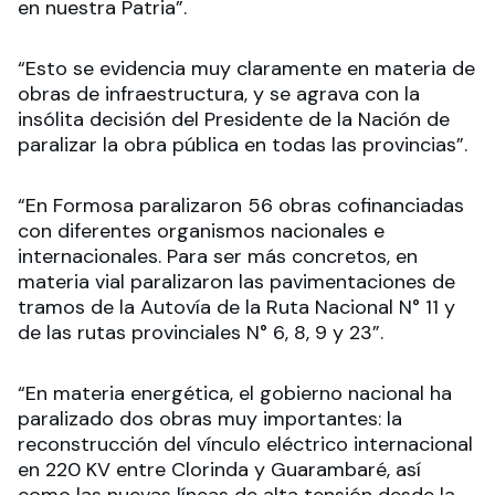
en nuestra Patria”.
“Esto se evidencia muy claramente en materia de
obras de infraestructura, y se agrava con la
insólita decisión del Presidente de la Nación de
paralizar la obra pública en todas las provincias”.
“En Formosa paralizaron 56 obras cofinanciadas
con diferentes organismos nacionales e
internacionales. Para ser más concretos, en
materia vial paralizaron las pavimentaciones de
tramos de la Autovía de la Ruta Nacional N° 11 y
de las rutas provinciales N° 6, 8, 9 y 23”.
“En materia energética, el gobierno nacional ha
paralizado dos obras muy importantes: la
reconstrucción del vínculo eléctrico internacional
en 220 KV entre Clorinda y Guarambaré, así