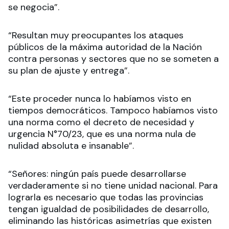
se negocia
”.
“Resultan muy preocupantes los ataques
públicos de la máxima autoridad de la Nación
contra personas y sectores que no se someten a
su plan de ajuste y entrega
”.
“Este proceder nunca lo habíamos visto en
tiempos democráticos. Tampoco habíamos visto
una norma como el decreto de necesidad y
urgencia N°70/23, que es una norma nula de
nulidad absoluta e insanable
”.
“Señores: ningún país puede desarrollarse
verdaderamente si no tiene unidad nacional. Para
lograrla es necesario que todas las provincias
tengan igualdad de posibilidades de desarrollo,
eliminando las históricas asimetrías que existen