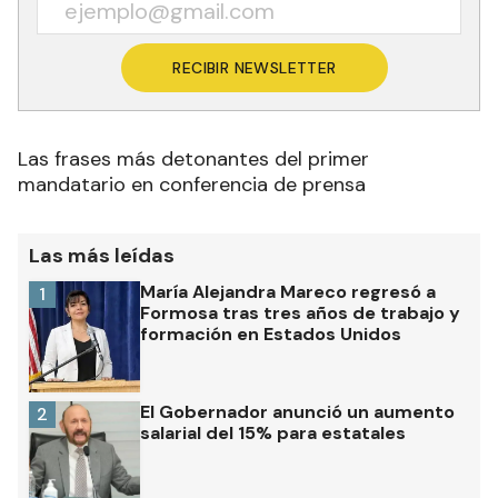
RECIBIR NEWSLETTER
Las frases más detonantes del primer
mandatario en conferencia de prensa
Las más leídas
María Alejandra Mareco regresó a
1
Formosa tras tres años de trabajo y
formación en Estados Unidos
El Gobernador anunció un aumento
2
salarial del 15% para estatales