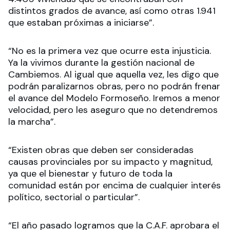
distintos grados de avance, así como otras 1.941
que estaban próximas a iniciarse”.
“No es la primera vez que ocurre esta injusticia.
Ya la vivimos durante la gestión nacional de
Cambiemos. Al igual que aquella vez, les digo que
podrán paralizarnos obras, pero no podrán frenar
el avance del Modelo Formoseño. Iremos a menor
velocidad, pero les aseguro que no detendremos
la marcha”.
“Existen obras que deben ser consideradas
causas provinciales por su impacto y magnitud,
ya que el bienestar y futuro de toda la
comunidad están por encima de cualquier interés
político, sectorial o particular”.
“El año pasado logramos que la C.A.F. aprobara el