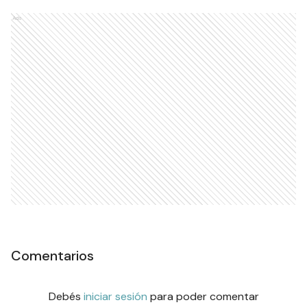
Ads
Comentarios
Debés
iniciar sesión
para poder comentar