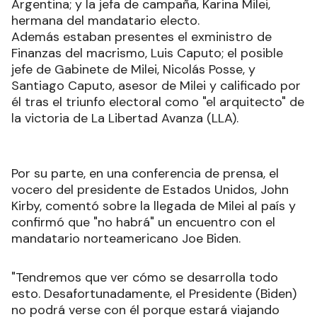
Argentina; y la jefa de campaña, Karina Milei,
hermana del mandatario electo
.
Además estaban presentes el exministro de
Finanzas del macrismo, Luis Caputo; el posible
jefe de Gabinete de Milei, Nicolás Posse, y
Santiago Caputo, asesor de Milei y calificado por
él tras el triunfo electoral como "el arquitecto" de
la victoria de La Libertad Avanza (LLA)
.
Por su parte, en una conferencia de prensa, el
vocero del presidente de Estados Unidos, John
Kirby, comentó sobre la llegada de Milei al país y
confirmó que "no habrá" un encuentro con el
mandatario norteamericano Joe Biden.
"Tendremos que ver cómo se desarrolla todo
esto. Desafortunadamente, el Presidente (Biden)
no podrá verse con él porque estará viajando