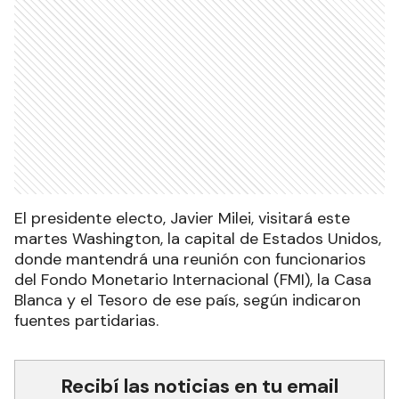
El presidente electo, Javier Milei, visitará este
martes Washington, la capital de Estados Unidos,
donde mantendrá una reunión con funcionarios
del Fondo Monetario Internacional (FMI), la Casa
Blanca y el Tesoro de ese país, según indicaron
fuentes partidarias
.
Recibí las noticias en tu email