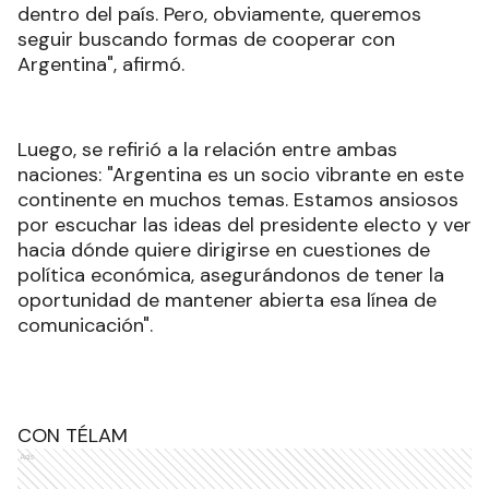
dentro del país. Pero, obviamente, queremos
seguir buscando formas de cooperar con
Argentina", afirmó
.
Luego, se refirió a la relación entre ambas
naciones: "Argentina es un socio vibrante en este
continente en muchos temas. Estamos ansiosos
por escuchar las ideas del presidente electo y ver
hacia dónde quiere dirigirse en cuestiones de
política económica, asegurándonos de tener la
oportunidad de mantener abierta esa línea de
comunicación"
.
CON TÉLAM
Ads