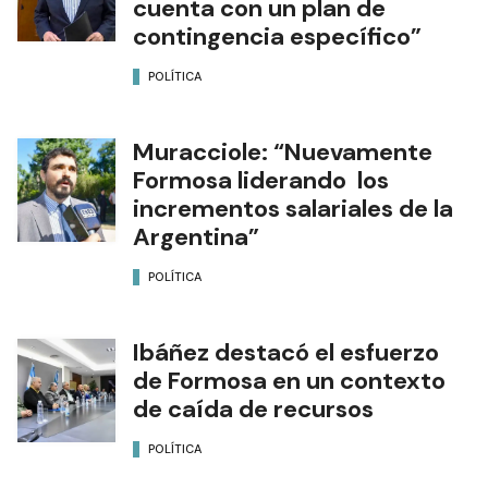
cuenta con un plan de
contingencia específico”
POLÍTICA
Muracciole: “Nuevamente
Formosa liderando los
incrementos salariales de la
Argentina”
POLÍTICA
Ibáñez destacó el esfuerzo
de Formosa en un contexto
de caída de recursos
POLÍTICA