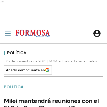
Ads
POLÍTICA
28 de noviembre de 2023 | 14:34 actualizado hace 3 años
Añadir como fuente en
POLÍTICA
Milei mantendrá reuniones con el