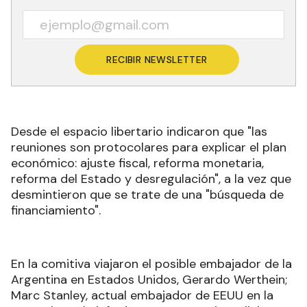
RECIBIR NEWSLETTER
Desde el espacio libertario indicaron que "las
reuniones son protocolares para explicar el plan
económico: ajuste fiscal, reforma monetaria,
reforma del Estado y desregulación", a la vez que
desmintieron que se trate de una "búsqueda de
financiamiento"
.
En la comitiva viajaron el posible embajador de la
Argentina en Estados Unidos, Gerardo Werthein;
Marc Stanley, actual embajador de EEUU en la