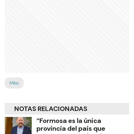
Milei
NOTAS RELACIONADAS
“Formosa es la única
provincia del país que