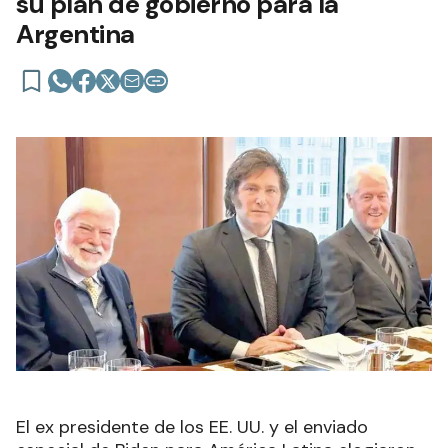
su plan de gobierno para la
Argentina
El ex presidente de los EE. UU. y el enviado