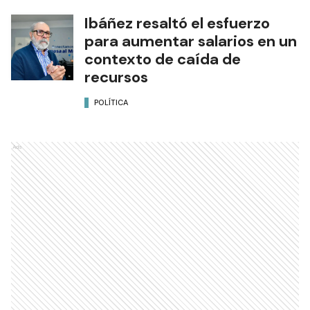
Ibáñez resaltó el esfuerzo
para aumentar salarios en un
contexto de caída de
recursos
POLÍTICA
Ads