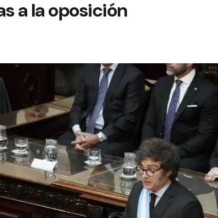
as a la oposición