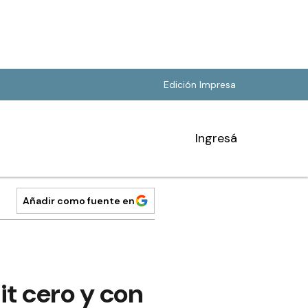
Edición Impresa
Ingresá
Añadir como fuente en
it cero y con