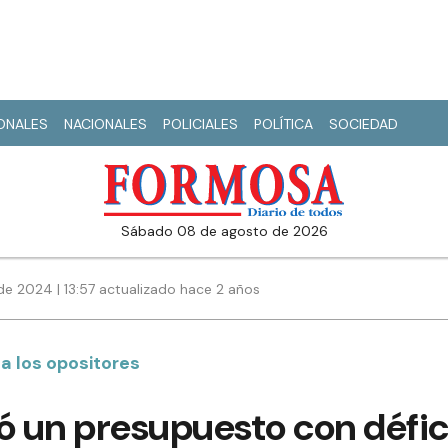
IONALES
NACIONALES
POLICIALES
POLÍTICA
SOCIEDAD
sábado 08 de agosto de 2026
de 2024 | 13:57 actualizado hace 2 años
a los opositores
ó un presupuesto con défic