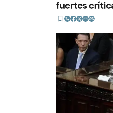
fuertes crític