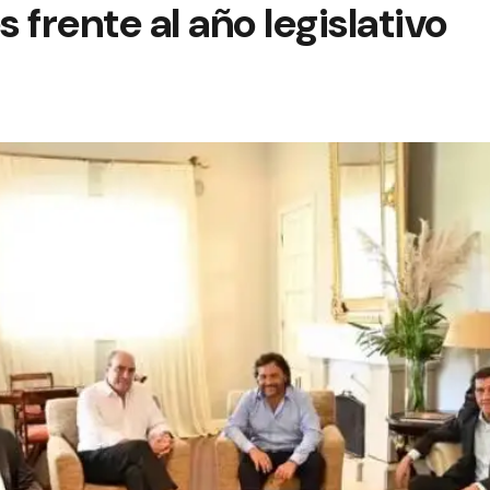
 frente al año legislativo