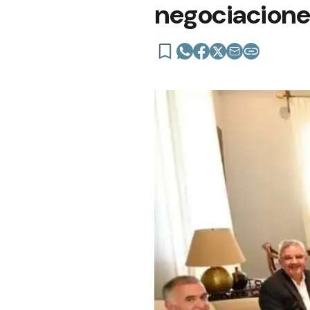
negociaciones