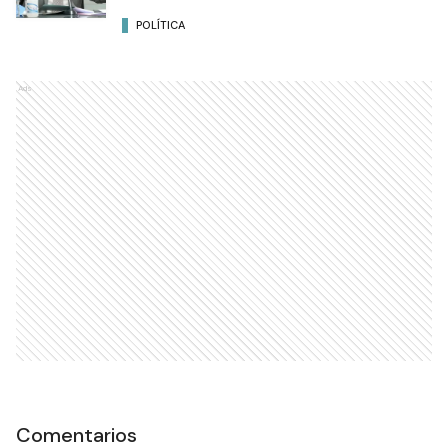
POLÍTICA
Ads
Comentarios