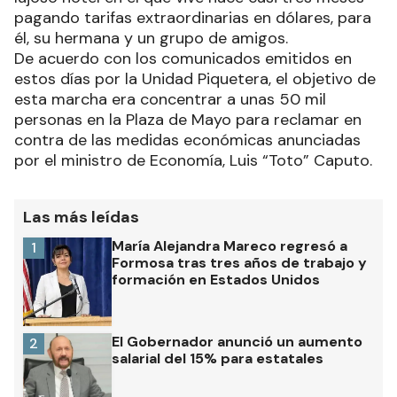
pagando tarifas extraordinarias en dólares, para
él, su hermana y un grupo de amigos.
De acuerdo con los comunicados emitidos en
estos días por la Unidad Piquetera, el objetivo de
esta marcha era concentrar a unas 50 mil
personas en la Plaza de Mayo para reclamar en
contra de las medidas económicas anunciadas
por el ministro de Economía, Luis “Toto” Caputo.
Las más leídas
María Alejandra Mareco regresó a
1
Formosa tras tres años de trabajo y
formación en Estados Unidos
El Gobernador anunció un aumento
2
salarial del 15% para estatales