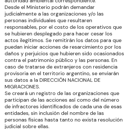
autoridad ambiental correspondiente.
Desde el Ministerio podrán demandar
judicialmente a las organizaciones y/o las
personas individuales que resultaren
responsables, por el costo de los operativos que
se hubieren desplegado para hacer cesar los
actos ilegítimos. Se remitirán los datos para que
puedan iniciar acciones de resarcimiento por los
daños y perjuicios que hubieren sido ocasionados
contra el patrimonio público y las personas. En
caso de tratarse de extranjeros con residencia
provisoria en el territorio argentino, se enviarán
sus datos a la DIRECCIÓN NACIONAL DE
MIGRACIONES.
Se creará un registro de las organizaciones que
participan de las acciones así como del número
de infractores identificados de cada una de esas
entidades, sin inclusión del nombre de las
personas físicas hasta tanto no exista resolución
judicial sobre ellas.