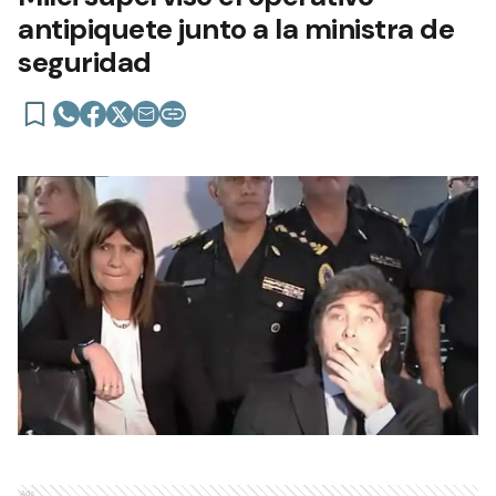
antipiquete junto a la ministra de
seguridad
Ads