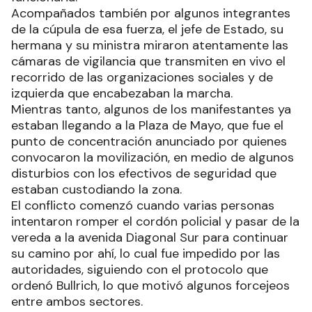
Acompañados también por algunos integrantes
de la cúpula de esa fuerza, el jefe de Estado, su
hermana y su ministra miraron atentamente las
cámaras de vigilancia que transmiten en vivo el
recorrido de las organizaciones sociales y de
izquierda que encabezaban la marcha.
Mientras tanto, algunos de los manifestantes ya
estaban llegando a la Plaza de Mayo, que fue el
punto de concentración anunciado por quienes
convocaron la movilización, en medio de algunos
disturbios con los efectivos de seguridad que
estaban custodiando la zona.
El conflicto comenzó cuando varias personas
intentaron romper el cordón policial y pasar de la
vereda a la avenida Diagonal Sur para continuar
su camino por ahí, lo cual fue impedido por las
autoridades, siguiendo con el protocolo que
ordenó Bullrich, lo que motivó algunos forcejeos
entre ambos sectores.