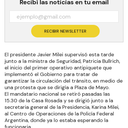
Recibí las noticias en tu email
RECIBIR NEWSLETTER
El presidente Javier Milei supervisó esta tarde
junto a la ministra de Seguridad, Patricia Bullrich,
el inicio del primer operativo antipiquete que
implementó el Gobierno para tratar de
garantizar la circulación del tránsito, en medio de
una protesta que se dirigía a Plaza de Mayo.
El mandatario nacional se retiró pasadas las
15.30 de la Casa Rosada y se dirigió junto a la
secretaria general de la Presidencia, Karina Milei,
al Centro de Operaciones de la Policía Federal
Argentina, donde ya lo estaba esperando la
funcionaria.