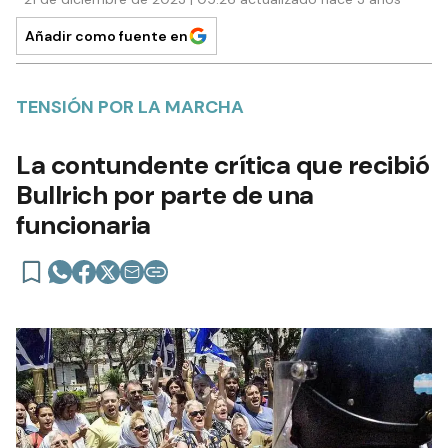
Añadir como fuente en
TENSIÓN POR LA MARCHA
La contundente crítica que recibió
Bullrich por parte de una
funcionaria