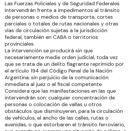
Las Fuerzas Policiales y de Seguridad Federales
intervendrán frente a impedimentos al tránsito
de personas o medios de transporte, cortes
parciales o totales de rutas nacionales y otras
vías de circulación sujetas a la jurisdicción
federal, también en CABA o territorios
provinciales.
La intervención se producirá sin que
necesariamente medie orden judicial, toda vez
que se trata de un delito flagrante reprimido por
el artículo 194 del Código Penal de la Nación
Argentina; sin perjuicio de la comunicación
inmediata al juez o al fiscal competente.
Considera que las manifestaciones en las que
intervendrán son: cualquier concentración de
personas o colocación de vallas u otros
obstáculos que disminuyeren, para la circulación
de vehículos, el ancho de las calles, rutas o
avenidas, o que estorbaren el tránsito ferroviario,