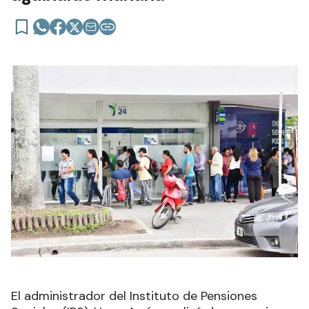
El administrador del Instituto de Pensiones