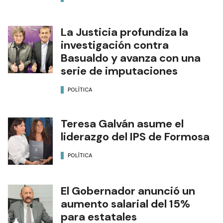
La Justicia profundiza la
investigación contra
Basualdo y avanza con una
serie de imputaciones
POLÍTICA
Teresa Galván asume el
liderazgo del IPS de Formosa
POLÍTICA
El Gobernador anunció un
aumento salarial del 15%
para estatales