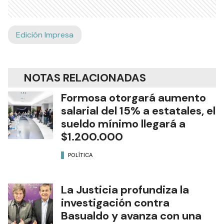
Edición Impresa
NOTAS RELACIONADAS
Formosa otorgará aumento
salarial del 15% a estatales, el
sueldo mínimo llegará a
$1.200.000
POLÍTICA
La Justicia profundiza la
investigación contra
Basualdo y avanza con una