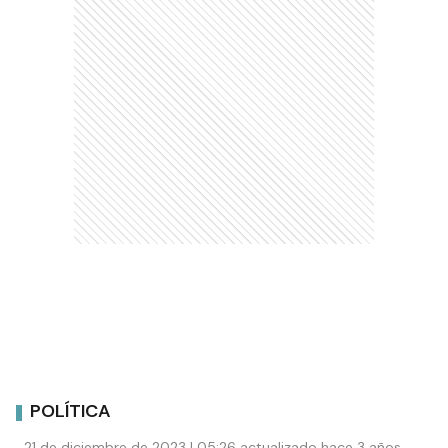
POLÍTICA
21 de diciembre de 2023 | 05:26 actualizado hace 3 años