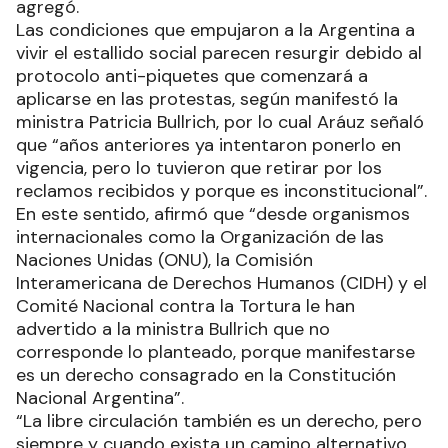
agregó.
Las condiciones que empujaron a la Argentina a
vivir el estallido social parecen resurgir debido al
protocolo anti-piquetes que comenzará a
aplicarse en las protestas, según manifestó la
ministra Patricia Bullrich, por lo cual Aráuz señaló
que “años anteriores ya intentaron ponerlo en
vigencia, pero lo tuvieron que retirar por los
reclamos recibidos y porque es inconstitucional”.
En este sentido, afirmó que “desde organismos
internacionales como la Organización de las
Naciones Unidas (ONU), la Comisión
Interamericana de Derechos Humanos (CIDH) y el
Comité Nacional contra la Tortura le han
advertido a la ministra Bullrich que no
corresponde lo planteado, porque manifestarse
es un derecho consagrado en la Constitución
Nacional Argentina”.
“La libre circulación también es un derecho, pero
siempre y cuando exista un camino alternativo