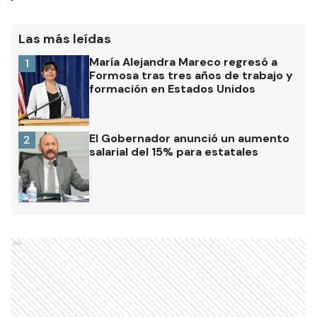
Las más leídas
María Alejandra Mareco regresó a
1
Formosa tras tres años de trabajo y
formación en Estados Unidos
El Gobernador anunció un aumento
2
salarial del 15% para estatales
Ads