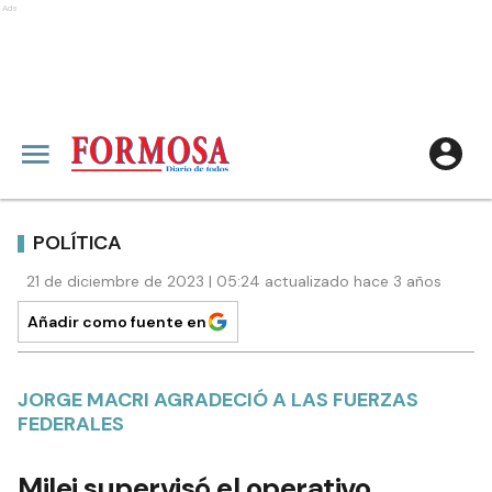
Ads
POLÍTICA
21 de diciembre de 2023 | 05:24 actualizado hace 3 años
Añadir como fuente en
JORGE MACRI AGRADECIÓ A LAS FUERZAS
FEDERALES
Milei supervisó el operativo