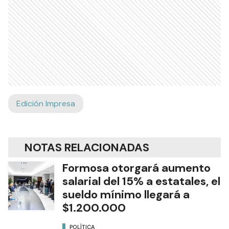
Edición Impresa
NOTAS RELACIONADAS
Formosa otorgará aumento
salarial del 15% a estatales, el
sueldo mínimo llegará a
$1.200.000
POLÍTICA