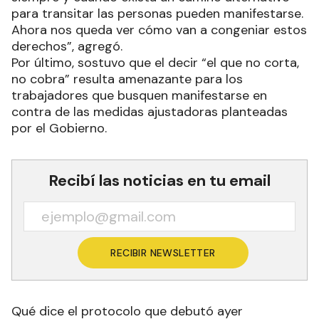
para transitar las personas pueden manifestarse.
Ahora nos queda ver cómo van a congeniar estos
derechos”, agregó.
Por último, sostuvo que el decir “el que no corta,
no cobra” resulta amenazante para los
trabajadores que busquen manifestarse en
contra de las medidas ajustadoras planteadas
por el Gobierno.
Recibí las noticias en tu email
RECIBIR NEWSLETTER
Qué dice el protocolo que debutó ayer