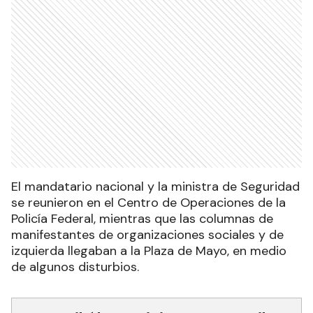
El mandatario nacional y la ministra de Seguridad
se reunieron en el Centro de Operaciones de la
Policía Federal, mientras que las columnas de
manifestantes de organizaciones sociales y de
izquierda llegaban a la Plaza de Mayo, en medio
de algunos disturbios.