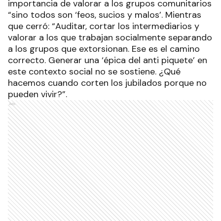
importancia de valorar a los grupos comunitarios
“sino todos son ‘feos, sucios y malos’. Mientras
que cerró: “Auditar, cortar los intermediarios y
valorar a los que trabajan socialmente separando
a los grupos que extorsionan. Ese es el camino
correcto. Generar una ‘épica del anti piquete’ en
este contexto social no se sostiene. ¿Qué
hacemos cuando corten los jubilados porque no
pueden vivir?”.
Ads