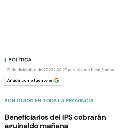
POLÍTICA
21 de diciembre de 2023 | 05:27 actualizado hace 3 años
Añadir como fuente en
SON 10.300 EN TODA LA PROVINCIA
Beneficiarios del IPS cobrarán
aguinaldo mañana