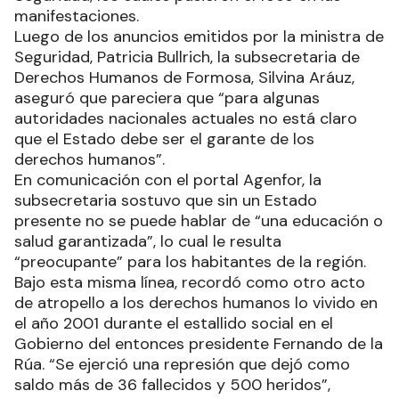
manifestaciones.
Luego de los anuncios emitidos por la ministra de
Seguridad, Patricia Bullrich, la subsecretaria de
Derechos Humanos de Formosa, Silvina Aráuz,
aseguró que pareciera que “para algunas
autoridades nacionales actuales no está claro
que el Estado debe ser el garante de los
derechos humanos”.
En comunicación con el portal Agenfor, la
subsecretaria sostuvo que sin un Estado
presente no se puede hablar de “una educación o
salud garantizada”, lo cual le resulta
“preocupante” para los habitantes de la región.
Bajo esta misma línea, recordó como otro acto
de atropello a los derechos humanos lo vivido en
el año 2001 durante el estallido social en el
Gobierno del entonces presidente Fernando de la
Rúa. “Se ejerció una represión que dejó como
saldo más de 36 fallecidos y 500 heridos”,