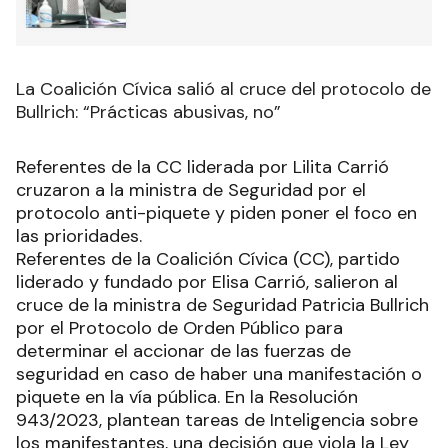
La Coalición Cívica salió al cruce del protocolo de
Bullrich: “Prácticas abusivas, no”
Referentes de la CC liderada por Lilita Carrió
cruzaron a la ministra de Seguridad por el
protocolo anti-piquete y piden poner el foco en
las prioridades.
Referentes de la Coalición Cívica (CC), partido
liderado y fundado por Elisa Carrió, salieron al
cruce de la ministra de Seguridad Patricia Bullrich
por el Protocolo de Orden Público para
determinar el accionar de las fuerzas de
seguridad en caso de haber una manifestación o
piquete en la vía pública. En la Resolución
943/2023, plantean tareas de Inteligencia sobre
los manifestantes, una decisión que viola la Ley