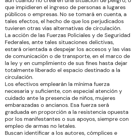
aun cuando no crearen una situación de peligro, o
que impidieren el ingreso de personas a lugares
públicos o empresas. No se tomará en cuenta, a
tales efectos, el hecho de que los perjudicados
tuvieren otras vías alternativas de circulación.
La acción de las Fuerzas Policiales y de Seguridad
Federales, ante tales situaciones delictivas,
estará orientada a despejar los accesos y las vías
de comunicación o de transporte, en el marco de
la ley y en cumplimiento de sus fines hasta dejar
totalmente liberado el espacio destinado a la
circulación.
Los efectivos emplearán la mínima fuerza
necesaria y suficiente, con especial atención y
cuidado ante la presencia de niños, mujeres
embarazadas o ancianos. Esa fuerza será
graduada en proporción a la resistencia opuesta
por los manifestantes o sus apoyos, siempre con
empleo de armas no letales.
Buscan identificar a los autores, cómplices e