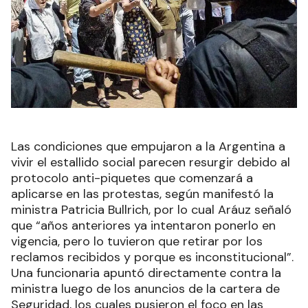
Las condiciones que empujaron a la Argentina a
vivir el estallido social parecen resurgir debido al
protocolo anti-piquetes que comenzará a
aplicarse en las protestas, según manifestó la
ministra Patricia Bullrich, por lo cual Aráuz señaló
que “años anteriores ya intentaron ponerlo en
vigencia, pero lo tuvieron que retirar por los
reclamos recibidos y porque es inconstitucional”.
Una funcionaria apuntó directamente contra la
ministra luego de los anuncios de la cartera de
Seguridad, los cuales pusieron el foco en las