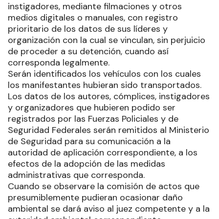
instigadores, mediante filmaciones y otros
medios digitales o manuales, con registro
prioritario de los datos de sus líderes y
organización con la cual se vinculan, sin perjuicio
de proceder a su detención, cuando así
corresponda legalmente.
Serán identificados los vehículos con los cuales
los manifestantes hubieran sido transportados.
Los datos de los autores, cómplices, instigadores
y organizadores que hubieren podido ser
registrados por las Fuerzas Policiales y de
Seguridad Federales serán remitidos al Ministerio
de Seguridad para su comunicación a la
autoridad de aplicación correspondiente, a los
efectos de la adopción de las medidas
administrativas que corresponda.
Cuando se observare la comisión de actos que
presumiblemente pudieran ocasionar daño
ambiental se dará aviso al juez competente y a la