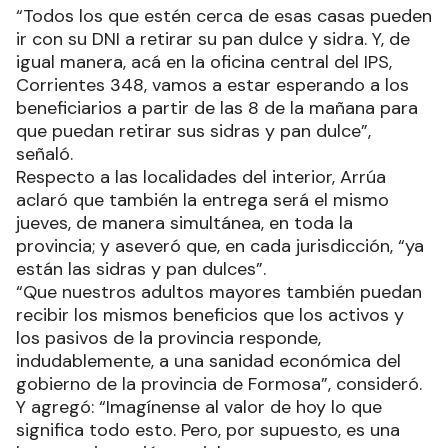
“Todos los que estén cerca de esas casas pueden
ir con su DNI a retirar su pan dulce y sidra. Y, de
igual manera, acá en la oficina central del IPS,
Corrientes 348, vamos a estar esperando a los
beneficiarios a partir de las 8 de la mañana para
que puedan retirar sus sidras y pan dulce”,
señaló.
Respecto a las localidades del interior, Arrúa
aclaró que también la entrega será el mismo
jueves, de manera simultánea, en toda la
provincia; y aseveró que, en cada jurisdicción, “ya
están las sidras y pan dulces”.
“Que nuestros adultos mayores también puedan
recibir los mismos beneficios que los activos y
los pasivos de la provincia responde,
indudablemente, a una sanidad económica del
gobierno de la provincia de Formosa”, consideró.
Y agregó: “Imagínense al valor de hoy lo que
significa todo esto. Pero, por supuesto, es una