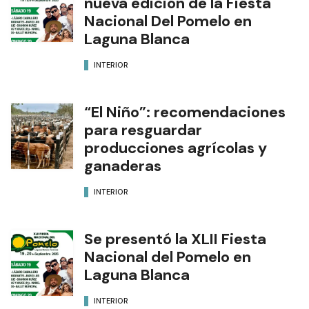
nueva edición de la Fiesta
Nacional Del Pomelo en
Laguna Blanca
INTERIOR
“El Niño”: recomendaciones
para resguardar
producciones agrícolas y
ganaderas
INTERIOR
Se presentó la XLII Fiesta
Nacional del Pomelo en
Laguna Blanca
INTERIOR