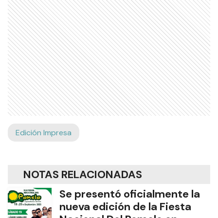
Edición Impresa
NOTAS RELACIONADAS
Se presentó oficialmente la
nueva edición de la Fiesta