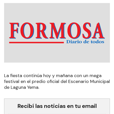
La fiesta continúa hoy y mañana con un mega
festival en el predio oficial del Escenario Municipal
de Laguna Yema.
Recibí las noticias en tu email