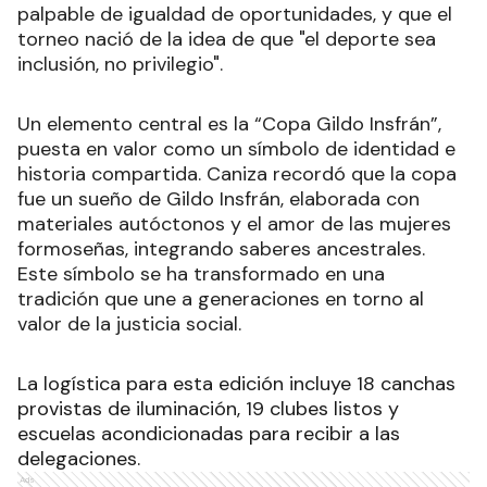
palpable de igualdad de oportunidades, y que el
torneo nació de la idea de que "el deporte sea
inclusión, no privilegio".
Un elemento central es la “Copa Gildo Insfrán”,
puesta en valor como un símbolo de identidad e
historia compartida. Caniza recordó que la copa
fue un sueño de Gildo Insfrán, elaborada con
materiales autóctonos y el amor de las mujeres
formoseñas, integrando saberes ancestrales.
Este símbolo se ha transformado en una
tradición que une a generaciones en torno al
valor de la justicia social.
La logística para esta edición incluye 18 canchas
provistas de iluminación, 19 clubes listos y
escuelas acondicionadas para recibir a las
delegaciones.
Ads