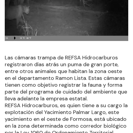
Las cámaras trampa de REFSA Hidrocarburos
registraron días atrás un puma de gran porte,
entre otros animales que habitan la zona oeste
en el departamento Ramon Lista. Estas cámaras
tienen como objetivo registrar la fauna y forma
parte del programa de cuidado del ambiente que
lleva adelante la empresa estatal.
REFSA Hidrocarburos, es quien tiene a su cargo la
explotación del Yacimiento Palmar Largo, este
yacimiento en el oeste de Formosa, está ubicado
en la zona determinada como corredor biológico
por la Ley 1060 de Ordenamiento Territorial.