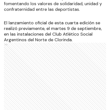
fomentando los valores de solidaridad, unidad y
confraternidad entre las deportistas.
El lanzamiento oficial de esta cuarta edición se
realizó previamente, el martes 9 de septiembre,
en las instalaciones del Club Atlético Social
Argentinos del Norte de Clorinda.
Ads