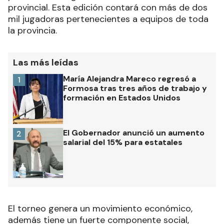
provincial. Esta edición contará con más de dos
mil jugadoras pertenecientes a equipos de toda
la provincia.
Las más leídas
María Alejandra Mareco regresó a
1
Formosa tras tres años de trabajo y
formación en Estados Unidos
El Gobernador anunció un aumento
2
salarial del 15% para estatales
El torneo genera un movimiento económico,
además tiene un fuerte componente social,