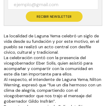
RECIBIR NEWSLETTER
La localidad de Laguna Yema celebró un siglo de
vida desde su fundación y por este motivo, en el
pueblo se realizó un acto central con desfile
cívico, cultural y tradicional.
La celebración contó con la presencia del
vicegobernador Eber Solís, quien asistió para
acompañar y compartir con la comunidad en
este día tan importante para ellos.
Al respecto, el intendente de Laguna Yema, Nilton
Werning, expresó que “fue un día hermoso con un
clima de alegría, compartiendo con el
vicegobernador que nos trajo el mensaje del
gobernador Gildo Insfrán”.