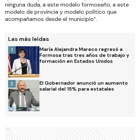
ninguna duda, a este modelo formoseño, a este
modelo de provincia y modelo político que
acompañamos desde el municipio”.
Las más leídas
María Alejandra Mareco regresó a
1
Formosa tras tres años de trabajo y
formación en Estados Unidos
El Gobernador anunció un aumento
2
salarial del 15% para estatales
Ads