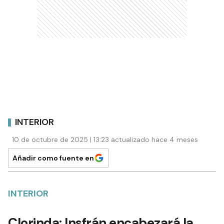
INTERIOR
10 de octubre de 2025 | 13:23 actualizado hace 4 meses
Añadir como fuente en
INTERIOR
Clorinda: Insfrán encabezará la