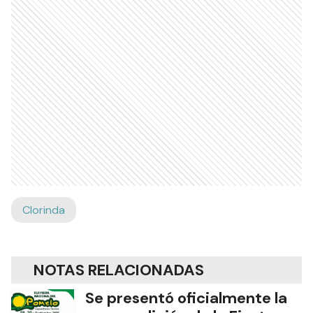
Clorinda
NOTAS RELACIONADAS
Se presentó oficialmente la