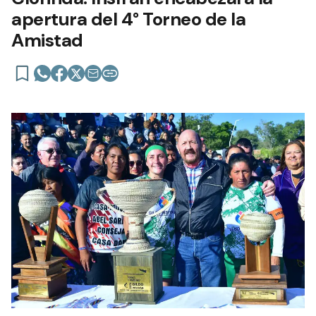
apertura del 4° Torneo de la
Amistad