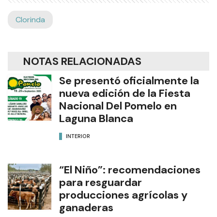
Clorinda
NOTAS RELACIONADAS
Se presentó oficialmente la
nueva edición de la Fiesta
Nacional Del Pomelo en
Laguna Blanca
INTERIOR
“El Niño”: recomendaciones
para resguardar
producciones agrícolas y
ganaderas