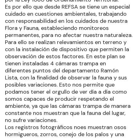
Es por ello que desde REFSA se tiene un especial
cuidado en cuestiones ambientales, trabajando
con responsabilidad en los cuidados de nuestra
Flora y Fauna, estableciendo monitoreos
permanentes, para no afectar nuestra naturaleza.
Para ello se realizan relevamientos en terreno y
con la instalación de dispositivo que permiten la
observación de estos factores. En este plan se
tienen instaladas 4 cámaras trampa en
diferentes puntos del departamento Ramón
Lista, con la finalidad de observar la fauna y sus
posibles variaciones. Esto nos permite que
podamos tener el orgullo de ver día a día como
somos capaces de producir respetando el
ambiente, ya que las cámaras trampa de manera
constante nos muestran que la fauna del lugar,
no sufre variaciones.
Los registros fotográficos noes muestran osos
hormigueros, zorros, conejo de los palos y una