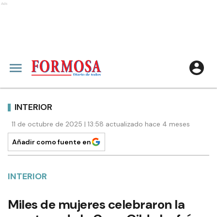
Ads
INTERIOR
11 de octubre de 2025 | 13:58 actualizado hace 4 meses
Añadir como fuente en
INTERIOR
Miles de mujeres celebraron la