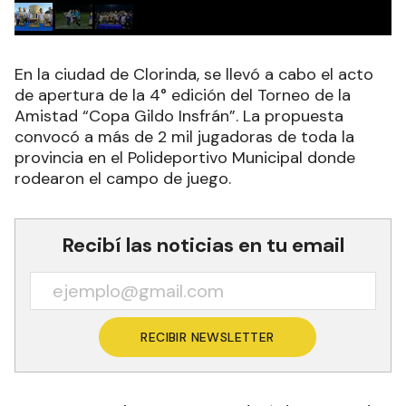
En la ciudad de Clorinda, se llevó a cabo el acto
de apertura de la 4° edición del Torneo de la
Amistad “Copa Gildo Insfrán”. La propuesta
convocó a más de 2 mil jugadoras de toda la
provincia en el Polideportivo Municipal donde
rodearon el campo de juego.
Recibí las noticias en tu email
RECIBIR NEWSLETTER