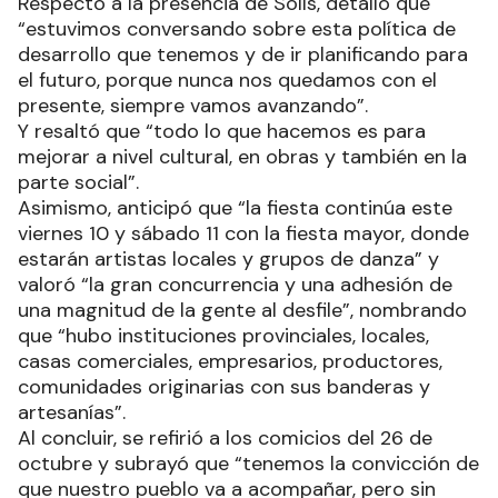
Respecto a la presencia de Solís, detalló que
“estuvimos conversando sobre esta política de
desarrollo que tenemos y de ir planificando para
el futuro, porque nunca nos quedamos con el
presente, siempre vamos avanzando”.
Y resaltó que “todo lo que hacemos es para
mejorar a nivel cultural, en obras y también en la
parte social”.
Asimismo, anticipó que “la fiesta continúa este
viernes 10 y sábado 11 con la fiesta mayor, donde
estarán artistas locales y grupos de danza” y
valoró “la gran concurrencia y una adhesión de
una magnitud de la gente al desfile”, nombrando
que “hubo instituciones provinciales, locales,
casas comerciales, empresarios, productores,
comunidades originarias con sus banderas y
artesanías”.
Al concluir, se refirió a los comicios del 26 de
octubre y subrayó que “tenemos la convicción de
que nuestro pueblo va a acompañar, pero sin