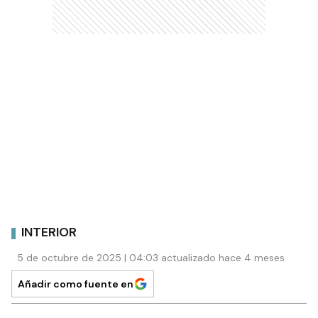
INTERIOR
5 de octubre de 2025 | 04:03 actualizado hace 4 meses
Añadir como fuente en