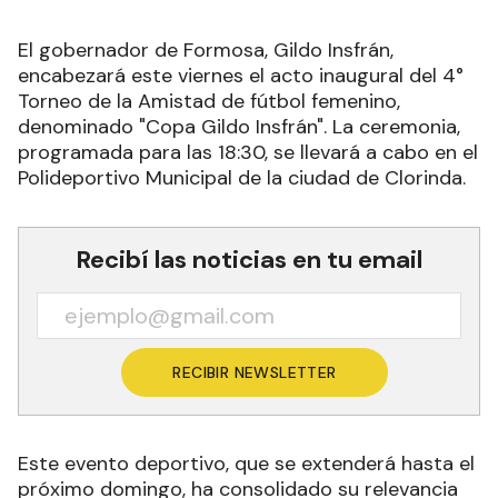
El gobernador de Formosa, Gildo Insfrán,
encabezará este viernes el acto inaugural del 4°
Torneo de la Amistad de fútbol femenino,
denominado "Copa Gildo Insfrán". La ceremonia,
programada para las 18:30, se llevará a cabo en el
Polideportivo Municipal de la ciudad de Clorinda.
Recibí las noticias en tu email
RECIBIR NEWSLETTER
Este evento deportivo, que se extenderá hasta el
próximo domingo, ha consolidado su relevancia