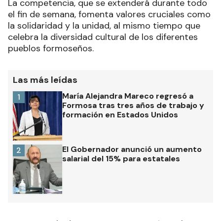
La competencia, que se extenderá durante todo
el fin de semana, fomenta valores cruciales como
la solidaridad y la unidad, al mismo tiempo que
celebra la diversidad cultural de los diferentes
pueblos formoseños.
Las más leídas
María Alejandra Mareco regresó a
1
Formosa tras tres años de trabajo y
formación en Estados Unidos
El Gobernador anunció un aumento
2
salarial del 15% para estatales