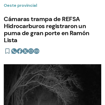
Oeste provincial
Cámaras trampa de REFSA
Hidrocarburos registraron un
puma de gran porte en Ramón
Lista