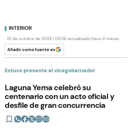
INTERIOR
10 de octubre de 2025 | 03:56 actualizado hace 4 meses
Añadir como fuente en
Estuvo presente el vicegobernador
Laguna Yema celebró su
centenario con un acto oficial y
desfile de gran concurrencia