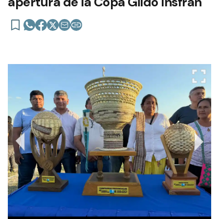
apertura de la Copa Gildo Insfrán