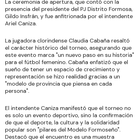
La ceremonia de apertura, que contó con la
presencia del presidente del PJ Distrito Formosa,
Gildo Insfrán, y fue anfitrionada por el intendente
Ariel Caniza.
La jugadora clorindense Claudia Cabaña resaltó
el carácter histórico del torneo, asegurando que
este evento marca "un nuevo paso en su historia"
para el fútbol femenino. Cabaña enfatizó que el
sueño de tener un espacio de crecimiento y
representación se hizo realidad gracias a un
"modelo de provincia que piensa en cada
persona".
El intendente Caniza manifestó que el torneo no
es solo un evento deportivo, sino la confirmación
de que el deporte, la cultura y la solidaridad
popular son "pilares del Modelo Formoseño".
Destacó que el encuentro es una muestra